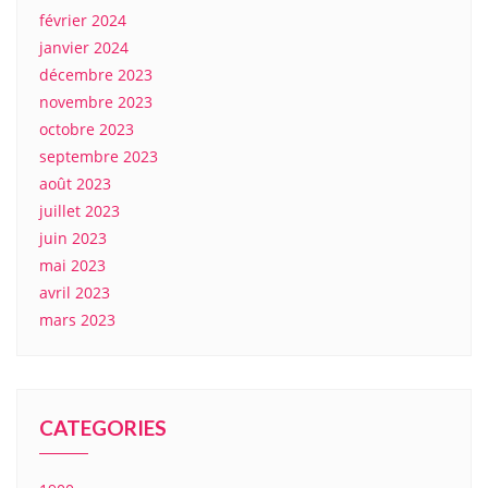
février 2024
janvier 2024
décembre 2023
novembre 2023
octobre 2023
septembre 2023
août 2023
juillet 2023
juin 2023
mai 2023
avril 2023
mars 2023
CATEGORIES