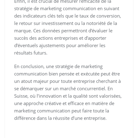
Enfin, il est crucial de mesurer l’efficacité de la
stratégie de marketing communication en suivant
des indicateurs clés tels que le taux de conversion,
le retour sur investissement ou la notoriété de la
marque. Ces données permettront d’évaluer le
succès des actions entreprises et d’apporter
d’éventuels ajustements pour améliorer les
résultats futurs.
En conclusion, une stratégie de marketing
communication bien pensée et exécutée peut être
un atout majeur pour toute entreprise cherchant à
se démarquer sur un marché concurrentiel. En
Suisse, où l’innovation et la qualité sont valorisées,
une approche créative et efficace en matière de
marketing communication peut faire toute la
différence dans la réussite d’une entreprise.