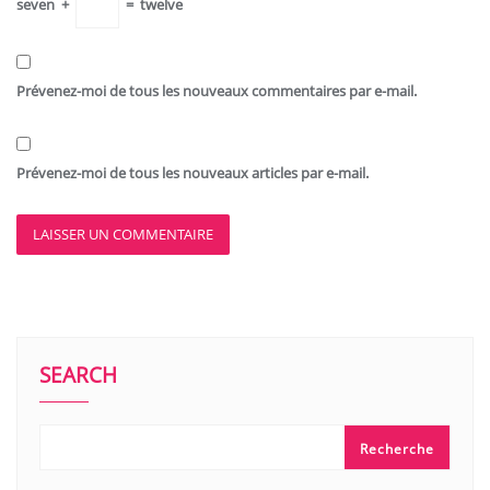
seven
+
=
twelve
Prévenez-moi de tous les nouveaux commentaires par e-mail.
Prévenez-moi de tous les nouveaux articles par e-mail.
SEARCH
Recherche