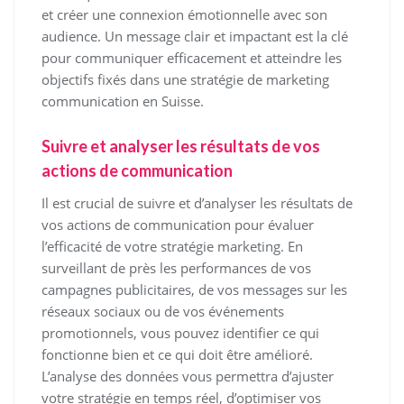
et créer une connexion émotionnelle avec son
audience. Un message clair et impactant est la clé
pour communiquer efficacement et atteindre les
objectifs fixés dans une stratégie de marketing
communication en Suisse.
Suivre et analyser les résultats de vos
actions de communication
Il est crucial de suivre et d’analyser les résultats de
vos actions de communication pour évaluer
l’efficacité de votre stratégie marketing. En
surveillant de près les performances de vos
campagnes publicitaires, de vos messages sur les
réseaux sociaux ou de vos événements
promotionnels, vous pouvez identifier ce qui
fonctionne bien et ce qui doit être amélioré.
L’analyse des données vous permettra d’ajuster
votre stratégie en temps réel, d’optimiser vos