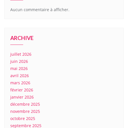
Aucun commentaire à afficher.
ARCHIVE
juillet 2026
juin 2026
mai 2026
avril 2026
mars 2026
février 2026
janvier 2026
décembre 2025
novembre 2025
octobre 2025
septembre 2025