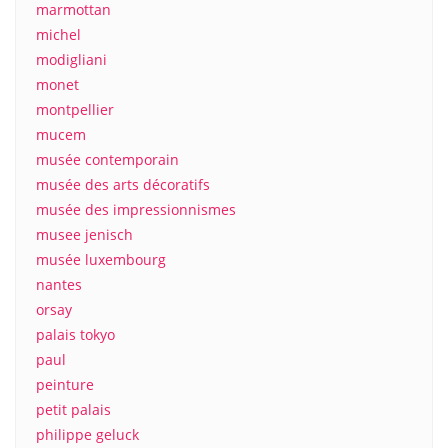
marmottan
michel
modigliani
monet
montpellier
mucem
musée contemporain
musée des arts décoratifs
musée des impressionnismes
musee jenisch
musée luxembourg
nantes
orsay
palais tokyo
paul
peinture
petit palais
philippe geluck