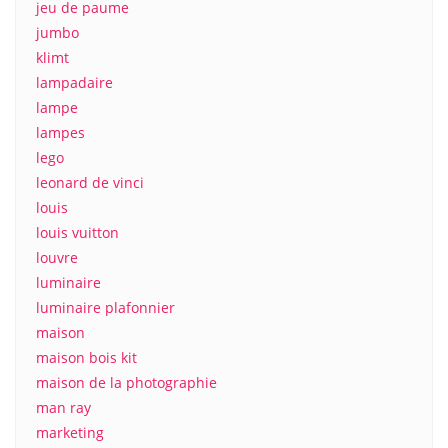
jeu de paume
jumbo
klimt
lampadaire
lampe
lampes
lego
leonard de vinci
louis
louis vuitton
louvre
luminaire
luminaire plafonnier
maison
maison bois kit
maison de la photographie
man ray
marketing