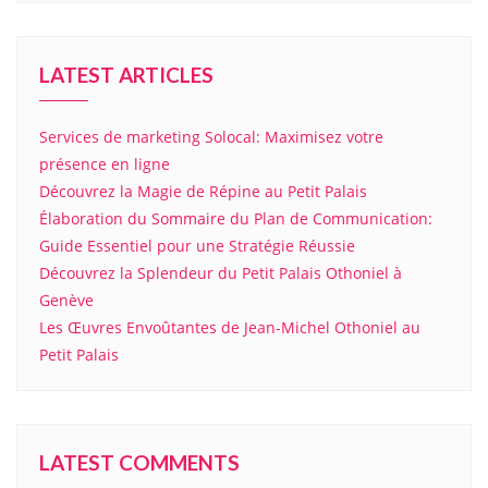
LATEST ARTICLES
Services de marketing Solocal: Maximisez votre
présence en ligne
Découvrez la Magie de Répine au Petit Palais
Élaboration du Sommaire du Plan de Communication:
Guide Essentiel pour une Stratégie Réussie
Découvrez la Splendeur du Petit Palais Othoniel à
Genève
Les Œuvres Envoûtantes de Jean-Michel Othoniel au
Petit Palais
LATEST COMMENTS