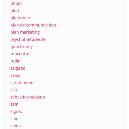
photo
pied
plafonnier
plan de communication
plan marketing
psychotherapeute
quai branly
rencontre
rodin
salgado
salon
sarah moon
sea
sebastiao salgado
sem
signac
smo
sonia