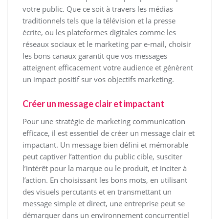
votre public. Que ce soit à travers les médias
traditionnels tels que la télévision et la presse
écrite, ou les plateformes digitales comme les
réseaux sociaux et le marketing par e-mail, choisir
les bons canaux garantit que vos messages
atteignent efficacement votre audience et génèrent
un impact positif sur vos objectifs marketing.
Créer un message clair et impactant
Pour une stratégie de marketing communication
efficace, il est essentiel de créer un message clair et
impactant. Un message bien défini et mémorable
peut captiver l’attention du public cible, susciter
l’intérêt pour la marque ou le produit, et inciter à
l’action. En choisissant les bons mots, en utilisant
des visuels percutants et en transmettant un
message simple et direct, une entreprise peut se
démarquer dans un environnement concurrentiel