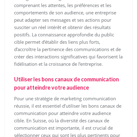
comprenant les attentes, les préférences et les
comportements de son audience, une entreprise
peut adapter ses messages et ses actions pour
susciter un réel intérêt et obtenir des résultats
positifs. La connaissance approfondie du public
cible permet d’établir des liens plus forts,
d’accroître la pertinence des communications et de
créer des interactions significatives qui favorisent la
fidélisation et la croissance de l’entreprise.
Utiliser les bons canaux de communication
pour atteindre votre audience
Pour une stratégie de marketing communication
réussie, il est essentiel d’utiliser les bons canaux de
communication pour atteindre votre audience
cible. En Suisse, où la diversité des canaux de
communication est importante, il est crucial de
sélectionner ceux qui sont les plus pertinents pour