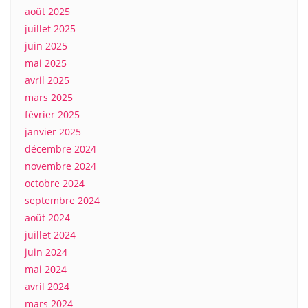
août 2025
juillet 2025
juin 2025
mai 2025
avril 2025
mars 2025
février 2025
janvier 2025
décembre 2024
novembre 2024
octobre 2024
septembre 2024
août 2024
juillet 2024
juin 2024
mai 2024
avril 2024
mars 2024