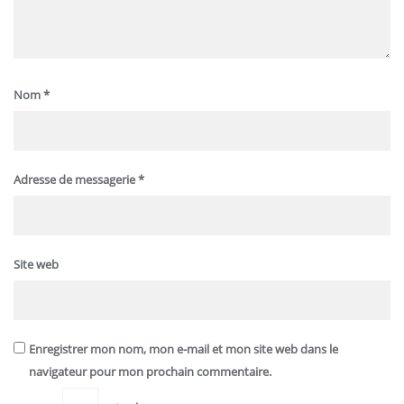
Nom
*
Adresse de messagerie
*
Site web
Enregistrer mon nom, mon e-mail et mon site web dans le
navigateur pour mon prochain commentaire.