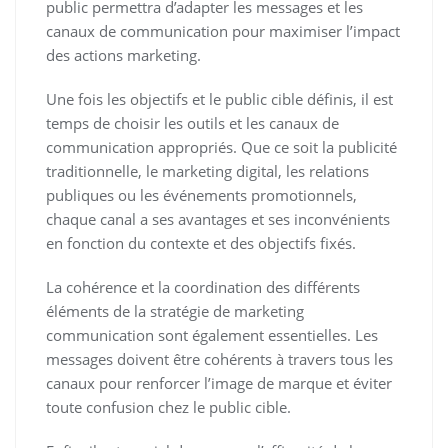
public permettra d’adapter les messages et les
canaux de communication pour maximiser l’impact
des actions marketing.
Une fois les objectifs et le public cible définis, il est
temps de choisir les outils et les canaux de
communication appropriés. Que ce soit la publicité
traditionnelle, le marketing digital, les relations
publiques ou les événements promotionnels,
chaque canal a ses avantages et ses inconvénients
en fonction du contexte et des objectifs fixés.
La cohérence et la coordination des différents
éléments de la stratégie de marketing
communication sont également essentielles. Les
messages doivent être cohérents à travers tous les
canaux pour renforcer l’image de marque et éviter
toute confusion chez le public cible.