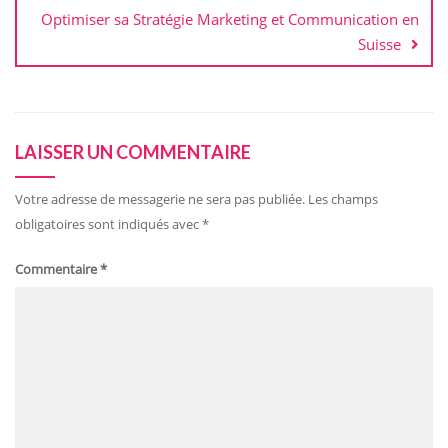
Optimiser sa Stratégie Marketing et Communication en
Suisse
LAISSER UN COMMENTAIRE
Votre adresse de messagerie ne sera pas publiée.
Les champs
obligatoires sont indiqués avec
*
Commentaire
*