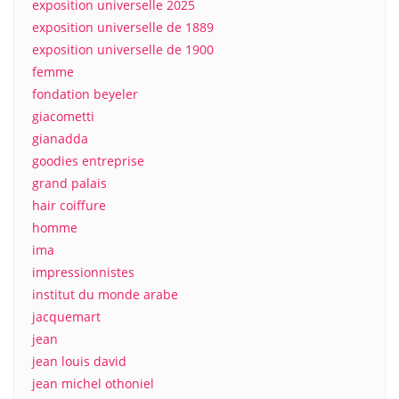
exposition universelle 2025
exposition universelle de 1889
exposition universelle de 1900
femme
fondation beyeler
giacometti
gianadda
goodies entreprise
grand palais
hair coiffure
homme
ima
impressionnistes
institut du monde arabe
jacquemart
jean
jean louis david
jean michel othoniel