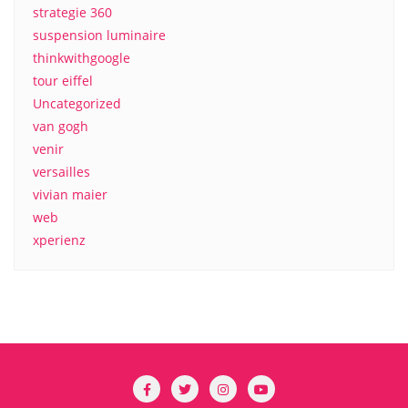
strategie 360
suspension luminaire
thinkwithgoogle
tour eiffel
Uncategorized
van gogh
venir
versailles
vivian maier
web
xperienz