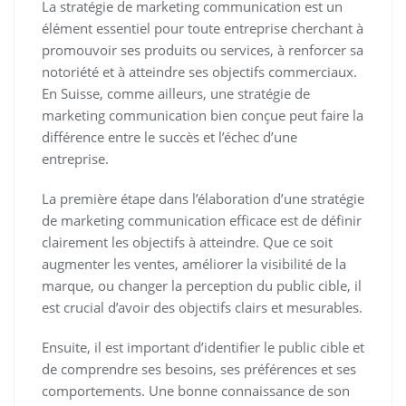
La stratégie de marketing communication est un
élément essentiel pour toute entreprise cherchant à
promouvoir ses produits ou services, à renforcer sa
notoriété et à atteindre ses objectifs commerciaux.
En Suisse, comme ailleurs, une stratégie de
marketing communication bien conçue peut faire la
différence entre le succès et l’échec d’une
entreprise.
La première étape dans l’élaboration d’une stratégie
de marketing communication efficace est de définir
clairement les objectifs à atteindre. Que ce soit
augmenter les ventes, améliorer la visibilité de la
marque, ou changer la perception du public cible, il
est crucial d’avoir des objectifs clairs et mesurables.
Ensuite, il est important d’identifier le public cible et
de comprendre ses besoins, ses préférences et ses
comportements. Une bonne connaissance de son