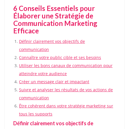
6 Conseils Essentiels pour
Élaborer une Stratégie de
Communication Marketing
Efficace
Définir clairement vos objectifs de
communication
Connaître votre public cible et ses besoins
Utiliser les bons canaux de communication pour
atteindre votre audience
Créer un message clair et impactant
Suivre et analyser les résultats de vos actions de
communication
Être cohérent dans votre stratégie marketing sur
tous les supports
Définir clairement vos objectifs de