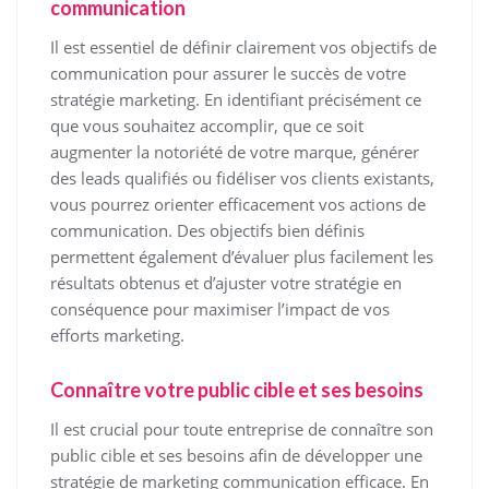
communication
Il est essentiel de définir clairement vos objectifs de
communication pour assurer le succès de votre
stratégie marketing. En identifiant précisément ce
que vous souhaitez accomplir, que ce soit
augmenter la notoriété de votre marque, générer
des leads qualifiés ou fidéliser vos clients existants,
vous pourrez orienter efficacement vos actions de
communication. Des objectifs bien définis
permettent également d’évaluer plus facilement les
résultats obtenus et d’ajuster votre stratégie en
conséquence pour maximiser l’impact de vos
efforts marketing.
Connaître votre public cible et ses besoins
Il est crucial pour toute entreprise de connaître son
public cible et ses besoins afin de développer une
stratégie de marketing communication efficace. En