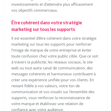
investissements et d’atteindre plus efficacement
vos objectifs commerciaux.
Être cohérent dans votre stratégie
marketing sur tous les supports
Il est essentiel d’être cohérent dans votre stratégie
marketing sur tous les supports pour renforcer
l’image de marque de votre entreprise et éviter
toute confusion chez votre public cible. Que ce soit
à travers la publicité, les réseaux sociaux, le site
web ou tout autre canal de communication, des
messages cohérents et harmonieux contribuent à
créer une expérience unifiée pour vos clients. En
restant fidèle à vos valeurs, votre ton de
communication et vos visuels sur l’ensemble des
supports, vous renforcez la reconnaissance de
votre marque et établissez une relation de
confiance avec votre audience.