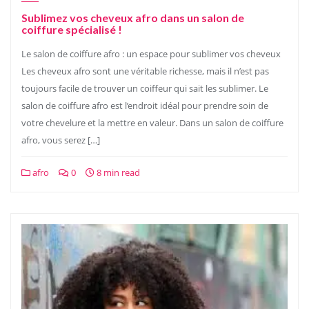
Sublimez vos cheveux afro dans un salon de
coiffure spécialisé !
Le salon de coiffure afro : un espace pour sublimer vos cheveux
Les cheveux afro sont une véritable richesse, mais il n’est pas
toujours facile de trouver un coiffeur qui sait les sublimer. Le
salon de coiffure afro est l’endroit idéal pour prendre soin de
votre chevelure et la mettre en valeur. Dans un salon de coiffure
afro, vous serez […]
afro
0
8 min read