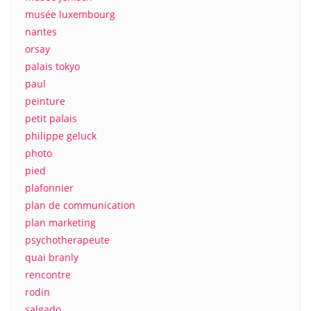
musée luxembourg
nantes
orsay
palais tokyo
paul
peinture
petit palais
philippe geluck
photo
pied
plafonnier
plan de communication
plan marketing
psychotherapeute
quai branly
rencontre
rodin
salgado