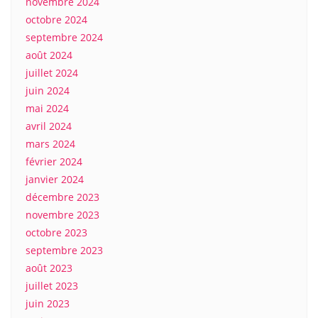
novembre 2024
octobre 2024
septembre 2024
août 2024
juillet 2024
juin 2024
mai 2024
avril 2024
mars 2024
février 2024
janvier 2024
décembre 2023
novembre 2023
octobre 2023
septembre 2023
août 2023
juillet 2023
juin 2023