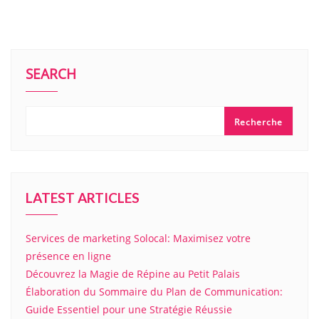
SEARCH
Recherche
LATEST ARTICLES
Services de marketing Solocal: Maximisez votre
présence en ligne
Découvrez la Magie de Répine au Petit Palais
Élaboration du Sommaire du Plan de Communication:
Guide Essentiel pour une Stratégie Réussie