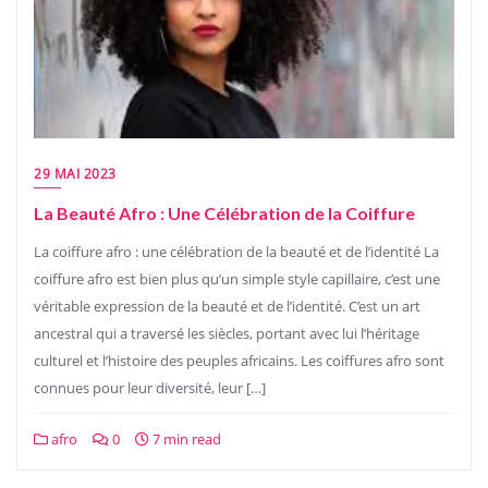
29 MAI 2023
La Beauté Afro : Une Célébration de la Coiffure
La coiffure afro : une célébration de la beauté et de l’identité La
coiffure afro est bien plus qu’un simple style capillaire, c’est une
véritable expression de la beauté et de l’identité. C’est un art
ancestral qui a traversé les siècles, portant avec lui l’héritage
culturel et l’histoire des peuples africains. Les coiffures afro sont
connues pour leur diversité, leur […]
afro
0
7 min read