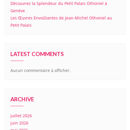
Découvrez la Splendeur du Petit Palais Othoniel à
Genève
Les Œuvres Envoûtantes de Jean-Michel Othoniel au
Petit Palais
LATEST COMMENTS
Aucun commentaire à afficher.
ARCHIVE
juillet 2026
juin 2026