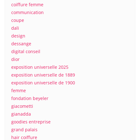
coiffure femme
communication
coupe
dali
design
dessange
digital conseil
dior
exposition universelle 2025
exposition universelle de 1889
exposition universelle de 1900
femme
fondation beyeler
giacometti
gianadda
goodies entreprise
grand palais
hair coiffure