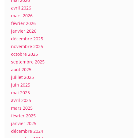
mai 2026
avril 2026
mars 2026
février 2026
janvier 2026
décembre 2025
novembre 2025
octobre 2025
septembre 2025
août 2025
juillet 2025
juin 2025
mai 2025
avril 2025
mars 2025
février 2025
janvier 2025
décembre 2024