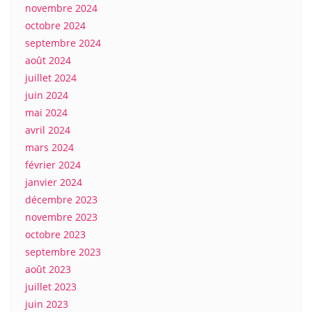
novembre 2024
octobre 2024
septembre 2024
août 2024
juillet 2024
juin 2024
mai 2024
avril 2024
mars 2024
février 2024
janvier 2024
décembre 2023
novembre 2023
octobre 2023
septembre 2023
août 2023
juillet 2023
juin 2023