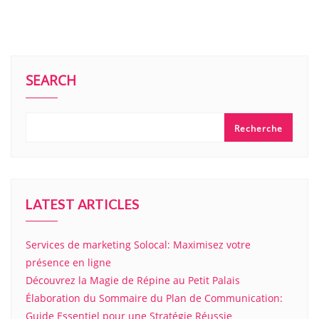
SEARCH
Recherche
LATEST ARTICLES
Services de marketing Solocal: Maximisez votre
présence en ligne
Découvrez la Magie de Répine au Petit Palais
Élaboration du Sommaire du Plan de Communication:
Guide Essentiel pour une Stratégie Réussie