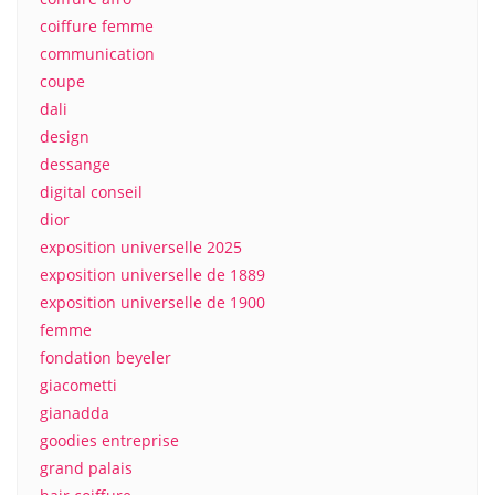
coiffure femme
communication
coupe
dali
design
dessange
digital conseil
dior
exposition universelle 2025
exposition universelle de 1889
exposition universelle de 1900
femme
fondation beyeler
giacometti
gianadda
goodies entreprise
grand palais