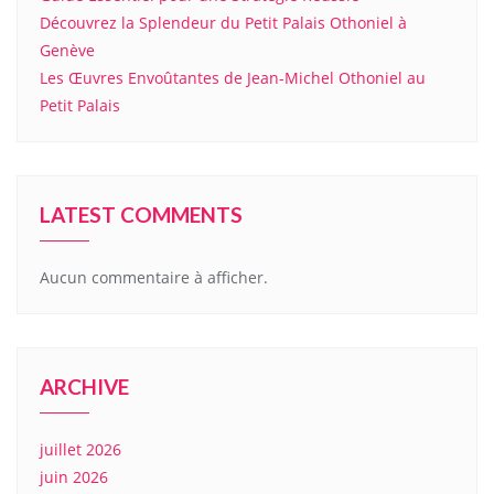
Découvrez la Splendeur du Petit Palais Othoniel à
Genève
Les Œuvres Envoûtantes de Jean-Michel Othoniel au
Petit Palais
LATEST COMMENTS
Aucun commentaire à afficher.
ARCHIVE
juillet 2026
juin 2026