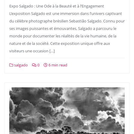
Expo Salgado : Une Ode à la Beauté et à l’Engagement
L’exposition Salgado est une immersion dans l’univers captivant
du célèbre photographe brésilien Sebastião Salgado. Connu pour
ses images puissantes et émouvantes, Salgado a parcouru le
monde pour documenter les réalités de la vie humaine, de la
nature et de la société. Cette exposition unique offre aux
visiteurs une occasion […]
salgado
0
6 min read