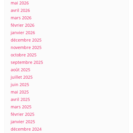
mai 2026
avril 2026
mars 2026
février 2026
janvier 2026
décembre 2025
novembre 2025
octobre 2025
septembre 2025
août 2025
juillet 2025
juin 2025
mai 2025
avril 2025
mars 2025
février 2025
janvier 2025
décembre 2024