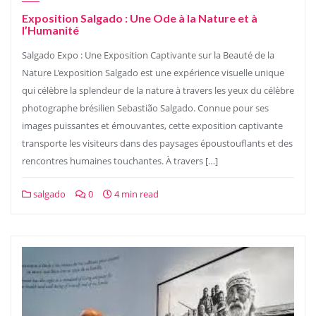
Exposition Salgado : Une Ode à la Nature et à
l’Humanité
Salgado Expo : Une Exposition Captivante sur la Beauté de la
Nature L’exposition Salgado est une expérience visuelle unique
qui célèbre la splendeur de la nature à travers les yeux du célèbre
photographe brésilien Sebastião Salgado. Connue pour ses
images puissantes et émouvantes, cette exposition captivante
transporte les visiteurs dans des paysages époustouflants et des
rencontres humaines touchantes. À travers […]
salgado
0
4 min read