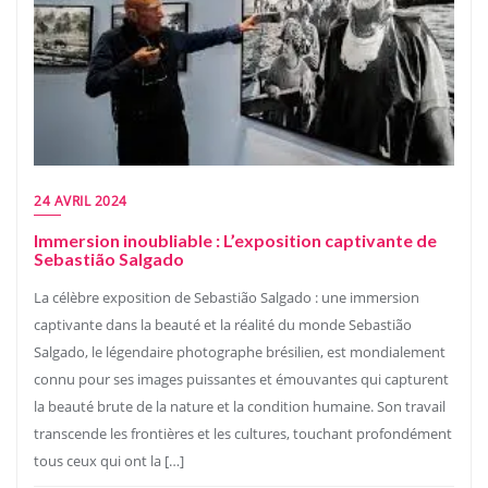
24 AVRIL 2024
Immersion inoubliable : L’exposition captivante de
Sebastião Salgado
La célèbre exposition de Sebastião Salgado : une immersion
captivante dans la beauté et la réalité du monde Sebastião
Salgado, le légendaire photographe brésilien, est mondialement
connu pour ses images puissantes et émouvantes qui capturent
la beauté brute de la nature et la condition humaine. Son travail
transcende les frontières et les cultures, touchant profondément
tous ceux qui ont la […]