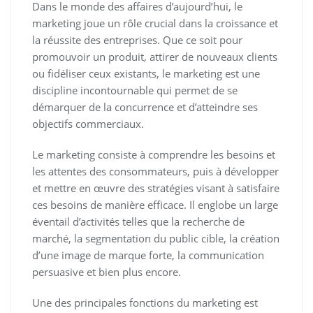
Dans le monde des affaires d’aujourd’hui, le
marketing joue un rôle crucial dans la croissance et
la réussite des entreprises. Que ce soit pour
promouvoir un produit, attirer de nouveaux clients
ou fidéliser ceux existants, le marketing est une
discipline incontournable qui permet de se
démarquer de la concurrence et d’atteindre ses
objectifs commerciaux.
Le marketing consiste à comprendre les besoins et
les attentes des consommateurs, puis à développer
et mettre en œuvre des stratégies visant à satisfaire
ces besoins de manière efficace. Il englobe un large
éventail d’activités telles que la recherche de
marché, la segmentation du public cible, la création
d’une image de marque forte, la communication
persuasive et bien plus encore.
Une des principales fonctions du marketing est