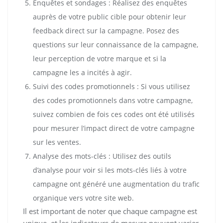
Enquêtes et sondages : Réalisez des enquêtes
auprès de votre public cible pour obtenir leur
feedback direct sur la campagne. Posez des
questions sur leur connaissance de la campagne,
leur perception de votre marque et si la
campagne les a incités à agir.
Suivi des codes promotionnels : Si vous utilisez
des codes promotionnels dans votre campagne,
suivez combien de fois ces codes ont été utilisés
pour mesurer l’impact direct de votre campagne
sur les ventes.
Analyse des mots-clés : Utilisez des outils
d’analyse pour voir si les mots-clés liés à votre
campagne ont généré une augmentation du trafic
organique vers votre site web.
Il est important de noter que chaque campagne est
unique, et les indicateurs de mesure peuvent varier