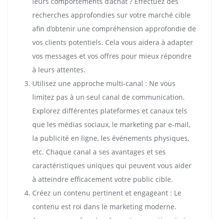
leurs comportements d’achat ? Effectuez des
recherches approfondies sur votre marché cible
afin d’obtenir une compréhension approfondie de
vos clients potentiels. Cela vous aidera à adapter
vos messages et vos offres pour mieux répondre
à leurs attentes.
Utilisez une approche multi-canal : Ne vous
limitez pas à un seul canal de communication.
Explorez différentes plateformes et canaux tels
que les médias sociaux, le marketing par e-mail,
la publicité en ligne, les événements physiques,
etc. Chaque canal a ses avantages et ses
caractéristiques uniques qui peuvent vous aider
à atteindre efficacement votre public cible.
Créez un contenu pertinent et engageant : Le
contenu est roi dans le marketing moderne.