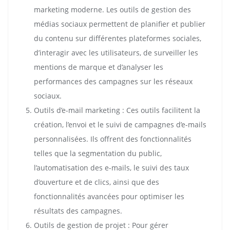
marketing moderne. Les outils de gestion des
médias sociaux permettent de planifier et publier
du contenu sur différentes plateformes sociales,
d’interagir avec les utilisateurs, de surveiller les
mentions de marque et d’analyser les
performances des campagnes sur les réseaux
sociaux.
Outils d’e-mail marketing : Ces outils facilitent la
création, l’envoi et le suivi de campagnes d’e-mails
personnalisées. Ils offrent des fonctionnalités
telles que la segmentation du public,
l’automatisation des e-mails, le suivi des taux
d’ouverture et de clics, ainsi que des
fonctionnalités avancées pour optimiser les
résultats des campagnes.
Outils de gestion de projet : Pour gérer