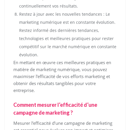
continuellement vos résultats.
Restez à jour avec les nouvelles tendances : Le
marketing numérique est en constante évolution.
Restez informé des dernières tendances,
technologies et meilleures pratiques pour rester
compétitif sur le marché numérique en constante
évolution.
En mettant en œuvre ces meilleures pratiques en
matière de marketing numérique, vous pouvez
maximiser l’efficacité de vos efforts marketing et
obtenir des résultats tangibles pour votre
entreprise.
Comment mesurer l’efficacité d’une
campagne de marketing ?
Mesurer l’efficacité d’une campagne de marketing
est essentiel pour évaluer son impact et optimiser