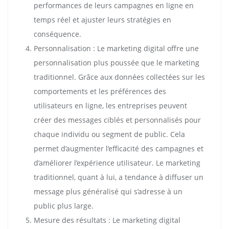
performances de leurs campagnes en ligne en
temps réel et ajuster leurs stratégies en
conséquence.
Personnalisation : Le marketing digital offre une
personnalisation plus poussée que le marketing
traditionnel. Grâce aux données collectées sur les
comportements et les préférences des
utilisateurs en ligne, les entreprises peuvent
créer des messages ciblés et personnalisés pour
chaque individu ou segment de public. Cela
permet d’augmenter l’efficacité des campagnes et
d’améliorer l’expérience utilisateur. Le marketing
traditionnel, quant à lui, a tendance à diffuser un
message plus généralisé qui s’adresse à un
public plus large.
Mesure des résultats : Le marketing digital