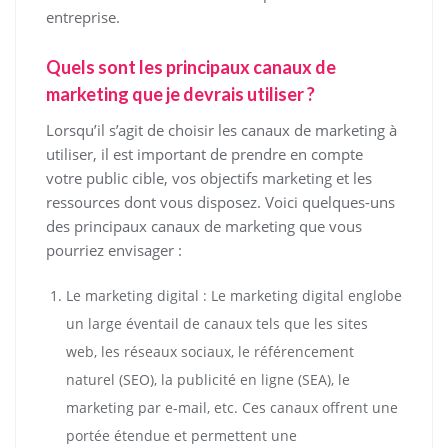
entreprise.
Quels sont les principaux canaux de
marketing que je devrais utiliser ?
Lorsqu’il s’agit de choisir les canaux de marketing à
utiliser, il est important de prendre en compte
votre public cible, vos objectifs marketing et les
ressources dont vous disposez. Voici quelques-uns
des principaux canaux de marketing que vous
pourriez envisager :
Le marketing digital : Le marketing digital englobe
un large éventail de canaux tels que les sites
web, les réseaux sociaux, le référencement
naturel (SEO), la publicité en ligne (SEA), le
marketing par e-mail, etc. Ces canaux offrent une
portée étendue et permettent une