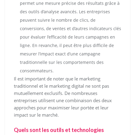
permet une mesure précise des résultats grâce à
des outils d’analyse avancés. Les entreprises
peuvent suivre le nombre de clics, de
conversions, de ventes et d’autres indicateurs clés
pour évaluer l’efficacité de leurs campagnes en
ligne. En revanche, il peut être plus difficile de
mesurer l’impact exact d’une campagne
traditionnelle sur les comportements des
consommateurs.
Il est important de noter que le marketing
traditionnel et le marketing digital ne sont pas
mutuellement exclusifs. De nombreuses
entreprises utilisent une combinaison des deux
approches pour maximiser leur portée et leur
impact sur le marché.
Quels sont les outils et technologies