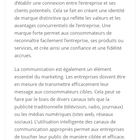
d’établir une connexion entre l’entreprise et ses
clients potentiels. Cela se fait en créant une identité
de marque distinctive qui reflète les valeurs et les
avantages concurrentiels de l’entreprise. Une
marque forte permet aux consommateurs de
reconnaître facilement l’entreprise, ses produits ou
services, et crée ainsi une confiance et une fidélité
accrues.
La communication est également un élément
essentiel du marketing. Les entreprises doivent être
en mesure de transmettre efficacement leur
message aux consommateurs cibles. Cela peut se
faire par le biais de divers canaux tels que la
publicité traditionnelle (télévision, radio, journaux)
ou les médias numériques (sites web, réseaux
sociaux). L’utilisation intelligente des canaux de
communication appropriés permet aux entreprises
de toucher leur public de manière ciblée et efficace.