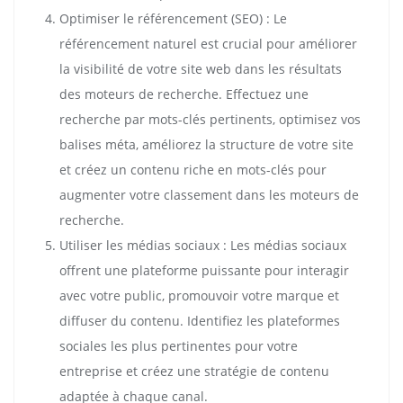
Optimiser le référencement (SEO) : Le
référencement naturel est crucial pour améliorer
la visibilité de votre site web dans les résultats
des moteurs de recherche. Effectuez une
recherche par mots-clés pertinents, optimisez vos
balises méta, améliorez la structure de votre site
et créez un contenu riche en mots-clés pour
augmenter votre classement dans les moteurs de
recherche.
Utiliser les médias sociaux : Les médias sociaux
offrent une plateforme puissante pour interagir
avec votre public, promouvoir votre marque et
diffuser du contenu. Identifiez les plateformes
sociales les plus pertinentes pour votre
entreprise et créez une stratégie de contenu
adaptée à chaque canal.