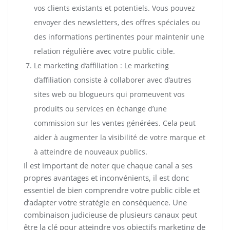
vos clients existants et potentiels. Vous pouvez
envoyer des newsletters, des offres spéciales ou
des informations pertinentes pour maintenir une
relation régulière avec votre public cible.
Le marketing d’affiliation : Le marketing
d’affiliation consiste à collaborer avec d’autres
sites web ou blogueurs qui promeuvent vos
produits ou services en échange d’une
commission sur les ventes générées. Cela peut
aider à augmenter la visibilité de votre marque et
à atteindre de nouveaux publics.
Il est important de noter que chaque canal a ses
propres avantages et inconvénients, il est donc
essentiel de bien comprendre votre public cible et
d’adapter votre stratégie en conséquence. Une
combinaison judicieuse de plusieurs canaux peut
être la clé pour atteindre vos objectifs marketing de