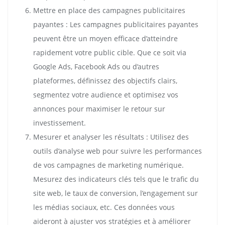
Mettre en place des campagnes publicitaires
payantes : Les campagnes publicitaires payantes
peuvent être un moyen efficace d’atteindre
rapidement votre public cible. Que ce soit via
Google Ads, Facebook Ads ou d’autres
plateformes, définissez des objectifs clairs,
segmentez votre audience et optimisez vos
annonces pour maximiser le retour sur
investissement.
Mesurer et analyser les résultats : Utilisez des
outils d’analyse web pour suivre les performances
de vos campagnes de marketing numérique.
Mesurez des indicateurs clés tels que le trafic du
site web, le taux de conversion, l’engagement sur
les médias sociaux, etc. Ces données vous
aideront à ajuster vos stratégies et à améliorer