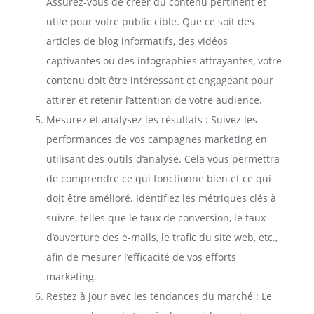
Assurez-vous de créer du contenu pertinent et
utile pour votre public cible. Que ce soit des
articles de blog informatifs, des vidéos
captivantes ou des infographies attrayantes, votre
contenu doit être intéressant et engageant pour
attirer et retenir l’attention de votre audience.
Mesurez et analysez les résultats : Suivez les
performances de vos campagnes marketing en
utilisant des outils d’analyse. Cela vous permettra
de comprendre ce qui fonctionne bien et ce qui
doit être amélioré. Identifiez les métriques clés à
suivre, telles que le taux de conversion, le taux
d’ouverture des e-mails, le trafic du site web, etc.,
afin de mesurer l’efficacité de vos efforts
marketing.
Restez à jour avec les tendances du marché : Le