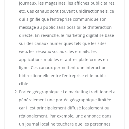
journaux, les magazines, les affiches publicitaires,
etc. Ces canaux sont souvent unidirectionnels, ce
qui signifie que l’entreprise communique son
message au public sans possibilité d’interaction
directe. En revanche, le marketing digital se base
sur des canaux numériques tels que les sites
web, les réseaux sociaux, les e-mails, les
applications mobiles et autres plateformes en
ligne. Ces canaux permettent une interaction
bidirectionnelle entre l’entreprise et le public
cible.
Portée géographique : Le marketing traditionnel a
généralement une portée géographique limitée
car il est principalement diffusé localement ou
régionalement. Par exemple, une annonce dans
un journal local ne touchera que les personnes