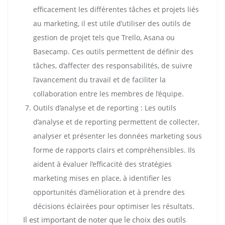
efficacement les différentes tâches et projets liés
au marketing, il est utile d’utiliser des outils de
gestion de projet tels que Trello, Asana ou
Basecamp. Ces outils permettent de définir des
tâches, d’affecter des responsabilités, de suivre
l’avancement du travail et de faciliter la
collaboration entre les membres de l’équipe.
Outils d’analyse et de reporting : Les outils
d’analyse et de reporting permettent de collecter,
analyser et présenter les données marketing sous
forme de rapports clairs et compréhensibles. Ils
aident à évaluer l’efficacité des stratégies
marketing mises en place, à identifier les
opportunités d’amélioration et à prendre des
décisions éclairées pour optimiser les résultats.
Il est important de noter que le choix des outils