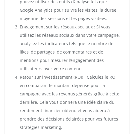
pouvez utiliser des outils d’analyse tels que
Google Analytics pour suivre les visites, la durée
moyenne des sessions et les pages visitées.
Engagement sur les réseaux sociaux : Si vous
utilisez les réseaux sociaux dans votre campagne,
analysez les indicateurs tels que le nombre de
likes, de partages, de commentaires et de
mentions pour mesurer l’engagement des
utilisateurs avec votre contenu.
Retour sur investissement (ROI) : Calculez le ROI
en comparant le montant dépensé pour la
campagne avec les revenus générés grâce à cette
dernière. Cela vous donnera une idée claire du
rendement financier obtenu et vous aidera à
prendre des décisions éclairées pour vos futures
stratégies marketing.