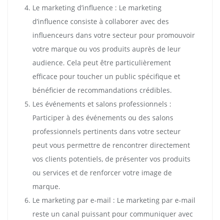
Le marketing d’influence : Le marketing
d’influence consiste à collaborer avec des
influenceurs dans votre secteur pour promouvoir
votre marque ou vos produits auprès de leur
audience. Cela peut être particulièrement
efficace pour toucher un public spécifique et
bénéficier de recommandations crédibles.
Les événements et salons professionnels :
Participer à des événements ou des salons
professionnels pertinents dans votre secteur
peut vous permettre de rencontrer directement
vos clients potentiels, de présenter vos produits
ou services et de renforcer votre image de
marque.
Le marketing par e-mail : Le marketing par e-mail
reste un canal puissant pour communiquer avec