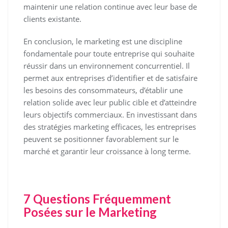
maintenir une relation continue avec leur base de
clients existante.
En conclusion, le marketing est une discipline
fondamentale pour toute entreprise qui souhaite
réussir dans un environnement concurrentiel. Il
permet aux entreprises d’identifier et de satisfaire
les besoins des consommateurs, d’établir une
relation solide avec leur public cible et d’atteindre
leurs objectifs commerciaux. En investissant dans
des stratégies marketing efficaces, les entreprises
peuvent se positionner favorablement sur le
marché et garantir leur croissance à long terme.
7 Questions Fréquemment
Posées sur le Marketing