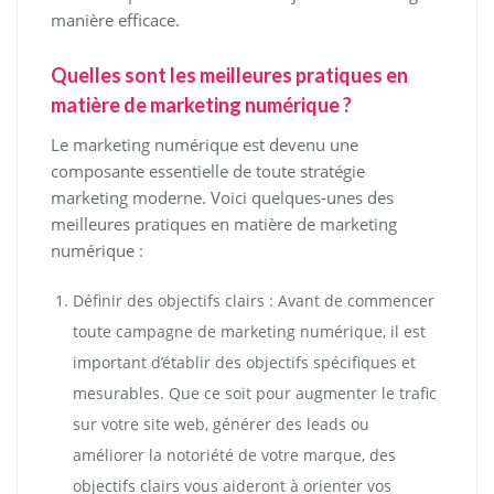
manière efficace.
Quelles sont les meilleures pratiques en
matière de marketing numérique ?
Le marketing numérique est devenu une
composante essentielle de toute stratégie
marketing moderne. Voici quelques-unes des
meilleures pratiques en matière de marketing
numérique :
Définir des objectifs clairs : Avant de commencer
toute campagne de marketing numérique, il est
important d’établir des objectifs spécifiques et
mesurables. Que ce soit pour augmenter le trafic
sur votre site web, générer des leads ou
améliorer la notoriété de votre marque, des
objectifs clairs vous aideront à orienter vos