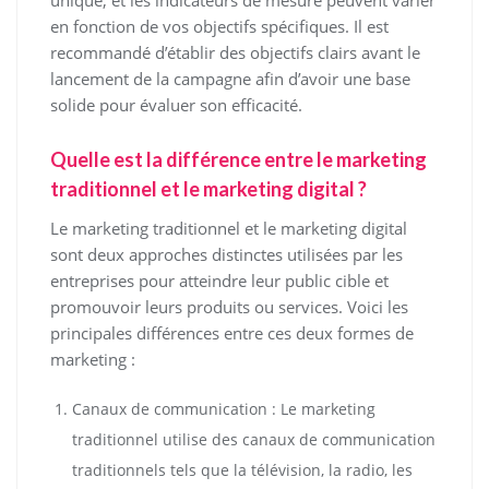
en fonction de vos objectifs spécifiques. Il est
recommandé d’établir des objectifs clairs avant le
lancement de la campagne afin d’avoir une base
solide pour évaluer son efficacité.
Quelle est la différence entre le marketing
traditionnel et le marketing digital ?
Le marketing traditionnel et le marketing digital
sont deux approches distinctes utilisées par les
entreprises pour atteindre leur public cible et
promouvoir leurs produits ou services. Voici les
principales différences entre ces deux formes de
marketing :
Canaux de communication : Le marketing
traditionnel utilise des canaux de communication
traditionnels tels que la télévision, la radio, les