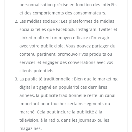
personnalisation précise en fonction des intérêts
et des comportements des consommateurs.
Les médias sociaux : Les plateformes de médias
sociaux telles que Facebook, Instagram, Twitter et
LinkedIn offrent un moyen efficace d’interagir
avec votre public cible. Vous pouvez partager du
contenu pertinent, promouvoir vos produits ou
services, et engager des conversations avec vos
clients potentiels.
La publicité traditionnelle : Bien que le marketing
digital ait gagné en popularité ces dernières
années, la publicité traditionnelle reste un canal
important pour toucher certains segments du
marché. Cela peut inclure la publicité à la
télévision, à la radio, dans les journaux ou les
magazines.