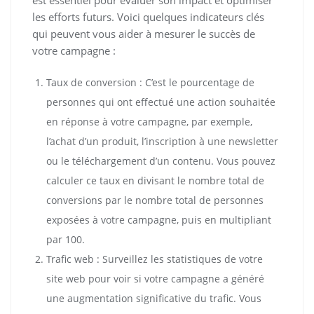
les efforts futurs. Voici quelques indicateurs clés
qui peuvent vous aider à mesurer le succès de
votre campagne :
Taux de conversion : C’est le pourcentage de
personnes qui ont effectué une action souhaitée
en réponse à votre campagne, par exemple,
l’achat d’un produit, l’inscription à une newsletter
ou le téléchargement d’un contenu. Vous pouvez
calculer ce taux en divisant le nombre total de
conversions par le nombre total de personnes
exposées à votre campagne, puis en multipliant
par 100.
Trafic web : Surveillez les statistiques de votre
site web pour voir si votre campagne a généré
une augmentation significative du trafic. Vous