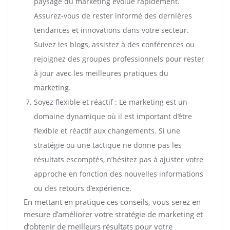
paysage du marketing évolue rapidement.
Assurez-vous de rester informé des dernières
tendances et innovations dans votre secteur.
Suivez les blogs, assistez à des conférences ou
rejoignez des groupes professionnels pour rester
à jour avec les meilleures pratiques du
marketing.
Soyez flexible et réactif : Le marketing est un
domaine dynamique où il est important d’être
flexible et réactif aux changements. Si une
stratégie ou une tactique ne donne pas les
résultats escomptés, n’hésitez pas à ajuster votre
approche en fonction des nouvelles informations
ou des retours d’expérience.
En mettant en pratique ces conseils, vous serez en
mesure d’améliorer votre stratégie de marketing et
d’obtenir de meilleurs résultats pour votre