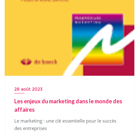
28 août 2023
Les enjeux du marketing dans le monde des
affaires
Le marketing : une clé essentielle pour le succès
des entreprises