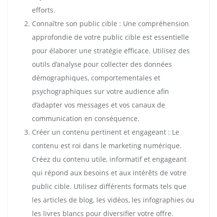
efforts.
Connaître son public cible : Une compréhension
approfondie de votre public cible est essentielle
pour élaborer une stratégie efficace. Utilisez des
outils d’analyse pour collecter des données
démographiques, comportementales et
psychographiques sur votre audience afin
d’adapter vos messages et vos canaux de
communication en conséquence.
Créer un contenu pertinent et engageant : Le
contenu est roi dans le marketing numérique.
Créez du contenu utile, informatif et engageant
qui répond aux besoins et aux intérêts de votre
public cible. Utilisez différents formats tels que
les articles de blog, les vidéos, les infographies ou
les livres blancs pour diversifier votre offre.