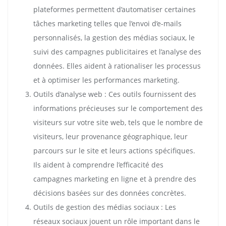
plateformes permettent d’automatiser certaines
tâches marketing telles que l’envoi d’e-mails
personnalisés, la gestion des médias sociaux, le
suivi des campagnes publicitaires et l’analyse des
données. Elles aident à rationaliser les processus
et à optimiser les performances marketing.
Outils d’analyse web : Ces outils fournissent des
informations précieuses sur le comportement des
visiteurs sur votre site web, tels que le nombre de
visiteurs, leur provenance géographique, leur
parcours sur le site et leurs actions spécifiques.
Ils aident à comprendre l’efficacité des
campagnes marketing en ligne et à prendre des
décisions basées sur des données concrètes.
Outils de gestion des médias sociaux : Les
réseaux sociaux jouent un rôle important dans le