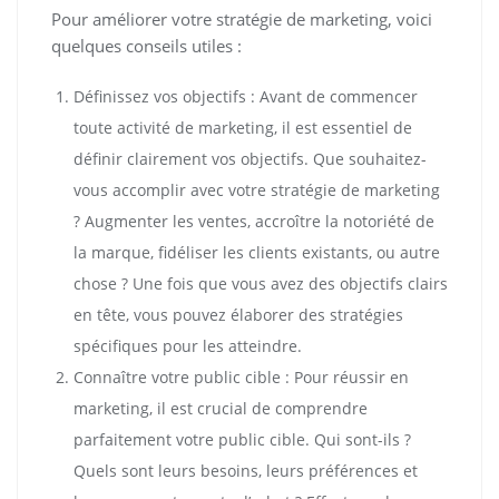
Pour améliorer votre stratégie de marketing, voici
quelques conseils utiles :
Définissez vos objectifs : Avant de commencer
toute activité de marketing, il est essentiel de
définir clairement vos objectifs. Que souhaitez-
vous accomplir avec votre stratégie de marketing
? Augmenter les ventes, accroître la notoriété de
la marque, fidéliser les clients existants, ou autre
chose ? Une fois que vous avez des objectifs clairs
en tête, vous pouvez élaborer des stratégies
spécifiques pour les atteindre.
Connaître votre public cible : Pour réussir en
marketing, il est crucial de comprendre
parfaitement votre public cible. Qui sont-ils ?
Quels sont leurs besoins, leurs préférences et