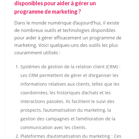
disponibles pour aider à gérer un
programme de marketing ?
Dans le monde numérique d’aujourd’hui, il existe
de nombreux outils et technologies disponibles
pour aider à gérer efficacement un programme de
marketing. Voici quelques-uns des outils les plus
couramment utilisés :
Systèmes de gestion de la relation client (CRM) :
Les CRM permettent de gérer et d’organiser les
informations relatives aux clients, telles que les
coordonnées, les historiques d’achats et les
interactions passées. Ils facilitent le suivi des
prospects, l’automatisation du marketing, la
gestion des campagnes et l’amélioration de la
communication avec les clients.
Plateformes d’automatisation du marketing : Ces