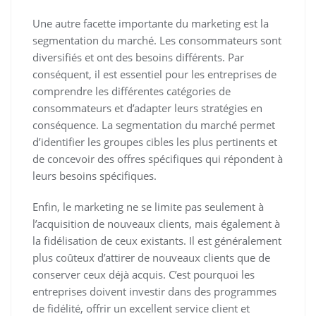
Une autre facette importante du marketing est la
segmentation du marché. Les consommateurs sont
diversifiés et ont des besoins différents. Par
conséquent, il est essentiel pour les entreprises de
comprendre les différentes catégories de
consommateurs et d’adapter leurs stratégies en
conséquence. La segmentation du marché permet
d’identifier les groupes cibles les plus pertinents et
de concevoir des offres spécifiques qui répondent à
leurs besoins spécifiques.
Enfin, le marketing ne se limite pas seulement à
l’acquisition de nouveaux clients, mais également à
la fidélisation de ceux existants. Il est généralement
plus coûteux d’attirer de nouveaux clients que de
conserver ceux déjà acquis. C’est pourquoi les
entreprises doivent investir dans des programmes
de fidélité, offrir un excellent service client et