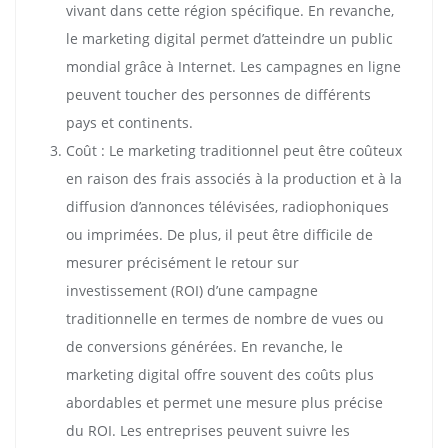
vivant dans cette région spécifique. En revanche,
le marketing digital permet d’atteindre un public
mondial grâce à Internet. Les campagnes en ligne
peuvent toucher des personnes de différents
pays et continents.
Coût : Le marketing traditionnel peut être coûteux
en raison des frais associés à la production et à la
diffusion d’annonces télévisées, radiophoniques
ou imprimées. De plus, il peut être difficile de
mesurer précisément le retour sur
investissement (ROI) d’une campagne
traditionnelle en termes de nombre de vues ou
de conversions générées. En revanche, le
marketing digital offre souvent des coûts plus
abordables et permet une mesure plus précise
du ROI. Les entreprises peuvent suivre les