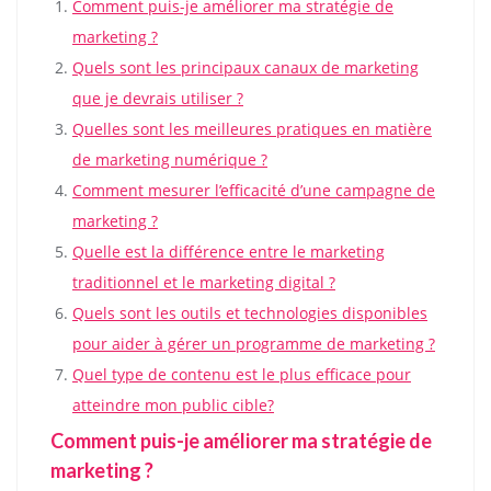
Comment puis-je améliorer ma stratégie de
marketing ?
Quels sont les principaux canaux de marketing
que je devrais utiliser ?
Quelles sont les meilleures pratiques en matière
de marketing numérique ?
Comment mesurer l’efficacité d’une campagne de
marketing ?
Quelle est la différence entre le marketing
traditionnel et le marketing digital ?
Quels sont les outils et technologies disponibles
pour aider à gérer un programme de marketing ?
Quel type de contenu est le plus efficace pour
atteindre mon public cible?
Comment puis-je améliorer ma stratégie de
marketing ?