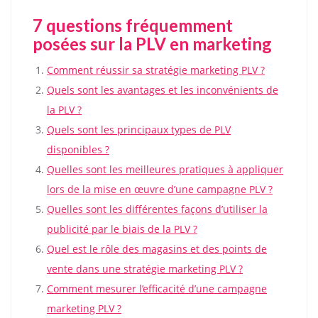
7 questions fréquemment
posées sur la PLV en marketing
Comment réussir sa stratégie marketing PLV ?
Quels sont les avantages et les inconvénients de
la PLV ?
Quels sont les principaux types de PLV
disponibles ?
Quelles sont les meilleures pratiques à appliquer
lors de la mise en œuvre d’une campagne PLV ?
Quelles sont les différentes façons d’utiliser la
publicité par le biais de la PLV ?
Quel est le rôle des magasins et des points de
vente dans une stratégie marketing PLV ?
Comment mesurer l’efficacité d’une campagne
marketing PLV ?