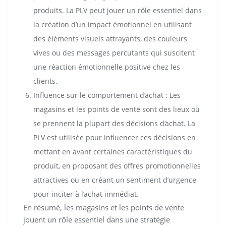
produits. La PLV peut jouer un rôle essentiel dans
la création d’un impact émotionnel en utilisant
des éléments visuels attrayants, des couleurs
vives ou des messages percutants qui suscitent
une réaction émotionnelle positive chez les
clients.
Influence sur le comportement d’achat : Les
magasins et les points de vente sont des lieux où
se prennent la plupart des décisions d’achat. La
PLV est utilisée pour influencer ces décisions en
mettant en avant certaines caractéristiques du
produit, en proposant des offres promotionnelles
attractives ou en créant un sentiment d’urgence
pour inciter à l’achat immédiat.
En résumé, les magasins et les points de vente
jouent un rôle essentiel dans une stratégie