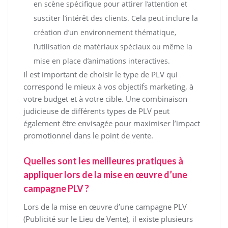
en scène spécifique pour attirer l’attention et
susciter l’intérêt des clients. Cela peut inclure la
création d’un environnement thématique,
l’utilisation de matériaux spéciaux ou même la
mise en place d’animations interactives.
Il est important de choisir le type de PLV qui
correspond le mieux à vos objectifs marketing, à
votre budget et à votre cible. Une combinaison
judicieuse de différents types de PLV peut
également être envisagée pour maximiser l’impact
promotionnel dans le point de vente.
Quelles sont les meilleures pratiques à
appliquer lors de la mise en œuvre d’une
campagne PLV ?
Lors de la mise en œuvre d’une campagne PLV
(Publicité sur le Lieu de Vente), il existe plusieurs