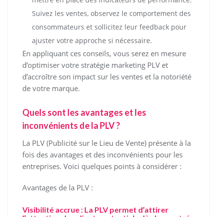
Suivez les ventes, observez le comportement des
consommateurs et sollicitez leur feedback pour
ajuster votre approche si nécessaire.
En appliquant ces conseils, vous serez en mesure
d’optimiser votre stratégie marketing PLV et
d’accroître son impact sur les ventes et la notoriété
de votre marque.
Quels sont les avantages et les
inconvénients de la PLV ?
La PLV (Publicité sur le Lieu de Vente) présente à la
fois des avantages et des inconvénients pour les
entreprises. Voici quelques points à considérer :
Avantages de la PLV :
Visibilité accrue : La PLV permet d’attirer