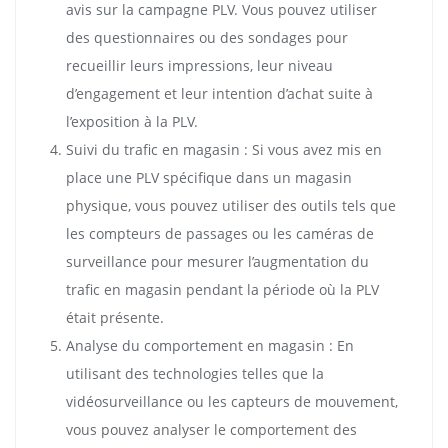
avis sur la campagne PLV. Vous pouvez utiliser
des questionnaires ou des sondages pour
recueillir leurs impressions, leur niveau
d’engagement et leur intention d’achat suite à
l’exposition à la PLV.
Suivi du trafic en magasin : Si vous avez mis en
place une PLV spécifique dans un magasin
physique, vous pouvez utiliser des outils tels que
les compteurs de passages ou les caméras de
surveillance pour mesurer l’augmentation du
trafic en magasin pendant la période où la PLV
était présente.
Analyse du comportement en magasin : En
utilisant des technologies telles que la
vidéosurveillance ou les capteurs de mouvement,
vous pouvez analyser le comportement des