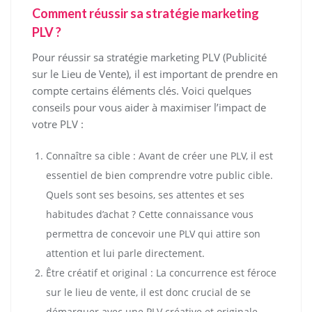
Comment réussir sa stratégie marketing
PLV ?
Pour réussir sa stratégie marketing PLV (Publicité
sur le Lieu de Vente), il est important de prendre en
compte certains éléments clés. Voici quelques
conseils pour vous aider à maximiser l’impact de
votre PLV :
Connaître sa cible : Avant de créer une PLV, il est
essentiel de bien comprendre votre public cible.
Quels sont ses besoins, ses attentes et ses
habitudes d’achat ? Cette connaissance vous
permettra de concevoir une PLV qui attire son
attention et lui parle directement.
Être créatif et original : La concurrence est féroce
sur le lieu de vente, il est donc crucial de se
démarquer avec une PLV créative et originale.