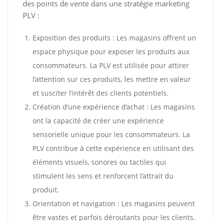
des points de vente dans une stratégie marketing
PLV :
Exposition des produits : Les magasins offrent un
espace physique pour exposer les produits aux
consommateurs. La PLV est utilisée pour attirer
l’attention sur ces produits, les mettre en valeur
et susciter l’intérêt des clients potentiels.
Création d’une expérience d’achat : Les magasins
ont la capacité de créer une expérience
sensorielle unique pour les consommateurs. La
PLV contribue à cette expérience en utilisant des
éléments visuels, sonores ou tactiles qui
stimulent les sens et renforcent l’attrait du
produit.
Orientation et navigation : Les magasins peuvent
être vastes et parfois déroutants pour les clients.