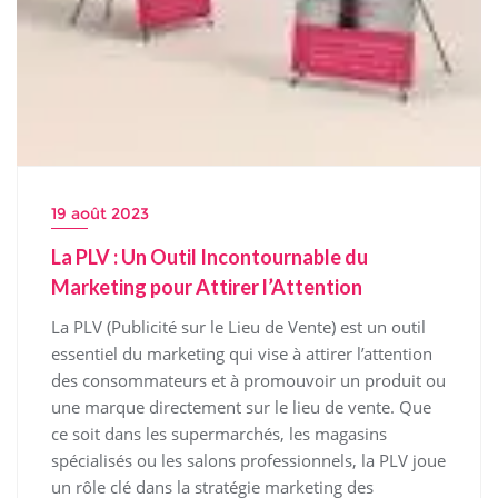
19 août 2023
La PLV : Un Outil Incontournable du
Marketing pour Attirer l’Attention
La PLV (Publicité sur le Lieu de Vente) est un outil
essentiel du marketing qui vise à attirer l’attention
des consommateurs et à promouvoir un produit ou
une marque directement sur le lieu de vente. Que
ce soit dans les supermarchés, les magasins
spécialisés ou les salons professionnels, la PLV joue
un rôle clé dans la stratégie marketing des