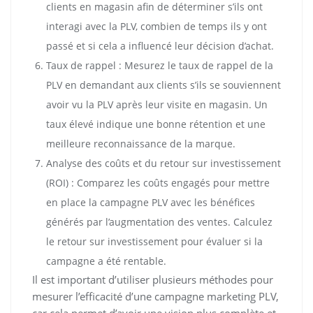
clients en magasin afin de déterminer s’ils ont
interagi avec la PLV, combien de temps ils y ont
passé et si cela a influencé leur décision d’achat.
Taux de rappel : Mesurez le taux de rappel de la
PLV en demandant aux clients s’ils se souviennent
avoir vu la PLV après leur visite en magasin. Un
taux élevé indique une bonne rétention et une
meilleure reconnaissance de la marque.
Analyse des coûts et du retour sur investissement
(ROI) : Comparez les coûts engagés pour mettre
en place la campagne PLV avec les bénéfices
générés par l’augmentation des ventes. Calculez
le retour sur investissement pour évaluer si la
campagne a été rentable.
Il est important d’utiliser plusieurs méthodes pour
mesurer l’efficacité d’une campagne marketing PLV,