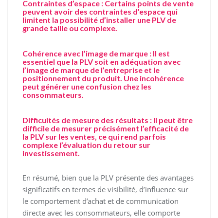
Contraintes d’espace : Certains points de vente
peuvent avoir des contraintes d’espace qui
limitent la possibilité d’installer une PLV de
grande taille ou complexe.
Cohérence avec l’image de marque : Il est
essentiel que la PLV soit en adéquation avec
l’image de marque de l’entreprise et le
positionnement du produit. Une incohérence
peut générer une confusion chez les
consommateurs.
Difficultés de mesure des résultats : Il peut être
difficile de mesurer précisément l’efficacité de
la PLV sur les ventes, ce qui rend parfois
complexe l’évaluation du retour sur
investissement.
En résumé, bien que la PLV présente des avantages
significatifs en termes de visibilité, d’influence sur
le comportement d’achat et de communication
directe avec les consommateurs, elle comporte