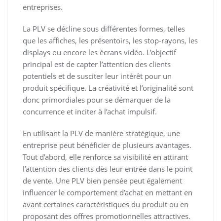
entreprises.
La PLV se décline sous différentes formes, telles
que les affiches, les présentoirs, les stop-rayons, les
displays ou encore les écrans vidéo. L’objectif
principal est de capter l’attention des clients
potentiels et de susciter leur intérêt pour un
produit spécifique. La créativité et l’originalité sont
donc primordiales pour se démarquer de la
concurrence et inciter à l’achat impulsif.
En utilisant la PLV de manière stratégique, une
entreprise peut bénéficier de plusieurs avantages.
Tout d’abord, elle renforce sa visibilité en attirant
l’attention des clients dès leur entrée dans le point
de vente. Une PLV bien pensée peut également
influencer le comportement d’achat en mettant en
avant certaines caractéristiques du produit ou en
proposant des offres promotionnelles attractives.