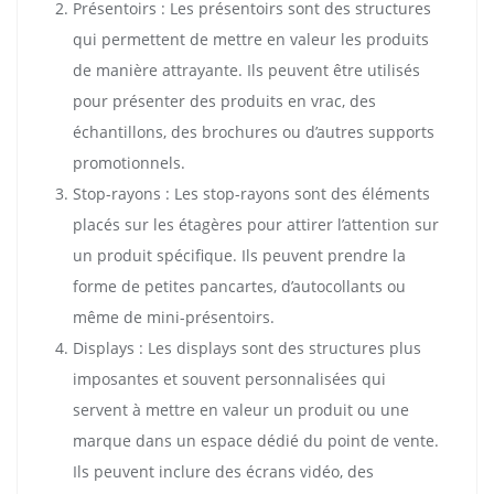
Présentoirs : Les présentoirs sont des structures
qui permettent de mettre en valeur les produits
de manière attrayante. Ils peuvent être utilisés
pour présenter des produits en vrac, des
échantillons, des brochures ou d’autres supports
promotionnels.
Stop-rayons : Les stop-rayons sont des éléments
placés sur les étagères pour attirer l’attention sur
un produit spécifique. Ils peuvent prendre la
forme de petites pancartes, d’autocollants ou
même de mini-présentoirs.
Displays : Les displays sont des structures plus
imposantes et souvent personnalisées qui
servent à mettre en valeur un produit ou une
marque dans un espace dédié du point de vente.
Ils peuvent inclure des écrans vidéo, des