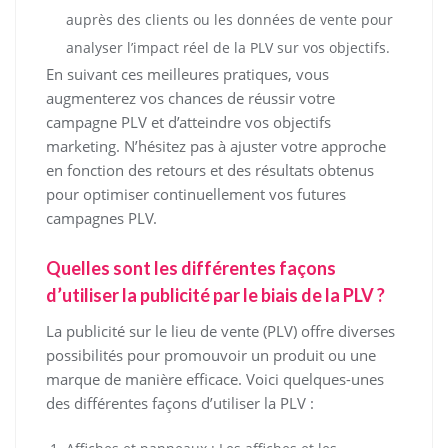
auprès des clients ou les données de vente pour
analyser l’impact réel de la PLV sur vos objectifs.
En suivant ces meilleures pratiques, vous
augmenterez vos chances de réussir votre
campagne PLV et d’atteindre vos objectifs
marketing. N’hésitez pas à ajuster votre approche
en fonction des retours et des résultats obtenus
pour optimiser continuellement vos futures
campagnes PLV.
Quelles sont les différentes façons
d’utiliser la publicité par le biais de la PLV ?
La publicité sur le lieu de vente (PLV) offre diverses
possibilités pour promouvoir un produit ou une
marque de manière efficace. Voici quelques-unes
des différentes façons d’utiliser la PLV :