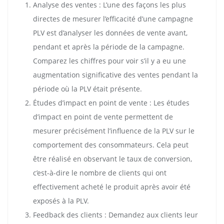
Analyse des ventes : L’une des façons les plus
directes de mesurer l’efficacité d’une campagne
PLV est d’analyser les données de vente avant,
pendant et après la période de la campagne.
Comparez les chiffres pour voir s’il y a eu une
augmentation significative des ventes pendant la
période où la PLV était présente.
Études d’impact en point de vente : Les études
d’impact en point de vente permettent de
mesurer précisément l’influence de la PLV sur le
comportement des consommateurs. Cela peut
être réalisé en observant le taux de conversion,
c’est-à-dire le nombre de clients qui ont
effectivement acheté le produit après avoir été
exposés à la PLV.
Feedback des clients : Demandez aux clients leur