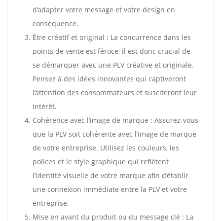
d’adapter votre message et votre design en
conséquence.
Être créatif et original : La concurrence dans les
points de vente est féroce, il est donc crucial de
se démarquer avec une PLV créative et originale.
Pensez à des idées innovantes qui captiveront
l’attention des consommateurs et susciteront leur
intérêt.
Cohérence avec l’image de marque : Assurez-vous
que la PLV soit cohérente avec l’image de marque
de votre entreprise. Utilisez les couleurs, les
polices et le style graphique qui reflètent
l’identité visuelle de votre marque afin d’établir
une connexion immédiate entre la PLV et votre
entreprise.
Mise en avant du produit ou du message clé : La