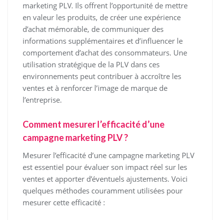
marketing PLV. Ils offrent l’opportunité de mettre
en valeur les produits, de créer une expérience
d’achat mémorable, de communiquer des
informations supplémentaires et d’influencer le
comportement d’achat des consommateurs. Une
utilisation stratégique de la PLV dans ces
environnements peut contribuer à accroître les
ventes et à renforcer l’image de marque de
l’entreprise.
Comment mesurer l’efficacité d’une
campagne marketing PLV ?
Mesurer l’efficacité d’une campagne marketing PLV
est essentiel pour évaluer son impact réel sur les
ventes et apporter d’éventuels ajustements. Voici
quelques méthodes couramment utilisées pour
mesurer cette efficacité :