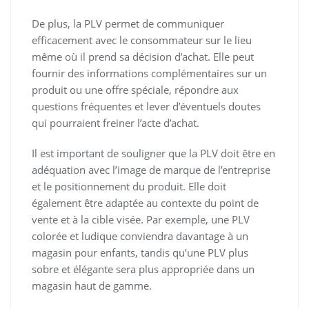
De plus, la PLV permet de communiquer
efficacement avec le consommateur sur le lieu
même où il prend sa décision d’achat. Elle peut
fournir des informations complémentaires sur un
produit ou une offre spéciale, répondre aux
questions fréquentes et lever d’éventuels doutes
qui pourraient freiner l’acte d’achat.
Il est important de souligner que la PLV doit être en
adéquation avec l’image de marque de l’entreprise
et le positionnement du produit. Elle doit
également être adaptée au contexte du point de
vente et à la cible visée. Par exemple, une PLV
colorée et ludique conviendra davantage à un
magasin pour enfants, tandis qu’une PLV plus
sobre et élégante sera plus appropriée dans un
magasin haut de gamme.