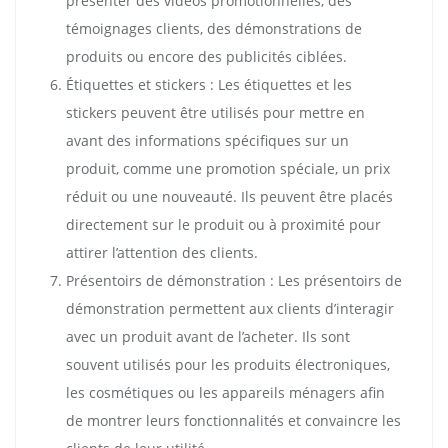
présenter des vidéos promotionnelles, des
témoignages clients, des démonstrations de
produits ou encore des publicités ciblées.
Étiquettes et stickers : Les étiquettes et les
stickers peuvent être utilisés pour mettre en
avant des informations spécifiques sur un
produit, comme une promotion spéciale, un prix
réduit ou une nouveauté. Ils peuvent être placés
directement sur le produit ou à proximité pour
attirer l’attention des clients.
Présentoirs de démonstration : Les présentoirs de
démonstration permettent aux clients d’interagir
avec un produit avant de l’acheter. Ils sont
souvent utilisés pour les produits électroniques,
les cosmétiques ou les appareils ménagers afin
de montrer leurs fonctionnalités et convaincre les