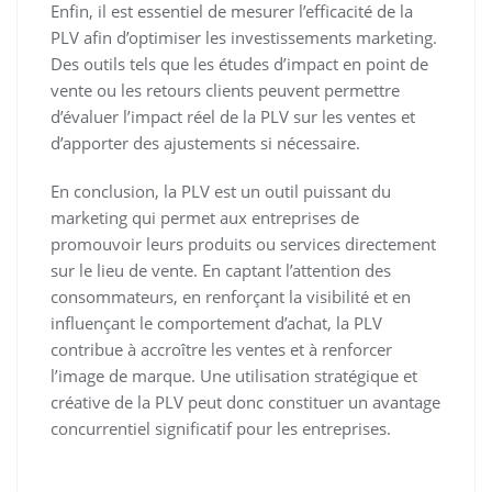
Enfin, il est essentiel de mesurer l’efficacité de la
PLV afin d’optimiser les investissements marketing.
Des outils tels que les études d’impact en point de
vente ou les retours clients peuvent permettre
d’évaluer l’impact réel de la PLV sur les ventes et
d’apporter des ajustements si nécessaire.
En conclusion, la PLV est un outil puissant du
marketing qui permet aux entreprises de
promouvoir leurs produits ou services directement
sur le lieu de vente. En captant l’attention des
consommateurs, en renforçant la visibilité et en
influençant le comportement d’achat, la PLV
contribue à accroître les ventes et à renforcer
l’image de marque. Une utilisation stratégique et
créative de la PLV peut donc constituer un avantage
concurrentiel significatif pour les entreprises.