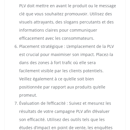
PLV doit mettre en avant le produit ou le message
clé que vous souhaitez promouvoir. Utilisez des
visuels attrayants, des slogans percutants et des
informations claires pour communiquer
efficacement avec les consommateurs.
Placement stratégique : L’emplacement de la PLV
est crucial pour maximiser son impact. Placez-la
dans des zones à fort trafic où elle sera
facilement visible par les clients potentiels.
Veillez également à ce qu’elle soit bien
positionnée par rapport aux produits qu’elle
promeut.
Évaluation de l’efficacité : Suivez et mesurez les
résultats de votre campagne PLV afin d’évaluer
son efficacité. Utilisez des outils tels que les
études d’impact en point de vente, les enquêtes