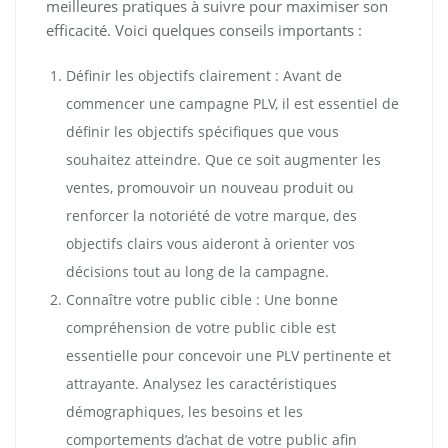
meilleures pratiques à suivre pour maximiser son
efficacité. Voici quelques conseils importants :
Définir les objectifs clairement : Avant de
commencer une campagne PLV, il est essentiel de
définir les objectifs spécifiques que vous
souhaitez atteindre. Que ce soit augmenter les
ventes, promouvoir un nouveau produit ou
renforcer la notoriété de votre marque, des
objectifs clairs vous aideront à orienter vos
décisions tout au long de la campagne.
Connaître votre public cible : Une bonne
compréhension de votre public cible est
essentielle pour concevoir une PLV pertinente et
attrayante. Analysez les caractéristiques
démographiques, les besoins et les
comportements d’achat de votre public afin