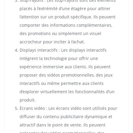
Stop-rayons : Les stop-rayons sont des éléments
placés à l’extrémité d’une étagère pour attirer
l’attention sur un produit spécifique. Ils peuvent
comporter des informations complémentaires,
des promotions ou simplement un visuel
accrocheur pour inciter à l’achat.
Displays interactifs : Les displays interactifs
intègrent la technologie pour offrir une
expérience immersive aux clients. Ils peuvent
proposer des vidéos promotionnelles, des jeux
interactifs ou même permettre aux clients
d’explorer virtuellement les fonctionnalités d’un
produit.
Écrans vidéo : Les écrans vidéo sont utilisés pour
diffuser du contenu publicitaire dynamique et
attractif dans le point de vente. Ils peuvent