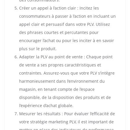
Créer un appel à l’action clair : Incitez les
consommateurs à passer à l’action en incluant un
appel clair et persuasif dans votre PLV. Utilisez
des phrases courtes et percutantes pour
encourager l’achat ou pour les inciter à en savoir
plus sur le produit.
Adapter la PLV au point de vente : Chaque point
de vente a ses propres caractéristiques et
contraintes. Assurez-vous que votre PLV s’intègre
harmonieusement dans l’environnement du
magasin, en tenant compte de l’espace
disponible, de la disposition des produits et de
l’expérience d’achat globale.
Mesurer les résultats : Pour évaluer l’efficacité de
votre stratégie marketing PLV, il est important de
mettre en place des indicateurs de performance.