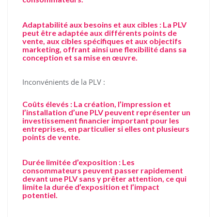
Adaptabilité aux besoins et aux cibles : La PLV
peut être adaptée aux différents points de
vente, aux cibles spécifiques et aux objectifs
marketing, offrant ainsi une flexibilité dans sa
conception et sa mise en œuvre.
Inconvénients de la PLV :
Coûts élevés : La création, l’impression et
l’installation d’une PLV peuvent représenter un
investissement financier important pour les
entreprises, en particulier si elles ont plusieurs
points de vente.
Durée limitée d’exposition : Les
consommateurs peuvent passer rapidement
devant une PLV sans y prêter attention, ce qui
limite la durée d’exposition et l’impact
potentiel.