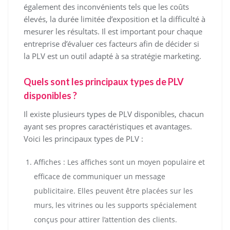
également des inconvénients tels que les coûts
élevés, la durée limitée d’exposition et la difficulté à
mesurer les résultats. Il est important pour chaque
entreprise d’évaluer ces facteurs afin de décider si
la PLV est un outil adapté à sa stratégie marketing.
Quels sont les principaux types de PLV
disponibles ?
Il existe plusieurs types de PLV disponibles, chacun
ayant ses propres caractéristiques et avantages.
Voici les principaux types de PLV :
Affiches : Les affiches sont un moyen populaire et
efficace de communiquer un message
publicitaire. Elles peuvent être placées sur les
murs, les vitrines ou les supports spécialement
conçus pour attirer l’attention des clients.