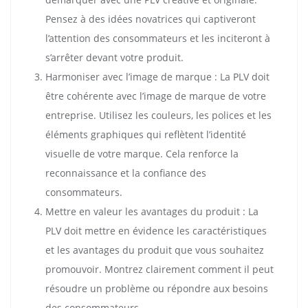
Pensez à des idées novatrices qui captiveront
l’attention des consommateurs et les inciteront à
s’arrêter devant votre produit.
Harmoniser avec l’image de marque : La PLV doit
être cohérente avec l’image de marque de votre
entreprise. Utilisez les couleurs, les polices et les
éléments graphiques qui reflètent l’identité
visuelle de votre marque. Cela renforce la
reconnaissance et la confiance des
consommateurs.
Mettre en valeur les avantages du produit : La
PLV doit mettre en évidence les caractéristiques
et les avantages du produit que vous souhaitez
promouvoir. Montrez clairement comment il peut
résoudre un problème ou répondre aux besoins
des consommateurs.