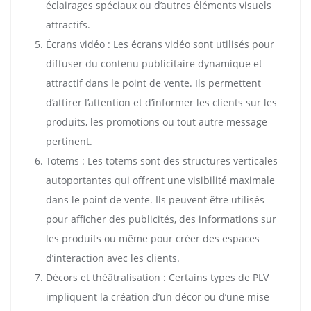
éclairages spéciaux ou d’autres éléments visuels
attractifs.
Écrans vidéo : Les écrans vidéo sont utilisés pour
diffuser du contenu publicitaire dynamique et
attractif dans le point de vente. Ils permettent
d’attirer l’attention et d’informer les clients sur les
produits, les promotions ou tout autre message
pertinent.
Totems : Les totems sont des structures verticales
autoportantes qui offrent une visibilité maximale
dans le point de vente. Ils peuvent être utilisés
pour afficher des publicités, des informations sur
les produits ou même pour créer des espaces
d’interaction avec les clients.
Décors et théâtralisation : Certains types de PLV
impliquent la création d’un décor ou d’une mise