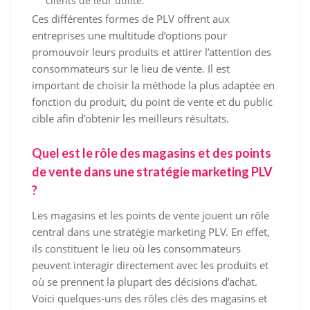
clients de leur utilité.
Ces différentes formes de PLV offrent aux
entreprises une multitude d’options pour
promouvoir leurs produits et attirer l’attention des
consommateurs sur le lieu de vente. Il est
important de choisir la méthode la plus adaptée en
fonction du produit, du point de vente et du public
cible afin d’obtenir les meilleurs résultats.
Quel est le rôle des magasins et des points
de vente dans une stratégie marketing PLV
?
Les magasins et les points de vente jouent un rôle
central dans une stratégie marketing PLV. En effet,
ils constituent le lieu où les consommateurs
peuvent interagir directement avec les produits et
où se prennent la plupart des décisions d’achat.
Voici quelques-uns des rôles clés des magasins et