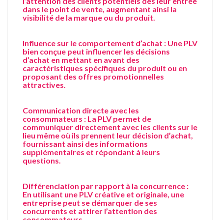
l’attention des clients potentiels dès leur entrée
dans le point de vente, augmentant ainsi la
visibilité de la marque ou du produit.
Influence sur le comportement d’achat : Une PLV
bien conçue peut influencer les décisions
d’achat en mettant en avant des
caractéristiques spécifiques du produit ou en
proposant des offres promotionnelles
attractives.
Communication directe avec les
consommateurs : La PLV permet de
communiquer directement avec les clients sur le
lieu même où ils prennent leur décision d’achat,
fournissant ainsi des informations
supplémentaires et répondant à leurs
questions.
Différenciation par rapport à la concurrence :
En utilisant une PLV créative et originale, une
entreprise peut se démarquer de ses
concurrents et attirer l’attention des
consommateurs.