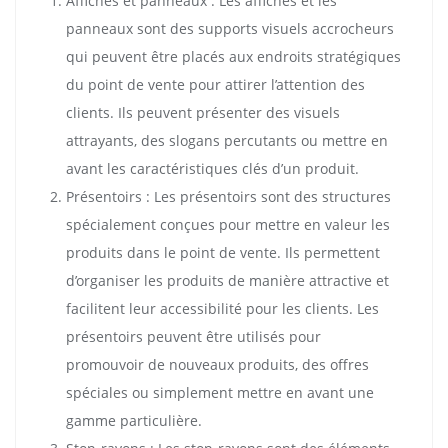
Affiches et panneaux : Les affiches et les
panneaux sont des supports visuels accrocheurs
qui peuvent être placés aux endroits stratégiques
du point de vente pour attirer l’attention des
clients. Ils peuvent présenter des visuels
attrayants, des slogans percutants ou mettre en
avant les caractéristiques clés d’un produit.
Présentoirs : Les présentoirs sont des structures
spécialement conçues pour mettre en valeur les
produits dans le point de vente. Ils permettent
d’organiser les produits de manière attractive et
facilitent leur accessibilité pour les clients. Les
présentoirs peuvent être utilisés pour
promouvoir de nouveaux produits, des offres
spéciales ou simplement mettre en avant une
gamme particulière.