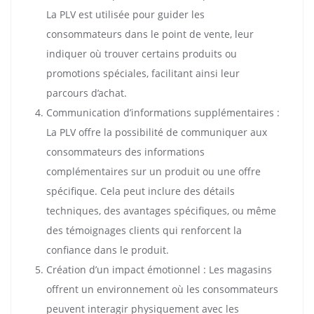
La PLV est utilisée pour guider les
consommateurs dans le point de vente, leur
indiquer où trouver certains produits ou
promotions spéciales, facilitant ainsi leur
parcours d’achat.
Communication d’informations supplémentaires :
La PLV offre la possibilité de communiquer aux
consommateurs des informations
complémentaires sur un produit ou une offre
spécifique. Cela peut inclure des détails
techniques, des avantages spécifiques, ou même
des témoignages clients qui renforcent la
confiance dans le produit.
Création d’un impact émotionnel : Les magasins
offrent un environnement où les consommateurs
peuvent interagir physiquement avec les