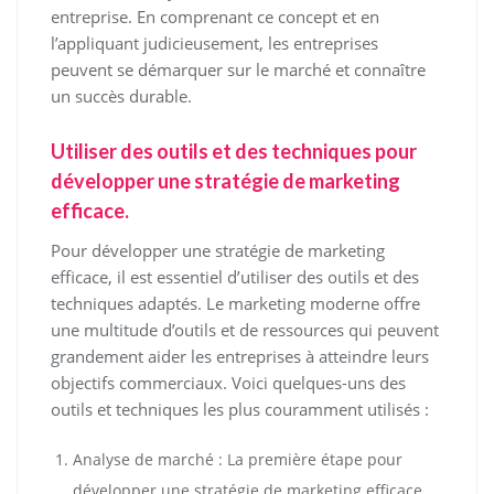
entreprise. En comprenant ce concept et en
l’appliquant judicieusement, les entreprises
peuvent se démarquer sur le marché et connaître
un succès durable.
Utiliser des outils et des techniques pour
développer une stratégie de marketing
efficace.
Pour développer une stratégie de marketing
efficace, il est essentiel d’utiliser des outils et des
techniques adaptés. Le marketing moderne offre
une multitude d’outils et de ressources qui peuvent
grandement aider les entreprises à atteindre leurs
objectifs commerciaux. Voici quelques-uns des
outils et techniques les plus couramment utilisés :
Analyse de marché : La première étape pour
développer une stratégie de marketing efficace