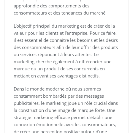
approfondie des comportements des
consommateurs et des tendances du marché.
L’objectif principal du marketing est de créer de la
valeur pour les clients et l’entreprise. Pour ce faire,
il est essentiel de connaître les besoins et les désirs
des consommateurs afin de leur offrir des produits
ou services répondant à leurs attentes. Le
marketing cherche également à différencier une
marque ou un produit de ses concurrents en
mettant en avant ses avantages distinctifs.
Dans le monde moderne où nous sommes
constamment bombardés par des messages
publicitaires, le marketing joue un rôle crucial dans
la construction d’une image de marque forte. Une
stratégie marketing efficace permet d’établir une
connexion émotionnelle avec les consommateurs,
de créer une perception positive autour d’une