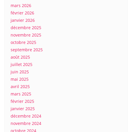
mars 2026
février 2026
janvier 2026
décembre 2025
novembre 2025
octobre 2025
septembre 2025
août 2025
juillet 2025
juin 2025
mai 2025
avril 2025
mars 2025
février 2025
janvier 2025
décembre 2024
novembre 2024
octobre 2024