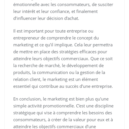
émotionnelle avec les consommateurs, de susciter
leur intérêt et leur confiance, et finalement
d’influencer leur décision d’achat.
Il est important pour toute entreprise ou
entrepreneur de comprendre le concept du
marketing et ce qu’il implique. Cela leur permettra
de mettre en place des stratégies efficaces pour
atteindre leurs objectifs commerciaux. Que ce soit
la recherche de marché, le développement de
produits, la communication ou la gestion de la
relation client, le marketing est un élément
essentiel qui contribue au succès d’une entreprise.
En conclusion, le marketing est bien plus qu’une
simple activité promotionnelle. C’est une discipline
stratégique qui vise à comprendre les besoins des
consommateurs, à créer de la valeur pour eux et à
atteindre les objectifs commerciaux d’une