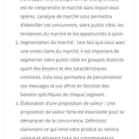
est de comprendre le marché dans lequel vous
opérez. L’analyse de marché vous permettra
d’identifier vos concurrents, votre public cible, les
tendances du marché et les opportunités à saisir.
Segmentation du marché : Une fois que vous avez
une vision claire du marché, il est important de
segmenter votre public cible en groupes distincts
ayant des besoins et des caractéristiques
similaires. Cela vous permettra de personnaliser
vos messages et vos offres en fonction des
besoins spécifiques de chaque segment.
Élaboration d’une proposition de valeur : Une
proposition de valeur forte est essentielle pour se
démarquer de la concurrence. Définissez
clairement ce qui rend votre produit ou service
unique et attrayant pour les consommateurs.