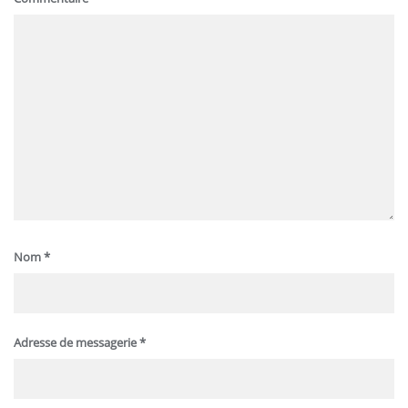
Nom
*
Adresse de messagerie
*