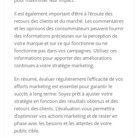
pour maximiser leur impact.
Il est également important d’être à l’écoute des
retours des clients et du marché. Les commentaires
et les opinions des consommateurs peuvent fournir
des informations précieuses sur la perception de
votre marque et sur ce qui fonctionne ou ne
fonctionne pas dans vos campagnes. Utilisez ces
informations pour apporter des améliorations
continues à votre stratégie marketing.
En résumé, évaluer régulièrement l’efficacité de vos
efforts marketing est essentiel pour garantir le
succès à long terme. Soyez prêt à ajuster votre
stratégie en fonction des résultats obtenus et des
retours des clients. L’évaluation vous permettra
d’optimiser vos actions marketing et de rester en
phase avec les besoins et les attentes de votre
public cible.