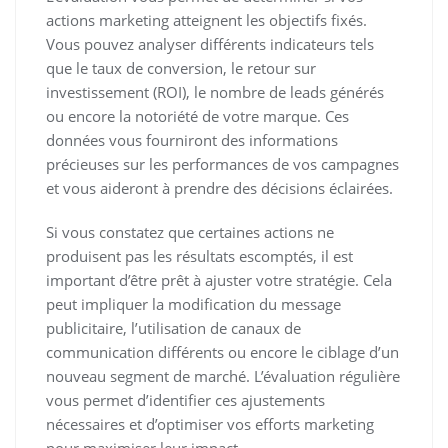
actions marketing atteignent les objectifs fixés.
Vous pouvez analyser différents indicateurs tels
que le taux de conversion, le retour sur
investissement (ROI), le nombre de leads générés
ou encore la notoriété de votre marque. Ces
données vous fourniront des informations
précieuses sur les performances de vos campagnes
et vous aideront à prendre des décisions éclairées.
Si vous constatez que certaines actions ne
produisent pas les résultats escomptés, il est
important d’être prêt à ajuster votre stratégie. Cela
peut impliquer la modification du message
publicitaire, l’utilisation de canaux de
communication différents ou encore le ciblage d’un
nouveau segment de marché. L’évaluation régulière
vous permet d’identifier ces ajustements
nécessaires et d’optimiser vos efforts marketing