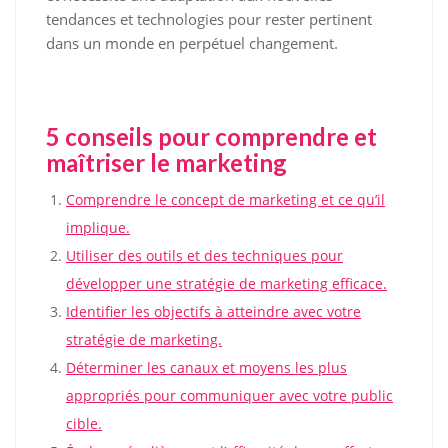
tendances et technologies pour rester pertinent
dans un monde en perpétuel changement.
5 conseils pour comprendre et
maîtriser le marketing
Comprendre le concept de marketing et ce qu’il
implique.
Utiliser des outils et des techniques pour
développer une stratégie de marketing efficace.
Identifier les objectifs à atteindre avec votre
stratégie de marketing.
Déterminer les canaux et moyens les plus
appropriés pour communiquer avec votre public
cible.