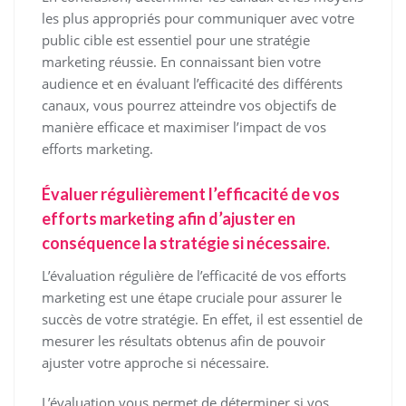
les plus appropriés pour communiquer avec votre
public cible est essentiel pour une stratégie
marketing réussie. En connaissant bien votre
audience et en évaluant l’efficacité des différents
canaux, vous pourrez atteindre vos objectifs de
manière efficace et maximiser l’impact de vos
efforts marketing.
Évaluer régulièrement l’efficacité de vos
efforts marketing afin d’ajuster en
conséquence la stratégie si nécessaire.
L’évaluation régulière de l’efficacité de vos efforts
marketing est une étape cruciale pour assurer le
succès de votre stratégie. En effet, il est essentiel de
mesurer les résultats obtenus afin de pouvoir
ajuster votre approche si nécessaire.
L’évaluation vous permet de déterminer si vos