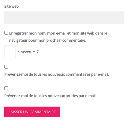
Site web
Enregistrer mon nom, mon e-mail et mon site web dans le
navigateur pour mon prochain commentaire.
×
seven
=
7
Prévenez-moi de tous les nouveaux commentaires par e-mail.
Prévenez-moi de tous les nouveaux articles par e-mail.