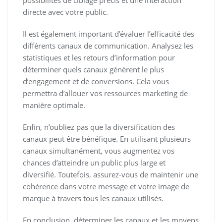
possibilités de ciblage précis et une interaction
directe avec votre public.
Il est également important d’évaluer l’efficacité des
différents canaux de communication. Analysez les
statistiques et les retours d’information pour
déterminer quels canaux génèrent le plus
d’engagement et de conversions. Cela vous
permettra d’allouer vos ressources marketing de
manière optimale.
Enfin, n’oubliez pas que la diversification des
canaux peut être bénéfique. En utilisant plusieurs
canaux simultanément, vous augmentez vos
chances d’atteindre un public plus large et
diversifié. Toutefois, assurez-vous de maintenir une
cohérence dans votre message et votre image de
marque à travers tous les canaux utilisés.
En conclusion, déterminer les canaux et les moyens