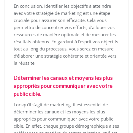
En conclusion, identifier les objectifs à atteindre
avec votre stratégie de marketing est une étape
cruciale pour assurer son efficacité. Cela vous
permettra de concentrer vos efforts, d’allouer vos
ressources de manière optimale et de mesurer les
résultats obtenus. En gardant à l’esprit vos objectifs
tout au long du processus, vous serez en mesure
d’élaborer une stratégie cohérente et orientée vers
la réussite.
Déterminer les canaux et moyens les plus
appropriés pour communiquer avec votre
public cible.
Lorsqu’il s’agit de marketing, il est essentiel de
déterminer les canaux et les moyens les plus
appropriés pour communiquer avec votre public
cible. En effet, chaque groupe démographique a ses