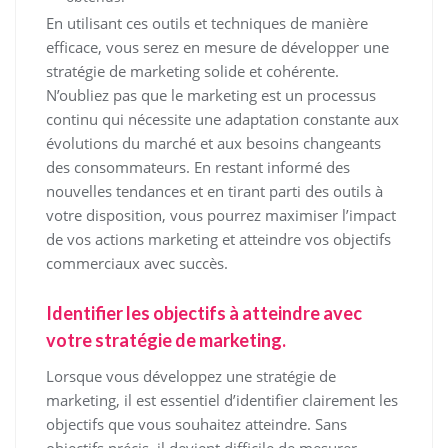
En utilisant ces outils et techniques de manière
efficace, vous serez en mesure de développer une
stratégie de marketing solide et cohérente.
N’oubliez pas que le marketing est un processus
continu qui nécessite une adaptation constante aux
évolutions du marché et aux besoins changeants
des consommateurs. En restant informé des
nouvelles tendances et en tirant parti des outils à
votre disposition, vous pourrez maximiser l’impact
de vos actions marketing et atteindre vos objectifs
commerciaux avec succès.
Identifier les objectifs à atteindre avec
votre stratégie de marketing.
Lorsque vous développez une stratégie de
marketing, il est essentiel d’identifier clairement les
objectifs que vous souhaitez atteindre. Sans