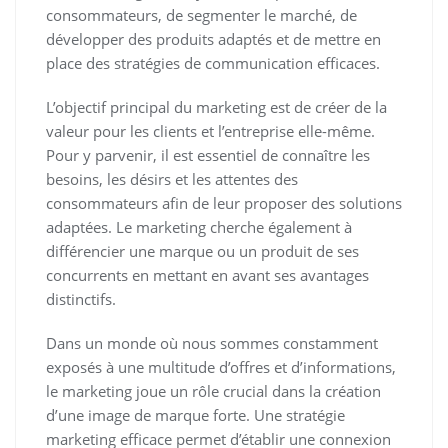
consommateurs, de segmenter le marché, de
développer des produits adaptés et de mettre en
place des stratégies de communication efficaces.
L’objectif principal du marketing est de créer de la
valeur pour les clients et l’entreprise elle-même.
Pour y parvenir, il est essentiel de connaître les
besoins, les désirs et les attentes des
consommateurs afin de leur proposer des solutions
adaptées. Le marketing cherche également à
différencier une marque ou un produit de ses
concurrents en mettant en avant ses avantages
distinctifs.
Dans un monde où nous sommes constamment
exposés à une multitude d’offres et d’informations,
le marketing joue un rôle crucial dans la création
d’une image de marque forte. Une stratégie
marketing efficace permet d’établir une connexion