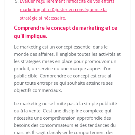
Évaluer régulièrement l’efficacité de vos efforts
marketing afin d’ajuster en conséquence la
stratégie si nécessaire.
Comprendre le concept de marketing et ce
qu’il implique.
Le marketing est un concept essentiel dans le
monde des affaires. Il englobe toutes les activités et
les stratégies mises en place pour promouvoir un
produit, un service ou une marque auprès d’un
public cible. Comprendre ce concept est crucial
pour toute entreprise qui souhaite atteindre ses
objectifs commerciaux.
Le marketing ne se limite pas à la simple publicité
ou à la vente. C’est une discipline complexe qui
nécessite une compréhension approfondie des
besoins des consommateurs et des tendances du
marché. Il s’agit d’analyser le comportement des