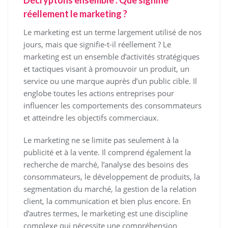
Décryptons ensemble : Que signifie
réellement le marketing ?
Le marketing est un terme largement utilisé de nos
jours, mais que signifie-t-il réellement ? Le
marketing est un ensemble d’activités stratégiques
et tactiques visant à promouvoir un produit, un
service ou une marque auprès d’un public cible. Il
englobe toutes les actions entreprises pour
influencer les comportements des consommateurs
et atteindre les objectifs commerciaux.
Le marketing ne se limite pas seulement à la
publicité et à la vente. Il comprend également la
recherche de marché, l’analyse des besoins des
consommateurs, le développement de produits, la
segmentation du marché, la gestion de la relation
client, la communication et bien plus encore. En
d’autres termes, le marketing est une discipline
complexe qui nécessite une compréhension