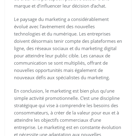
marque et d’influencer leur décision d’achat.
Le paysage du marketing a considérablement
évolué avec l’avènement des nouvelles
technologies et du numérique. Les entreprises
doivent désormais tenir compte des plateformes en
ligne, des réseaux sociaux et du marketing digital
pour atteindre leur public cible. Les canaux de
communication se sont multipliés, offrant de
nouvelles opportunités mais également de
nouveaux défis aux spécialistes du marketing.
En conclusion, le marketing est bien plus qu’une
simple activité promotionnelle. C’est une discipline
stratégique qui vise à comprendre les besoins des
consommateurs, à créer de la valeur pour eux et à
atteindre les objectifs commerciaux d’une
entreprise. Le marketing est en constante évolution
et nécessite une adaptation aux nouvelles