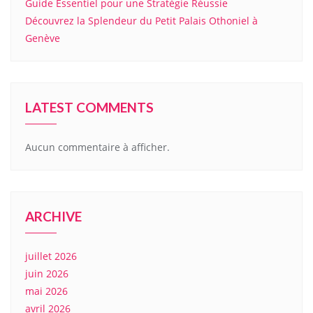
Guide Essentiel pour une Stratégie Réussie
Découvrez la Splendeur du Petit Palais Othoniel à
Genève
LATEST COMMENTS
Aucun commentaire à afficher.
ARCHIVE
juillet 2026
juin 2026
mai 2026
avril 2026