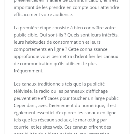
préférences en matière de communication, et il est
important de les prendre en compte pour atteindre
efficacement votre audience.
La première étape consiste à bien connaître votre
public cible. Qui sont-ils ? Quels sont leurs intérêts,
leurs habitudes de consommation et leurs
comportements en ligne ? Cette connaissance
approfondie vous permettra d’identifier les canaux
de communication qu’ils utilisent le plus
fréquemment.
Les canaux traditionnels tels que la publicité
télévisée, la radio ou les panneaux d’affichage
peuvent être efficaces pour toucher un large public.
Cependant, avec l’avènement du numérique, il est
également essentiel d’explorer les canaux en ligne
tels que les réseaux sociaux, le marketing par
courriel et les sites web. Ces canaux offrent des