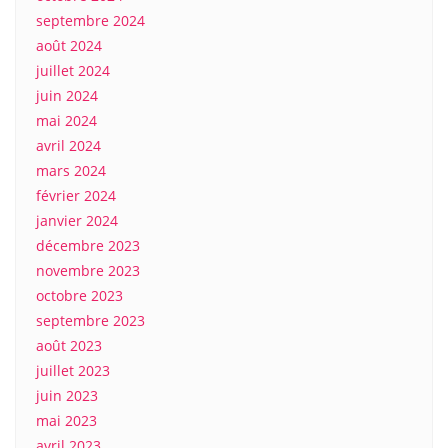
septembre 2024
août 2024
juillet 2024
juin 2024
mai 2024
avril 2024
mars 2024
février 2024
janvier 2024
décembre 2023
novembre 2023
octobre 2023
septembre 2023
août 2023
juillet 2023
juin 2023
mai 2023
avril 2023