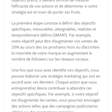
objectifs précis, il devient difficile de mesurer
l’efficacité de vos actions et de déterminer si votre
stratégie est en train de porter ses fruits.
La première étape consiste à définir des objectifs
spécifiques, mesurables, atteignables, réalistes et
temporellement définis (SMART). Par exemple,
votre objectif peut être d’augmenter vos ventes de
20% au cours des six prochains mois ou d’accroître
la notoriété de votre marque en augmentant le
nombre de followers sur les réseaux sociaux.
Une fois que vous avez identifié vos objectifs, vous
pouvez élaborer une stratégie marketing qui soit en
accord avec ces derniers. Chaque action que vous
entreprendrez devra contribuer à atteindre ces
objectifs spécifiques. Par exemple, si votre objectif
est d’augmenter les ventes, vous pourriez envisager
des actions telles que des campagnes publicitaires