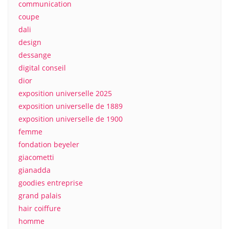
communication
coupe
dali
design
dessange
digital conseil
dior
exposition universelle 2025
exposition universelle de 1889
exposition universelle de 1900
femme
fondation beyeler
giacometti
gianadda
goodies entreprise
grand palais
hair coiffure
homme