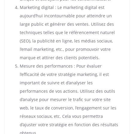
Marketing digital : Le marketing digital est
aujourd’hui incontournable pour atteindre un
large public et générer des ventes. Utilisez des
techniques telles que le référencement naturel
(SEO), la publicité en ligne, les médias sociaux,
l’email marketing, etc., pour promouvoir votre
marque et attirer des clients potentiels.
Mesure des performances : Pour évaluer
l’efficacité de votre stratégie marketing, il est
important de suivre et d’analyser les
performances de vos actions. Utilisez des outils
d’analyse pour mesurer le trafic sur votre site
web, le taux de conversion, l’engagement sur les
réseaux sociaux, etc. Cela vous permettra
d’ajuster votre stratégie en fonction des résultats
obtenus.