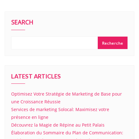
SEARCH
Recherche
LATEST ARTICLES
Optimisez Votre Stratégie de Marketing de Base pour
une Croissance Réussie
Services de marketing Solocal: Maximisez votre
présence en ligne
Découvrez la Magie de Répine au Petit Palais
Élaboration du Sommaire du Plan de Communication: