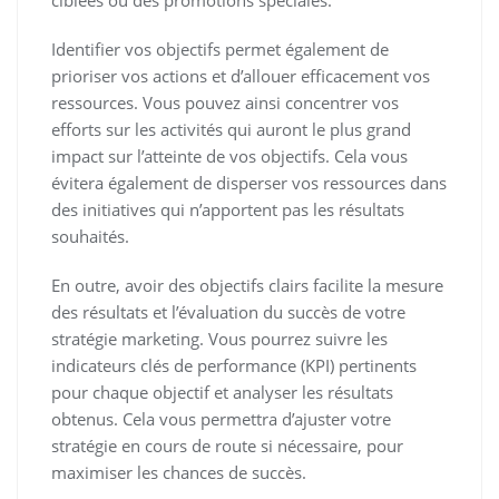
ciblées ou des promotions spéciales.
Identifier vos objectifs permet également de
prioriser vos actions et d’allouer efficacement vos
ressources. Vous pouvez ainsi concentrer vos
efforts sur les activités qui auront le plus grand
impact sur l’atteinte de vos objectifs. Cela vous
évitera également de disperser vos ressources dans
des initiatives qui n’apportent pas les résultats
souhaités.
En outre, avoir des objectifs clairs facilite la mesure
des résultats et l’évaluation du succès de votre
stratégie marketing. Vous pourrez suivre les
indicateurs clés de performance (KPI) pertinents
pour chaque objectif et analyser les résultats
obtenus. Cela vous permettra d’ajuster votre
stratégie en cours de route si nécessaire, pour
maximiser les chances de succès.