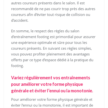
autres coureurs présents dans le salon. Il est
recommandé de ne pas courir trop près des autres
coureurs afin d’éviter tout risque de collision ou
d’accident.
En somme, le respect des règles du salon
d’entraînement footing est primordial pour assurer
une expérience optimale et sûre pour tous les
coureurs présents. En suivant ces règles simples,
vous pouvez profiter pleinement des avantages
offerts par ce type d’espace dédié à la pratique du
footing.
Variez régulièrement vos entraînements
pour améliorer votre forme physique
générale et éviter l’ennui ou la monotonie.
Pour améliorer votre forme physique générale et
éviter l’ennui ou la monotonie, il est important de