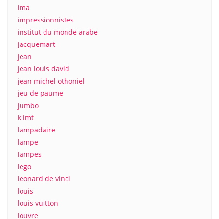
ima
impressionnistes
institut du monde arabe
jacquemart
jean
jean louis david
jean michel othoniel
jeu de paume
jumbo
klimt
lampadaire
lampe
lampes
lego
leonard de vinci
louis
louis vuitton
louvre