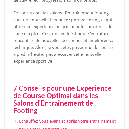
de suivre leur progression au fil du temps.
En conclusion, les salons d’entraînement footing
sont une nouvelle tendance sportive en vogue qui
offre une expérience unique pour les amateurs de
course à pied. C’est un lieu idéal pour s’entraîner,
rencontrer de nouvelles personnes et améliorer sa
technique. Alors, si vous êtes passionné de course
à pied, n’hésitez pas à essayer cette nouvelle
expérience sportive !
7 Conseils pour une Expérience
de Course Optimal dans les
Salons d’Entraînement de
Footing
Échauffez-vous avant et après votre entraînement