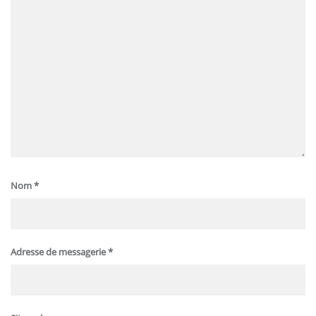
Nom
*
Adresse de messagerie
*