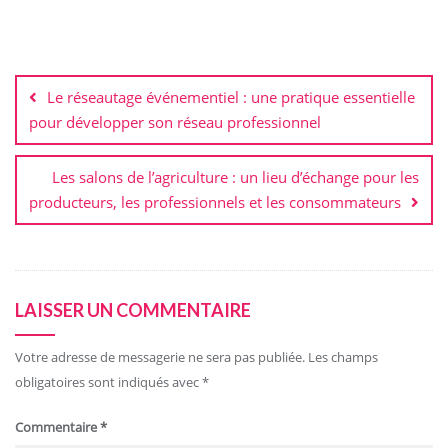
Navigation
de
Le réseautage événementiel : une pratique essentielle
l’article
pour développer son réseau professionnel
Les salons de l’agriculture : un lieu d’échange pour les
producteurs, les professionnels et les consommateurs
LAISSER UN COMMENTAIRE
Votre adresse de messagerie ne sera pas publiée.
Les champs
obligatoires sont indiqués avec
*
Commentaire
*