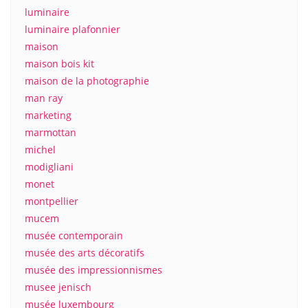
luminaire
luminaire plafonnier
maison
maison bois kit
maison de la photographie
man ray
marketing
marmottan
michel
modigliani
monet
montpellier
mucem
musée contemporain
musée des arts décoratifs
musée des impressionnismes
musee jenisch
musée luxembourg