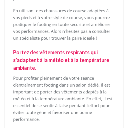
En utilisant des chaussures de course adaptées à
vos pieds et à votre style de course, vous pourrez
pratiquer le footing en toute sécurité et améliorer
vos performances. Alors n’hésitez pas à consulter
un spécialiste pour trouver la paire idéale !
Portez des vêtements respirants qui
s’adaptent à la météo et à la température
ambiante.
Pour profiter pleinement de votre séance
d’entraînement footing dans un salon dédié, il est
important de porter des vêtements adaptés à la
météo et à la température ambiante. En effet, il est
essentiel de se sentir à l’aise pendant l’effort pour
éviter toute gêne et favoriser une bonne
performance.