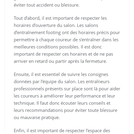
éviter tout accident ou blessure.
Tout d’abord, il est important de respecter les
horaires d’ouverture du salon. Les salons
d’entraînement footing ont des horaires précis pour
permettre à chaque coureur de s’entraîner dans les
meilleures conditions possibles. Il est donc
important de respecter ces horaires et de ne pas
arriver en retard ou partir après la fermeture.
Ensuite, il est essentiel de suivre les consignes
données par l’équipe du salon. Les entraîneurs
professionnels présents sur place sont là pour aider
les coureurs à améliorer leur performance et leur
technique. Il faut donc écouter leurs conseils et
leurs recommandations pour éviter toute blessure
ou mauvaise pratique.
Enfin, il est important de respecter l’espace des