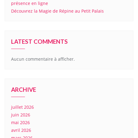
présence en ligne
Découvrez la Magie de Répine au Petit Palais
LATEST COMMENTS
Aucun commentaire à afficher.
ARCHIVE
juillet 2026
juin 2026
mai 2026
avril 2026
mars 2026