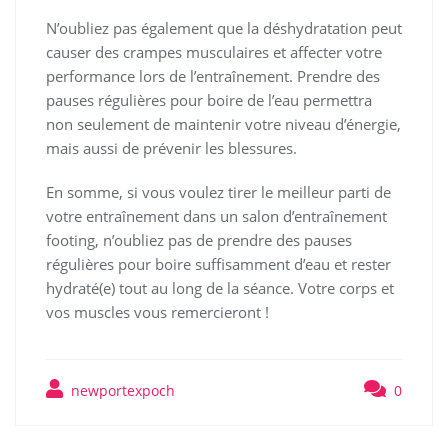
N’oubliez pas également que la déshydratation peut
causer des crampes musculaires et affecter votre
performance lors de l’entraînement. Prendre des
pauses régulières pour boire de l’eau permettra
non seulement de maintenir votre niveau d’énergie,
mais aussi de prévenir les blessures.
En somme, si vous voulez tirer le meilleur parti de
votre entraînement dans un salon d’entraînement
footing, n’oubliez pas de prendre des pauses
régulières pour boire suffisamment d’eau et rester
hydraté(e) tout au long de la séance. Votre corps et
vos muscles vous remercieront !
newportexpoch
0