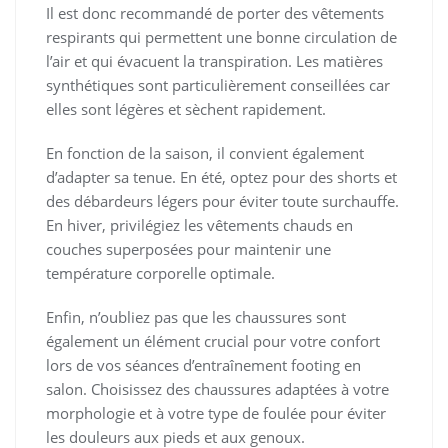
Il est donc recommandé de porter des vêtements
respirants qui permettent une bonne circulation de
l’air et qui évacuent la transpiration. Les matières
synthétiques sont particulièrement conseillées car
elles sont légères et sèchent rapidement.
En fonction de la saison, il convient également
d’adapter sa tenue. En été, optez pour des shorts et
des débardeurs légers pour éviter toute surchauffe.
En hiver, privilégiez les vêtements chauds en
couches superposées pour maintenir une
température corporelle optimale.
Enfin, n’oubliez pas que les chaussures sont
également un élément crucial pour votre confort
lors de vos séances d’entraînement footing en
salon. Choisissez des chaussures adaptées à votre
morphologie et à votre type de foulée pour éviter
les douleurs aux pieds et aux genoux.