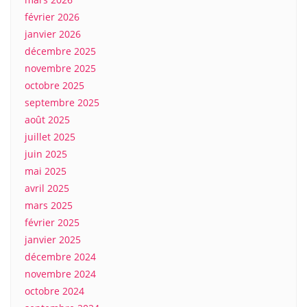
février 2026
janvier 2026
décembre 2025
novembre 2025
octobre 2025
septembre 2025
août 2025
juillet 2025
juin 2025
mai 2025
avril 2025
mars 2025
février 2025
janvier 2025
décembre 2024
novembre 2024
octobre 2024