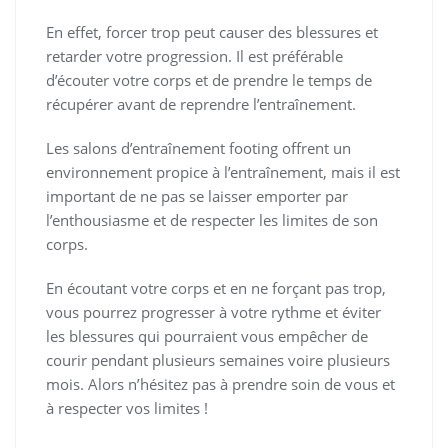
En effet, forcer trop peut causer des blessures et
retarder votre progression. Il est préférable
d’écouter votre corps et de prendre le temps de
récupérer avant de reprendre l’entraînement.
Les salons d’entraînement footing offrent un
environnement propice à l’entraînement, mais il est
important de ne pas se laisser emporter par
l’enthousiasme et de respecter les limites de son
corps.
En écoutant votre corps et en ne forçant pas trop,
vous pourrez progresser à votre rythme et éviter
les blessures qui pourraient vous empêcher de
courir pendant plusieurs semaines voire plusieurs
mois. Alors n’hésitez pas à prendre soin de vous et
à respecter vos limites !