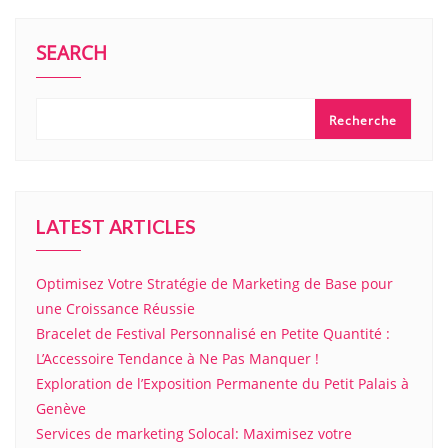
SEARCH
Recherche
LATEST ARTICLES
Optimisez Votre Stratégie de Marketing de Base pour
une Croissance Réussie
Bracelet de Festival Personnalisé en Petite Quantité :
L’Accessoire Tendance à Ne Pas Manquer !
Exploration de l’Exposition Permanente du Petit Palais à
Genève
Services de marketing Solocal: Maximisez votre