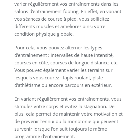
varier régulièrement vos entraînements dans les
salons d’entraînement footing. En effet, en variant
vos séances de course à pied, vous sollicitez
différents muscles et améliorez ainsi votre
condition physique globale.
Pour cela, vous pouvez alterner les types
d’entraînement : intervalles de haute intensité,
courses en côte, courses de longue distance, etc.
Vous pouvez également varier les terrains sur
lesquels vous courez : tapis roulant, piste
d’athlétisme ou encore parcours en extérieur.
En variant régulièrement vos entraînements, vous
stimulez votre corps et évitez la stagnation. De
plus, cela permet de maintenir votre motivation et
de prévenir l’ennui ou la monotonie qui peuvent
survenir lorsque l’on suit toujours le même
programme d’entraînement.