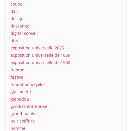
coupe
dali
design
dessange
digital conseil
dior
exposition universelle 2025
exposition universelle de 1889
exposition universelle de 1900
femme
festival
fondation beyeler
giacometti
gianadda
goodies entreprise
grand palais
hair coiffure
homme