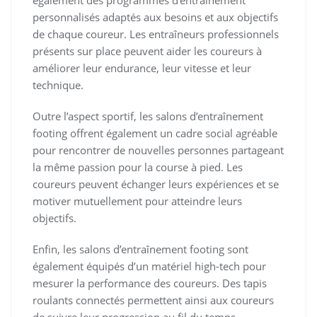
également des programmes d’entraînement
personnalisés adaptés aux besoins et aux objectifs
de chaque coureur. Les entraîneurs professionnels
présents sur place peuvent aider les coureurs à
améliorer leur endurance, leur vitesse et leur
technique.
Outre l’aspect sportif, les salons d’entraînement
footing offrent également un cadre social agréable
pour rencontrer de nouvelles personnes partageant
la même passion pour la course à pied. Les
coureurs peuvent échanger leurs expériences et se
motiver mutuellement pour atteindre leurs
objectifs.
Enfin, les salons d’entraînement footing sont
également équipés d’un matériel high-tech pour
mesurer la performance des coureurs. Des tapis
roulants connectés permettent ainsi aux coureurs