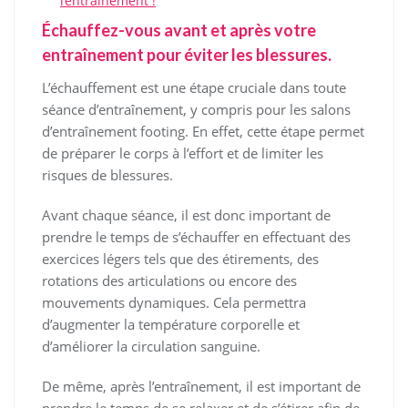
l’entraînement !
Échauffez-vous avant et après votre
entraînement pour éviter les blessures.
L’échauffement est une étape cruciale dans toute
séance d’entraînement, y compris pour les salons
d’entraînement footing. En effet, cette étape permet
de préparer le corps à l’effort et de limiter les
risques de blessures.
Avant chaque séance, il est donc important de
prendre le temps de s’échauffer en effectuant des
exercices légers tels que des étirements, des
rotations des articulations ou encore des
mouvements dynamiques. Cela permettra
d’augmenter la température corporelle et
d’améliorer la circulation sanguine.
De même, après l’entraînement, il est important de