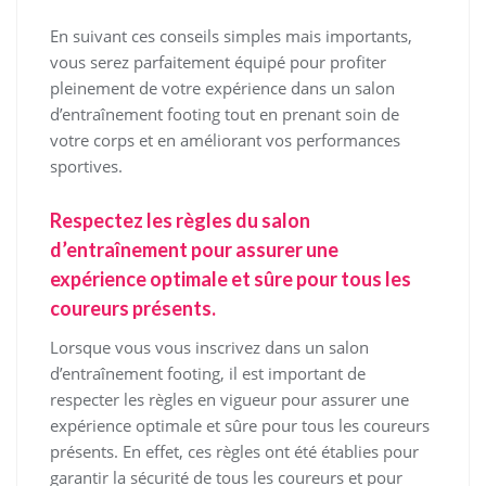
En suivant ces conseils simples mais importants,
vous serez parfaitement équipé pour profiter
pleinement de votre expérience dans un salon
d’entraînement footing tout en prenant soin de
votre corps et en améliorant vos performances
sportives.
Respectez les règles du salon
d’entraînement pour assurer une
expérience optimale et sûre pour tous les
coureurs présents.
Lorsque vous vous inscrivez dans un salon
d’entraînement footing, il est important de
respecter les règles en vigueur pour assurer une
expérience optimale et sûre pour tous les coureurs
présents. En effet, ces règles ont été établies pour
garantir la sécurité de tous les coureurs et pour