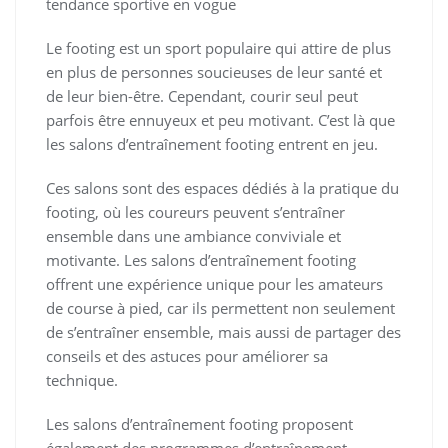
tendance sportive en vogue
Le footing est un sport populaire qui attire de plus
en plus de personnes soucieuses de leur santé et
de leur bien-être. Cependant, courir seul peut
parfois être ennuyeux et peu motivant. C’est là que
les salons d’entraînement footing entrent en jeu.
Ces salons sont des espaces dédiés à la pratique du
footing, où les coureurs peuvent s’entraîner
ensemble dans une ambiance conviviale et
motivante. Les salons d’entraînement footing
offrent une expérience unique pour les amateurs
de course à pied, car ils permettent non seulement
de s’entraîner ensemble, mais aussi de partager des
conseils et des astuces pour améliorer sa
technique.
Les salons d’entraînement footing proposent