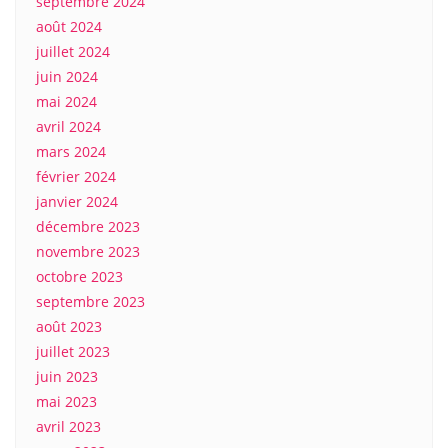
septembre 2024
août 2024
juillet 2024
juin 2024
mai 2024
avril 2024
mars 2024
février 2024
janvier 2024
décembre 2023
novembre 2023
octobre 2023
septembre 2023
août 2023
juillet 2023
juin 2023
mai 2023
avril 2023