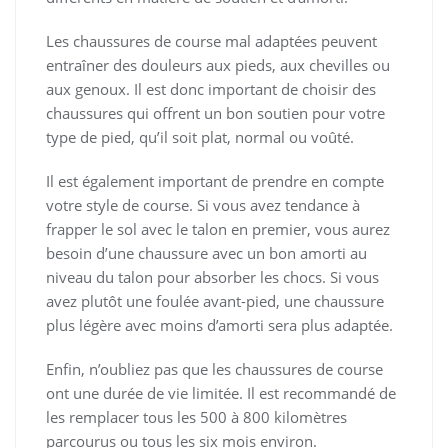
Les chaussures de course mal adaptées peuvent
entraîner des douleurs aux pieds, aux chevilles ou
aux genoux. Il est donc important de choisir des
chaussures qui offrent un bon soutien pour votre
type de pied, qu’il soit plat, normal ou voûté.
Il est également important de prendre en compte
votre style de course. Si vous avez tendance à
frapper le sol avec le talon en premier, vous aurez
besoin d’une chaussure avec un bon amorti au
niveau du talon pour absorber les chocs. Si vous
avez plutôt une foulée avant-pied, une chaussure
plus légère avec moins d’amorti sera plus adaptée.
Enfin, n’oubliez pas que les chaussures de course
ont une durée de vie limitée. Il est recommandé de
les remplacer tous les 500 à 800 kilomètres
parcourus ou tous les six mois environ.