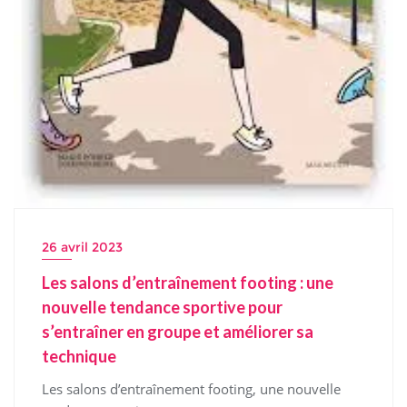
26 avril 2023
Les salons d’entraînement footing : une
nouvelle tendance sportive pour
s’entraîner en groupe et améliorer sa
technique
Les salons d’entraînement footing, une nouvelle