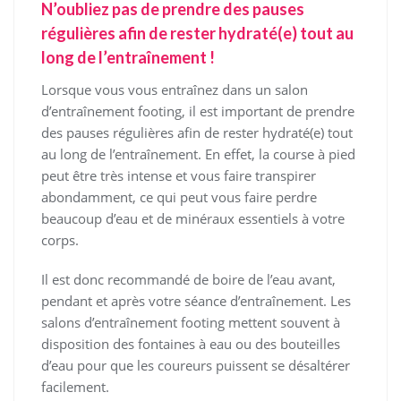
N’oubliez pas de prendre des pauses
régulières afin de rester hydraté(e) tout au
long de l’entraînement !
Lorsque vous vous entraînez dans un salon
d’entraînement footing, il est important de prendre
des pauses régulières afin de rester hydraté(e) tout
au long de l’entraînement. En effet, la course à pied
peut être très intense et vous faire transpirer
abondamment, ce qui peut vous faire perdre
beaucoup d’eau et de minéraux essentiels à votre
corps.
Il est donc recommandé de boire de l’eau avant,
pendant et après votre séance d’entraînement. Les
salons d’entraînement footing mettent souvent à
disposition des fontaines à eau ou des bouteilles
d’eau pour que les coureurs puissent se désaltérer
facilement.