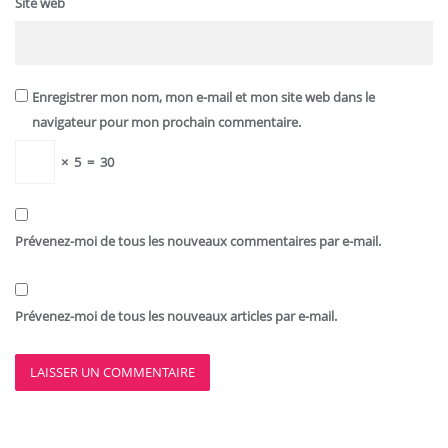
Site web
Enregistrer mon nom, mon e-mail et mon site web dans le
navigateur pour mon prochain commentaire.
×
5
=
30
Prévenez-moi de tous les nouveaux commentaires par e-mail.
Prévenez-moi de tous les nouveaux articles par e-mail.