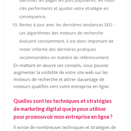
Identifiez les pages les plus populaires, les mots-
clés performants et ajustez votre stratégie en
conséquence.
Restez à jour avec les dernières tendances SEO :
Les algorithmes des moteurs de recherche
évoluent constamment, il est donc important de
rester informé des dernières pratiques
recommandées en matière de référencement.
En mettant en œuvre ces conseils, vous pouvez
augmenter la visibilité de votre site web sur les
moteurs de recherche et attirer davantage de
visiteurs qualifiés vers votre entreprise en ligne.
Quelles sont les techniques et stratégies
de marketing digital que je peux utiliser
pour promouvoir mon entreprise en ligne ?
Il existe de nombreuses techniques et stratégies de