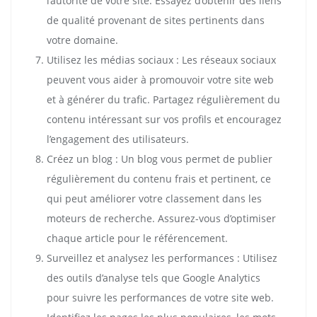
l’autorité de votre site. Essayez d’obtenir des liens
de qualité provenant de sites pertinents dans
votre domaine.
Utilisez les médias sociaux : Les réseaux sociaux
peuvent vous aider à promouvoir votre site web
et à générer du trafic. Partagez régulièrement du
contenu intéressant sur vos profils et encouragez
l’engagement des utilisateurs.
Créez un blog : Un blog vous permet de publier
régulièrement du contenu frais et pertinent, ce
qui peut améliorer votre classement dans les
moteurs de recherche. Assurez-vous d’optimiser
chaque article pour le référencement.
Surveillez et analysez les performances : Utilisez
des outils d’analyse tels que Google Analytics
pour suivre les performances de votre site web.