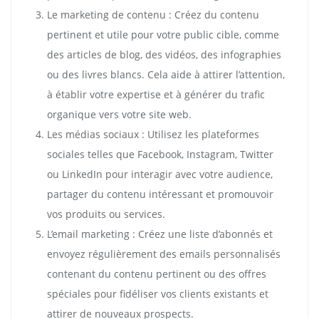
Le marketing de contenu : Créez du contenu
pertinent et utile pour votre public cible, comme
des articles de blog, des vidéos, des infographies
ou des livres blancs. Cela aide à attirer l’attention,
à établir votre expertise et à générer du trafic
organique vers votre site web.
Les médias sociaux : Utilisez les plateformes
sociales telles que Facebook, Instagram, Twitter
ou LinkedIn pour interagir avec votre audience,
partager du contenu intéressant et promouvoir
vos produits ou services.
L’email marketing : Créez une liste d’abonnés et
envoyez régulièrement des emails personnalisés
contenant du contenu pertinent ou des offres
spéciales pour fidéliser vos clients existants et
attirer de nouveaux prospects.