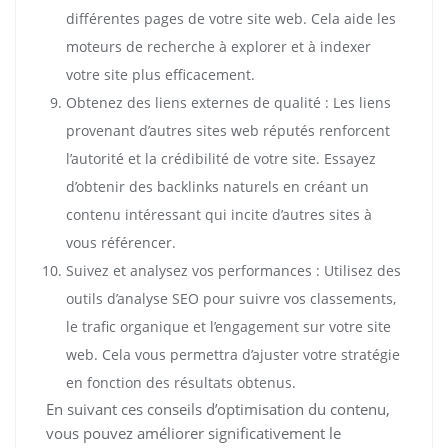
différentes pages de votre site web. Cela aide les
moteurs de recherche à explorer et à indexer
votre site plus efficacement.
Obtenez des liens externes de qualité : Les liens
provenant d’autres sites web réputés renforcent
l’autorité et la crédibilité de votre site. Essayez
d’obtenir des backlinks naturels en créant un
contenu intéressant qui incite d’autres sites à
vous référencer.
Suivez et analysez vos performances : Utilisez des
outils d’analyse SEO pour suivre vos classements,
le trafic organique et l’engagement sur votre site
web. Cela vous permettra d’ajuster votre stratégie
en fonction des résultats obtenus.
En suivant ces conseils d’optimisation du contenu,
vous pouvez améliorer significativement le