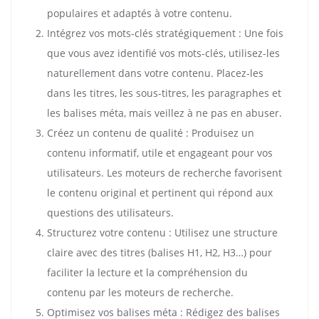
populaires et adaptés à votre contenu.
Intégrez vos mots-clés stratégiquement : Une fois
que vous avez identifié vos mots-clés, utilisez-les
naturellement dans votre contenu. Placez-les
dans les titres, les sous-titres, les paragraphes et
les balises méta, mais veillez à ne pas en abuser.
Créez un contenu de qualité : Produisez un
contenu informatif, utile et engageant pour vos
utilisateurs. Les moteurs de recherche favorisent
le contenu original et pertinent qui répond aux
questions des utilisateurs.
Structurez votre contenu : Utilisez une structure
claire avec des titres (balises H1, H2, H3…) pour
faciliter la lecture et la compréhension du
contenu par les moteurs de recherche.
Optimisez vos balises méta : Rédigez des balises