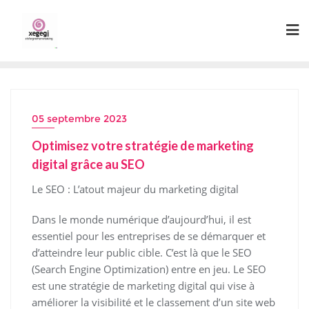
Skip
to
content
05 septembre 2023
Optimisez votre stratégie de marketing
digital grâce au SEO
Le SEO : L’atout majeur du marketing digital
Dans le monde numérique d’aujourd’hui, il est
essentiel pour les entreprises de se démarquer et
d’atteindre leur public cible. C’est là que le SEO
(Search Engine Optimization) entre en jeu. Le SEO
est une stratégie de marketing digital qui vise à
améliorer la visibilité et le classement d’un site web