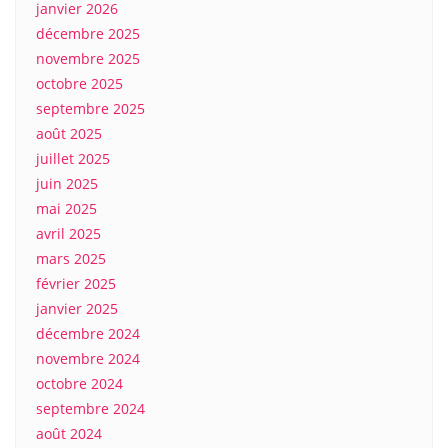
janvier 2026
décembre 2025
novembre 2025
octobre 2025
septembre 2025
août 2025
juillet 2025
juin 2025
mai 2025
avril 2025
mars 2025
février 2025
janvier 2025
décembre 2024
novembre 2024
octobre 2024
septembre 2024
août 2024