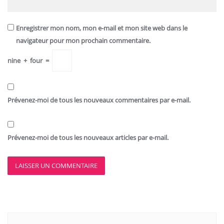
Enregistrer mon nom, mon e-mail et mon site web dans le
navigateur pour mon prochain commentaire.
nine
+
four
=
Prévenez-moi de tous les nouveaux commentaires par e-mail.
Prévenez-moi de tous les nouveaux articles par e-mail.