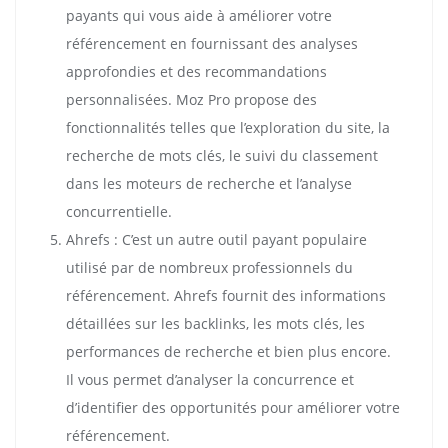
payants qui vous aide à améliorer votre
référencement en fournissant des analyses
approfondies et des recommandations
personnalisées. Moz Pro propose des
fonctionnalités telles que l’exploration du site, la
recherche de mots clés, le suivi du classement
dans les moteurs de recherche et l’analyse
concurrentielle.
Ahrefs : C’est un autre outil payant populaire
utilisé par de nombreux professionnels du
référencement. Ahrefs fournit des informations
détaillées sur les backlinks, les mots clés, les
performances de recherche et bien plus encore.
Il vous permet d’analyser la concurrence et
d’identifier des opportunités pour améliorer votre
référencement.