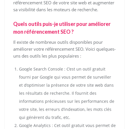
référencement SEO de votre site web et augmenter
sa visibilité dans les moteurs de recherche.
Quels outils puis-je utiliser pour améliorer
mon référencement SEO ?
Il existe de nombreux outils disponibles pour
améliorer votre référencement SEO. Voici quelques-
uns des outils les plus populaires :
Google Search Console : C’est un outil gratuit
fourni par Google qui vous permet de surveiller
et d’optimiser la présence de votre site web dans
les résultats de recherche. Il fournit des
informations précieuses sur les performances de
votre site, les erreurs d’indexation, les mots clés
qui génèrent du trafic, etc.
Google Analytics : Cet outil gratuit vous permet de