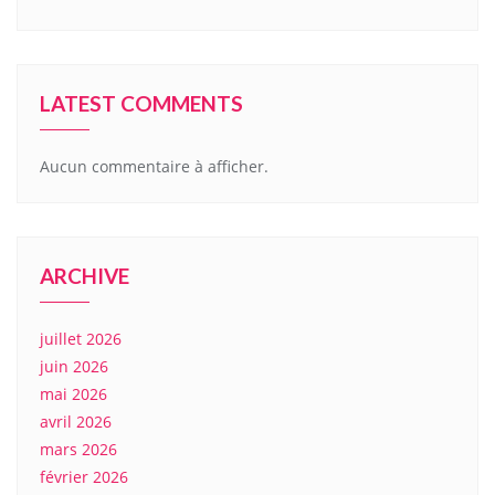
LATEST COMMENTS
Aucun commentaire à afficher.
ARCHIVE
juillet 2026
juin 2026
mai 2026
avril 2026
mars 2026
février 2026