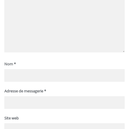
Nom
*
Adresse de messagerie
*
Site web