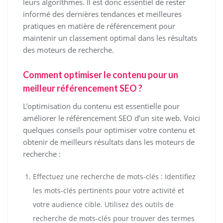
leurs algorithmes. Il est donc essentiel de rester
informé des dernières tendances et meilleures
pratiques en matière de référencement pour
maintenir un classement optimal dans les résultats
des moteurs de recherche.
Comment optimiser le contenu pour un
meilleur référencement SEO ?
L’optimisation du contenu est essentielle pour
améliorer le référencement SEO d’un site web. Voici
quelques conseils pour optimiser votre contenu et
obtenir de meilleurs résultats dans les moteurs de
recherche :
Effectuez une recherche de mots-clés : Identifiez
les mots-clés pertinents pour votre activité et
votre audience cible. Utilisez des outils de
recherche de mots-clés pour trouver des termes