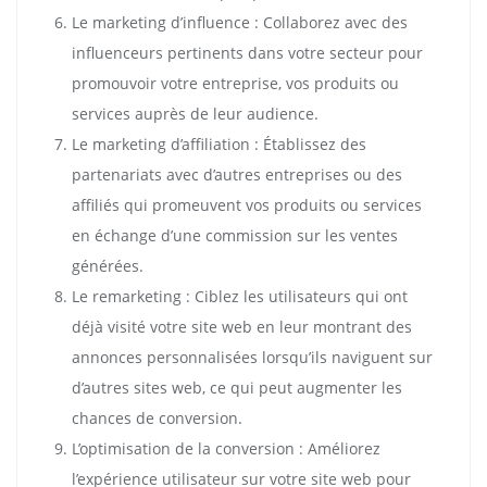
Le marketing d’influence : Collaborez avec des
influenceurs pertinents dans votre secteur pour
promouvoir votre entreprise, vos produits ou
services auprès de leur audience.
Le marketing d’affiliation : Établissez des
partenariats avec d’autres entreprises ou des
affiliés qui promeuvent vos produits ou services
en échange d’une commission sur les ventes
générées.
Le remarketing : Ciblez les utilisateurs qui ont
déjà visité votre site web en leur montrant des
annonces personnalisées lorsqu’ils naviguent sur
d’autres sites web, ce qui peut augmenter les
chances de conversion.
L’optimisation de la conversion : Améliorez
l’expérience utilisateur sur votre site web pour