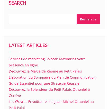
SEARCH
Recherche
LATEST ARTICLES
Services de marketing Solocal: Maximisez votre
présence en ligne
Découvrez la Magie de Répine au Petit Palais
Élaboration du Sommaire du Plan de Communication:
Guide Essentiel pour une Stratégie Réussie
Découvrez la Splendeur du Petit Palais Othoniel à
Genève
Les Œuvres Envoûtantes de Jean-Michel Othoniel au
Petit Palais