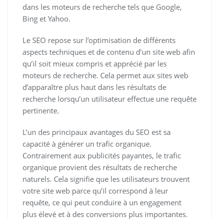
dans les moteurs de recherche tels que Google,
Bing et Yahoo.
Le SEO repose sur l’optimisation de différents
aspects techniques et de contenu d’un site web afin
qu’il soit mieux compris et apprécié par les
moteurs de recherche. Cela permet aux sites web
d’apparaître plus haut dans les résultats de
recherche lorsqu’un utilisateur effectue une requête
pertinente.
L’un des principaux avantages du SEO est sa
capacité à générer un trafic organique.
Contrairement aux publicités payantes, le trafic
organique provient des résultats de recherche
naturels. Cela signifie que les utilisateurs trouvent
votre site web parce qu’il correspond à leur
requête, ce qui peut conduire à un engagement
plus élevé et à des conversions plus importantes.