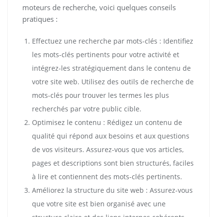
moteurs de recherche, voici quelques conseils
pratiques :
Effectuez une recherche par mots-clés : Identifiez
les mots-clés pertinents pour votre activité et
intégrez-les stratégiquement dans le contenu de
votre site web. Utilisez des outils de recherche de
mots-clés pour trouver les termes les plus
recherchés par votre public cible.
Optimisez le contenu : Rédigez un contenu de
qualité qui répond aux besoins et aux questions
de vos visiteurs. Assurez-vous que vos articles,
pages et descriptions sont bien structurés, faciles
à lire et contiennent des mots-clés pertinents.
Améliorez la structure du site web : Assurez-vous
que votre site est bien organisé avec une