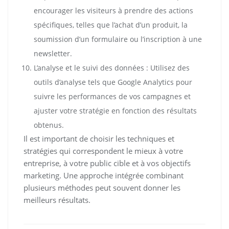
encourager les visiteurs à prendre des actions
spécifiques, telles que l’achat d’un produit, la
soumission d’un formulaire ou l’inscription à une
newsletter.
L’analyse et le suivi des données : Utilisez des
outils d’analyse tels que Google Analytics pour
suivre les performances de vos campagnes et
ajuster votre stratégie en fonction des résultats
obtenus.
Il est important de choisir les techniques et
stratégies qui correspondent le mieux à votre
entreprise, à votre public cible et à vos objectifs
marketing. Une approche intégrée combinant
plusieurs méthodes peut souvent donner les
meilleurs résultats.