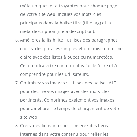
méta uniques et attrayantes pour chaque page
de votre site web. Incluez vos mots-clés
principaux dans la balise titre (title tag) et la
méta-description (meta description).
Améliorez la lisibilité : Utilisez des paragraphes
courts, des phrases simples et une mise en forme
claire avec des listes à puces ou numérotées.
Cela rendra votre contenu plus facile à lire et à
comprendre pour les utilisateurs.
Optimisez vos images : Utilisez des balises ALT
pour décrire vos images avec des mots-clés
pertinents. Comprimez également vos images
pour améliorer le temps de chargement de votre
site web.
Créez des liens internes : Insérez des liens
internes dans votre contenu pour relier les