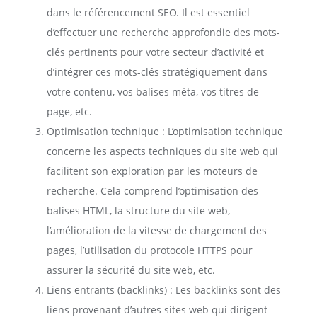
dans le référencement SEO. Il est essentiel
d’effectuer une recherche approfondie des mots-
clés pertinents pour votre secteur d’activité et
d’intégrer ces mots-clés stratégiquement dans
votre contenu, vos balises méta, vos titres de
page, etc.
Optimisation technique : L’optimisation technique
concerne les aspects techniques du site web qui
facilitent son exploration par les moteurs de
recherche. Cela comprend l’optimisation des
balises HTML, la structure du site web,
l’amélioration de la vitesse de chargement des
pages, l’utilisation du protocole HTTPS pour
assurer la sécurité du site web, etc.
Liens entrants (backlinks) : Les backlinks sont des
liens provenant d’autres sites web qui dirigent