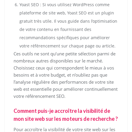
Yoast SEO : Si vous utilisez WordPress comme
plateforme de site web, Yoast SEO est un plugin
gratuit très utile. Il vous guide dans l’optimisation
de votre contenu en fournissant des
recommandations spécifiques pour améliorer
votre référencement sur chaque page ou article.
Ces outils ne sont qu’une petite sélection parmi de
nombreux autres disponibles sur le marché.
Choisissez ceux qui correspondent le mieux à vos
besoins et à votre budget, et n’oubliez pas que
l’analyse régulière des performances de votre site
web est essentielle pour améliorer continuellement
votre référencement SEO.
Comment puis-je accroître la visibilité de
mon site web sur les moteurs de recherche ?
Pour accroître la visibilité de votre site web sur les