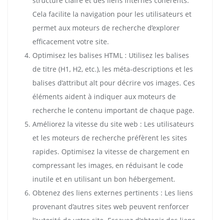
structure claire et des liens internes cohérents.
Cela facilite la navigation pour les utilisateurs et
permet aux moteurs de recherche d’explorer
efficacement votre site.
Optimisez les balises HTML : Utilisez les balises
de titre (H1, H2, etc.), les méta-descriptions et les
balises d’attribut alt pour décrire vos images. Ces
éléments aident à indiquer aux moteurs de
recherche le contenu important de chaque page.
Améliorez la vitesse du site web : Les utilisateurs
et les moteurs de recherche préfèrent les sites
rapides. Optimisez la vitesse de chargement en
compressant les images, en réduisant le code
inutile et en utilisant un bon hébergement.
Obtenez des liens externes pertinents : Les liens
provenant d’autres sites web peuvent renforcer