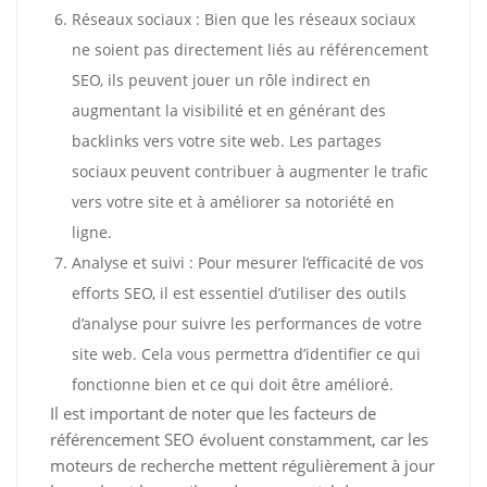
Réseaux sociaux : Bien que les réseaux sociaux
ne soient pas directement liés au référencement
SEO, ils peuvent jouer un rôle indirect en
augmentant la visibilité et en générant des
backlinks vers votre site web. Les partages
sociaux peuvent contribuer à augmenter le trafic
vers votre site et à améliorer sa notoriété en
ligne.
Analyse et suivi : Pour mesurer l’efficacité de vos
efforts SEO, il est essentiel d’utiliser des outils
d’analyse pour suivre les performances de votre
site web. Cela vous permettra d’identifier ce qui
fonctionne bien et ce qui doit être amélioré.
Il est important de noter que les facteurs de
référencement SEO évoluent constamment, car les
moteurs de recherche mettent régulièrement à jour