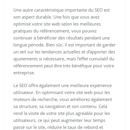
Une autre caractéristique importante du SEO est
son aspect durable. Une fois que vous avez
optimisé votre site web selon les meilleures
pratiques du référencement, vous pouvez
continuer à bénéficier des résultats pendant une
longue période. Bien sûr, il est important de garder
un œil sur les tendances actuelles et d’apporter des
ajustements si nécessaire, mais l’effet cumulatif du
référencement peut être très bénéfique pour votre
entreprise.
Le SEO offre également une meilleure expérience
utilisateur. En optimisant votre site web pour les
moteurs de recherche, vous améliorez également
sa structure, sa navigation et son contenu. Cela
rend la visite de votre site plus agréable pour les
utilisateurs, ce qui peut augmenter leur temps
passé sur le site, réduire le taux de rebond et