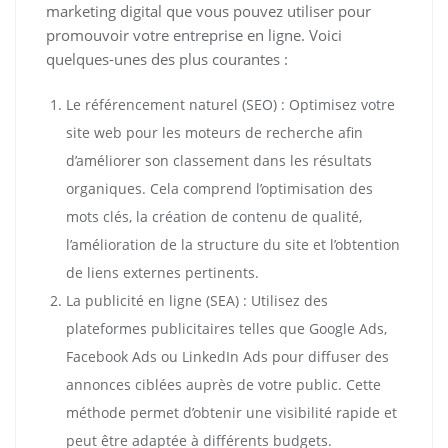
marketing digital que vous pouvez utiliser pour
promouvoir votre entreprise en ligne. Voici
quelques-unes des plus courantes :
Le référencement naturel (SEO) : Optimisez votre
site web pour les moteurs de recherche afin
d’améliorer son classement dans les résultats
organiques. Cela comprend l’optimisation des
mots clés, la création de contenu de qualité,
l’amélioration de la structure du site et l’obtention
de liens externes pertinents.
La publicité en ligne (SEA) : Utilisez des
plateformes publicitaires telles que Google Ads,
Facebook Ads ou LinkedIn Ads pour diffuser des
annonces ciblées auprès de votre public. Cette
méthode permet d’obtenir une visibilité rapide et
peut être adaptée à différents budgets.