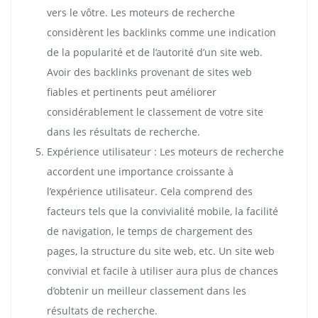
vers le vôtre. Les moteurs de recherche
considèrent les backlinks comme une indication
de la popularité et de l’autorité d’un site web.
Avoir des backlinks provenant de sites web
fiables et pertinents peut améliorer
considérablement le classement de votre site
dans les résultats de recherche.
Expérience utilisateur : Les moteurs de recherche
accordent une importance croissante à
l’expérience utilisateur. Cela comprend des
facteurs tels que la convivialité mobile, la facilité
de navigation, le temps de chargement des
pages, la structure du site web, etc. Un site web
convivial et facile à utiliser aura plus de chances
d’obtenir un meilleur classement dans les
résultats de recherche.