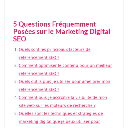
5 Questions Fréquemment
Posées sur le Marketing Digital
SEO
Quels sont les principaux facteurs de
référencement SEO ?
Comment optimiser le contenu pour un meilleur
référencement SEO ?
Quels outils puis-je utiliser pour améliorer mon
référencement SEO ?
Comment puis-je accroître la visibilité de mon
site web sur les moteurs de recherche ?
Quelles sont les techniques et stratégies de
marketing digital que je peux utiliser pour