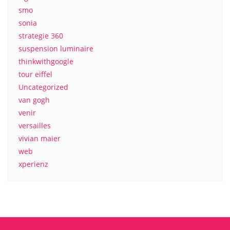
smo
sonia
strategie 360
suspension luminaire
thinkwithgoogle
tour eiffel
Uncategorized
van gogh
venir
versailles
vivian maier
web
xperienz