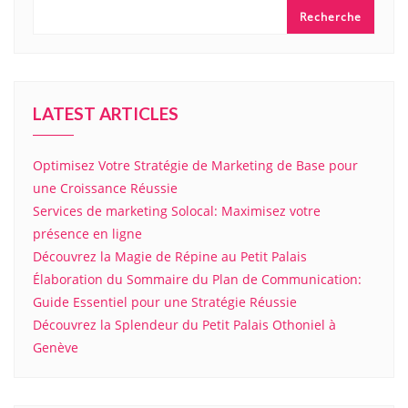
Recherche
LATEST ARTICLES
Optimisez Votre Stratégie de Marketing de Base pour
une Croissance Réussie
Services de marketing Solocal: Maximisez votre
présence en ligne
Découvrez la Magie de Répine au Petit Palais
Élaboration du Sommaire du Plan de Communication:
Guide Essentiel pour une Stratégie Réussie
Découvrez la Splendeur du Petit Palais Othoniel à
Genève