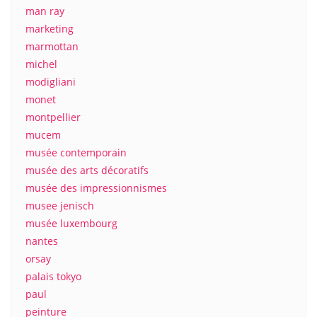
man ray
marketing
marmottan
michel
modigliani
monet
montpellier
mucem
musée contemporain
musée des arts décoratifs
musée des impressionnismes
musee jenisch
musée luxembourg
nantes
orsay
palais tokyo
paul
peinture