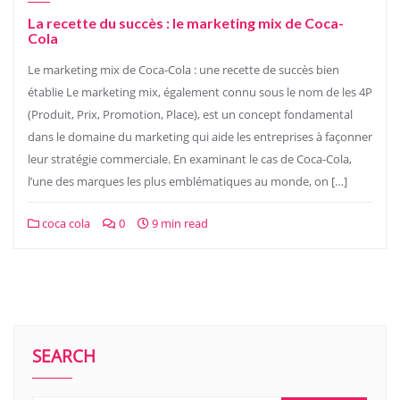
La recette du succès : le marketing mix de Coca-
Cola
Le marketing mix de Coca-Cola : une recette de succès bien
établie Le marketing mix, également connu sous le nom de les 4P
(Produit, Prix, Promotion, Place), est un concept fondamental
dans le domaine du marketing qui aide les entreprises à façonner
leur stratégie commerciale. En examinant le cas de Coca-Cola,
l’une des marques les plus emblématiques au monde, on […]
coca cola
0
9 min read
SEARCH