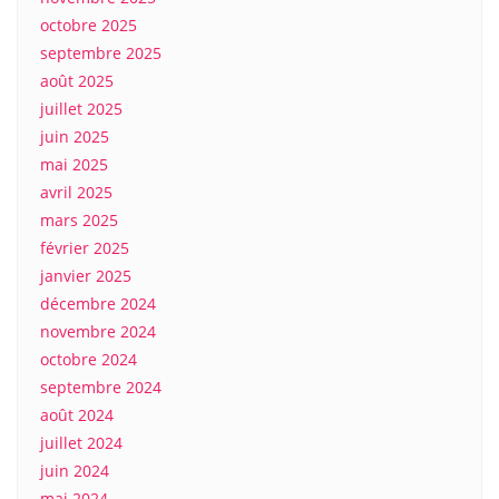
octobre 2025
septembre 2025
août 2025
juillet 2025
juin 2025
mai 2025
avril 2025
mars 2025
février 2025
janvier 2025
décembre 2024
novembre 2024
octobre 2024
septembre 2024
août 2024
juillet 2024
juin 2024
mai 2024