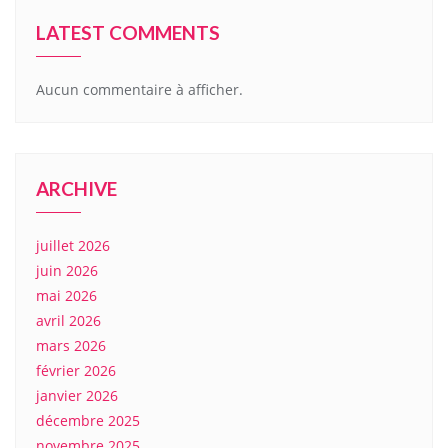
LATEST COMMENTS
Aucun commentaire à afficher.
ARCHIVE
juillet 2026
juin 2026
mai 2026
avril 2026
mars 2026
février 2026
janvier 2026
décembre 2025
novembre 2025