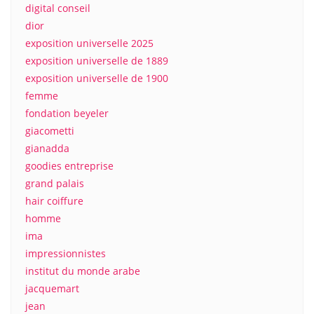
digital conseil
dior
exposition universelle 2025
exposition universelle de 1889
exposition universelle de 1900
femme
fondation beyeler
giacometti
gianadda
goodies entreprise
grand palais
hair coiffure
homme
ima
impressionnistes
institut du monde arabe
jacquemart
jean