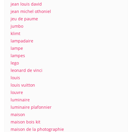
jean louis david
jean michel othoniel
jeu de paume
jumbo
klimt
lampadaire
lampe
lampes
lego
leonard de vinci
louis
louis vuitton
louvre
luminaire
luminaire plafonnier
maison
maison bois kit
maison de la photographie