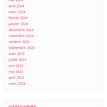
avril 2024
mars 2024
février 2024
janvier 2024
décembre 2023
novembre 2023
octobre 2023
septembre 2023
août 2023
juillet 2023
juin 2023
mai 2023
avril 2023
mars 2023