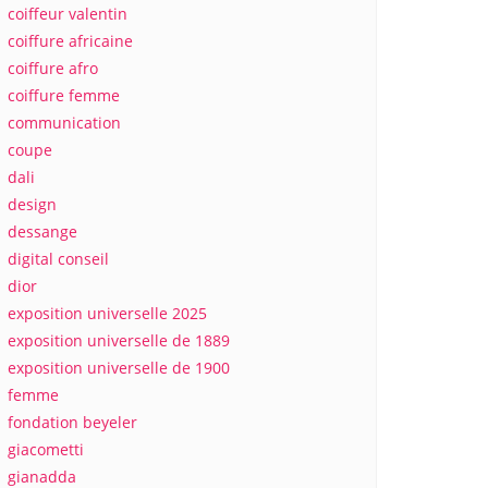
coiffeur valentin
coiffure africaine
coiffure afro
coiffure femme
communication
coupe
dali
design
dessange
digital conseil
dior
exposition universelle 2025
exposition universelle de 1889
exposition universelle de 1900
femme
fondation beyeler
giacometti
gianadda