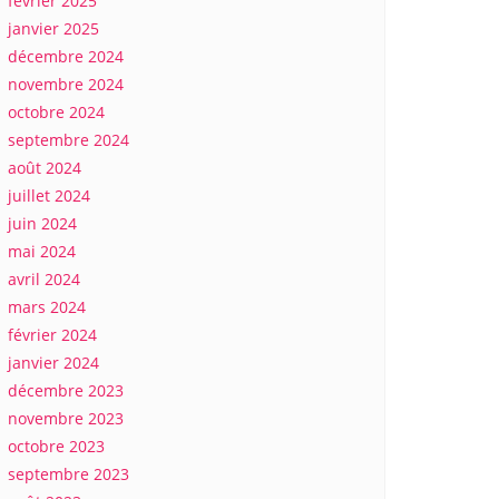
février 2025
janvier 2025
décembre 2024
novembre 2024
octobre 2024
septembre 2024
août 2024
juillet 2024
juin 2024
mai 2024
avril 2024
mars 2024
février 2024
janvier 2024
décembre 2023
novembre 2023
octobre 2023
septembre 2023