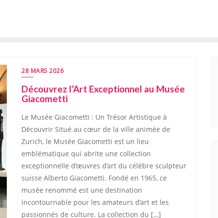
28 MARS 2026
Découvrez l’Art Exceptionnel au Musée
Giacometti
Le Musée Giacometti : Un Trésor Artistique à
Découvrir Situé au cœur de la ville animée de
Zurich, le Musée Giacometti est un lieu
emblématique qui abrite une collection
exceptionnelle d’œuvres d’art du célèbre sculpteur
suisse Alberto Giacometti. Fondé en 1965, ce
musée renommé est une destination
incontournable pour les amateurs d’art et les
passionnés de culture. La collection du […]