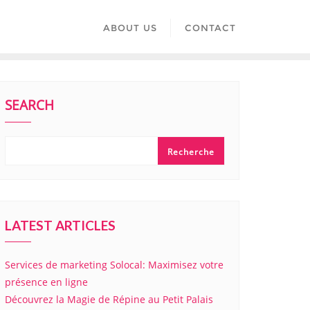
ABOUT US
CONTACT
SEARCH
Recherche
LATEST ARTICLES
Services de marketing Solocal: Maximisez votre
présence en ligne
Découvrez la Magie de Répine au Petit Palais