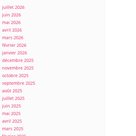
juillet 2026
juin 2026
mai 2026
avril 2026
mars 2026
février 2026
janvier 2026
décembre 2025
novembre 2025
octobre 2025
septembre 2025
août 2025
juillet 2025
juin 2025
mai 2025
avril 2025
mars 2025