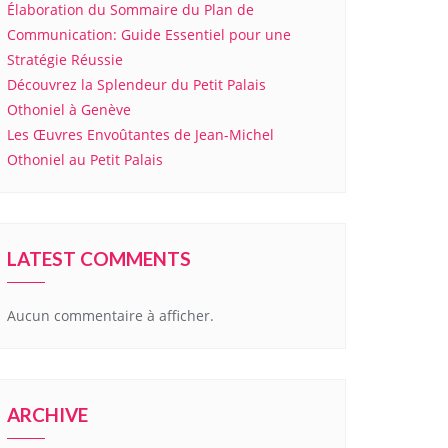
Élaboration du Sommaire du Plan de
Communication: Guide Essentiel pour une
Stratégie Réussie
Découvrez la Splendeur du Petit Palais
Othoniel à Genève
Les Œuvres Envoûtantes de Jean-Michel
Othoniel au Petit Palais
LATEST COMMENTS
Aucun commentaire à afficher.
ARCHIVE