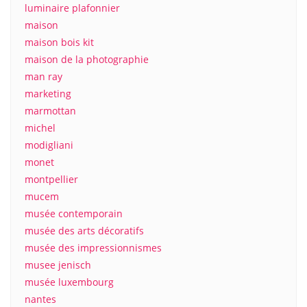
luminaire plafonnier
maison
maison bois kit
maison de la photographie
man ray
marketing
marmottan
michel
modigliani
monet
montpellier
mucem
musée contemporain
musée des arts décoratifs
musée des impressionnismes
musee jenisch
musée luxembourg
nantes