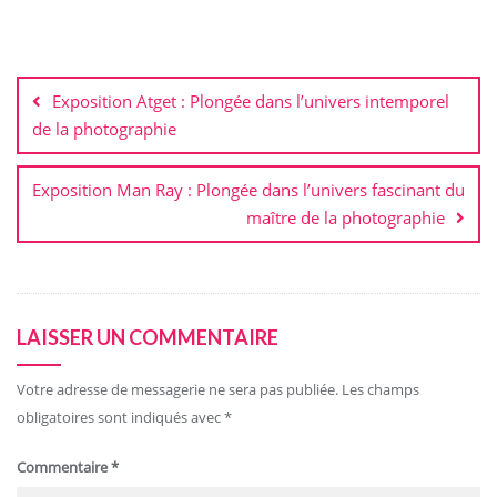
Navigation
de
Exposition Atget : Plongée dans l’univers intemporel
l’article
de la photographie
Exposition Man Ray : Plongée dans l’univers fascinant du
maître de la photographie
LAISSER UN COMMENTAIRE
Votre adresse de messagerie ne sera pas publiée.
Les champs
obligatoires sont indiqués avec
*
Commentaire
*