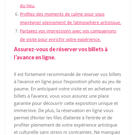
du lieu.
Profitez des moments de calme pour vous
imprégner pleinement de l’atmosphère artistique.
Partagez vos impressions avec vos compagnons
de visite pour enrichir votre expérience.
Assurez-vous de réserver vos billets à
l’avance en ligne.
Il est fortement recommandé de réserver vos billets
à l’avance en ligne pour l’exposition photo au jeu de
paume. En anticipant votre visite et en achetant vos
billets à l’avance, vous vous assurez une place
garantie pour découvrir cette exposition unique et
immersive. De plus, la réservation en ligne vous
permet d’éviter les files d’attente à l’entrée et de
profiter pleinement de votre expérience artistique
et culturelle sans stress ni contraintes. Ne manquez