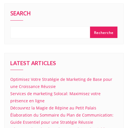
SEARCH
Recherche
LATEST ARTICLES
Optimisez Votre Stratégie de Marketing de Base pour
une Croissance Réussie
Services de marketing Solocal: Maximisez votre
présence en ligne
Découvrez la Magie de Répine au Petit Palais
Élaboration du Sommaire du Plan de Communication:
Guide Essentiel pour une Stratégie Réussie