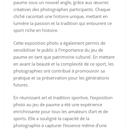
paume sous un nouvel angle, grâce aux œuvres
créatives des photographes participants. Chaque
cliché racontait une histoire unique, mettant en
lumière la passion et la tradition qui entourent ce
sport riche en histoire.
Cette exposition photo a également permis de
sensibiliser le public à l’importance du jeu de
paume en tant que patrimoine culturel. En mettant
en avant la beauté et la complexité de ce sport, les
photographies ont contribué à promouvoir sa
pratique et sa préservation pour les générations
futures.
En réunissant art et tradition sportive, l’exposition
photo au jeu de paume a été une expérience
enrichissante pour tous les amateurs d’art et de
sports. Elle a souligné la capacité de la
photographie à capturer l’essence même d’une