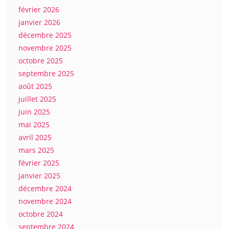
février 2026
janvier 2026
décembre 2025
novembre 2025
octobre 2025
septembre 2025
août 2025
juillet 2025
juin 2025
mai 2025
avril 2025
mars 2025
février 2025
janvier 2025
décembre 2024
novembre 2024
octobre 2024
septembre 2024