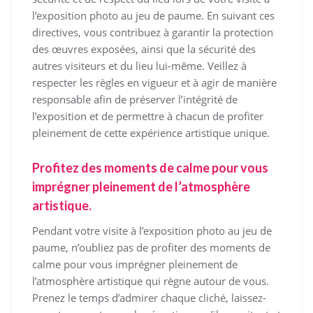
l’exposition photo au jeu de paume. En suivant ces
directives, vous contribuez à garantir la protection
des œuvres exposées, ainsi que la sécurité des
autres visiteurs et du lieu lui-même. Veillez à
respecter les règles en vigueur et à agir de manière
responsable afin de préserver l’intégrité de
l’exposition et de permettre à chacun de profiter
pleinement de cette expérience artistique unique.
Profitez des moments de calme pour vous
imprégner pleinement de l’atmosphère
artistique.
Pendant votre visite à l’exposition photo au jeu de
paume, n’oubliez pas de profiter des moments de
calme pour vous imprégner pleinement de
l’atmosphère artistique qui règne autour de vous.
Prenez le temps d’admirer chaque cliché, laissez-