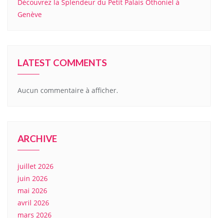
Découvrez la Splendeur du Petit Palais Othoniel à
Genève
LATEST COMMENTS
Aucun commentaire à afficher.
ARCHIVE
juillet 2026
juin 2026
mai 2026
avril 2026
mars 2026