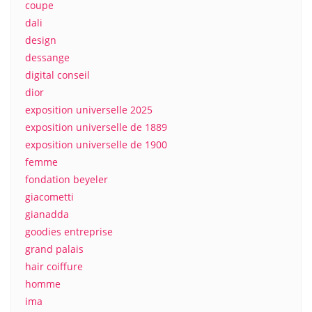
coupe
dali
design
dessange
digital conseil
dior
exposition universelle 2025
exposition universelle de 1889
exposition universelle de 1900
femme
fondation beyeler
giacometti
gianadda
goodies entreprise
grand palais
hair coiffure
homme
ima