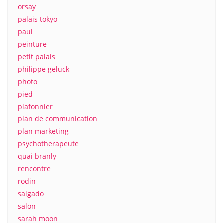
orsay
palais tokyo
paul
peinture
petit palais
philippe geluck
photo
pied
plafonnier
plan de communication
plan marketing
psychotherapeute
quai branly
rencontre
rodin
salgado
salon
sarah moon