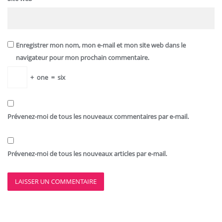
Enregistrer mon nom, mon e-mail et mon site web dans le
navigateur pour mon prochain commentaire.
+
one
=
six
Prévenez-moi de tous les nouveaux commentaires par e-mail.
Prévenez-moi de tous les nouveaux articles par e-mail.