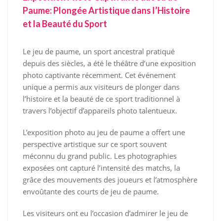
Paume: Plongée Artistique dans l’Histoire
et la Beauté du Sport
Le jeu de paume, un sport ancestral pratiqué
depuis des siècles, a été le théâtre d’une exposition
photo captivante récemment. Cet événement
unique a permis aux visiteurs de plonger dans
l’histoire et la beauté de ce sport traditionnel à
travers l’objectif d’appareils photo talentueux.
L’exposition photo au jeu de paume a offert une
perspective artistique sur ce sport souvent
méconnu du grand public. Les photographies
exposées ont capturé l’intensité des matchs, la
grâce des mouvements des joueurs et l’atmosphère
envoûtante des courts de jeu de paume.
Les visiteurs ont eu l’occasion d’admirer le jeu de