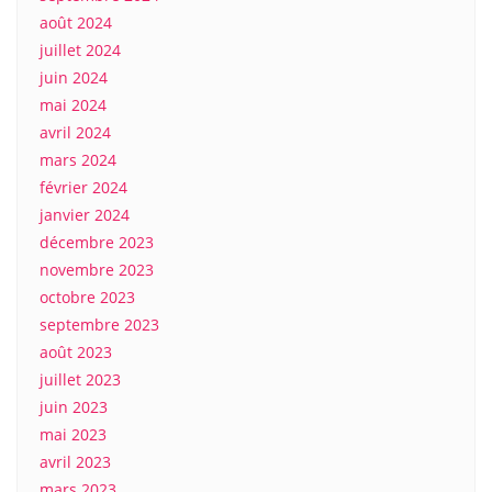
août 2024
juillet 2024
juin 2024
mai 2024
avril 2024
mars 2024
février 2024
janvier 2024
décembre 2023
novembre 2023
octobre 2023
septembre 2023
août 2023
juillet 2023
juin 2023
mai 2023
avril 2023
mars 2023