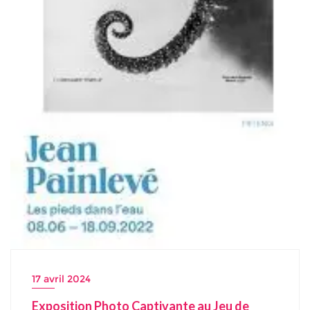
17 avril 2024
Exposition Photo Captivante au Jeu de