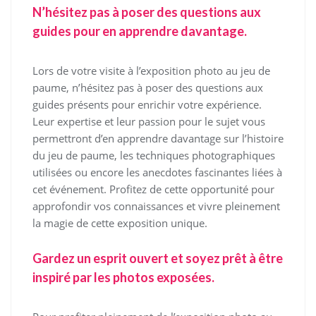
N’hésitez pas à poser des questions aux
guides pour en apprendre davantage.
Lors de votre visite à l’exposition photo au jeu de
paume, n’hésitez pas à poser des questions aux
guides présents pour enrichir votre expérience.
Leur expertise et leur passion pour le sujet vous
permettront d’en apprendre davantage sur l’histoire
du jeu de paume, les techniques photographiques
utilisées ou encore les anecdotes fascinantes liées à
cet événement. Profitez de cette opportunité pour
approfondir vos connaissances et vivre pleinement
la magie de cette exposition unique.
Gardez un esprit ouvert et soyez prêt à être
inspiré par les photos exposées.