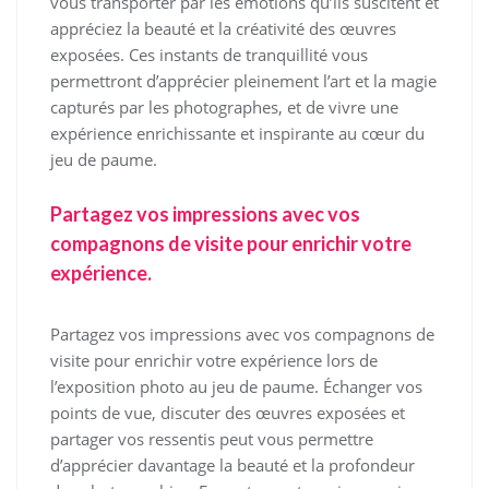
vous transporter par les émotions qu’ils suscitent et
appréciez la beauté et la créativité des œuvres
exposées. Ces instants de tranquillité vous
permettront d’apprécier pleinement l’art et la magie
capturés par les photographes, et de vivre une
expérience enrichissante et inspirante au cœur du
jeu de paume.
Partagez vos impressions avec vos
compagnons de visite pour enrichir votre
expérience.
Partagez vos impressions avec vos compagnons de
visite pour enrichir votre expérience lors de
l’exposition photo au jeu de paume. Échanger vos
points de vue, discuter des œuvres exposées et
partager vos ressentis peut vous permettre
d’apprécier davantage la beauté et la profondeur