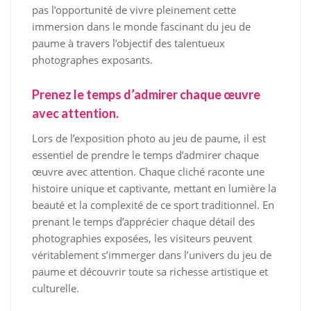
pas l’opportunité de vivre pleinement cette
immersion dans le monde fascinant du jeu de
paume à travers l’objectif des talentueux
photographes exposants.
Prenez le temps d’admirer chaque œuvre
avec attention.
Lors de l’exposition photo au jeu de paume, il est
essentiel de prendre le temps d’admirer chaque
œuvre avec attention. Chaque cliché raconte une
histoire unique et captivante, mettant en lumière la
beauté et la complexité de ce sport traditionnel. En
prenant le temps d’apprécier chaque détail des
photographies exposées, les visiteurs peuvent
véritablement s’immerger dans l’univers du jeu de
paume et découvrir toute sa richesse artistique et
culturelle.