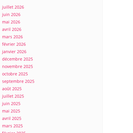
juillet 2026
juin 2026
mai 2026
avril 2026
mars 2026
février 2026
janvier 2026
décembre 2025
novembre 2025
octobre 2025
septembre 2025
août 2025
juillet 2025
juin 2025
mai 2025
avril 2025
mars 2025