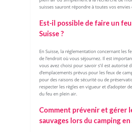
suisses sauront répondre à toutes vos envies d
Est-il possible de faire un f
Suisse ?
En Suisse, la réglementation concernant les f
de l’endroit où vous séjournez. Il est import
vous avez choisi pour savoir s’il est autorisé
d’emplacements prévus pour les feux de camp,
pour des raisons de sécurité ou de préservat
respecter les règles en vigueur et d’adopter d
du feu en plein air.
Comment prévenir et gérer le
sauvages lors du camping en 