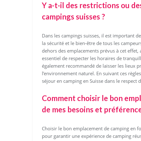
Y a-t-il des restrictions ou d
campings suisses ?
Dans les campings suisses, il est important de 
la sécurité et le bien-être de tous les campeur
dehors des emplacements prévus à cet effet, af
essentiel de respecter les horaires de tranquil
également recommandé de laisser les lieux pr
l’environnement naturel. En suivant ces règle
séjour en camping en Suisse dans le respect de
Comment choisir le bon emp
de mes besoins et préférence
Choisir le bon emplacement de camping en fon
pour garantir une expérience de camping réuss