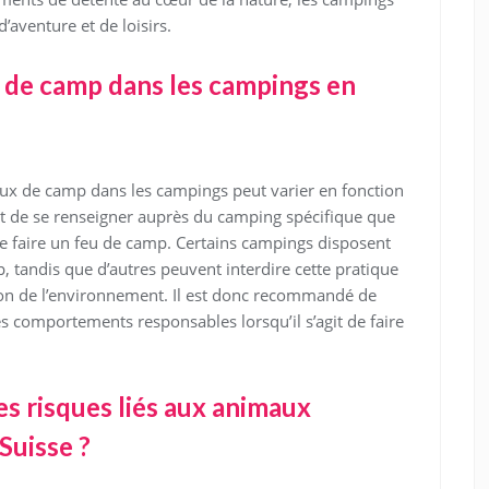
’aventure et de loisirs.
eu de camp dans les campings en
eux de camp dans les campings peut varier en fonction
ant de se renseigner auprès du camping spécifique que
 de faire un feu de camp. Certains campings disposent
 tandis que d’autres peuvent interdire cette pratique
ion de l’environnement. Il est donc recommandé de
es comportements responsables lorsqu’il s’agit de faire
s risques liés aux animaux
Suisse ?