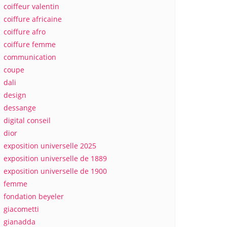
coiffeur valentin
coiffure africaine
coiffure afro
coiffure femme
communication
coupe
dali
design
dessange
digital conseil
dior
exposition universelle 2025
exposition universelle de 1889
exposition universelle de 1900
femme
fondation beyeler
giacometti
gianadda