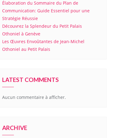
Élaboration du Sommaire du Plan de
Communication: Guide Essentiel pour une
Stratégie Réussie
Découvrez la Splendeur du Petit Palais
Othoniel à Genève
Les Œuvres Envoûtantes de Jean-Michel
Othoniel au Petit Palais
LATEST COMMENTS
Aucun commentaire à afficher.
ARCHIVE