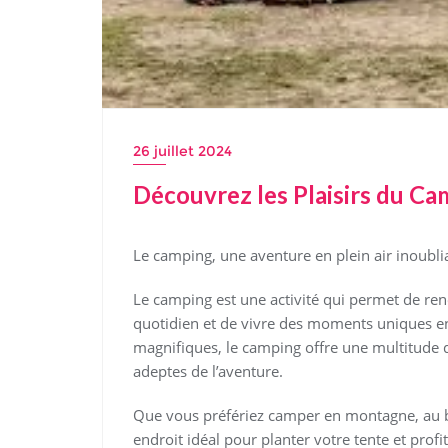
26 juillet 2024
Découvrez les Plaisirs du Ca
Le camping, une aventure en plein air inoubli
Le camping est une activité qui permet de ren
quotidien et de vivre des moments uniques en 
magnifiques, le camping offre une multitude d
adeptes de l’aventure.
Que vous préfériez camper en montagne, au bor
endroit idéal pour planter votre tente et profit