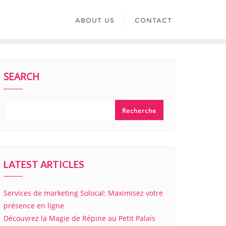
ABOUT US
CONTACT
SEARCH
Recherche
LATEST ARTICLES
Services de marketing Solocal: Maximisez votre
présence en ligne
Découvrez la Magie de Répine au Petit Palais