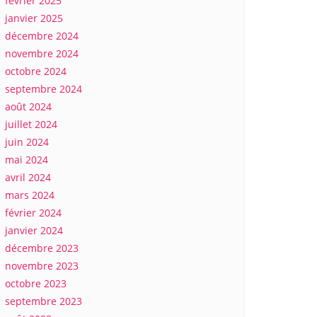
février 2025
janvier 2025
décembre 2024
novembre 2024
octobre 2024
septembre 2024
août 2024
juillet 2024
juin 2024
mai 2024
avril 2024
mars 2024
février 2024
janvier 2024
décembre 2023
novembre 2023
octobre 2023
septembre 2023