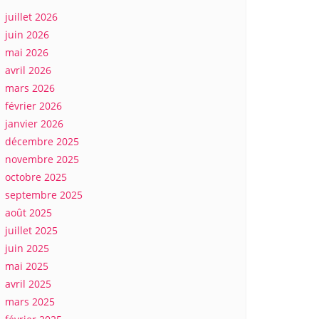
juillet 2026
juin 2026
mai 2026
avril 2026
mars 2026
février 2026
janvier 2026
décembre 2025
novembre 2025
octobre 2025
septembre 2025
août 2025
juillet 2025
juin 2025
mai 2025
avril 2025
mars 2025