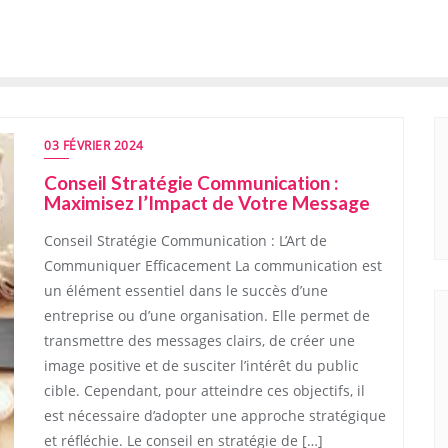
03 FÉVRIER 2024
Conseil Stratégie Communication :
Maximisez l’Impact de Votre Message
Conseil Stratégie Communication : L’Art de
Communiquer Efficacement La communication est
un élément essentiel dans le succès d’une
entreprise ou d’une organisation. Elle permet de
transmettre des messages clairs, de créer une
image positive et de susciter l’intérêt du public
cible. Cependant, pour atteindre ces objectifs, il
est nécessaire d’adopter une approche stratégique
et réfléchie. Le conseil en stratégie de […]