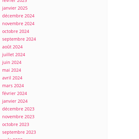
février 2025
janvier 2025
décembre 2024
novembre 2024
octobre 2024
septembre 2024
août 2024
juillet 2024
juin 2024
mai 2024
avril 2024
mars 2024
février 2024
janvier 2024
décembre 2023
novembre 2023
octobre 2023
septembre 2023