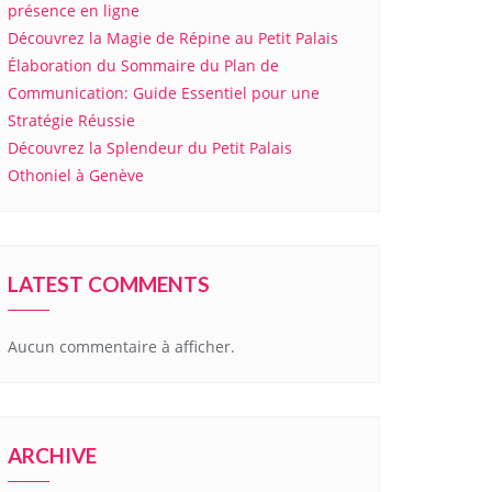
présence en ligne
Découvrez la Magie de Répine au Petit Palais
Élaboration du Sommaire du Plan de
Communication: Guide Essentiel pour une
Stratégie Réussie
Découvrez la Splendeur du Petit Palais
Othoniel à Genève
LATEST COMMENTS
Aucun commentaire à afficher.
ARCHIVE