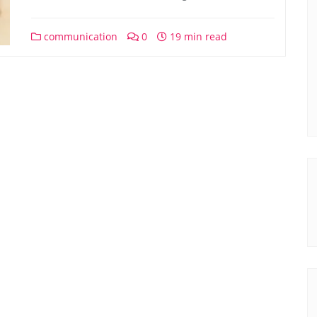
communication
0
19 min read