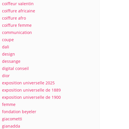
coiffeur valentin
coiffure africaine
coiffure afro
coiffure femme
communication
coupe
dali
design
dessange
digital conseil
dior
exposition universelle 2025
exposition universelle de 1889
exposition universelle de 1900
femme
fondation beyeler
giacometti
gianadda