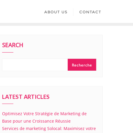
ABOUT US
CONTACT
SEARCH
Recherche
LATEST ARTICLES
Optimisez Votre Stratégie de Marketing de
Base pour une Croissance Réussie
Services de marketing Solocal: Maximisez votre