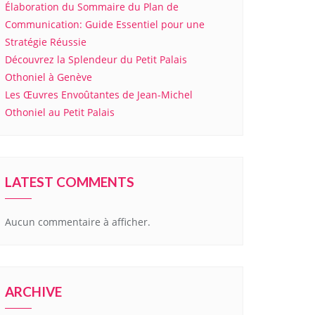
Élaboration du Sommaire du Plan de
Communication: Guide Essentiel pour une
Stratégie Réussie
Découvrez la Splendeur du Petit Palais
Othoniel à Genève
Les Œuvres Envoûtantes de Jean-Michel
Othoniel au Petit Palais
LATEST COMMENTS
Aucun commentaire à afficher.
ARCHIVE