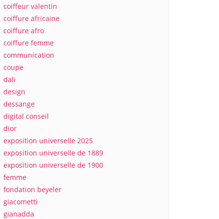
coiffeur valentin
coiffure africaine
coiffure afro
coiffure femme
communication
coupe
dali
design
dessange
digital conseil
dior
exposition universelle 2025
exposition universelle de 1889
exposition universelle de 1900
femme
fondation beyeler
giacometti
gianadda