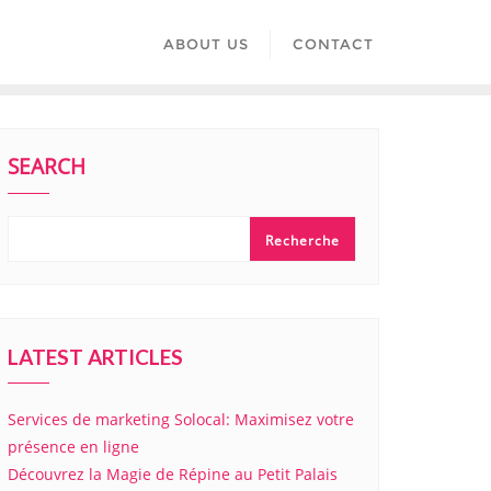
ABOUT US
CONTACT
SEARCH
Recherche
LATEST ARTICLES
Services de marketing Solocal: Maximisez votre
présence en ligne
Découvrez la Magie de Répine au Petit Palais