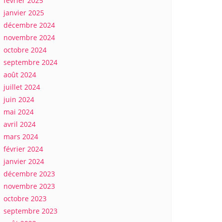
février 2025
janvier 2025
décembre 2024
novembre 2024
octobre 2024
septembre 2024
août 2024
juillet 2024
juin 2024
mai 2024
avril 2024
mars 2024
février 2024
janvier 2024
décembre 2023
novembre 2023
octobre 2023
septembre 2023