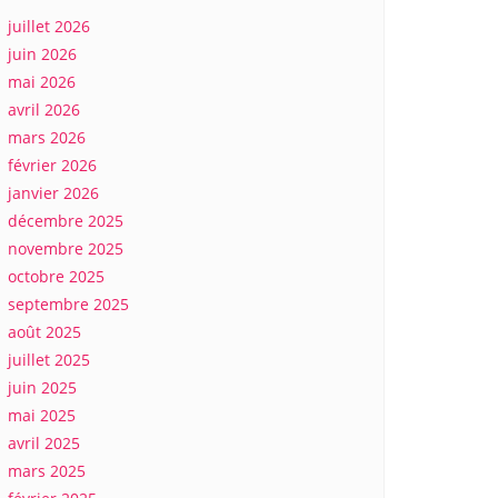
juillet 2026
juin 2026
mai 2026
avril 2026
mars 2026
février 2026
janvier 2026
décembre 2025
novembre 2025
octobre 2025
septembre 2025
août 2025
juillet 2025
juin 2025
mai 2025
avril 2025
mars 2025