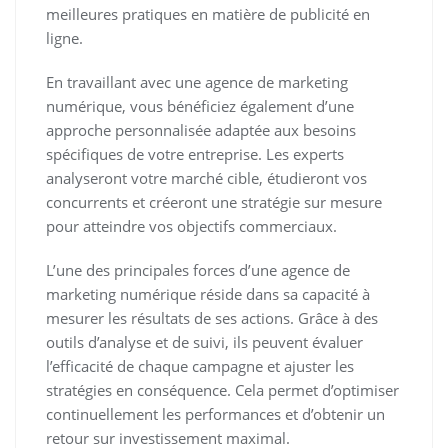
meilleures pratiques en matière de publicité en
ligne.
En travaillant avec une agence de marketing
numérique, vous bénéficiez également d’une
approche personnalisée adaptée aux besoins
spécifiques de votre entreprise. Les experts
analyseront votre marché cible, étudieront vos
concurrents et créeront une stratégie sur mesure
pour atteindre vos objectifs commerciaux.
L’une des principales forces d’une agence de
marketing numérique réside dans sa capacité à
mesurer les résultats de ses actions. Grâce à des
outils d’analyse et de suivi, ils peuvent évaluer
l’efficacité de chaque campagne et ajuster les
stratégies en conséquence. Cela permet d’optimiser
continuellement les performances et d’obtenir un
retour sur investissement maximal.