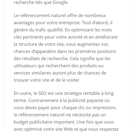
recherche tels que Google.
Le référencement naturel offre de nombreux
avantages pour votre entreprise. Tout d’abord, il
génère du trafic qualifié. En optimisant les mots
clés pertinents pour votre activité et en améliorant
la structure de votre site, vous augmentez vos
chances d’apparaître dans les premières positions
des résultats de recherche. Cela signifie que les
utilisateurs qui recherchent des produits ou
services similaires auront plus de chances de
trouver votre site et de le visiter.
En outre, le SEO est une stratégie rentable à long
terme. Contrairement à la publicité payante où
vous devez payer pour chaque clic ou impression,
le référencement naturel ne nécessite pas un
budget publicitaire important. Une fois que vous
avez optimisé votre site Web et que vous respectez