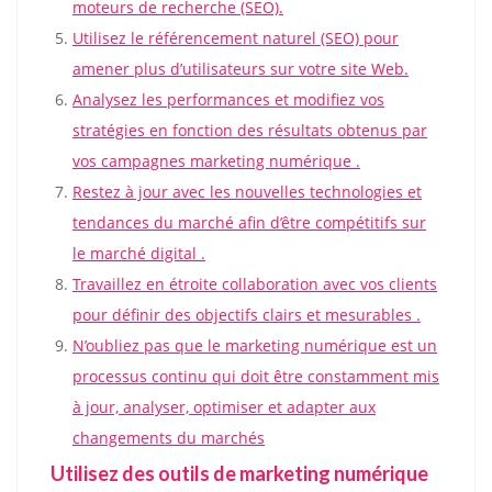
moteurs de recherche (SEO).
Utilisez le référencement naturel (SEO) pour
amener plus d’utilisateurs sur votre site Web.
Analysez les performances et modifiez vos
stratégies en fonction des résultats obtenus par
vos campagnes marketing numérique .
Restez à jour avec les nouvelles technologies et
tendances du marché afin d’être compétitifs sur
le marché digital .
Travaillez en étroite collaboration avec vos clients
pour définir des objectifs clairs et mesurables .
N’oubliez pas que le marketing numérique est un
processus continu qui doit être constamment mis
à jour, analyser, optimiser et adapter aux
changements du marchés
Utilisez des outils de marketing numérique