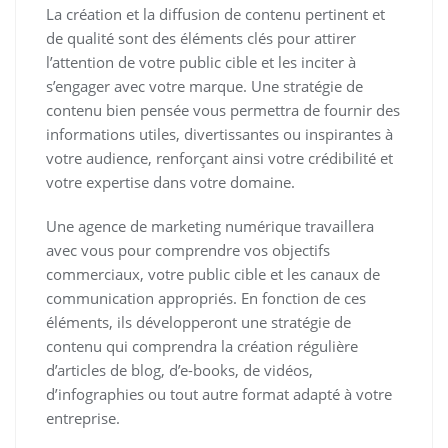
La création et la diffusion de contenu pertinent et
de qualité sont des éléments clés pour attirer
l’attention de votre public cible et les inciter à
s’engager avec votre marque. Une stratégie de
contenu bien pensée vous permettra de fournir des
informations utiles, divertissantes ou inspirantes à
votre audience, renforçant ainsi votre crédibilité et
votre expertise dans votre domaine.
Une agence de marketing numérique travaillera
avec vous pour comprendre vos objectifs
commerciaux, votre public cible et les canaux de
communication appropriés. En fonction de ces
éléments, ils développeront une stratégie de
contenu qui comprendra la création régulière
d’articles de blog, d’e-books, de vidéos,
d’infographies ou tout autre format adapté à votre
entreprise.