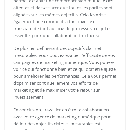
permet d’établir une compréhension mutuelle des
attentes et de s’assurer que toutes les parties sont
alignées sur les mêmes objectifs. Cela favorise
également une communication ouverte et
transparente tout au long du processus, ce qui est
essentiel pour une collaboration fructueuse.
De plus, en définissant des objectifs clairs et
mesurables, vous pouvez évaluer l’efficacité de vos
campagnes de marketing numérique. Vous pouvez
voir ce qui fonctionne bien et ce qui doit être ajusté
pour améliorer les performances. Cela vous permet
d’optimiser continuellement vos efforts de
marketing et de maximiser votre retour sur
investissement.
En conclusion, travailler en étroite collaboration
avec votre agence de marketing numérique pour
définir des objectifs clairs et mesurables est