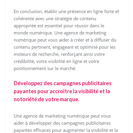
En conclusion, établir une présence en ligne forte et
cohérente avec une stratégie de contenu
appropriée est essentiel pour réussir dans le
monde numérique. Une agence de marketing
numérique peut vous aider à créer et à diffuser du
contenu pertinent, engageant et optimisé pour les
moteurs de recherche, renforçant ainsi votre
crédibilité, votre visibilité en ligne et votre
positionnement sur le marché.
Développez des campagnes publicitaires
payantes pour accroître la visibilité et la
notoriété de votre marque.
Une agence de marketing numérique peut vous
aider à développer des campagnes publicitaires
payantes efficaces pour augmenter la visibilité et la