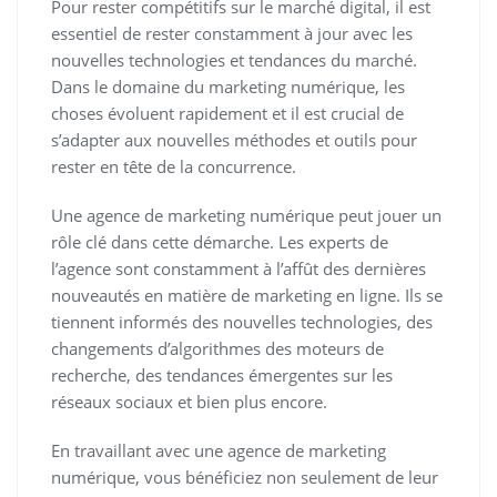
Pour rester compétitifs sur le marché digital, il est
essentiel de rester constamment à jour avec les
nouvelles technologies et tendances du marché.
Dans le domaine du marketing numérique, les
choses évoluent rapidement et il est crucial de
s’adapter aux nouvelles méthodes et outils pour
rester en tête de la concurrence.
Une agence de marketing numérique peut jouer un
rôle clé dans cette démarche. Les experts de
l’agence sont constamment à l’affût des dernières
nouveautés en matière de marketing en ligne. Ils se
tiennent informés des nouvelles technologies, des
changements d’algorithmes des moteurs de
recherche, des tendances émergentes sur les
réseaux sociaux et bien plus encore.
En travaillant avec une agence de marketing
numérique, vous bénéficiez non seulement de leur