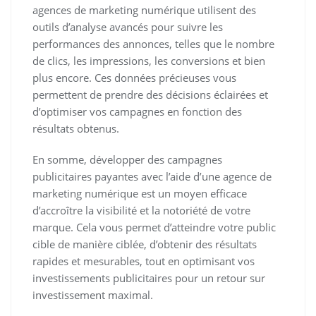
agences de marketing numérique utilisent des
outils d’analyse avancés pour suivre les
performances des annonces, telles que le nombre
de clics, les impressions, les conversions et bien
plus encore. Ces données précieuses vous
permettent de prendre des décisions éclairées et
d’optimiser vos campagnes en fonction des
résultats obtenus.
En somme, développer des campagnes
publicitaires payantes avec l’aide d’une agence de
marketing numérique est un moyen efficace
d’accroître la visibilité et la notoriété de votre
marque. Cela vous permet d’atteindre votre public
cible de manière ciblée, d’obtenir des résultats
rapides et mesurables, tout en optimisant vos
investissements publicitaires pour un retour sur
investissement maximal.