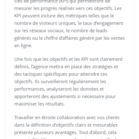
clés de performance (KPI) qui permettront de
mesurer les progrès réalisés vers ces objectifs. Les
KPI peuvent inclure des métriques telles que le
nombre de visiteurs uniques, le taux d’engagement
sur les réseaux sociaux, le nombre de leads
générés ou le chiffre d’affaires généré par les ventes
en ligne.
Une fois que les objectifs et les KPI sont clairement
définis, l’agence mettra en place des stratégies et
des tactiques spécifiques pour atteindre ces
objectifs. Ils surveilleront régulièrement les
performances, analyseront les données et
apporteront des ajustements si nécessaire pour
maximiser les résultats.
Travailler en étroite collaboration avec vos clients
dans la définition d’objectifs clairs et mesurables
présente plusieurs avantages. Tout d’abord, cela