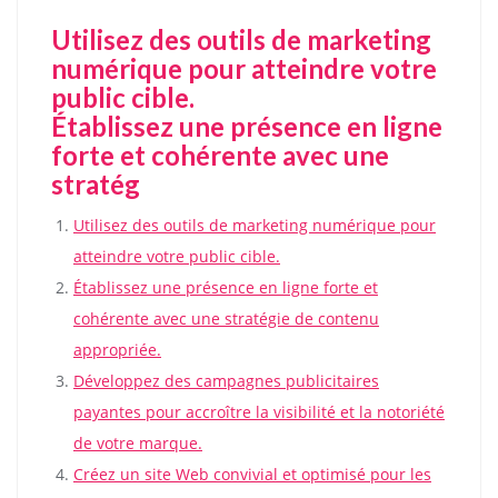
Utilisez des outils de marketing
numérique pour atteindre votre
public cible.
Établissez une présence en ligne
forte et cohérente avec une
stratég
Utilisez des outils de marketing numérique pour
atteindre votre public cible.
Établissez une présence en ligne forte et
cohérente avec une stratégie de contenu
appropriée.
Développez des campagnes publicitaires
payantes pour accroître la visibilité et la notoriété
de votre marque.
Créez un site Web convivial et optimisé pour les