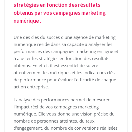
stratégies en fonction des résultats
obtenus par vos campagnes marketing
numérique .
Une des clés du succès d’une agence de marketing
numérique réside dans sa capacité à analyser les
performances des campagnes marketing en ligne et
à ajuster les stratégies en fonction des résultats
obtenus. En effet, il est essentiel de suivre
attentivement les métriques et les indicateurs clés
de performance pour évaluer l’efficacité de chaque
action entreprise.
L’analyse des performances permet de mesurer
l’impact réel de vos campagnes marketing
numérique. Elle vous donne une vision précise du
nombre de personnes atteintes, du taux
d’engagement, du nombre de conversions réalisées