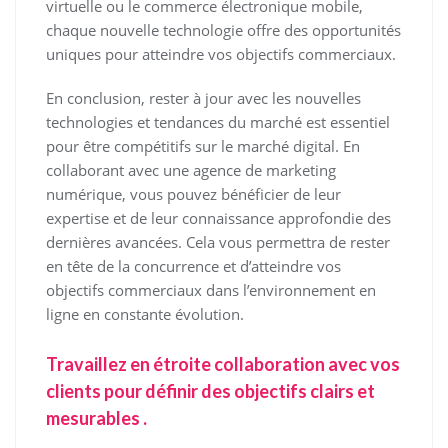
virtuelle ou le commerce électronique mobile,
chaque nouvelle technologie offre des opportunités
uniques pour atteindre vos objectifs commerciaux.
En conclusion, rester à jour avec les nouvelles
technologies et tendances du marché est essentiel
pour être compétitifs sur le marché digital. En
collaborant avec une agence de marketing
numérique, vous pouvez bénéficier de leur
expertise et de leur connaissance approfondie des
dernières avancées. Cela vous permettra de rester
en tête de la concurrence et d’atteindre vos
objectifs commerciaux dans l’environnement en
ligne en constante évolution.
Travaillez en étroite collaboration avec vos
clients pour définir des objectifs clairs et
mesurables .