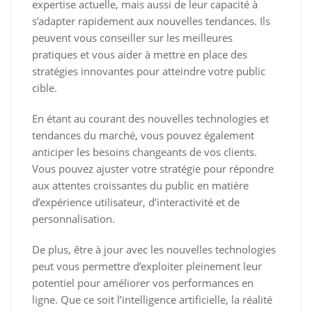
expertise actuelle, mais aussi de leur capacité à
s’adapter rapidement aux nouvelles tendances. Ils
peuvent vous conseiller sur les meilleures
pratiques et vous aider à mettre en place des
stratégies innovantes pour atteindre votre public
cible.
En étant au courant des nouvelles technologies et
tendances du marché, vous pouvez également
anticiper les besoins changeants de vos clients.
Vous pouvez ajuster votre stratégie pour répondre
aux attentes croissantes du public en matière
d’expérience utilisateur, d’interactivité et de
personnalisation.
De plus, être à jour avec les nouvelles technologies
peut vous permettre d’exploiter pleinement leur
potentiel pour améliorer vos performances en
ligne. Que ce soit l’intelligence artificielle, la réalité