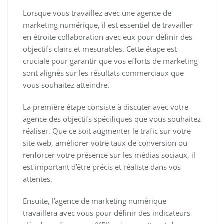
Lorsque vous travaillez avec une agence de
marketing numérique, il est essentiel de travailler
en étroite collaboration avec eux pour définir des
objectifs clairs et mesurables. Cette étape est
cruciale pour garantir que vos efforts de marketing
sont alignés sur les résultats commerciaux que
vous souhaitez atteindre.
La première étape consiste à discuter avec votre
agence des objectifs spécifiques que vous souhaitez
réaliser. Que ce soit augmenter le trafic sur votre
site web, améliorer votre taux de conversion ou
renforcer votre présence sur les médias sociaux, il
est important d’être précis et réaliste dans vos
attentes.
Ensuite, l’agence de marketing numérique
travaillera avec vous pour définir des indicateurs