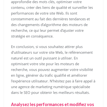
approfondie des mots clés, optimiser votre
contenu, créer des liens de qualité et surveiller les
performances de votre site Web. Ils sont
constamment au fait des dernières tendances et
des changements d’algorithme des moteurs de
recherche, ce qui leur permet d’ajuster votre
stratégie en conséquence.
En conclusion, si vous souhaitez attirer plus
d’utilisateurs sur votre site Web, le référencement
naturel est un outil puissant à utiliser. En
optimisant votre site pour les moteurs de
recherche, vous pouvez augmenter votre visibilité
en ligne, générer du trafic qualifié et améliorer
l’expérience utilisateur. N’hésitez pas à faire appel à
une agence de marketing numérique spécialisée
dans le SEO pour obtenir les meilleurs résultats.
Analysez les performances et modifiez vos