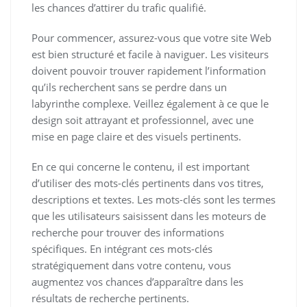
les chances d’attirer du trafic qualifié.
Pour commencer, assurez-vous que votre site Web
est bien structuré et facile à naviguer. Les visiteurs
doivent pouvoir trouver rapidement l’information
qu’ils recherchent sans se perdre dans un
labyrinthe complexe. Veillez également à ce que le
design soit attrayant et professionnel, avec une
mise en page claire et des visuels pertinents.
En ce qui concerne le contenu, il est important
d’utiliser des mots-clés pertinents dans vos titres,
descriptions et textes. Les mots-clés sont les termes
que les utilisateurs saisissent dans les moteurs de
recherche pour trouver des informations
spécifiques. En intégrant ces mots-clés
stratégiquement dans votre contenu, vous
augmentez vos chances d’apparaître dans les
résultats de recherche pertinents.