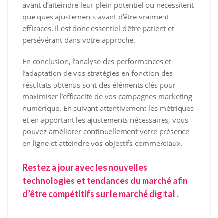
avant d’atteindre leur plein potentiel ou nécessitent
quelques ajustements avant d’être vraiment
efficaces. Il est donc essentiel d’être patient et
persévérant dans votre approche.
En conclusion, l’analyse des performances et
l’adaptation de vos stratégies en fonction des
résultats obtenus sont des éléments clés pour
maximiser l’efficacité de vos campagnes marketing
numérique. En suivant attentivement les métriques
et en apportant les ajustements nécessaires, vous
pouvez améliorer continuellement votre présence
en ligne et atteindre vos objectifs commerciaux.
Restez à jour avec les nouvelles
technologies et tendances du marché afin
d’être compétitifs sur le marché digital .