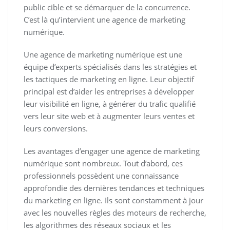
public cible et se démarquer de la concurrence.
C’est là qu’intervient une agence de marketing
numérique.
Une agence de marketing numérique est une
équipe d’experts spécialisés dans les stratégies et
les tactiques de marketing en ligne. Leur objectif
principal est d’aider les entreprises à développer
leur visibilité en ligne, à générer du trafic qualifié
vers leur site web et à augmenter leurs ventes et
leurs conversions.
Les avantages d’engager une agence de marketing
numérique sont nombreux. Tout d’abord, ces
professionnels possèdent une connaissance
approfondie des dernières tendances et techniques
du marketing en ligne. Ils sont constamment à jour
avec les nouvelles règles des moteurs de recherche,
les algorithmes des réseaux sociaux et les