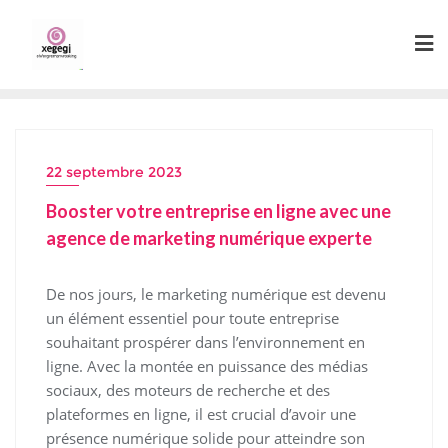
Skip
to
content
22 septembre 2023
Booster votre entreprise en ligne avec une
agence de marketing numérique experte
De nos jours, le marketing numérique est devenu
un élément essentiel pour toute entreprise
souhaitant prospérer dans l’environnement en
ligne. Avec la montée en puissance des médias
sociaux, des moteurs de recherche et des
plateformes en ligne, il est crucial d’avoir une
présence numérique solide pour atteindre son