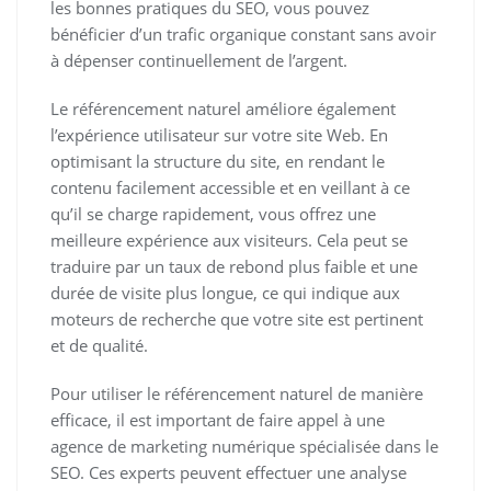
les bonnes pratiques du SEO, vous pouvez
bénéficier d’un trafic organique constant sans avoir
à dépenser continuellement de l’argent.
Le référencement naturel améliore également
l’expérience utilisateur sur votre site Web. En
optimisant la structure du site, en rendant le
contenu facilement accessible et en veillant à ce
qu’il se charge rapidement, vous offrez une
meilleure expérience aux visiteurs. Cela peut se
traduire par un taux de rebond plus faible et une
durée de visite plus longue, ce qui indique aux
moteurs de recherche que votre site est pertinent
et de qualité.
Pour utiliser le référencement naturel de manière
efficace, il est important de faire appel à une
agence de marketing numérique spécialisée dans le
SEO. Ces experts peuvent effectuer une analyse