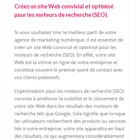
Créez un site Web convivial et optimisé
pour les moteurs de recherche (SEO).
Si vous souhaitez tirer le meilleur parti de votre
agence de marketing numérique, il est essentiel de
créer un site Web convivial et optimisé pour les
moteurs de recherche (SEO). En effet, votre site
Web est la vitrine en ligne de votre entreprise et
constitue souvent le premier point de contact avec
vos clients potentiels.
L’optimisation pour les moteurs de recherche (SEO)
consiste à améliorer la visibilité et le classement de
votre site Web dans les résultats des moteurs de
recherche tels que Google. Cela signifie que lorsque
les utilisateurs recherchent des produits ou services
liés à votre entreprise, votre site apparaîtra en haut
des résultats, ce qui augmentera considérablement