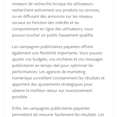
moteurs de recherche lorsque les utilisateurs
recherchent activement vos produits ou services,
ou en diffusant des annonces sur les réseaux
sociaux en fonction des intérêts et du
comportement en ligne des utilisateurs, vous
pouvez toucher un public hautement qualifié.
Les campagnes publicitaires payantes offrent
également une flexibilité importante. Vous pouvez
ajuster vos budgets, vos enchères et vos messages
publicitaires en temps réel pour optimiser les
performances. Les agences de marketing
numérique surveillent constamment les résultats et
apportent des ajustements stratégiques pour
obtenir le meilleur retour sur investissement
possible.
Enfin, les campagnes publicitaires payantes
permettent de mesurer facilement les résultats. Les