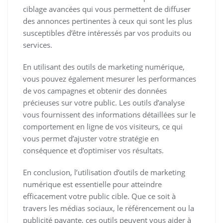
ciblage avancées qui vous permettent de diffuser
des annonces pertinentes à ceux qui sont les plus
susceptibles d’être intéressés par vos produits ou
services.
En utilisant des outils de marketing numérique,
vous pouvez également mesurer les performances
de vos campagnes et obtenir des données
précieuses sur votre public. Les outils d’analyse
vous fournissent des informations détaillées sur le
comportement en ligne de vos visiteurs, ce qui
vous permet d’ajuster votre stratégie en
conséquence et d’optimiser vos résultats.
En conclusion, l’utilisation d’outils de marketing
numérique est essentielle pour atteindre
efficacement votre public cible. Que ce soit à
travers les médias sociaux, le référencement ou la
publicité payante, ces outils peuvent vous aider à