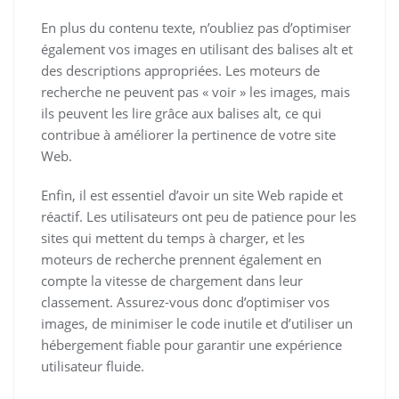
En plus du contenu texte, n’oubliez pas d’optimiser
également vos images en utilisant des balises alt et
des descriptions appropriées. Les moteurs de
recherche ne peuvent pas « voir » les images, mais
ils peuvent les lire grâce aux balises alt, ce qui
contribue à améliorer la pertinence de votre site
Web.
Enfin, il est essentiel d’avoir un site Web rapide et
réactif. Les utilisateurs ont peu de patience pour les
sites qui mettent du temps à charger, et les
moteurs de recherche prennent également en
compte la vitesse de chargement dans leur
classement. Assurez-vous donc d’optimiser vos
images, de minimiser le code inutile et d’utiliser un
hébergement fiable pour garantir une expérience
utilisateur fluide.