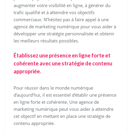
augmenter votre visibilité en ligne, à générer du
trafic qualifié et à atteindre vos objectifs
commerciaux. N’hésitez pas à faire appel à une
agence de marketing numérique pour vous aider à
développer une stratégie personnalisée et obtenir
les meilleurs résultats possibles.
Établissez une présence en ligne forte et
cohérente avec une stratégie de contenu
appropriée.
Pour réussir dans le monde numérique
d’aujourd’hui, il est essentiel d’établir une présence
en ligne forte et cohérente. Une agence de
marketing numérique peut vous aider à atteindre
cet objectif en mettant en place une stratégie de
contenu appropriée.