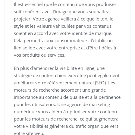
Il est essentiel que le contenu que vous produisez
soit cohérent avec l’image que vous souhaitez
projeter. Votre agence veillera à ce que le ton, le
style et les valeurs véhiculées par vos contenus
soient en accord avec votre identité de marque.
Cela permettra aux consommateurs d’établir un
lien solide avec votre entreprise et d’être fidèles à
vos produits ou services.
En plus d’améliorer la visibilité en ligne, une
stratégie de contenu bien exécutée peut également
améliorer votre référencement naturel (SEO). Les
moteurs de recherche accordent une grande
importance au contenu de qualité et à la pertinence
pour les utilisateurs. Une agence de marketing
numérique vous aidera à optimiser votre contenu
pour les moteurs de recherche, ce qui augmentera
votre visibilité et générera du trafic organique vers
votre site web.