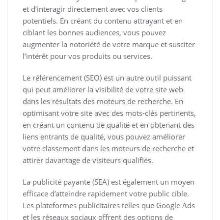
et d’interagir directement avec vos clients
potentiels. En créant du contenu attrayant et en
ciblant les bonnes audiences, vous pouvez
augmenter la notoriété de votre marque et susciter
l’intérêt pour vos produits ou services.
Le référencement (SEO) est un autre outil puissant
qui peut améliorer la visibilité de votre site web
dans les résultats des moteurs de recherche. En
optimisant votre site avec des mots-clés pertinents,
en créant un contenu de qualité et en obtenant des
liens entrants de qualité, vous pouvez améliorer
votre classement dans les moteurs de recherche et
attirer davantage de visiteurs qualifiés.
La publicité payante (SEA) est également un moyen
efficace d’atteindre rapidement votre public cible.
Les plateformes publicitaires telles que Google Ads
et les réseaux sociaux offrent des options de