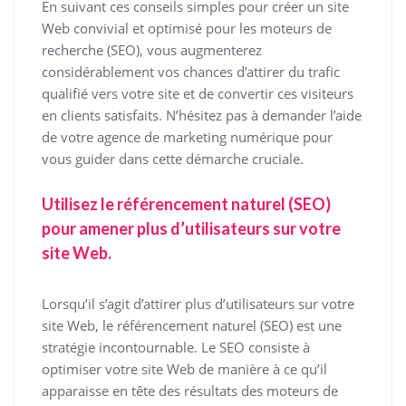
En suivant ces conseils simples pour créer un site
Web convivial et optimisé pour les moteurs de
recherche (SEO), vous augmenterez
considérablement vos chances d’attirer du trafic
qualifié vers votre site et de convertir ces visiteurs
en clients satisfaits. N’hésitez pas à demander l’aide
de votre agence de marketing numérique pour
vous guider dans cette démarche cruciale.
Utilisez le référencement naturel (SEO)
pour amener plus d’utilisateurs sur votre
site Web.
Lorsqu’il s’agit d’attirer plus d’utilisateurs sur votre
site Web, le référencement naturel (SEO) est une
stratégie incontournable. Le SEO consiste à
optimiser votre site Web de manière à ce qu’il
apparaisse en tête des résultats des moteurs de