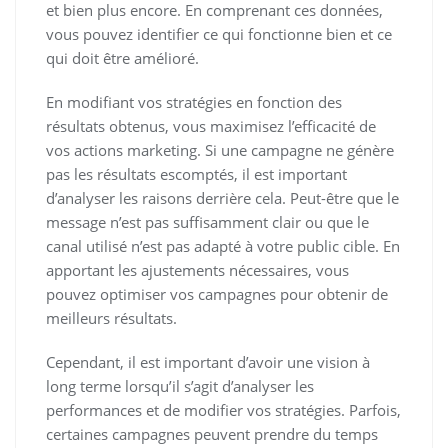
et bien plus encore. En comprenant ces données,
vous pouvez identifier ce qui fonctionne bien et ce
qui doit être amélioré.
En modifiant vos stratégies en fonction des
résultats obtenus, vous maximisez l’efficacité de
vos actions marketing. Si une campagne ne génère
pas les résultats escomptés, il est important
d’analyser les raisons derrière cela. Peut-être que le
message n’est pas suffisamment clair ou que le
canal utilisé n’est pas adapté à votre public cible. En
apportant les ajustements nécessaires, vous
pouvez optimiser vos campagnes pour obtenir de
meilleurs résultats.
Cependant, il est important d’avoir une vision à
long terme lorsqu’il s’agit d’analyser les
performances et de modifier vos stratégies. Parfois,
certaines campagnes peuvent prendre du temps