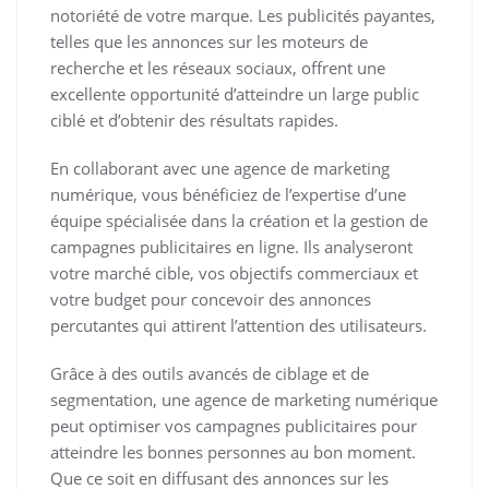
notoriété de votre marque. Les publicités payantes,
telles que les annonces sur les moteurs de
recherche et les réseaux sociaux, offrent une
excellente opportunité d’atteindre un large public
ciblé et d’obtenir des résultats rapides.
En collaborant avec une agence de marketing
numérique, vous bénéficiez de l’expertise d’une
équipe spécialisée dans la création et la gestion de
campagnes publicitaires en ligne. Ils analyseront
votre marché cible, vos objectifs commerciaux et
votre budget pour concevoir des annonces
percutantes qui attirent l’attention des utilisateurs.
Grâce à des outils avancés de ciblage et de
segmentation, une agence de marketing numérique
peut optimiser vos campagnes publicitaires pour
atteindre les bonnes personnes au bon moment.
Que ce soit en diffusant des annonces sur les