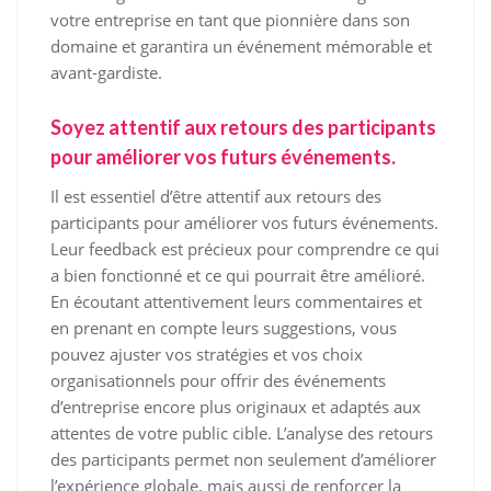
votre entreprise en tant que pionnière dans son
domaine et garantira un événement mémorable et
avant-gardiste.
Soyez attentif aux retours des participants
pour améliorer vos futurs événements.
Il est essentiel d’être attentif aux retours des
participants pour améliorer vos futurs événements.
Leur feedback est précieux pour comprendre ce qui
a bien fonctionné et ce qui pourrait être amélioré.
En écoutant attentivement leurs commentaires et
en prenant en compte leurs suggestions, vous
pouvez ajuster vos stratégies et vos choix
organisationnels pour offrir des événements
d’entreprise encore plus originaux et adaptés aux
attentes de votre public cible. L’analyse des retours
des participants permet non seulement d’améliorer
l’expérience globale, mais aussi de renforcer la