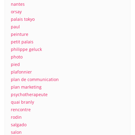
nantes
orsay
palais tokyo
paul
peinture
petit palais
philippe geluck
photo
pied
plafonnier
plan de communication
plan marketing
psychotherapeute
quai branly
rencontre
rodin
salgado
salon