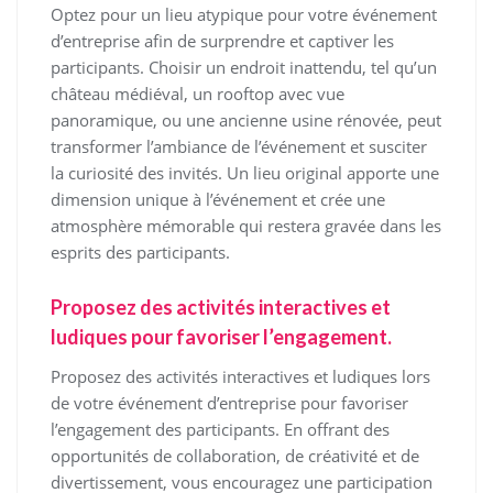
Optez pour un lieu atypique pour votre événement
d’entreprise afin de surprendre et captiver les
participants. Choisir un endroit inattendu, tel qu’un
château médiéval, un rooftop avec vue
panoramique, ou une ancienne usine rénovée, peut
transformer l’ambiance de l’événement et susciter
la curiosité des invités. Un lieu original apporte une
dimension unique à l’événement et crée une
atmosphère mémorable qui restera gravée dans les
esprits des participants.
Proposez des activités interactives et
ludiques pour favoriser l’engagement.
Proposez des activités interactives et ludiques lors
de votre événement d’entreprise pour favoriser
l’engagement des participants. En offrant des
opportunités de collaboration, de créativité et de
divertissement, vous encouragez une participation