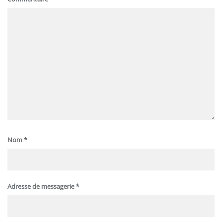
Nom
*
Adresse de messagerie
*