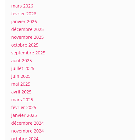
mars 2026
février 2026
janvier 2026
décembre 2025
novembre 2025
octobre 2025
septembre 2025
août 2025
juillet 2025
juin 2025
mai 2025
avril 2025
mars 2025
février 2025
janvier 2025
décembre 2024
novembre 2024
octobre 2024