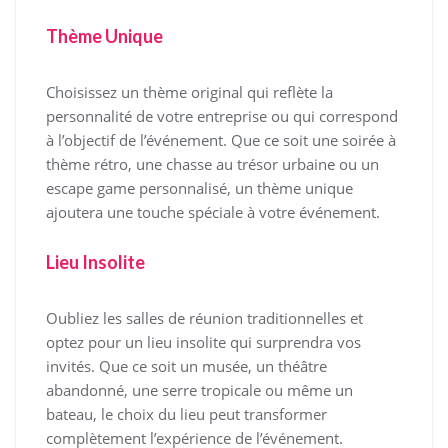
Thème Unique
Choisissez un thème original qui reflète la
personnalité de votre entreprise ou qui correspond
à l’objectif de l’événement. Que ce soit une soirée à
thème rétro, une chasse au trésor urbaine ou un
escape game personnalisé, un thème unique
ajoutera une touche spéciale à votre événement.
Lieu Insolite
Oubliez les salles de réunion traditionnelles et
optez pour un lieu insolite qui surprendra vos
invités. Que ce soit un musée, un théâtre
abandonné, une serre tropicale ou même un
bateau, le choix du lieu peut transformer
complètement l’expérience de l’événement.