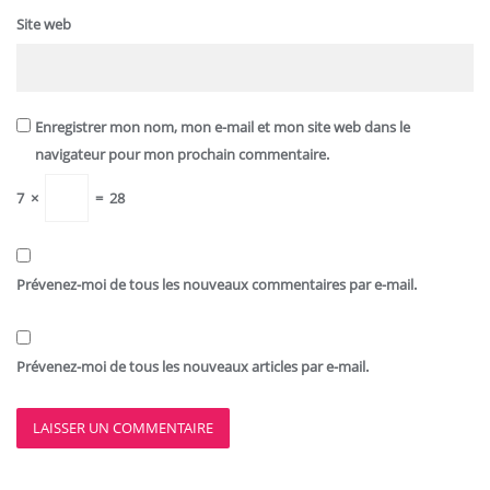
Site web
Enregistrer mon nom, mon e-mail et mon site web dans le
navigateur pour mon prochain commentaire.
7
×
=
28
Prévenez-moi de tous les nouveaux commentaires par e-mail.
Prévenez-moi de tous les nouveaux articles par e-mail.