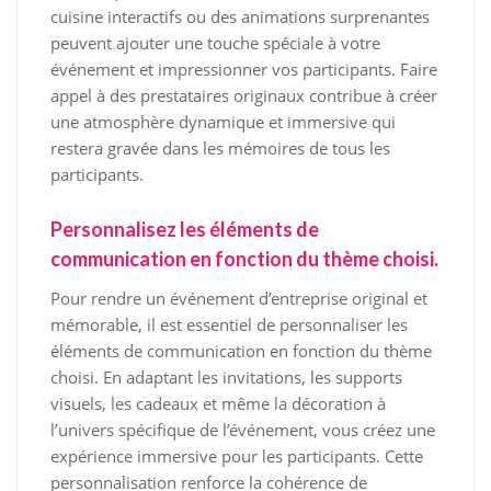
cuisine interactifs ou des animations surprenantes
peuvent ajouter une touche spéciale à votre
événement et impressionner vos participants. Faire
appel à des prestataires originaux contribue à créer
une atmosphère dynamique et immersive qui
restera gravée dans les mémoires de tous les
participants.
Personnalisez les éléments de
communication en fonction du thème choisi.
Pour rendre un événement d’entreprise original et
mémorable, il est essentiel de personnaliser les
éléments de communication en fonction du thème
choisi. En adaptant les invitations, les supports
visuels, les cadeaux et même la décoration à
l’univers spécifique de l’événement, vous créez une
expérience immersive pour les participants. Cette
personnalisation renforce la cohérence de