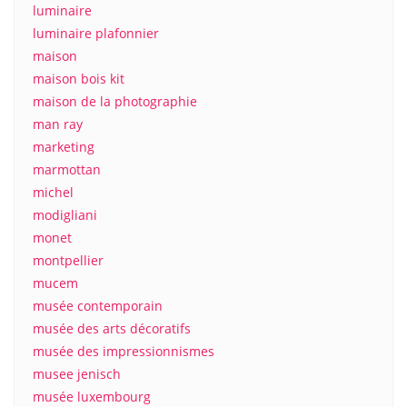
luminaire
luminaire plafonnier
maison
maison bois kit
maison de la photographie
man ray
marketing
marmottan
michel
modigliani
monet
montpellier
mucem
musée contemporain
musée des arts décoratifs
musée des impressionnismes
musee jenisch
musée luxembourg