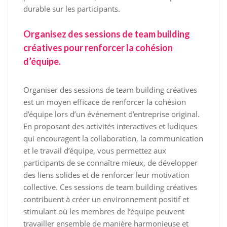
durable sur les participants.
Organisez des sessions de team building
créatives pour renforcer la cohésion
d’équipe.
Organiser des sessions de team building créatives
est un moyen efficace de renforcer la cohésion
d’équipe lors d’un événement d’entreprise original.
En proposant des activités interactives et ludiques
qui encouragent la collaboration, la communication
et le travail d’équipe, vous permettez aux
participants de se connaître mieux, de développer
des liens solides et de renforcer leur motivation
collective. Ces sessions de team building créatives
contribuent à créer un environnement positif et
stimulant où les membres de l’équipe peuvent
travailler ensemble de manière harmonieuse et