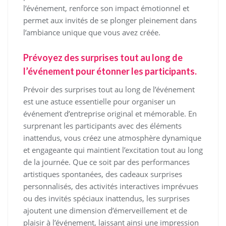
l’événement, renforce son impact émotionnel et
permet aux invités de se plonger pleinement dans
l’ambiance unique que vous avez créée.
Prévoyez des surprises tout au long de
l’événement pour étonner les participants.
Prévoir des surprises tout au long de l’événement
est une astuce essentielle pour organiser un
événement d’entreprise original et mémorable. En
surprenant les participants avec des éléments
inattendus, vous créez une atmosphère dynamique
et engageante qui maintient l’excitation tout au long
de la journée. Que ce soit par des performances
artistiques spontanées, des cadeaux surprises
personnalisés, des activités interactives imprévues
ou des invités spéciaux inattendus, les surprises
ajoutent une dimension d’émerveillement et de
plaisir à l’événement, laissant ainsi une impression