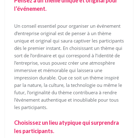
Pensez à un thème unique et original pour
l’événement.
Un conseil essentiel pour organiser un événement
d’entreprise original est de penser à un thème
unique et original qui saura captiver les participants
dès le premier instant. En choisissant un thème qui
sort de l’ordinaire et qui correspond à l’identité de
l’entreprise, vous pouvez créer une atmosphère
immersive et mémorable qui laissera une
impression durable. Que ce soit un thème inspiré
par la nature, la culture, la technologie ou même le
futur, l’originalité du thème contribuera à rendre
l’événement authentique et inoubliable pour tous
les participants.
Choisissez un lieu atypique qui surprendra
les participants.