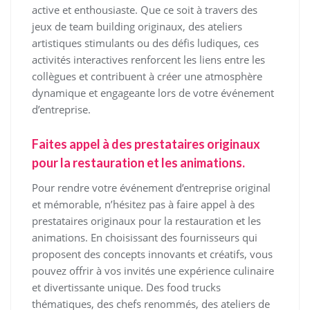
active et enthousiaste. Que ce soit à travers des
jeux de team building originaux, des ateliers
artistiques stimulants ou des défis ludiques, ces
activités interactives renforcent les liens entre les
collègues et contribuent à créer une atmosphère
dynamique et engageante lors de votre événement
d’entreprise.
Faites appel à des prestataires originaux
pour la restauration et les animations.
Pour rendre votre événement d’entreprise original
et mémorable, n’hésitez pas à faire appel à des
prestataires originaux pour la restauration et les
animations. En choisissant des fournisseurs qui
proposent des concepts innovants et créatifs, vous
pouvez offrir à vos invités une expérience culinaire
et divertissante unique. Des food trucks
thématiques, des chefs renommés, des ateliers de