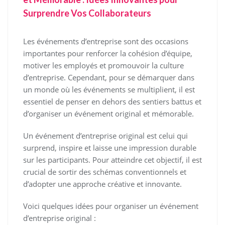
Surprendre Vos Collaborateurs
Les événements d’entreprise sont des occasions
importantes pour renforcer la cohésion d’équipe,
motiver les employés et promouvoir la culture
d’entreprise. Cependant, pour se démarquer dans
un monde où les événements se multiplient, il est
essentiel de penser en dehors des sentiers battus et
d’organiser un événement original et mémorable.
Un événement d’entreprise original est celui qui
surprend, inspire et laisse une impression durable
sur les participants. Pour atteindre cet objectif, il est
crucial de sortir des schémas conventionnels et
d’adopter une approche créative et innovante.
Voici quelques idées pour organiser un événement
d’entreprise original :