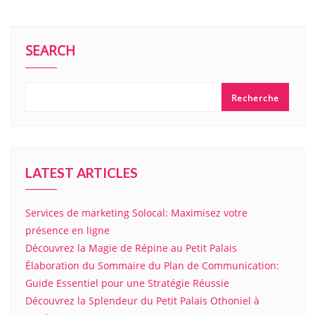
SEARCH
Recherche
LATEST ARTICLES
Services de marketing Solocal: Maximisez votre
présence en ligne
Découvrez la Magie de Répine au Petit Palais
Élaboration du Sommaire du Plan de Communication:
Guide Essentiel pour une Stratégie Réussie
Découvrez la Splendeur du Petit Palais Othoniel à