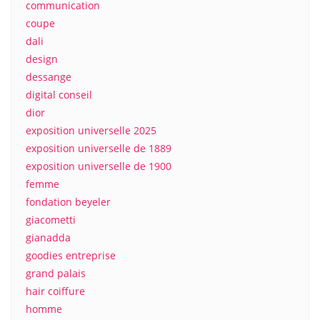
communication
coupe
dali
design
dessange
digital conseil
dior
exposition universelle 2025
exposition universelle de 1889
exposition universelle de 1900
femme
fondation beyeler
giacometti
gianadda
goodies entreprise
grand palais
hair coiffure
homme