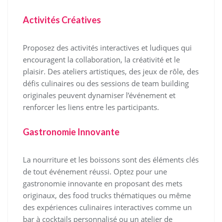
Activités Créatives
Proposez des activités interactives et ludiques qui
encouragent la collaboration, la créativité et le
plaisir. Des ateliers artistiques, des jeux de rôle, des
défis culinaires ou des sessions de team building
originales peuvent dynamiser l’événement et
renforcer les liens entre les participants.
Gastronomie Innovante
La nourriture et les boissons sont des éléments clés
de tout événement réussi. Optez pour une
gastronomie innovante en proposant des mets
originaux, des food trucks thématiques ou même
des expériences culinaires interactives comme un
bar à cocktails personnalisé ou un atelier de