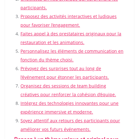
participants.
Proposez des activités interactives et ludiques
pour favoriser l’engagement.
Faites appel à des prestataires originaux pour la
restauration et les animations.
Personnalisez les éléments de communication en
fonction du thème choisi.
Prévoyez des surprises tout au long de
l’événement pour étonner les participants.
Organisez des sessions de team building
créatives pour renforcer la cohésion d’équipe.
Intégrez des technologies innovantes pour une
expérience immersive et moderne.
Soyez attentif aux retours des participants pour
améliorer vos futurs événements.