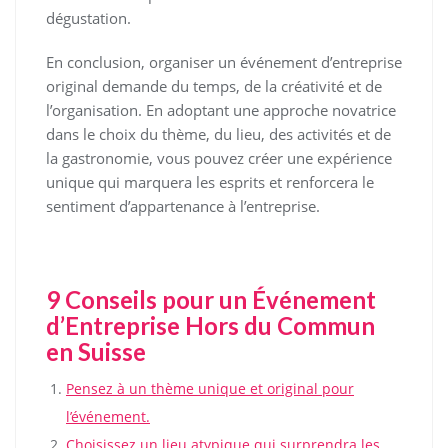
dégustation.
En conclusion, organiser un événement d’entreprise
original demande du temps, de la créativité et de
l’organisation. En adoptant une approche novatrice
dans le choix du thème, du lieu, des activités et de
la gastronomie, vous pouvez créer une expérience
unique qui marquera les esprits et renforcera le
sentiment d’appartenance à l’entreprise.
9 Conseils pour un Événement
d’Entreprise Hors du Commun
en Suisse
Pensez à un thème unique et original pour
l’événement.
Choisissez un lieu atypique qui surprendra les