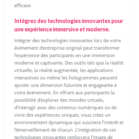
efficace.
Intégrez des technologies innovantes pour
une expérience immersive et moderne.
Intégrer des technologies innovantes lors de votre
événement d’entreprise original peut transformer
l’expérience des participants en une immersion
moderne et captivante. Des outils tels que la réalité
virtuelle, la réalité augmentée, les applications
interactives ou même les hologrammes peuvent
ajouter une dimension futuriste et engageante à
votre événement. En offrant aux participants la
possibilité d’explorer des mondes virtuels,
d’interagir avec des contenus numériques ou de
vivre des expériences uniques, vous créez un
environnement dynamique qui suscitera l’intérêt et
l’émerveillement de chacun. L’intégration de ces
technologies innovantes renforcera l’image de