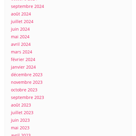
septembre 2024
août 2024
juillet 2024
juin 2024
mai 2024
avril 2024
mars 2024
février 2024
janvier 2024
décembre 2023
novembre 2023
octobre 2023
septembre 2023
août 2023
juillet 2023
juin 2023
mai 2023
avril 2023