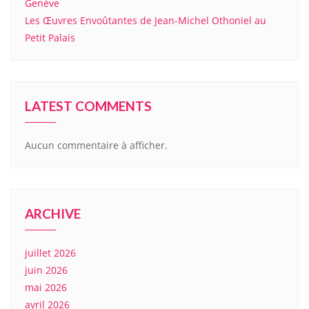
Genève
Les Œuvres Envoûtantes de Jean-Michel Othoniel au
Petit Palais
LATEST COMMENTS
Aucun commentaire à afficher.
ARCHIVE
juillet 2026
juin 2026
mai 2026
avril 2026