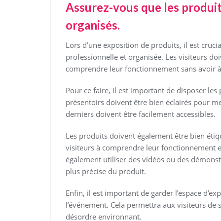
Assurez-vous que les produit
organisés.
Lors d’une exposition de produits, il est cruc
professionnelle et organisée. Les visiteurs do
comprendre leur fonctionnement sans avoir à
Pour ce faire, il est important de disposer les
présentoirs doivent être bien éclairés pour me
derniers doivent être facilement accessibles.
Les produits doivent également être bien étiqu
visiteurs à comprendre leur fonctionnement et
également utiliser des vidéos ou des démonstr
plus précise du produit.
Enfin, il est important de garder l’espace d’ex
l’événement. Cela permettra aux visiteurs de s
désordre environnant.