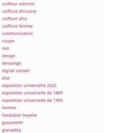
coiffeur valentin
coiffure africaine
coiffure afro
coiffure femme
communication
coupe
dali
design
dessange
digital conseil
dior
exposition universelle 2025
exposition universelle de 1889
exposition universelle de 1900
femme
fondation beyeler
giacometti
gianadda