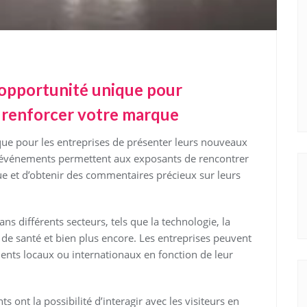
 opportunité unique pour
t renforcer votre marque
que pour les entreprises de présenter leurs nouveaux
es événements permettent aux exposants de rencontrer
que et d’obtenir des commentaires précieux sur leurs
ns différents secteurs, tels que la technologie, la
s de santé et bien plus encore. Les entreprises peuvent
ments locaux ou internationaux en fonction de leur
s ont la possibilité d’interagir avec les visiteurs en