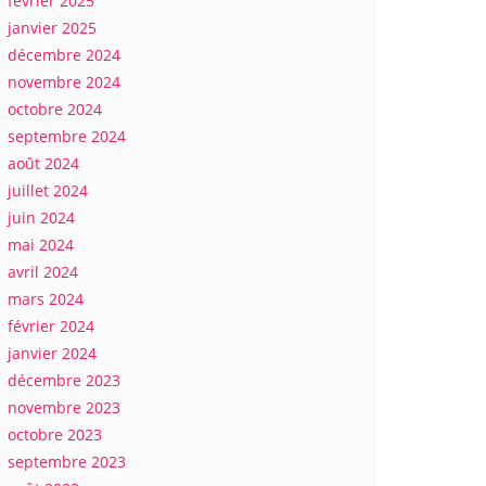
février 2025
janvier 2025
décembre 2024
novembre 2024
octobre 2024
septembre 2024
août 2024
juillet 2024
juin 2024
mai 2024
avril 2024
mars 2024
février 2024
janvier 2024
décembre 2023
novembre 2023
octobre 2023
septembre 2023