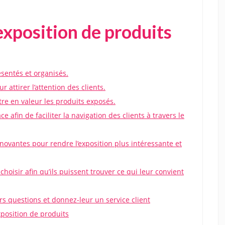
exposition de produits
sentés et organisés.
r attirer l’attention des clients.
tre en valeur les produits exposés.
ce afin de faciliter la navigation des clients à travers le
novantes pour rendre l’exposition plus intéressante et
choisir afin qu’ils puissent trouver ce qui leur convient
urs questions et donnez-leur un service client
xposition de produits