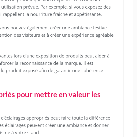
 utilisation prévue. Par exemple, si vous exposez des
i rappellent la nourriture fraîche et appétissante.
s, vous pouvez également créer une ambiance festive
ttention des visiteurs et à créer une expérience agréable
yantes lors d’une exposition de produits peut aider à
renforcer la reconnaissance de la marque. Il est
 du produit exposé afin de garantir une cohérence
priés pour mettre en valeur les
 d’éclairages appropriés peut faire toute la différence
Les éclairages peuvent créer une ambiance et donner
isme à votre stand.