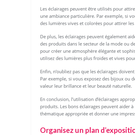
Les éclairages peuvent être utilisés pour attir
une ambiance particulière. Par exemple, si vo
des lumières vives et colorées pour attirer les 
De plus, les éclairages peuvent également ai
des produits dans le secteur de la mode ou de
pour créer une atmosphère élégante et sophist
utilisez des lumières plus froides et vives pou
Enfin, n’oubliez pas que les éclairages doiven
Par exemple, si vous exposez des bijoux ou de
valeur leur brillance et leur beauté naturelle.
En conclusion, l’utilisation d’éclairages appr
produits. Les bons éclairages peuvent aider à 
thématique appropriée et donner une impressi
Organisez un plan d’exposition