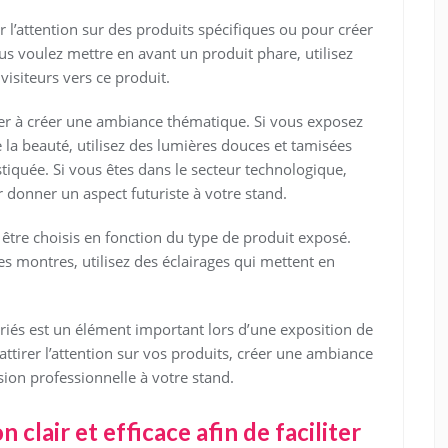
er l’attention sur des produits spécifiques ou pour créer
us voulez mettre en avant un produit phare, utilisez
visiteurs vers ce produit.
der à créer une ambiance thématique. Si vous exposez
 la beauté, utilisez des lumières douces et tamisées
iquée. Si vous êtes dans le secteur technologique,
r donner un aspect futuriste à votre stand.
t être choisis en fonction du type de produit exposé.
s montres, utilisez des éclairages qui mettent en
opriés est un élément important lors d’une exposition de
attirer l’attention sur vos produits, créer une ambiance
on professionnelle à votre stand.
 clair et efficace afin de faciliter