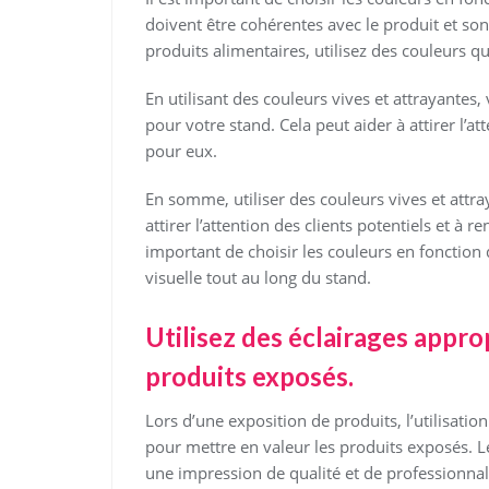
doivent être cohérentes avec le produit et son
produits alimentaires, utilisez des couleurs qu
En utilisant des couleurs vives et attrayante
pour votre stand. Cela peut aider à attirer l’a
pour eux.
En somme, utiliser des couleurs vives et attra
attirer l’attention des clients potentiels et à 
important de choisir les couleurs en fonction
visuelle tout au long du stand.
Utilisez des éclairages appro
produits exposés.
Lors d’une exposition de produits, l’utilisation
pour mettre en valeur les produits exposés. 
une impression de qualité et de professionnal