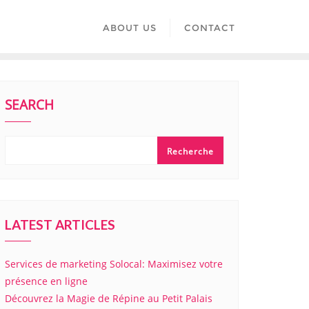
ABOUT US
CONTACT
SEARCH
Recherche
LATEST ARTICLES
Services de marketing Solocal: Maximisez votre
présence en ligne
Découvrez la Magie de Répine au Petit Palais