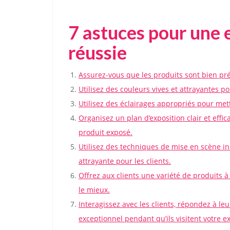
7 astuces pour une 
réussie
Assurez-vous que les produits sont bien pré
Utilisez des couleurs vives et attrayantes pou
Utilisez des éclairages appropriés pour met
Organisez un plan d’exposition clair et effica
produit exposé.
Utilisez des techniques de mise en scène in
attrayante pour les clients.
Offrez aux clients une variété de produits à 
le mieux.
Interagissez avec les clients, répondez à le
exceptionnel pendant qu’ils visitent votre e