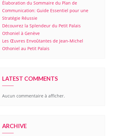
Élaboration du Sommaire du Plan de
Communication: Guide Essentiel pour une
Stratégie Réussie
Découvrez la Splendeur du Petit Palais
Othoniel à Genève
Les Œuvres Envoûtantes de Jean-Michel
Othoniel au Petit Palais
LATEST COMMENTS
Aucun commentaire à afficher.
ARCHIVE