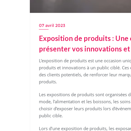
07 avril 2023
Exposition de produits : Une
présenter vos innovations e
L’exposition de produits est une occasion uni
produits et innovations à un public ciblé. C
des clients potentiels, de renforcer leur mar
produits.
Les expositions de produits sont organisées da
mode, l’alimentation et les boissons, les soin
choisir d’exposer leurs produits lors d’événe
public cible.
Lors d’une exposition de produits, les exposant