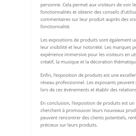
personne. Cela permet aux visiteurs de voir le
fonctionnalités et obtenir des conseils d’util
commentaires sur leur produit auprès des vis
fonctionnalité.
Les expositions de produits sont également u
leur visibilité et leur notoriété. Les marques
expérience immersive pour les visiteurs en util
créatif, la musique et la décoration thématiqu
Enfin, l’exposition de produits est une excelle
réseau professionnel. Les exposants peuvent
lors de ces événements et établir des relation
En conclusion, l’exposition de produits est un
cherchent à promouvoir leurs nouveaux produit
peuvent rencontrer des clients potentiels, re
précieux sur leurs produits.