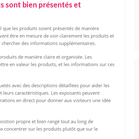
s sont bien présentés et
ial que les produits soient présentés de manière
ivent être en mesure de voir clairement les produits et
 chercher des informations supplémentaires.
 produits de manière claire et organisée. Les
ttre en valeur les produits, et les informations sur ces
etés avec des descriptions détaillées pour aider les
 leurs caractéristiques. Les exposants peuvent
ations en direct pour donner aux visiteurs une idée
position propre et bien rangé tout au long de
e concentrer sur les produits plutôt que sur le