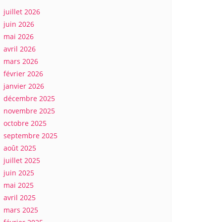
juillet 2026
juin 2026
mai 2026
avril 2026
mars 2026
février 2026
janvier 2026
décembre 2025
novembre 2025
octobre 2025
septembre 2025
août 2025
juillet 2025
juin 2025
mai 2025
avril 2025
mars 2025