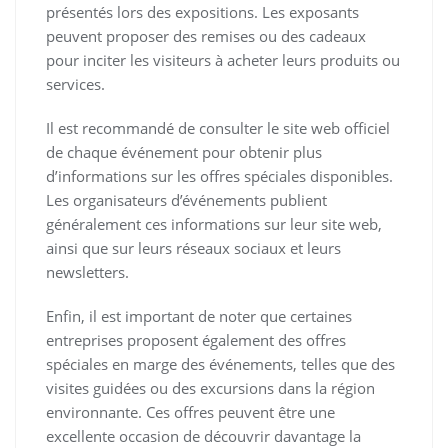
présentés lors des expositions. Les exposants
peuvent proposer des remises ou des cadeaux
pour inciter les visiteurs à acheter leurs produits ou
services.
Il est recommandé de consulter le site web officiel
de chaque événement pour obtenir plus
d’informations sur les offres spéciales disponibles.
Les organisateurs d’événements publient
généralement ces informations sur leur site web,
ainsi que sur leurs réseaux sociaux et leurs
newsletters.
Enfin, il est important de noter que certaines
entreprises proposent également des offres
spéciales en marge des événements, telles que des
visites guidées ou des excursions dans la région
environnante. Ces offres peuvent être une
excellente occasion de découvrir davantage la