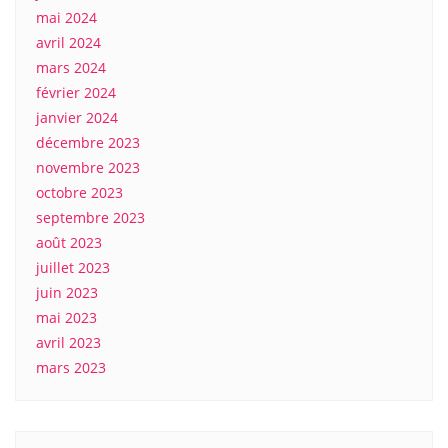
mai 2024
avril 2024
mars 2024
février 2024
janvier 2024
décembre 2023
novembre 2023
octobre 2023
septembre 2023
août 2023
juillet 2023
juin 2023
mai 2023
avril 2023
mars 2023