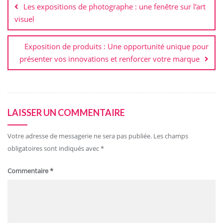
Les expositions de photographe : une fenêtre sur l’art
l’article
visuel
Exposition de produits : Une opportunité unique pour
présenter vos innovations et renforcer votre marque
LAISSER UN COMMENTAIRE
Votre adresse de messagerie ne sera pas publiée.
Les champs
obligatoires sont indiqués avec
*
Commentaire
*