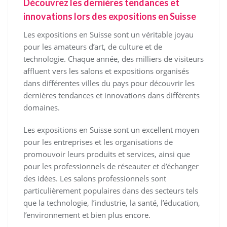
Découvrez les dernières tendances et
innovations lors des expositions en Suisse
Les expositions en Suisse sont un véritable joyau
pour les amateurs d’art, de culture et de
technologie. Chaque année, des milliers de visiteurs
affluent vers les salons et expositions organisés
dans différentes villes du pays pour découvrir les
dernières tendances et innovations dans différents
domaines.
Les expositions en Suisse sont un excellent moyen
pour les entreprises et les organisations de
promouvoir leurs produits et services, ainsi que
pour les professionnels de réseauter et d’échanger
des idées. Les salons professionnels sont
particulièrement populaires dans des secteurs tels
que la technologie, l’industrie, la santé, l’éducation,
l’environnement et bien plus encore.