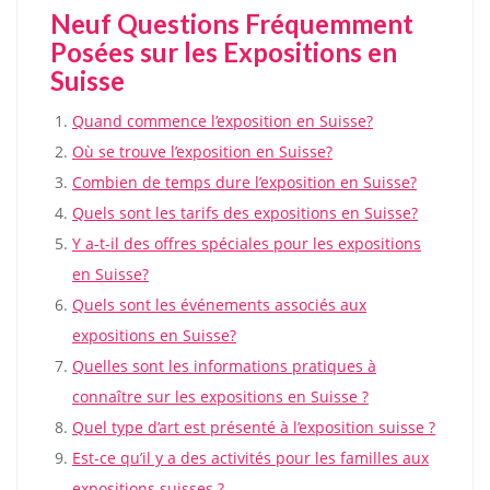
Neuf Questions Fréquemment
Posées sur les Expositions en
Suisse
Quand commence l’exposition en Suisse?
Où se trouve l’exposition en Suisse?
Combien de temps dure l’exposition en Suisse?
Quels sont les tarifs des expositions en Suisse?
Y a-t-il des offres spéciales pour les expositions
en Suisse?
Quels sont les événements associés aux
expositions en Suisse?
Quelles sont les informations pratiques à
connaître sur les expositions en Suisse ?
Quel type d’art est présenté à l’exposition suisse ?
Est-ce qu’il y a des activités pour les familles aux
expositions suisses ?