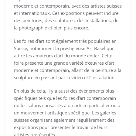
moderne et contemporain, avec des artistes suisses
et internationaux. Ces expositions peuvent inclure
des peintures, des sculptures, des installations, de
la photographie et bien plus encore.
Les foires d’art sont également très populaires en
Suisse, notamment la prestigieuse Art Basel qui
attire les amateurs d’art du monde entier. Cette
foire présente une grande variété d’œuvres d’art
moderne et contemporain, allant de la peinture à la
sculpture en passant par la vidéo et l’installation.
En plus de cela, il y a aussi des événements plus
spécifiques tels que les foires d’art contemporain
ou les salons consacrés à un artiste particulier ou à
un mouvement artistique spécifique. Les galeries
suisses organisent également régulièrement des
expositions pour présenter le travail de leurs
artistes représentés.