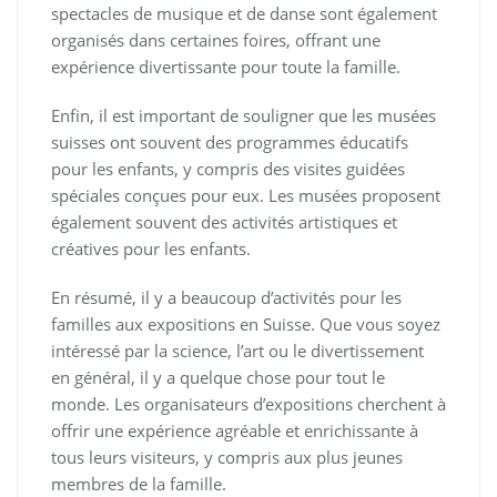
spectacles de musique et de danse sont également
organisés dans certaines foires, offrant une
expérience divertissante pour toute la famille.
Enfin, il est important de souligner que les musées
suisses ont souvent des programmes éducatifs
pour les enfants, y compris des visites guidées
spéciales conçues pour eux. Les musées proposent
également souvent des activités artistiques et
créatives pour les enfants.
En résumé, il y a beaucoup d’activités pour les
familles aux expositions en Suisse. Que vous soyez
intéressé par la science, l’art ou le divertissement
en général, il y a quelque chose pour tout le
monde. Les organisateurs d’expositions cherchent à
offrir une expérience agréable et enrichissante à
tous leurs visiteurs, y compris aux plus jeunes
membres de la famille.