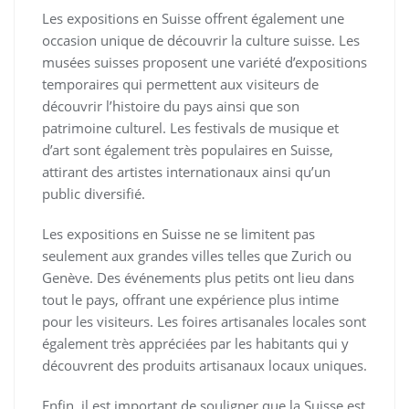
Les expositions en Suisse offrent également une
occasion unique de découvrir la culture suisse. Les
musées suisses proposent une variété d’expositions
temporaires qui permettent aux visiteurs de
découvrir l’histoire du pays ainsi que son
patrimoine culturel. Les festivals de musique et
d’art sont également très populaires en Suisse,
attirant des artistes internationaux ainsi qu’un
public diversifié.
Les expositions en Suisse ne se limitent pas
seulement aux grandes villes telles que Zurich ou
Genève. Des événements plus petits ont lieu dans
tout le pays, offrant une expérience plus intime
pour les visiteurs. Les foires artisanales locales sont
également très appréciées par les habitants qui y
découvrent des produits artisanaux locaux uniques.
Enfin, il est important de souligner que la Suisse est