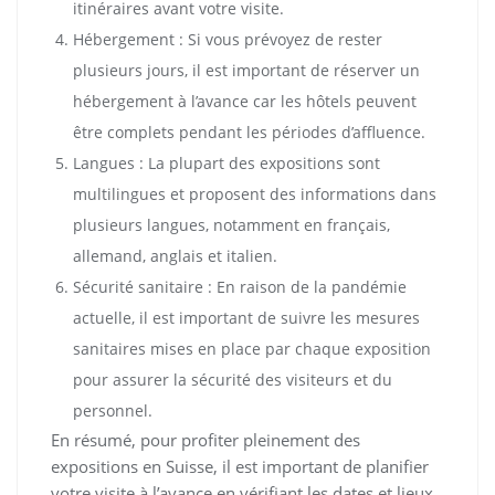
itinéraires avant votre visite.
Hébergement : Si vous prévoyez de rester
plusieurs jours, il est important de réserver un
hébergement à l’avance car les hôtels peuvent
être complets pendant les périodes d’affluence.
Langues : La plupart des expositions sont
multilingues et proposent des informations dans
plusieurs langues, notamment en français,
allemand, anglais et italien.
Sécurité sanitaire : En raison de la pandémie
actuelle, il est important de suivre les mesures
sanitaires mises en place par chaque exposition
pour assurer la sécurité des visiteurs et du
personnel.
En résumé, pour profiter pleinement des
expositions en Suisse, il est important de planifier
votre visite à l’avance en vérifiant les dates et lieux