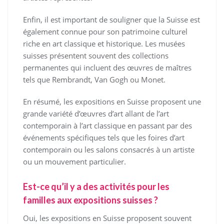
Enfin, il est important de souligner que la Suisse est
également connue pour son patrimoine culturel
riche en art classique et historique. Les musées
suisses présentent souvent des collections
permanentes qui incluent des œuvres de maîtres
tels que Rembrandt, Van Gogh ou Monet.
En résumé, les expositions en Suisse proposent une
grande variété d’œuvres d’art allant de l’art
contemporain à l’art classique en passant par des
événements spécifiques tels que les foires d’art
contemporain ou les salons consacrés à un artiste
ou un mouvement particulier.
Est-ce qu’il y a des activités pour les
familles aux expositions suisses ?
Oui, les expositions en Suisse proposent souvent