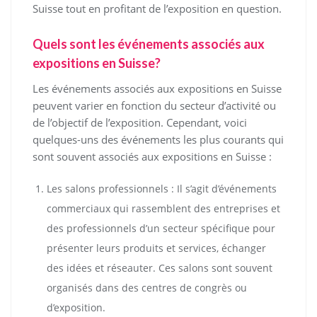
Suisse tout en profitant de l’exposition en question.
Quels sont les événements associés aux
expositions en Suisse?
Les événements associés aux expositions en Suisse
peuvent varier en fonction du secteur d’activité ou
de l’objectif de l’exposition. Cependant, voici
quelques-uns des événements les plus courants qui
sont souvent associés aux expositions en Suisse :
Les salons professionnels : Il s’agit d’événements
commerciaux qui rassemblent des entreprises et
des professionnels d’un secteur spécifique pour
présenter leurs produits et services, échanger
des idées et réseauter. Ces salons sont souvent
organisés dans des centres de congrès ou
d’exposition.