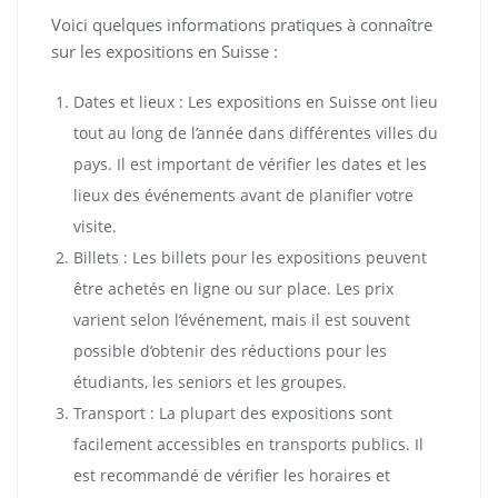
Voici quelques informations pratiques à connaître
sur les expositions en Suisse :
Dates et lieux : Les expositions en Suisse ont lieu
tout au long de l’année dans différentes villes du
pays. Il est important de vérifier les dates et les
lieux des événements avant de planifier votre
visite.
Billets : Les billets pour les expositions peuvent
être achetés en ligne ou sur place. Les prix
varient selon l’événement, mais il est souvent
possible d’obtenir des réductions pour les
étudiants, les seniors et les groupes.
Transport : La plupart des expositions sont
facilement accessibles en transports publics. Il
est recommandé de vérifier les horaires et