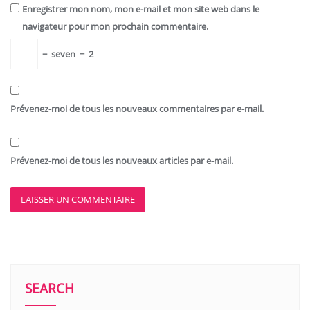
Enregistrer mon nom, mon e-mail et mon site web dans le
navigateur pour mon prochain commentaire.
−
seven
=
2
Prévenez-moi de tous les nouveaux commentaires par e-mail.
Prévenez-moi de tous les nouveaux articles par e-mail.
SEARCH