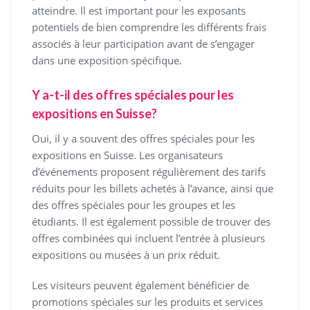
atteindre. Il est important pour les exposants
potentiels de bien comprendre les différents frais
associés à leur participation avant de s’engager
dans une exposition spécifique.
Y a-t-il des offres spéciales pour les
expositions en Suisse?
Oui, il y a souvent des offres spéciales pour les
expositions en Suisse. Les organisateurs
d’événements proposent régulièrement des tarifs
réduits pour les billets achetés à l’avance, ainsi que
des offres spéciales pour les groupes et les
étudiants. Il est également possible de trouver des
offres combinées qui incluent l’entrée à plusieurs
expositions ou musées à un prix réduit.
Les visiteurs peuvent également bénéficier de
promotions spéciales sur les produits et services