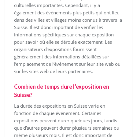
culturelles importantes. Cependant, il y a
également des événements plus petits qui ont lieu
dans des villes et villages moins connus à travers la
Suisse. Il est donc important de vérifier les
informations spécifiques sur chaque exposition
pour savoir où elle se déroule exactement. Les
organisateurs d’expositions fournissent
généralement des informations détaillées sur
l’emplacement de l’événement sur leur site web ou
sur les sites web de leurs partenaires.
Combien de temps dure l’exposition en
Suisse?
La durée des expositions en Suisse varie en
fonction de chaque événement. Certaines
expositions peuvent durer quelques jours, tandis
que d’autres peuvent durer plusieurs semaines ou
même plusieurs mois. Il est donc important de