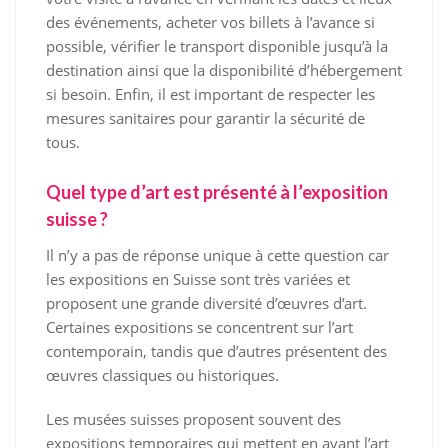
des événements, acheter vos billets à l’avance si
possible, vérifier le transport disponible jusqu’à la
destination ainsi que la disponibilité d’hébergement
si besoin. Enfin, il est important de respecter les
mesures sanitaires pour garantir la sécurité de
tous.
Quel type d’art est présenté à l’exposition
suisse ?
Il n’y a pas de réponse unique à cette question car
les expositions en Suisse sont très variées et
proposent une grande diversité d’œuvres d’art.
Certaines expositions se concentrent sur l’art
contemporain, tandis que d’autres présentent des
œuvres classiques ou historiques.
Les musées suisses proposent souvent des
expositions temporaires qui mettent en avant l’art