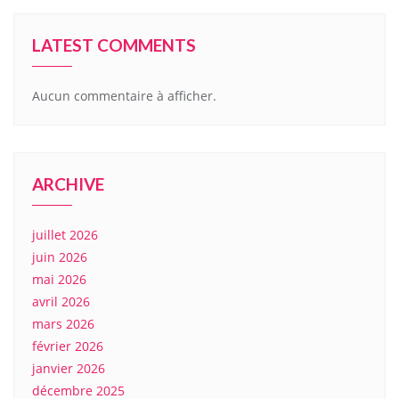
LATEST COMMENTS
Aucun commentaire à afficher.
ARCHIVE
juillet 2026
juin 2026
mai 2026
avril 2026
mars 2026
février 2026
janvier 2026
décembre 2025