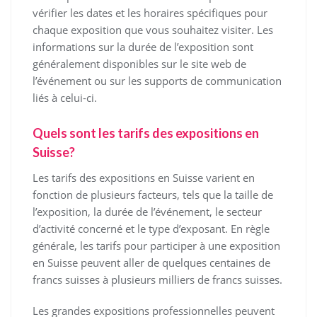
vérifier les dates et les horaires spécifiques pour
chaque exposition que vous souhaitez visiter. Les
informations sur la durée de l’exposition sont
généralement disponibles sur le site web de
l’événement ou sur les supports de communication
liés à celui-ci.
Quels sont les tarifs des expositions en
Suisse?
Les tarifs des expositions en Suisse varient en
fonction de plusieurs facteurs, tels que la taille de
l’exposition, la durée de l’événement, le secteur
d’activité concerné et le type d’exposant. En règle
générale, les tarifs pour participer à une exposition
en Suisse peuvent aller de quelques centaines de
francs suisses à plusieurs milliers de francs suisses.
Les grandes expositions professionnelles peuvent