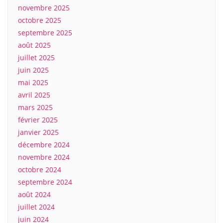
novembre 2025
octobre 2025
septembre 2025
août 2025
juillet 2025
juin 2025
mai 2025
avril 2025
mars 2025
février 2025
janvier 2025
décembre 2024
novembre 2024
octobre 2024
septembre 2024
août 2024
juillet 2024
juin 2024