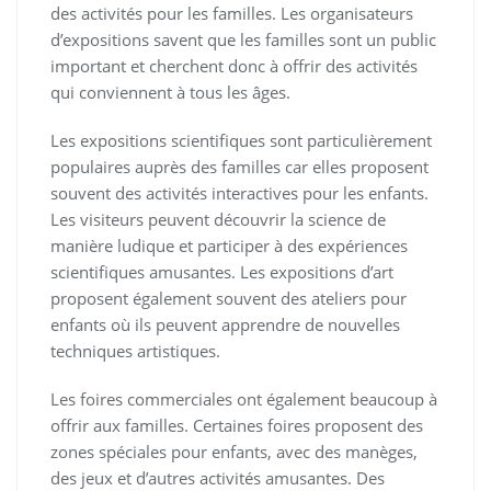
des activités pour les familles. Les organisateurs
d’expositions savent que les familles sont un public
important et cherchent donc à offrir des activités
qui conviennent à tous les âges.
Les expositions scientifiques sont particulièrement
populaires auprès des familles car elles proposent
souvent des activités interactives pour les enfants.
Les visiteurs peuvent découvrir la science de
manière ludique et participer à des expériences
scientifiques amusantes. Les expositions d’art
proposent également souvent des ateliers pour
enfants où ils peuvent apprendre de nouvelles
techniques artistiques.
Les foires commerciales ont également beaucoup à
offrir aux familles. Certaines foires proposent des
zones spéciales pour enfants, avec des manèges,
des jeux et d’autres activités amusantes. Des