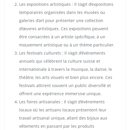
Les expositions artistiques : Il s’agit d’expositions
temporaires organisées dans les musées ou
galeries d’art pour présenter une collection
d’œuvres artistiques. Ces expositions peuvent
être consacrées à un artiste spécifique, à un
mouvement artistique ou à un thème particulier.
Les festivals culturels : Il s’agit d’événements
annuels qui célèbrent la culture suisse et
internationale à travers la musique, la danse, le
théâtre, les arts visuels et bien plus encore. Ces
festivals attirent souvent un public diversifié et
offrent une expérience immersive unique.
Les foires artisanales : Il s’agit d’événements
locaux où les artisans locaux présentent leur
travail artisanal unique, allant des bijoux aux
vêtements en passant par les produits