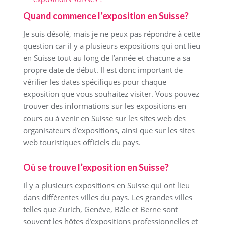
Quand commence l’exposition en Suisse?
Je suis désolé, mais je ne peux pas répondre à cette
question car il y a plusieurs expositions qui ont lieu
en Suisse tout au long de l’année et chacune a sa
propre date de début. Il est donc important de
vérifier les dates spécifiques pour chaque
exposition que vous souhaitez visiter. Vous pouvez
trouver des informations sur les expositions en
cours ou à venir en Suisse sur les sites web des
organisateurs d’expositions, ainsi que sur les sites
web touristiques officiels du pays.
Où se trouve l’exposition en Suisse?
Il y a plusieurs expositions en Suisse qui ont lieu
dans différentes villes du pays. Les grandes villes
telles que Zurich, Genève, Bâle et Berne sont
souvent les hôtes d’expositions professionnelles et