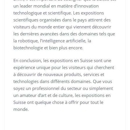
un leader mondial en matière d’innovation
technologique et scientifique. Les expositions
scientifiques organisées dans le pays attirent des
visiteurs du monde entier qui viennent découvrir
les dernières avancées dans des domaines tels que
la robotique, l’intelligence artificielle, la
biotechnologie et bien plus encore.
En conclusion, les expositions en Suisse sont une
expérience unique pour les visiteurs qui cherchent
à découvrir de nouveaux produits, services et
technologies dans différents domaines. Que vous
soyez un professionnel du secteur ou simplement
un amateur d’art et de culture, les expositions en
Suisse ont quelque chose à offrir pour tout le
monde.