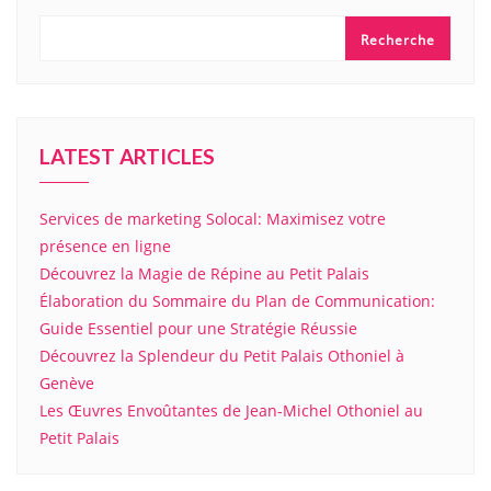
Recherche
LATEST ARTICLES
Services de marketing Solocal: Maximisez votre
présence en ligne
Découvrez la Magie de Répine au Petit Palais
Élaboration du Sommaire du Plan de Communication:
Guide Essentiel pour une Stratégie Réussie
Découvrez la Splendeur du Petit Palais Othoniel à
Genève
Les Œuvres Envoûtantes de Jean-Michel Othoniel au
Petit Palais