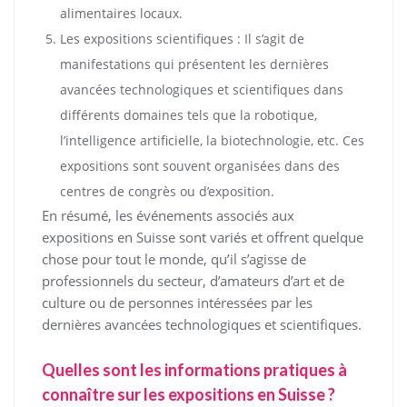
alimentaires locaux.
Les expositions scientifiques : Il s’agit de
manifestations qui présentent les dernières
avancées technologiques et scientifiques dans
différents domaines tels que la robotique,
l’intelligence artificielle, la biotechnologie, etc. Ces
expositions sont souvent organisées dans des
centres de congrès ou d’exposition.
En résumé, les événements associés aux
expositions en Suisse sont variés et offrent quelque
chose pour tout le monde, qu’il s’agisse de
professionnels du secteur, d’amateurs d’art et de
culture ou de personnes intéressées par les
dernières avancées technologiques et scientifiques.
Quelles sont les informations pratiques à
connaître sur les expositions en Suisse ?