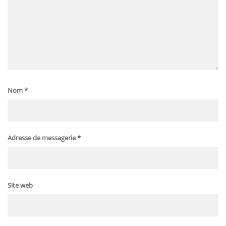
Nom
*
Adresse de messagerie
*
Site web