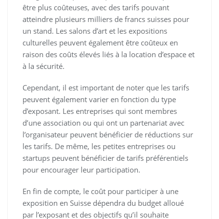
être plus coûteuses, avec des tarifs pouvant
atteindre plusieurs milliers de francs suisses pour
un stand. Les salons d’art et les expositions
culturelles peuvent également être coûteux en
raison des coûts élevés liés à la location d’espace et
à la sécurité.
Cependant, il est important de noter que les tarifs
peuvent également varier en fonction du type
d’exposant. Les entreprises qui sont membres
d’une association ou qui ont un partenariat avec
l’organisateur peuvent bénéficier de réductions sur
les tarifs. De même, les petites entreprises ou
startups peuvent bénéficier de tarifs préférentiels
pour encourager leur participation.
En fin de compte, le coût pour participer à une
exposition en Suisse dépendra du budget alloué
par l’exposant et des objectifs qu’il souhaite