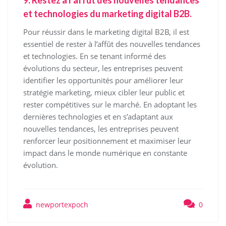
9. Restez à l’affût des nouvelles tendances
et technologies du marketing digital B2B.
Pour réussir dans le marketing digital B2B, il est
essentiel de rester à l’affût des nouvelles tendances
et technologies. En se tenant informé des
évolutions du secteur, les entreprises peuvent
identifier les opportunités pour améliorer leur
stratégie marketing, mieux cibler leur public et
rester compétitives sur le marché. En adoptant les
dernières technologies et en s’adaptant aux
nouvelles tendances, les entreprises peuvent
renforcer leur positionnement et maximiser leur
impact dans le monde numérique en constante
évolution.
newportexpoch
0