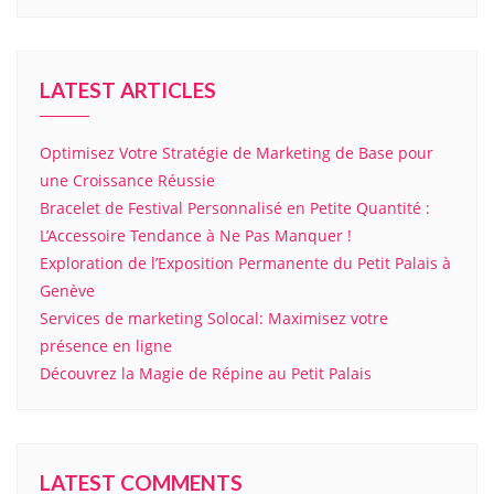
LATEST ARTICLES
Optimisez Votre Stratégie de Marketing de Base pour
une Croissance Réussie
Bracelet de Festival Personnalisé en Petite Quantité :
L’Accessoire Tendance à Ne Pas Manquer !
Exploration de l’Exposition Permanente du Petit Palais à
Genève
Services de marketing Solocal: Maximisez votre
présence en ligne
Découvrez la Magie de Répine au Petit Palais
LATEST COMMENTS