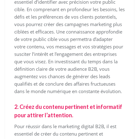
essentiel d’identifier avec précision votre public
cible. En comprenant en profondeur les besoins, les
défis et les préférences de vos clients potentiels,
vous pourrez créer des campagnes marketing plus
ciblées et efficaces. Une connaissance approfondie
de votre public cible vous permettra d’adapter
votre contenu, vos messages et vos stratégies pour
susciter l’intérêt et l’engagement des entreprises
que vous visez. En investissant du temps dans la
définition claire de votre audience B2B, vous
augmentez vos chances de générer des leads
qualifiés et de conclure des affaires fructueuses
dans le monde numérique en constante évolution.
2. Créez du contenu pertinent et informatif
pour attirer l’attention.
Pour réussir dans le marketing digital B2B, il est
essentiel de créer du contenu pertinent et