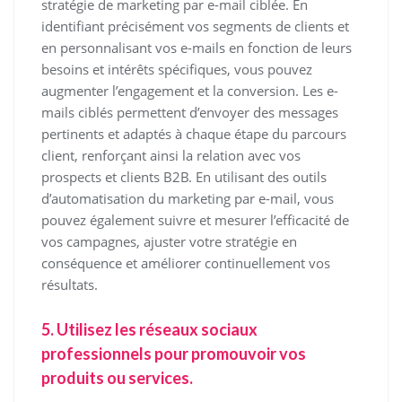
stratégie de marketing par e-mail ciblée. En
identifiant précisément vos segments de clients et
en personnalisant vos e-mails en fonction de leurs
besoins et intérêts spécifiques, vous pouvez
augmenter l’engagement et la conversion. Les e-
mails ciblés permettent d’envoyer des messages
pertinents et adaptés à chaque étape du parcours
client, renforçant ainsi la relation avec vos
prospects et clients B2B. En utilisant des outils
d’automatisation du marketing par e-mail, vous
pouvez également suivre et mesurer l’efficacité de
vos campagnes, ajuster votre stratégie en
conséquence et améliorer continuellement vos
résultats.
5. Utilisez les réseaux sociaux
professionnels pour promouvoir vos
produits ou services.