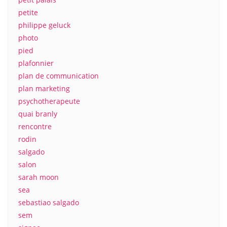
petite
philippe geluck
photo
pied
plafonnier
plan de communication
plan marketing
psychotherapeute
quai branly
rencontre
rodin
salgado
salon
sarah moon
sea
sebastiao salgado
sem