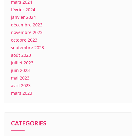
mars 2024
février 2024
janvier 2024
décembre 2023
novembre 2023
octobre 2023
septembre 2023
août 2023
juillet 2023
juin 2023
mai 2023
avril 2023
mars 2023
CATEGORIES