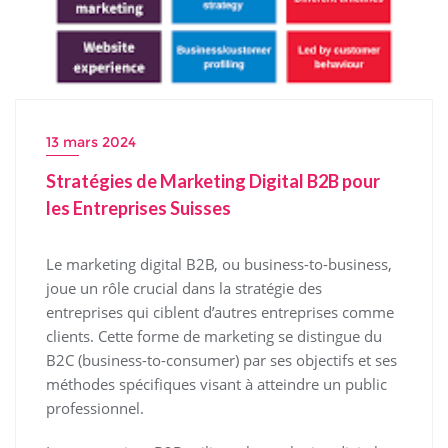
13 mars 2024
Stratégies de Marketing Digital B2B pour
les Entreprises Suisses
Le marketing digital B2B, ou business-to-business,
joue un rôle crucial dans la stratégie des
entreprises qui ciblent d’autres entreprises comme
clients. Cette forme de marketing se distingue du
B2C (business-to-consumer) par ses objectifs et ses
méthodes spécifiques visant à atteindre un public
professionnel.