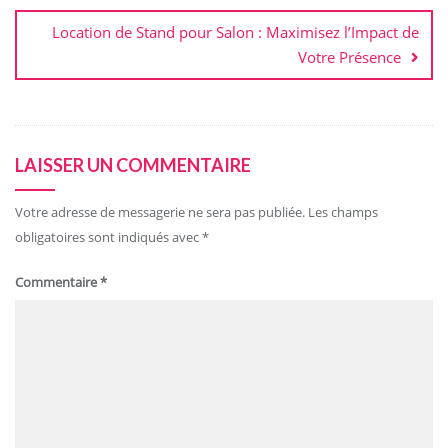
Location de Stand pour Salon : Maximisez l’Impact de
Votre Présence
LAISSER UN COMMENTAIRE
Votre adresse de messagerie ne sera pas publiée.
Les champs
obligatoires sont indiqués avec
*
Commentaire
*