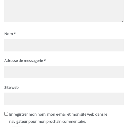
Nom
*
Adresse de messagerie
*
Site web
Enregistrer mon nom, mon e-mail et mon site web dans le
navigateur pour mon prochain commentaire.