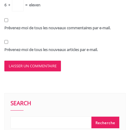
6
+
=
eleven
Prévenez-moi de tous les nouveaux commentaires par e-mail.
Prévenez-moi de tous les nouveaux articles par e-mail.
SEARCH
Recherche