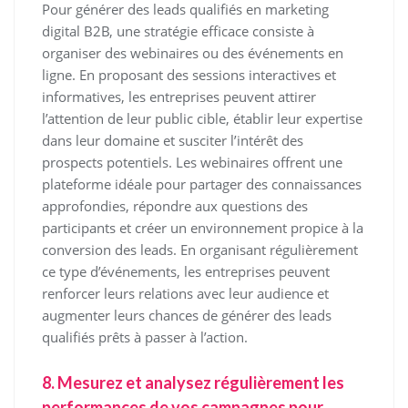
Pour générer des leads qualifiés en marketing
digital B2B, une stratégie efficace consiste à
organiser des webinaires ou des événements en
ligne. En proposant des sessions interactives et
informatives, les entreprises peuvent attirer
l’attention de leur public cible, établir leur expertise
dans leur domaine et susciter l’intérêt des
prospects potentiels. Les webinaires offrent une
plateforme idéale pour partager des connaissances
approfondies, répondre aux questions des
participants et créer un environnement propice à la
conversion des leads. En organisant régulièrement
ce type d’événements, les entreprises peuvent
renforcer leurs relations avec leur audience et
augmenter leurs chances de générer des leads
qualifiés prêts à passer à l’action.
8. Mesurez et analysez régulièrement les
performances de vos campagnes pour