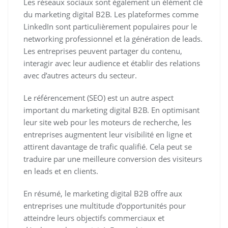
Les réseaux sociaux sont également un élément clé
du marketing digital B2B. Les plateformes comme
LinkedIn sont particulièrement populaires pour le
networking professionnel et la génération de leads.
Les entreprises peuvent partager du contenu,
interagir avec leur audience et établir des relations
avec d’autres acteurs du secteur.
Le référencement (SEO) est un autre aspect
important du marketing digital B2B. En optimisant
leur site web pour les moteurs de recherche, les
entreprises augmentent leur visibilité en ligne et
attirent davantage de trafic qualifié. Cela peut se
traduire par une meilleure conversion des visiteurs
en leads et en clients.
En résumé, le marketing digital B2B offre aux
entreprises une multitude d’opportunités pour
atteindre leurs objectifs commerciaux et