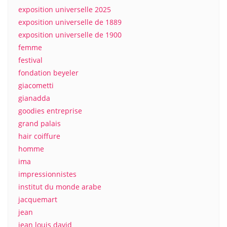
exposition universelle 2025
exposition universelle de 1889
exposition universelle de 1900
femme
festival
fondation beyeler
giacometti
gianadda
goodies entreprise
grand palais
hair coiffure
homme
ima
impressionnistes
institut du monde arabe
jacquemart
jean
jean louis david