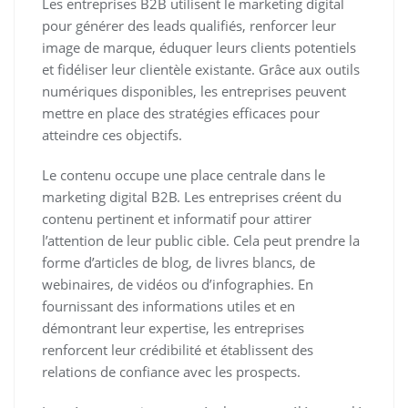
Les entreprises B2B utilisent le marketing digital
pour générer des leads qualifiés, renforcer leur
image de marque, éduquer leurs clients potentiels
et fidéliser leur clientèle existante. Grâce aux outils
numériques disponibles, les entreprises peuvent
mettre en place des stratégies efficaces pour
atteindre ces objectifs.
Le contenu occupe une place centrale dans le
marketing digital B2B. Les entreprises créent du
contenu pertinent et informatif pour attirer
l’attention de leur public cible. Cela peut prendre la
forme d’articles de blog, de livres blancs, de
webinaires, de vidéos ou d’infographies. En
fournissant des informations utiles et en
démontrant leur expertise, les entreprises
renforcent leur crédibilité et établissent des
relations de confiance avec les prospects.