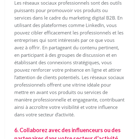
Les réseaux sociaux professionnels sont des outils
puissants pour promouvoir vos produits ou
services dans le cadre du marketing digital B2B. En
utilisant des plateformes comme LinkedIn, vous
pouvez cibler efficacement les professionnels et les
entreprises qui sont intéressés par ce que vous
avez à offrir. En partageant du contenu pertinent,
en participant à des groupes de discussion et en
établissant des connexions stratégiques, vous
pouvez renforcer votre présence en ligne et attirer
l’attention de clients potentiels. Les réseaux sociaux
professionnels offrent une vitrine idéale pour
mettre en avant vos produits ou services de
manière professionnelle et engageante, contribuant
ainsi à accroître votre visibilité et votre influence
dans votre secteur d’activité.
6. Collaborez avec des influenceurs ou des
partenaires dans votre secteur d’activité.