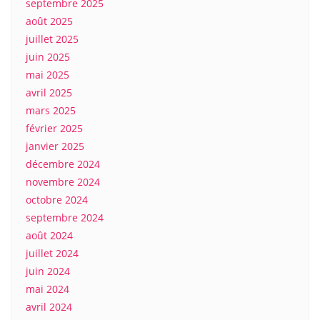
septembre 2025
août 2025
juillet 2025
juin 2025
mai 2025
avril 2025
mars 2025
février 2025
janvier 2025
décembre 2024
novembre 2024
octobre 2024
septembre 2024
août 2024
juillet 2024
juin 2024
mai 2024
avril 2024