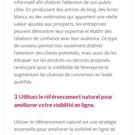
informatif afin d’attirer l’attention de son public
cible. En produisant des articles de blog, des livres
blancs ou des webinaires qui apportent une réelle
valeur ajoutée aux prospects, les entreprises
peuvent démontrer leur expertise et établir des
relations de confiance avec leur audience. Ce type
de contenu permet non seulement d’attirer
l’attention des clients potentiels, mais aussi de les
éduquer sur les produits ou services proposés,
renforçant ainsi la crédibilité de l’entreprise et
augmentant les chances de conversion en leads
qualifiés.
3. Utilisez le référencement naturel pour
améliorer votre visibilité en ligne.
Utiliser le référencement naturel est une stratégie
essentielle pour améliorer la visibilité en ligne de