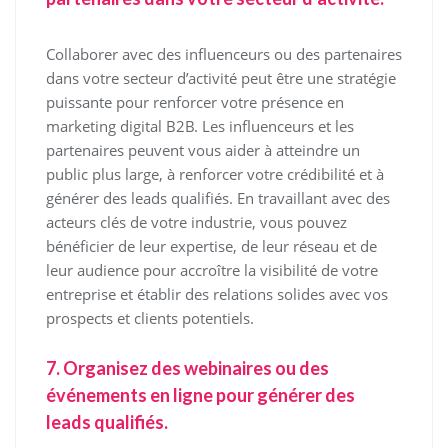
Collaborer avec des influenceurs ou des partenaires
dans votre secteur d’activité peut être une stratégie
puissante pour renforcer votre présence en
marketing digital B2B. Les influenceurs et les
partenaires peuvent vous aider à atteindre un
public plus large, à renforcer votre crédibilité et à
générer des leads qualifiés. En travaillant avec des
acteurs clés de votre industrie, vous pouvez
bénéficier de leur expertise, de leur réseau et de
leur audience pour accroître la visibilité de votre
entreprise et établir des relations solides avec vos
prospects et clients potentiels.
7. Organisez des webinaires ou des
événements en ligne pour générer des
leads qualifiés.