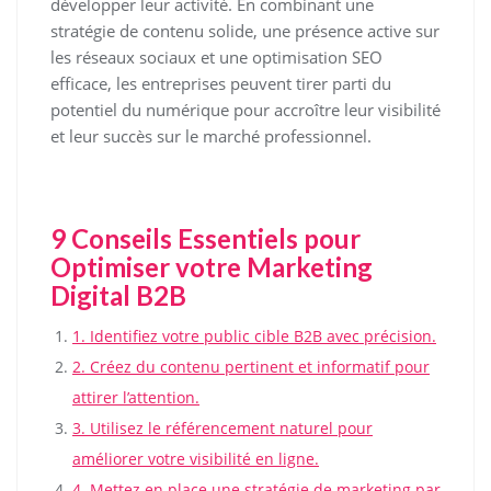
développer leur activité. En combinant une
stratégie de contenu solide, une présence active sur
les réseaux sociaux et une optimisation SEO
efficace, les entreprises peuvent tirer parti du
potentiel du numérique pour accroître leur visibilité
et leur succès sur le marché professionnel.
9 Conseils Essentiels pour
Optimiser votre Marketing
Digital B2B
1. Identifiez votre public cible B2B avec précision.
2. Créez du contenu pertinent et informatif pour
attirer l’attention.
3. Utilisez le référencement naturel pour
améliorer votre visibilité en ligne.
4. Mettez en place une stratégie de marketing par