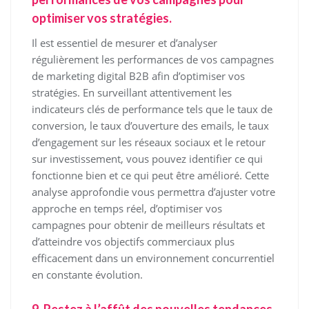
optimiser vos stratégies.
Il est essentiel de mesurer et d’analyser
régulièrement les performances de vos campagnes
de marketing digital B2B afin d’optimiser vos
stratégies. En surveillant attentivement les
indicateurs clés de performance tels que le taux de
conversion, le taux d’ouverture des emails, le taux
d’engagement sur les réseaux sociaux et le retour
sur investissement, vous pouvez identifier ce qui
fonctionne bien et ce qui peut être amélioré. Cette
analyse approfondie vous permettra d’ajuster votre
approche en temps réel, d’optimiser vos
campagnes pour obtenir de meilleurs résultats et
d’atteindre vos objectifs commerciaux plus
efficacement dans un environnement concurrentiel
en constante évolution.