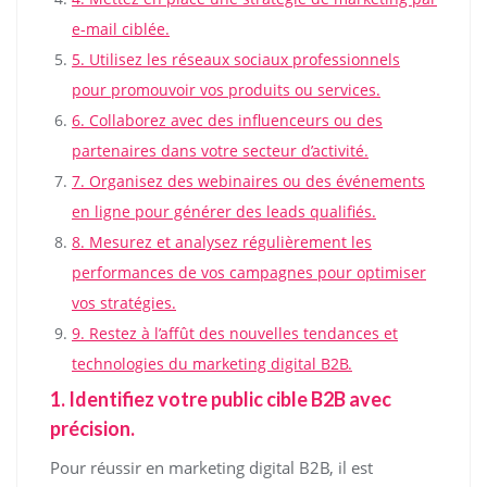
e-mail ciblée.
5. Utilisez les réseaux sociaux professionnels
pour promouvoir vos produits ou services.
6. Collaborez avec des influenceurs ou des
partenaires dans votre secteur d’activité.
7. Organisez des webinaires ou des événements
en ligne pour générer des leads qualifiés.
8. Mesurez et analysez régulièrement les
performances de vos campagnes pour optimiser
vos stratégies.
9. Restez à l’affût des nouvelles tendances et
technologies du marketing digital B2B.
1. Identifiez votre public cible B2B avec
précision.
Pour réussir en marketing digital B2B, il est