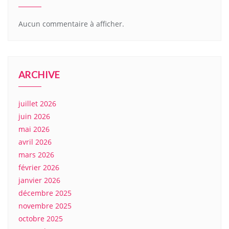
Aucun commentaire à afficher.
ARCHIVE
juillet 2026
juin 2026
mai 2026
avril 2026
mars 2026
février 2026
janvier 2026
décembre 2025
novembre 2025
octobre 2025