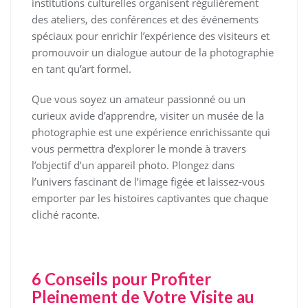
institutions culturelles organisent régulièrement
des ateliers, des conférences et des événements
spéciaux pour enrichir l’expérience des visiteurs et
promouvoir un dialogue autour de la photographie
en tant qu’art formel.
Que vous soyez un amateur passionné ou un
curieux avide d’apprendre, visiter un musée de la
photographie est une expérience enrichissante qui
vous permettra d’explorer le monde à travers
l’objectif d’un appareil photo. Plongez dans
l’univers fascinant de l’image figée et laissez-vous
emporter par les histoires captivantes que chaque
cliché raconte.
6 Conseils pour Profiter
Pleinement de Votre Visite au