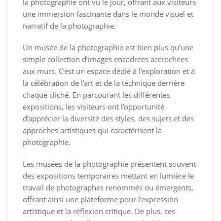
la photographie ont vu le jour, offrant aux visiteurs
une immersion fascinante dans le monde visuel et
narratif de la photographie.
Un musée de la photographie est bien plus qu’une
simple collection d’images encadrées accrochées
aux murs. C’est un espace dédié à l’exploration et à
la célébration de l’art et de la technique derrière
chaque cliché. En parcourant les différentes
expositions, les visiteurs ont l’opportunité
d’apprécier la diversité des styles, des sujets et des
approches artistiques qui caractérisent la
photographie.
Les musées de la photographie présentent souvent
des expositions temporaires mettant en lumière le
travail de photographes renommés ou émergents,
offrant ainsi une plateforme pour l’expression
artistique et la réflexion critique. De plus, ces