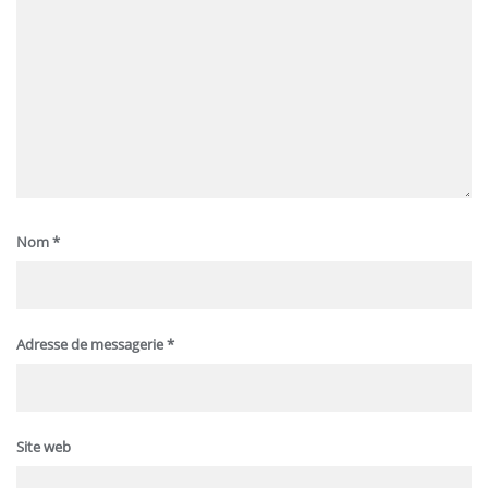
Nom
*
Adresse de messagerie
*
Site web