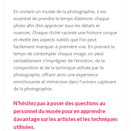
En visitant un musée de la photographie, il est
essentiel de prendre le temps d’admirer chaque
photo afin d’en apprécier tous les détails et
nuances. Chaque cliché raconte une histoire unique
et révèle des aspects subtils que l’on peut
facilement manquer à première vue. En prenant le
temps de contempler chaque image, on peut
véritablement s’imprégner de l’émotion, de la
composition et de la technique utilisée par le
photographe, offrant ainsi une expérience
enrichissante et immersive dans l’univers captivant
de la photographie.
N’hésitez pas à poser des questions au
personnel du musée pour en apprendre
davantage sur les artistes et les techniques
utilisées.