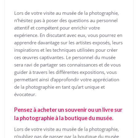
Lors de votre visite au musée de la photographie,
n’hésitez pas à poser des questions au personnel
attentif et compétent pour enrichir votre
expérience. En discutant avec eux, vous pourrez en
apprendre davantage sur les artistes exposés, leurs
inspirations et les techniques utilisées pour créer
ces œuvres captivantes. Le personnel du musée
sera ravi de partager ses connaissances et de vous
guider à travers les différentes expositions, vous
permettant ainsi d’approfondir votre appréciation
de la photographie en tant qu’art unique et
évocateur.
Pensez à acheter un souvenir ou un livre sur
la photographie à la boutique du musée.
Lors de votre visite au musée de la photographie,
n’oubliez pas de passer par la boutique du musée