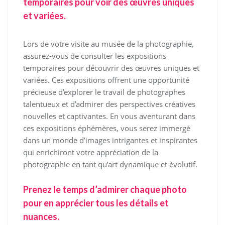
temporaires pour voir des œuvres uniques
et variées.
Lors de votre visite au musée de la photographie,
assurez-vous de consulter les expositions
temporaires pour découvrir des œuvres uniques et
variées. Ces expositions offrent une opportunité
précieuse d’explorer le travail de photographes
talentueux et d’admirer des perspectives créatives
nouvelles et captivantes. En vous aventurant dans
ces expositions éphémères, vous serez immergé
dans un monde d’images intrigantes et inspirantes
qui enrichiront votre appréciation de la
photographie en tant qu’art dynamique et évolutif.
Prenez le temps d’admirer chaque photo
pour en apprécier tous les détails et
nuances.