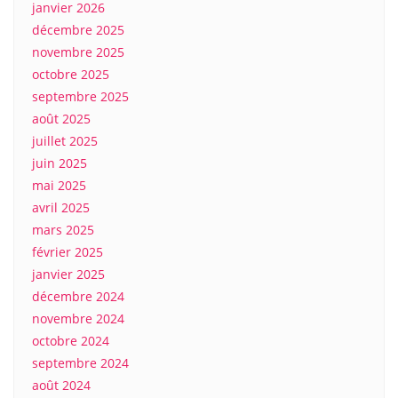
janvier 2026
décembre 2025
novembre 2025
octobre 2025
septembre 2025
août 2025
juillet 2025
juin 2025
mai 2025
avril 2025
mars 2025
février 2025
janvier 2025
décembre 2024
novembre 2024
octobre 2024
septembre 2024
août 2024