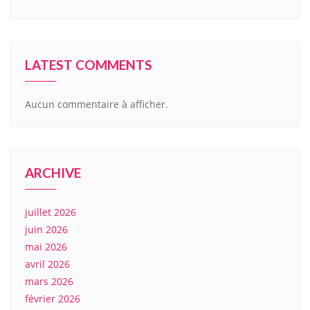
LATEST COMMENTS
Aucun commentaire à afficher.
ARCHIVE
juillet 2026
juin 2026
mai 2026
avril 2026
mars 2026
février 2026