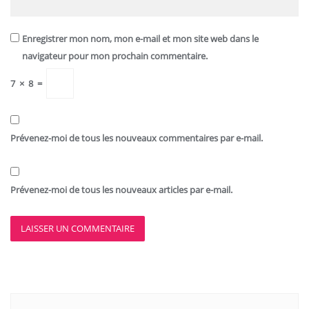
Enregistrer mon nom, mon e-mail et mon site web dans le
navigateur pour mon prochain commentaire.
7
×
8
=
Prévenez-moi de tous les nouveaux commentaires par e-mail.
Prévenez-moi de tous les nouveaux articles par e-mail.