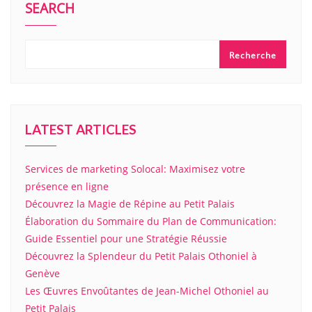
SEARCH
Recherche
LATEST ARTICLES
Services de marketing Solocal: Maximisez votre
présence en ligne
Découvrez la Magie de Répine au Petit Palais
Élaboration du Sommaire du Plan de Communication:
Guide Essentiel pour une Stratégie Réussie
Découvrez la Splendeur du Petit Palais Othoniel à
Genève
Les Œuvres Envoûtantes de Jean-Michel Othoniel au
Petit Palais