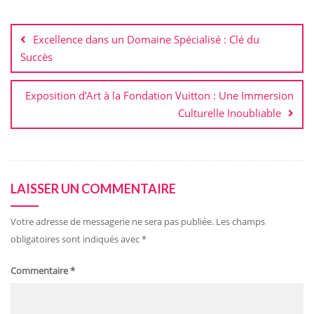
Navigation
de
Excellence dans un Domaine Spécialisé : Clé du
l’article
Succès
Exposition d’Art à la Fondation Vuitton : Une Immersion
Culturelle Inoubliable
LAISSER UN COMMENTAIRE
Votre adresse de messagerie ne sera pas publiée.
Les champs
obligatoires sont indiqués avec
*
Commentaire
*