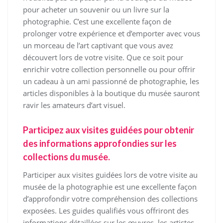
pour acheter un souvenir ou un livre sur la
photographie. C’est une excellente façon de
prolonger votre expérience et d’emporter avec vous
un morceau de l’art captivant que vous avez
découvert lors de votre visite. Que ce soit pour
enrichir votre collection personnelle ou pour offrir
un cadeau à un ami passionné de photographie, les
articles disponibles à la boutique du musée sauront
ravir les amateurs d’art visuel.
Participez aux visites guidées pour obtenir
des informations approfondies sur les
collections du musée.
Participer aux visites guidées lors de votre visite au
musée de la photographie est une excellente façon
d’approfondir votre compréhension des collections
exposées. Les guides qualifiés vous offriront des
informations détaillées sur les œuvres, les artistes