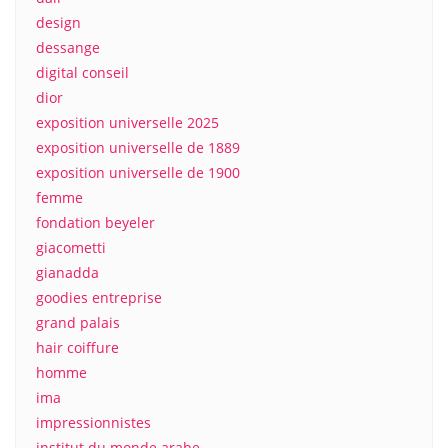
design
dessange
digital conseil
dior
exposition universelle 2025
exposition universelle de 1889
exposition universelle de 1900
femme
fondation beyeler
giacometti
gianadda
goodies entreprise
grand palais
hair coiffure
homme
ima
impressionnistes
institut du monde arabe