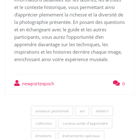
et le contexte historique, vous permettant ainsi
d’apprécier pleinement la richesse et la diversité de
la photographie présentée. En posant des questions
et en échangeant avec le guide et les autres
participants, vous aurez l’opportunité d’en
apprendre davantage sur les techniques, les
inspirations et les histoires derrière chaque image,
enrichissant ainsi votre expérience muséale.
newportexpoch
0
amateur passionné
art
ateliers
collection
curieux avide d'apprendre
émotions
événements spéciaux