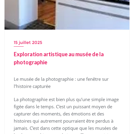
15 juillet 2025
Exploration artistique au musée de la
photographie
Le musée de la photographie : une fenêtre sur
l’histoire capturée
La photographie est bien plus qu’une simple image
figée dans le temps. C’est un puissant moyen de
capturer des moments, des émotions et des
histoires qui autrement pourraient être perdus à
jamais. C’est dans cette optique que les musées de