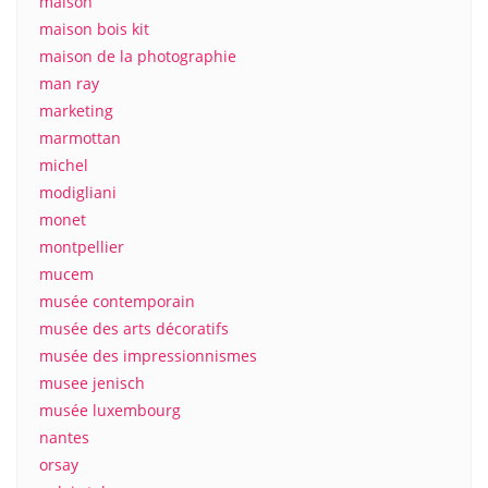
maison
maison bois kit
maison de la photographie
man ray
marketing
marmottan
michel
modigliani
monet
montpellier
mucem
musée contemporain
musée des arts décoratifs
musée des impressionnismes
musee jenisch
musée luxembourg
nantes
orsay