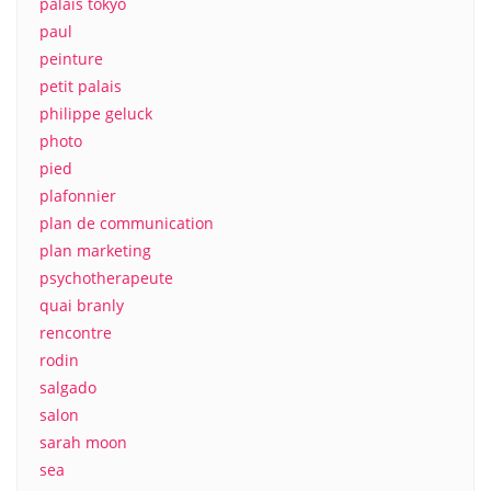
palais tokyo
paul
peinture
petit palais
philippe geluck
photo
pied
plafonnier
plan de communication
plan marketing
psychotherapeute
quai branly
rencontre
rodin
salgado
salon
sarah moon
sea