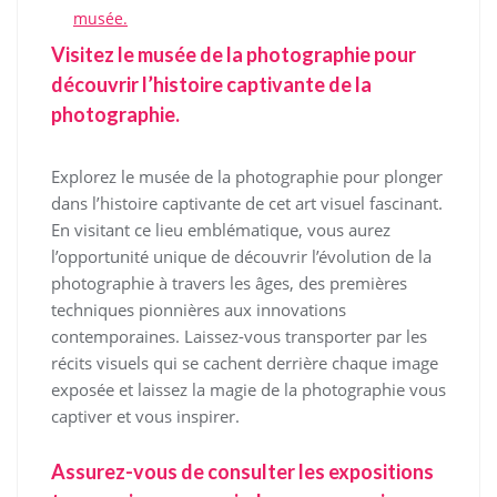
musée.
Visitez le musée de la photographie pour
découvrir l’histoire captivante de la
photographie.
Explorez le musée de la photographie pour plonger
dans l’histoire captivante de cet art visuel fascinant.
En visitant ce lieu emblématique, vous aurez
l’opportunité unique de découvrir l’évolution de la
photographie à travers les âges, des premières
techniques pionnières aux innovations
contemporaines. Laissez-vous transporter par les
récits visuels qui se cachent derrière chaque image
exposée et laissez la magie de la photographie vous
captiver et vous inspirer.
Assurez-vous de consulter les expositions