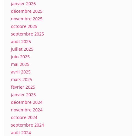
janvier 2026
décembre 2025
novembre 2025
octobre 2025
septembre 2025
août 2025
juillet 2025
juin 2025
mai 2025
avril 2025
mars 2025
février 2025
janvier 2025
décembre 2024
novembre 2024
octobre 2024
septembre 2024
août 2024