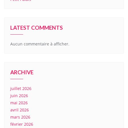
LATEST COMMENTS
Aucun commentaire à afficher.
ARCHIVE
juillet 2026
juin 2026
mai 2026
avril 2026
mars 2026
février 2026