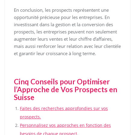
En conclusion, les prospects représentent une
opportunité précieuse pour les entreprises. En
investissant dans la gestion et la conversion des
prospects, les entreprises peuvent non seulement
augmenter leurs ventes et leur chiffre d’affaires,
mais aussi renforcer leur relation avec leur clientèle
et garantir leur croissance à long terme.
Cinq Conseils pour Optimiser
l’Approche de Vos Prospects en
Suisse
Faites des recherches approfondies sur vos
prospects.
Personnalisez vos approches en fonction des
besoins de chaque prospect.