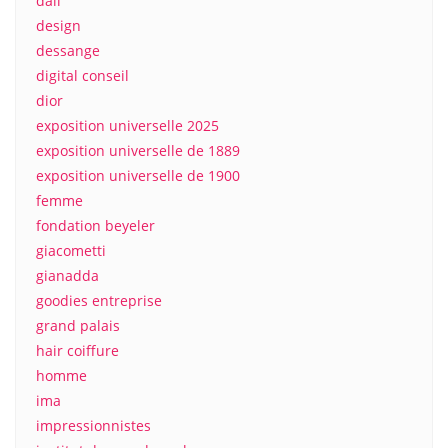
dali
design
dessange
digital conseil
dior
exposition universelle 2025
exposition universelle de 1889
exposition universelle de 1900
femme
fondation beyeler
giacometti
gianadda
goodies entreprise
grand palais
hair coiffure
homme
ima
impressionnistes