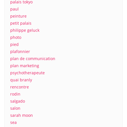
palais tokyo
paul
peinture
petit palais
philippe geluck
photo
pied
plafonnier
plan de communication
plan marketing
psychotherapeute
quai branly
rencontre
rodin
salgado
salon
sarah moon
sea