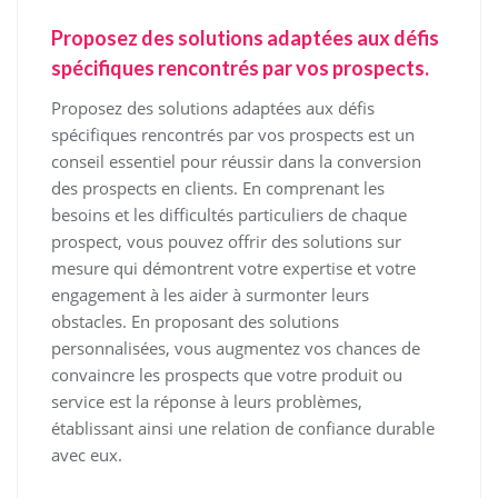
Proposez des solutions adaptées aux défis
spécifiques rencontrés par vos prospects.
Proposez des solutions adaptées aux défis
spécifiques rencontrés par vos prospects est un
conseil essentiel pour réussir dans la conversion
des prospects en clients. En comprenant les
besoins et les difficultés particuliers de chaque
prospect, vous pouvez offrir des solutions sur
mesure qui démontrent votre expertise et votre
engagement à les aider à surmonter leurs
obstacles. En proposant des solutions
personnalisées, vous augmentez vos chances de
convaincre les prospects que votre produit ou
service est la réponse à leurs problèmes,
établissant ainsi une relation de confiance durable
avec eux.