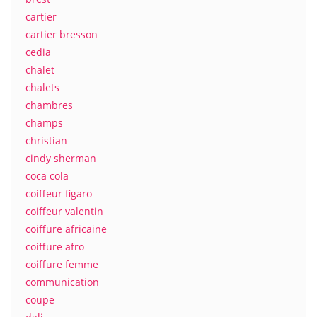
cartier
cartier bresson
cedia
chalet
chalets
chambres
champs
christian
cindy sherman
coca cola
coiffeur figaro
coiffeur valentin
coiffure africaine
coiffure afro
coiffure femme
communication
coupe