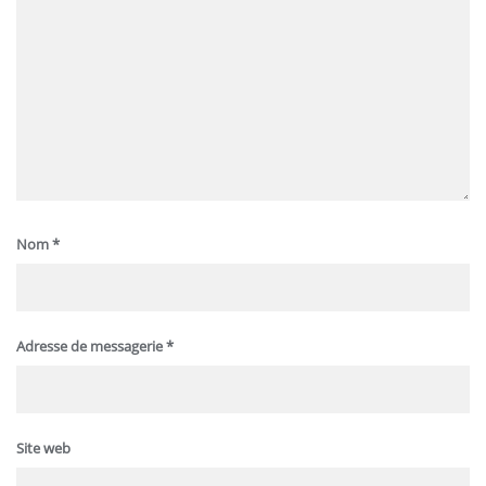
Nom
*
Adresse de messagerie
*
Site web