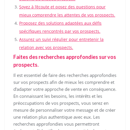
Soyez à l’écoute et posez des questions pour
mieux comprendre les attentes de vos prospects.
Proposez des solutions adaptées aux défis
spécifiques rencontrés par vos prospects.
Assurez un suivi régulier pour entretenir la
relation avec vos prospects.
Faites des recherches approfondies sur vos
prospects.
Il est essentiel de faire des recherches approfondies
sur vos prospects afin de mieux les comprendre et
d’adapter votre approche de vente en conséquence.
En connaissant les besoins, les intérêts et les
préoccupations de vos prospects, vous serez en
mesure de personnaliser votre message et de créer
une relation plus authentique avec eux. Les
recherches approfondies vous permettront