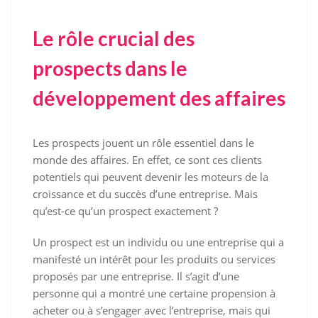
Le rôle crucial des
prospects dans le
développement des affaires
Les prospects jouent un rôle essentiel dans le
monde des affaires. En effet, ce sont ces clients
potentiels qui peuvent devenir les moteurs de la
croissance et du succès d’une entreprise. Mais
qu’est-ce qu’un prospect exactement ?
Un prospect est un individu ou une entreprise qui a
manifesté un intérêt pour les produits ou services
proposés par une entreprise. Il s’agit d’une
personne qui a montré une certaine propension à
acheter ou à s’engager avec l’entreprise, mais qui