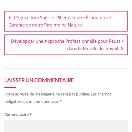
Navigation
de
L’Agriculture Suisse : Pilier de notre Économie et
l’article
Garante de notre Patrimoine Naturel
Développer une Approche Professionnelle pour Réussir
dans le Monde du Travail
LAISSER UN COMMENTAIRE
Votre adresse de messagerie ne sera pas publiée.
Les champs
obligatoires sont indiqués avec
*
Commentaire
*