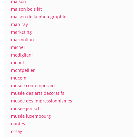
maison
maison bois kit
maison de la photographie
man ray
marketing
marmottan
michel
modigliani
monet
montpellier
mucem
musée contemporain
musée des arts décoratifs
musée des impressionnismes
musee jenisch
musée luxembourg
nantes
orsay