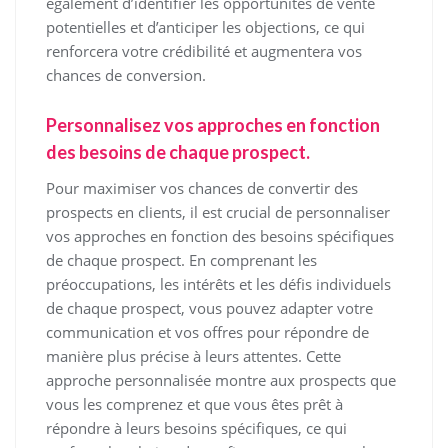
également d’identifier les opportunités de vente
potentielles et d’anticiper les objections, ce qui
renforcera votre crédibilité et augmentera vos
chances de conversion.
Personnalisez vos approches en fonction
des besoins de chaque prospect.
Pour maximiser vos chances de convertir des
prospects en clients, il est crucial de personnaliser
vos approches en fonction des besoins spécifiques
de chaque prospect. En comprenant les
préoccupations, les intérêts et les défis individuels
de chaque prospect, vous pouvez adapter votre
communication et vos offres pour répondre de
manière plus précise à leurs attentes. Cette
approche personnalisée montre aux prospects que
vous les comprenez et que vous êtes prêt à
répondre à leurs besoins spécifiques, ce qui