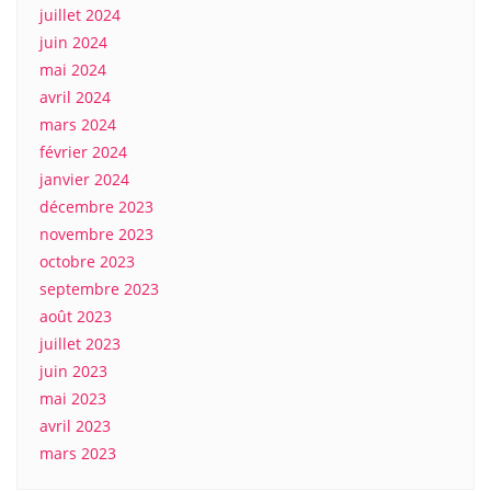
juillet 2024
juin 2024
mai 2024
avril 2024
mars 2024
février 2024
janvier 2024
décembre 2023
novembre 2023
octobre 2023
septembre 2023
août 2023
juillet 2023
juin 2023
mai 2023
avril 2023
mars 2023