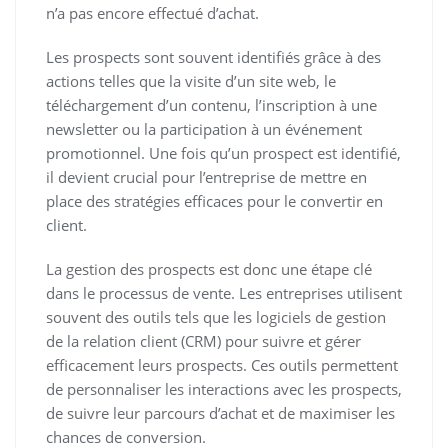
n’a pas encore effectué d’achat.
Les prospects sont souvent identifiés grâce à des
actions telles que la visite d’un site web, le
téléchargement d’un contenu, l’inscription à une
newsletter ou la participation à un événement
promotionnel. Une fois qu’un prospect est identifié,
il devient crucial pour l’entreprise de mettre en
place des stratégies efficaces pour le convertir en
client.
La gestion des prospects est donc une étape clé
dans le processus de vente. Les entreprises utilisent
souvent des outils tels que les logiciels de gestion
de la relation client (CRM) pour suivre et gérer
efficacement leurs prospects. Ces outils permettent
de personnaliser les interactions avec les prospects,
de suivre leur parcours d’achat et de maximiser les
chances de conversion.