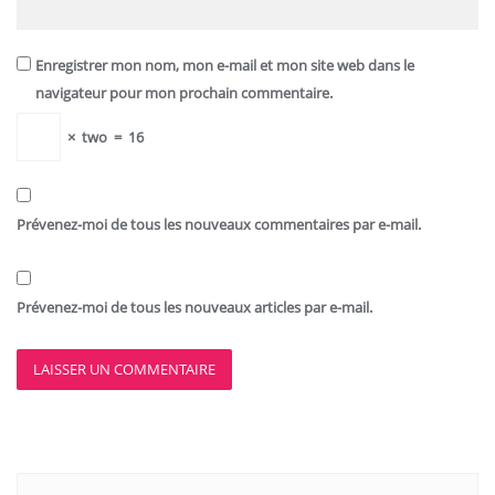
Enregistrer mon nom, mon e-mail et mon site web dans le
navigateur pour mon prochain commentaire.
×
two
=
16
Prévenez-moi de tous les nouveaux commentaires par e-mail.
Prévenez-moi de tous les nouveaux articles par e-mail.