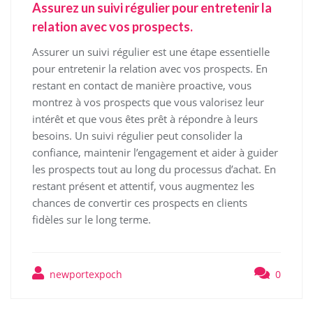
Assurez un suivi régulier pour entretenir la
relation avec vos prospects.
Assurer un suivi régulier est une étape essentielle
pour entretenir la relation avec vos prospects. En
restant en contact de manière proactive, vous
montrez à vos prospects que vous valorisez leur
intérêt et que vous êtes prêt à répondre à leurs
besoins. Un suivi régulier peut consolider la
confiance, maintenir l’engagement et aider à guider
les prospects tout au long du processus d’achat. En
restant présent et attentif, vous augmentez les
chances de convertir ces prospects en clients
fidèles sur le long terme.
newportexpoch
0