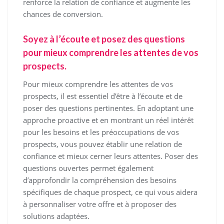
renforce la relation de confiance et augmente les
chances de conversion.
Soyez à l’écoute et posez des questions
pour mieux comprendre les attentes de vos
prospects.
Pour mieux comprendre les attentes de vos
prospects, il est essentiel d’être à l’écoute et de
poser des questions pertinentes. En adoptant une
approche proactive et en montrant un réel intérêt
pour les besoins et les préoccupations de vos
prospects, vous pouvez établir une relation de
confiance et mieux cerner leurs attentes. Poser des
questions ouvertes permet également
d’approfondir la compréhension des besoins
spécifiques de chaque prospect, ce qui vous aidera
à personnaliser votre offre et à proposer des
solutions adaptées.