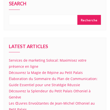
SEARCH
Recherche
LATEST ARTICLES
Services de marketing Solocal: Maximisez votre
présence en ligne
Découvrez la Magie de Répine au Petit Palais
Élaboration du Sommaire du Plan de Communication:
Guide Essentiel pour une Stratégie Réussie
Découvrez la Splendeur du Petit Palais Othoniel à
Genève
Les Œuvres Envoûtantes de Jean-Michel Othoniel au
Petit Palais