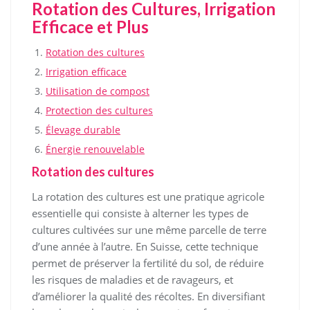
Rotation des Cultures, Irrigation
Efficace et Plus
Rotation des cultures
Irrigation efficace
Utilisation de compost
Protection des cultures
Élevage durable
Énergie renouvelable
Rotation des cultures
La rotation des cultures est une pratique agricole
essentielle qui consiste à alterner les types de
cultures cultivées sur une même parcelle de terre
d’une année à l’autre. En Suisse, cette technique
permet de préserver la fertilité du sol, de réduire
les risques de maladies et de ravageurs, et
d’améliorer la qualité des récoltes. En diversifiant