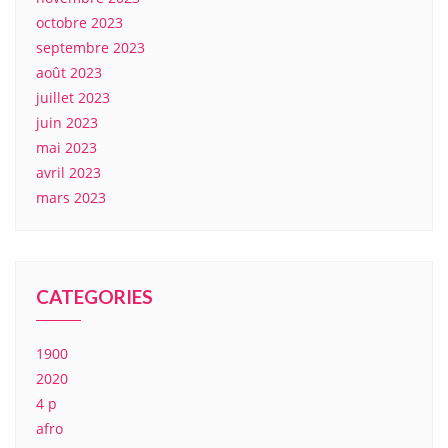
octobre 2023
septembre 2023
août 2023
juillet 2023
juin 2023
mai 2023
avril 2023
mars 2023
CATEGORIES
1900
2020
4 p
afro