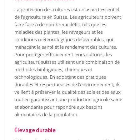
La protection des cultures est un aspect essentiel
de l’agriculture en Suisse. Les agriculteurs doivent
faire face à de nombreux défis, tels que les
maladies des plantes, les ravageurs et les
conditions météorologiques défavorables, qui
menacent la santé et le rendement des cultures.
Pour protéger efficacement leurs cultures, les
agriculteurs suisses utilisent une combinaison de
méthodes biologiques, chimiques et
technologiques. En adoptant des pratiques
durables et respectueuses de l’environnement, ils
veillent à préserver la qualité des sols et des eaux
tout en garantissant une production agricole saine
et abondante pour répondre aux besoins
alimentaires de la population.
Élevage durable