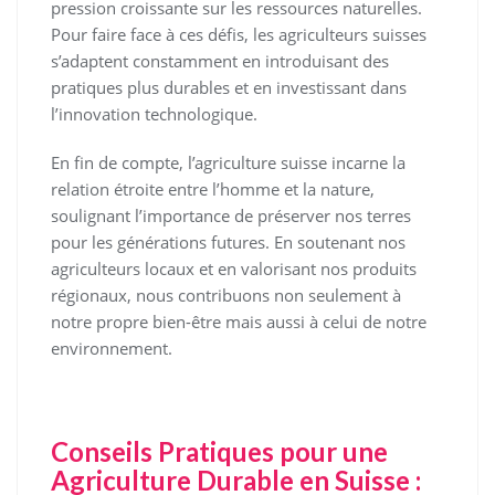
pression croissante sur les ressources naturelles.
Pour faire face à ces défis, les agriculteurs suisses
s’adaptent constamment en introduisant des
pratiques plus durables et en investissant dans
l’innovation technologique.
En fin de compte, l’agriculture suisse incarne la
relation étroite entre l’homme et la nature,
soulignant l’importance de préserver nos terres
pour les générations futures. En soutenant nos
agriculteurs locaux et en valorisant nos produits
régionaux, nous contribuons non seulement à
notre propre bien-être mais aussi à celui de notre
environnement.
Conseils Pratiques pour une
Agriculture Durable en Suisse :