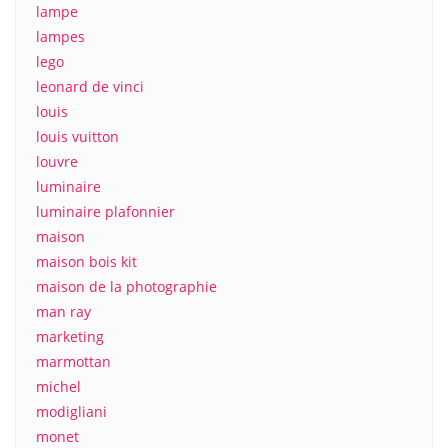
lampe
lampes
lego
leonard de vinci
louis
louis vuitton
louvre
luminaire
luminaire plafonnier
maison
maison bois kit
maison de la photographie
man ray
marketing
marmottan
michel
modigliani
monet