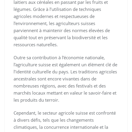
laitiers aux céréales en passant par les fruits et
légumes. Grâce à l’utilisation de techniques
agricoles modernes et respectueuses de
l’environnement, les agriculteurs suisses
parviennent à maintenir des normes élevées de
qualité tout en préservant la biodiversité et les
ressources naturelles.
Outre sa contribution à l’économie nationale,
l’agriculture suisse est également un élément clé de
l’identité culturelle du pays. Les traditions agricoles
ancestrales sont encore vivantes dans de
nombreuses régions, avec des festivals et des
marchés locaux mettant en valeur le savoir-faire et
les produits du terroir.
Cependant, le secteur agricole suisse est confronté
à divers défis, tels que les changements
climatiques, la concurrence internationale et la