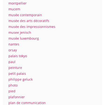
montpellier
mucem
musée contemporain
musée des arts décoratifs
musée des impressionnismes
musee jenisch
musée luxembourg
nantes
orsay
palais tokyo
paul
peinture
petit palais
philippe geluck
photo
pied
plafonnier
plan de communication