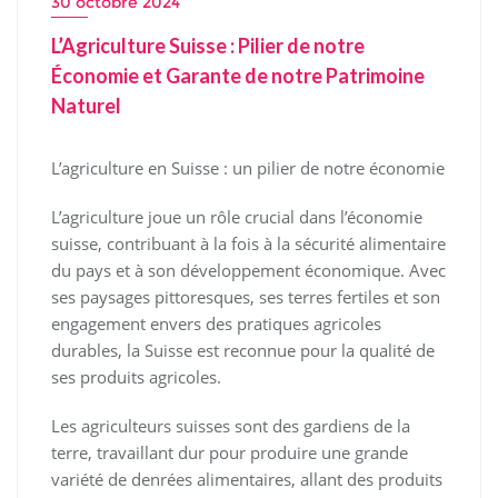
30 octobre 2024
L’Agriculture Suisse : Pilier de notre
Économie et Garante de notre Patrimoine
Naturel
L’agriculture en Suisse : un pilier de notre économie
L’agriculture joue un rôle crucial dans l’économie
suisse, contribuant à la fois à la sécurité alimentaire
du pays et à son développement économique. Avec
ses paysages pittoresques, ses terres fertiles et son
engagement envers des pratiques agricoles
durables, la Suisse est reconnue pour la qualité de
ses produits agricoles.
Les agriculteurs suisses sont des gardiens de la
terre, travaillant dur pour produire une grande
variété de denrées alimentaires, allant des produits