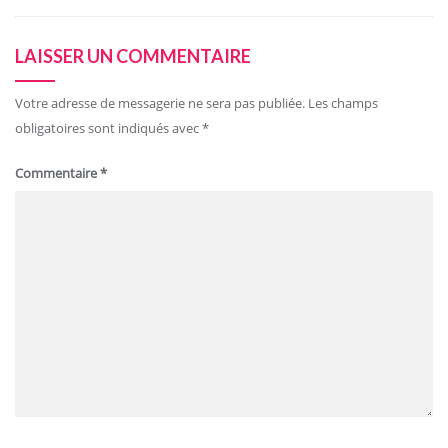
LAISSER UN COMMENTAIRE
Votre adresse de messagerie ne sera pas publiée.
Les champs
obligatoires sont indiqués avec
*
Commentaire
*