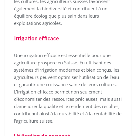
les cultures, les agriculteurs suisses favorisent
également la biodiversité et contribuent à un
équilibre écologique plus sain dans leurs
exploitations agricoles.
Irrigation efficace
Une irrigation efficace est essentielle pour une
agriculture prospère en Suisse. En utilisant des
systèmes d’irrigation modernes et bien conçus, les
agriculteurs peuvent optimiser l’utilisation de l’eau
et garantir une croissance saine de leurs cultures.
L’irrigation efficace permet non seulement
d’économiser des ressources précieuses, mais aussi
d’améliorer la qualité et le rendement des récoltes,
contribuant ainsi à la durabilité et à la rentabilité de
l’agriculture suisse.