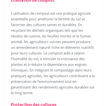
Utilisation de compost
L’utilisation de compost est une pratique agricole
essentielle pour améliorer la fertilité du sol et
favoriser des cultures saines et durables. En
recyclant les déchets organiques tels que les
résidus de cuisine, les feuilles mortes et le fumier
animal, les agriculteurs suisses peuvent produire
un amendement naturel riche en éléments nutritifs
pour leurs cultures. Le compost aide à retenir
l’humidité du sol, à stimuler la croissance des
plantes et à réduire la dépendance aux engrais
chimiques. En intégrant le compostage dans leurs
pratiques agricoles, les agriculteurs contribuent à la
préservation de l’environnement tout en
garantissant des rendements agricoles durables sur
le long terme.
Protection des cultures