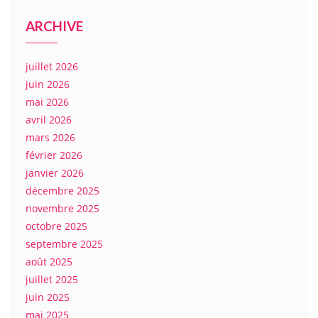
ARCHIVE
juillet 2026
juin 2026
mai 2026
avril 2026
mars 2026
février 2026
janvier 2026
décembre 2025
novembre 2025
octobre 2025
septembre 2025
août 2025
juillet 2025
juin 2025
mai 2025