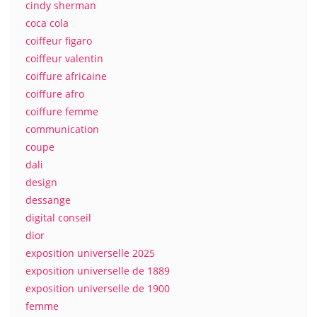
cindy sherman
coca cola
coiffeur figaro
coiffeur valentin
coiffure africaine
coiffure afro
coiffure femme
communication
coupe
dali
design
dessange
digital conseil
dior
exposition universelle 2025
exposition universelle de 1889
exposition universelle de 1900
femme