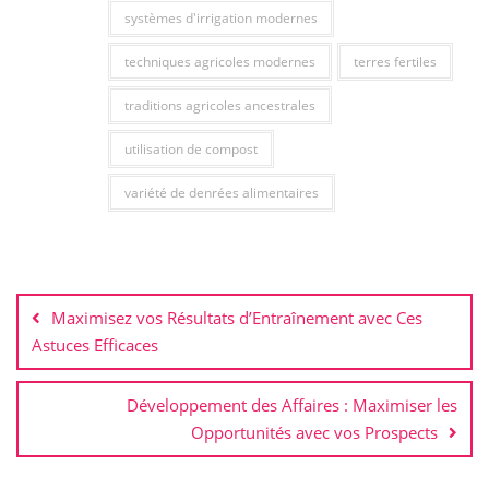
systèmes d'irrigation modernes
techniques agricoles modernes
terres fertiles
traditions agricoles ancestrales
utilisation de compost
variété de denrées alimentaires
Navigation
de
Maximisez vos Résultats d’Entraînement avec Ces
l’article
Astuces Efficaces
Développement des Affaires : Maximiser les
Opportunités avec vos Prospects