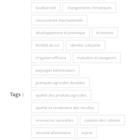
biodiversité
changements climatiques
concurrence internationale
développement économique
économie
fertilité du sol
identité culturelle
irrigation efficace
maladies et ravageurs
paysages pittoresques
pratiques agricoles durables
Tags :
qualité des produits agricoles
qualité et rendement des récoltes
ressources naturelles
rotation des cultures
sécurité alimentaire
suisse