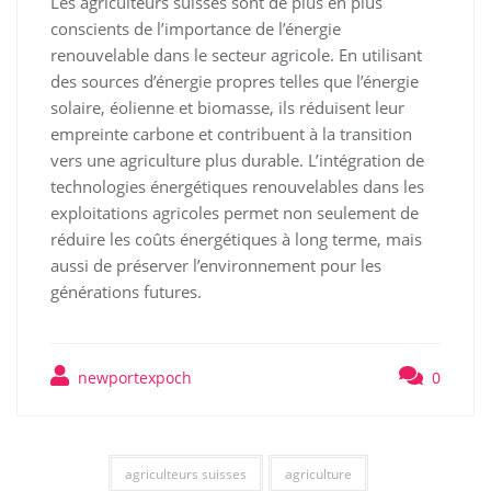
Les agriculteurs suisses sont de plus en plus
conscients de l’importance de l’énergie
renouvelable dans le secteur agricole. En utilisant
des sources d’énergie propres telles que l’énergie
solaire, éolienne et biomasse, ils réduisent leur
empreinte carbone et contribuent à la transition
vers une agriculture plus durable. L’intégration de
technologies énergétiques renouvelables dans les
exploitations agricoles permet non seulement de
réduire les coûts énergétiques à long terme, mais
aussi de préserver l’environnement pour les
générations futures.
newportexpoch
0
agriculteurs suisses
agriculture