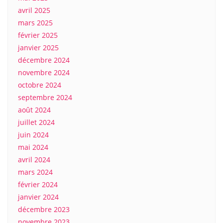
avril 2025
mars 2025
février 2025
janvier 2025
décembre 2024
novembre 2024
octobre 2024
septembre 2024
août 2024
juillet 2024
juin 2024
mai 2024
avril 2024
mars 2024
février 2024
janvier 2024
décembre 2023
novembre 2023