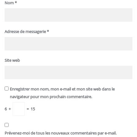
Nom
*
Adresse de messagerie
*
Site web
Enregistrer mon nom, mon e-mail et mon site web dans le
navigateur pour mon prochain commentaire.
6
+
=
15
Prévenez-moi de tous les nouveaux commentaires par e-mail.