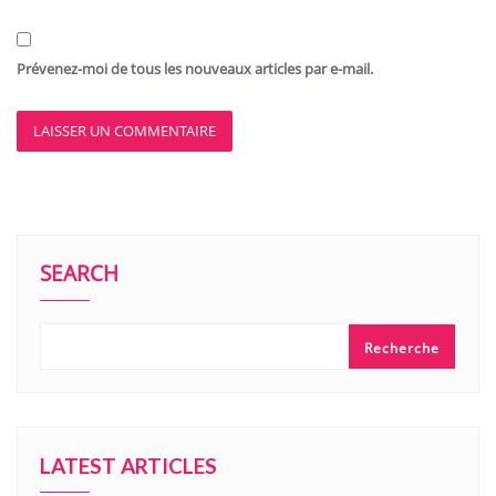
Prévenez-moi de tous les nouveaux articles par e-mail.
SEARCH
Recherche
LATEST ARTICLES