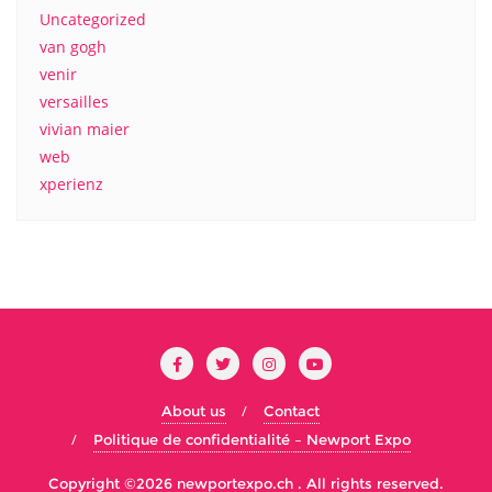
Uncategorized
van gogh
venir
versailles
vivian maier
web
xperienz
About us
Contact
Politique de confidentialité – Newport Expo
Copyright ©2026 newportexpo.ch . All rights reserved.