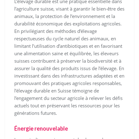
L’élevage durable est une pratique essentielle dans
l’agriculture suisse, visant à garantir le bien-être des
animaux, la protection de l’environnement et la
durabilité économique des exploitations agricoles.
En privilégiant des méthodes d’élevage
respectueuses du cycle naturel des animaux, en
limitant l’utilisation d’antibiotiques et en favorisant
une alimentation saine et équilibrée, les éleveurs
suisses contribuent à préserver la biodiversité et à
assurer la qualité des produits issus de l’élevage. En
investissant dans des infrastructures adaptées et en
promouvant des pratiques agricoles responsables,
l’élevage durable en Suisse témoigne de
l’engagement du secteur agricole à relever les défis
actuels tout en préservant les ressources pour les
générations futures.
Énergie renouvelable