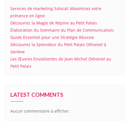
Services de marketing Solocal: Maximisez votre
présence en ligne
Découvrez la Magie de Répine au Petit Palais
Élaboration du Sommaire du Plan de Communication:
Guide Essentiel pour une Stratégie Réussie
Découvrez la Splendeur du Petit Palais Othoniel à
Genève
Les Œuvres Envoûtantes de Jean-Michel Othoniel au
Petit Palais
LATEST COMMENTS
Aucun commentaire à afficher.