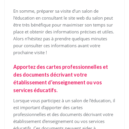
En somme, préparer sa visite d’un salon de
l’éducation en consultant le site web du salon peut
être très bénéfique pour maximiser son temps sur
place et obtenir des informations précises et utiles.
Alors n’hésitez pas à prendre quelques minutes
pour consulter ces informations avant votre
prochaine visite !
Apportez des cartes professionnelles et
des documents décrivant votre
établissement d’enseignement ou vos
services éducatifs.
Lorsque vous participez à un salon de l’éducation, il
est important d’apporter des cartes
professionnelles et des documents décrivant votre
établissement d’enseignement ou vos services
éducatifs. Ces documents peuvent aider à