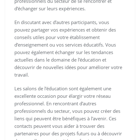
professionnels du secteur de se rencontrer et
d’échanger sur leurs expériences.
En discutant avec d’autres participants, vous
pouvez partager vos expériences et obtenir des
conseils utiles pour votre établissement
d’enseignement ou vos services éducatifs. Vous
pouvez également échanger sur les tendances
actuelles dans le domaine de l’éducation et
découvrir de nouvelles idées pour améliorer votre
travail.
Les salons de l’éducation sont également une
excellente occasion pour élargir votre réseau
professionnel. En rencontrant d’autres
professionnels du secteur, vous pouvez créer des
liens qui peuvent être bénéfiques à l’avenir. Ces
contacts peuvent vous aider à trouver des
partenaires pour des projets futurs ou à découvrir