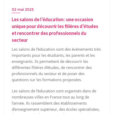
02 mai 2023
Les salons de l’éducation : une occasion
unique pour découvrir les filières d’études
et rencontrer des professionnels du
secteur
Les salons de l’éducation sont des événements très
importants pour les étudiants, les parents et les
enseignants. Ils permettent de découvrir les
différentes filières d’études, de rencontrer des
professionnels du secteur et de poser des
questions sur les formations proposées.
Les salons de l’éducation sont organisés dans de
nombreuses villes en France tout au long de
l’année. Ils rassemblent des établissements
d’enseignement supérieur, des écoles spécialisées,