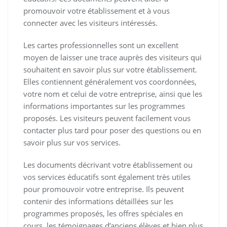
promouvoir votre établissement et à vous
connecter avec les visiteurs intéressés.
Les cartes professionnelles sont un excellent
moyen de laisser une trace auprès des visiteurs qui
souhaitent en savoir plus sur votre établissement.
Elles contiennent généralement vos coordonnées,
votre nom et celui de votre entreprise, ainsi que les
informations importantes sur les programmes
proposés. Les visiteurs peuvent facilement vous
contacter plus tard pour poser des questions ou en
savoir plus sur vos services.
Les documents décrivant votre établissement ou
vos services éducatifs sont également très utiles
pour promouvoir votre entreprise. Ils peuvent
contenir des informations détaillées sur les
programmes proposés, les offres spéciales en
cours, les témoignages d’anciens élèves et bien plus