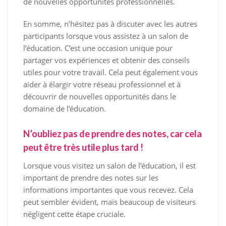
de nouvelles opportunités professionnelles.
En somme, n’hésitez pas à discuter avec les autres
participants lorsque vous assistez à un salon de
l’éducation. C’est une occasion unique pour
partager vos expériences et obtenir des conseils
utiles pour votre travail. Cela peut également vous
aider à élargir votre réseau professionnel et à
découvrir de nouvelles opportunités dans le
domaine de l’éducation.
N’oubliez pas de prendre des notes, car cela
peut être très utile plus tard !
Lorsque vous visitez un salon de l’éducation, il est
important de prendre des notes sur les
informations importantes que vous recevez. Cela
peut sembler évident, mais beaucoup de visiteurs
négligent cette étape cruciale.