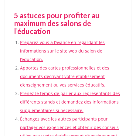
5 astuces pour profiter au
maximum des salons de
l’éducation
Préparez-vous à l’avance en regardant les
informations sur le site web du salon de
l’éducation.
Apportez des cartes professionnelles et des
documents décrivant votre établissement
d’enseignement ou vos services éducatifs.
Prenez le temps de parler aux représentants des
différents stands et demandez des informations
supplémentaires si nécessaire.
Échangez avec les autres participants pour
partager vos expériences et obtenir des conseils
utiles pour votre établissement d’enseignement