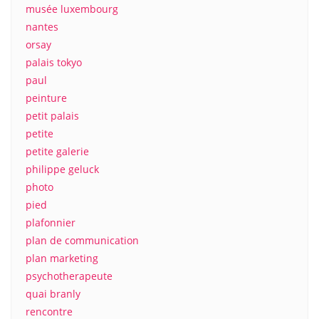
musée luxembourg
nantes
orsay
palais tokyo
paul
peinture
petit palais
petite
petite galerie
philippe geluck
photo
pied
plafonnier
plan de communication
plan marketing
psychotherapeute
quai branly
rencontre