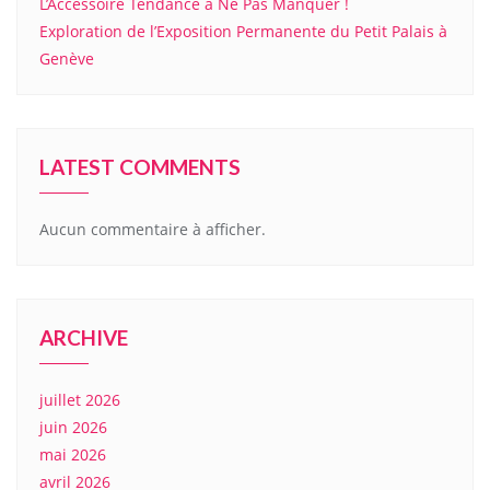
L’Accessoire Tendance à Ne Pas Manquer !
Exploration de l’Exposition Permanente du Petit Palais à
Genève
LATEST COMMENTS
Aucun commentaire à afficher.
ARCHIVE
juillet 2026
juin 2026
mai 2026
avril 2026