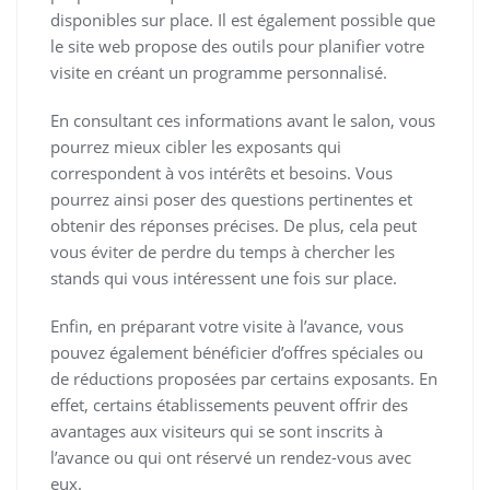
disponibles sur place. Il est également possible que
le site web propose des outils pour planifier votre
visite en créant un programme personnalisé.
En consultant ces informations avant le salon, vous
pourrez mieux cibler les exposants qui
correspondent à vos intérêts et besoins. Vous
pourrez ainsi poser des questions pertinentes et
obtenir des réponses précises. De plus, cela peut
vous éviter de perdre du temps à chercher les
stands qui vous intéressent une fois sur place.
Enfin, en préparant votre visite à l’avance, vous
pouvez également bénéficier d’offres spéciales ou
de réductions proposées par certains exposants. En
effet, certains établissements peuvent offrir des
avantages aux visiteurs qui se sont inscrits à
l’avance ou qui ont réservé un rendez-vous avec
eux.