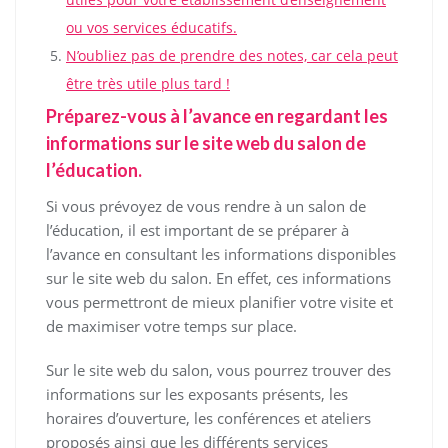
ou vos services éducatifs.
N’oubliez pas de prendre des notes, car cela peut
être très utile plus tard !
Préparez-vous à l’avance en regardant les
informations sur le site web du salon de
l’éducation.
Si vous prévoyez de vous rendre à un salon de
l’éducation, il est important de se préparer à
l’avance en consultant les informations disponibles
sur le site web du salon. En effet, ces informations
vous permettront de mieux planifier votre visite et
de maximiser votre temps sur place.
Sur le site web du salon, vous pourrez trouver des
informations sur les exposants présents, les
horaires d’ouverture, les conférences et ateliers
proposés ainsi que les différents services