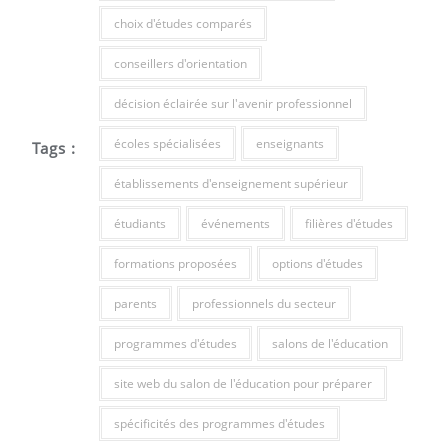
choix d'études comparés
conseillers d'orientation
décision éclairée sur l'avenir professionnel
écoles spécialisées
enseignants
Tags :
établissements d'enseignement supérieur
étudiants
événements
filières d'études
formations proposées
options d'études
parents
professionnels du secteur
programmes d'études
salons de l'éducation
site web du salon de l'éducation pour préparer
spécificités des programmes d'études