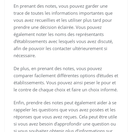
En prenant des notes, vous pouvez garder une
trace de toutes les informations importantes que
vous avez recueillies et les utiliser plus tard pour
prendre une décision éclairée. Vous pouvez
également noter les noms des représentants
d’établissements avec lesquels vous avez discuté,
afin de pouvoir les contacter ultérieurement si
nécessaire.
De plus, en prenant des notes, vous pouvez
comparer facilement différentes options d’études et
établissements. Vous pouvez ainsi peser le pour et
le contre de chaque choix et faire un choix informé.
Enfin, prendre des notes peut également aider à se
rappeler les questions que vous avez posées et les
réponses que vous avez reçues. Cela peut être utile
si vous avez besoin d’approfondir une question ou
si vous souhaitez obtenir plus d’informations sur