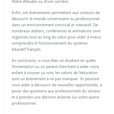
filière d’études ou d’une carrière.
Enfin, ces événements permettent aux visiteurs de
découvrir le monde universitaire ou professionnel
dans un environnement convivial et interactif. De
nombreux ateliers, conférences et animations sont
organisés tout au long du salon pour aider à mieux
comprendre le fonctionnement du système
éducatif français.
En conclusion, si vous êtes un étudiant en quête
d’orientation ou un parent cherchant à aider votre
enfant à trouver sa voie, les salons de l’éducation
sont un événement à ne pas manquer. Ils peuvent
vous aider à découvrir de nouvelles opportunités, à
poser des questions aux professionnels du secteur
et à prendre une décision éclairée sur votre avenir
professionnel.