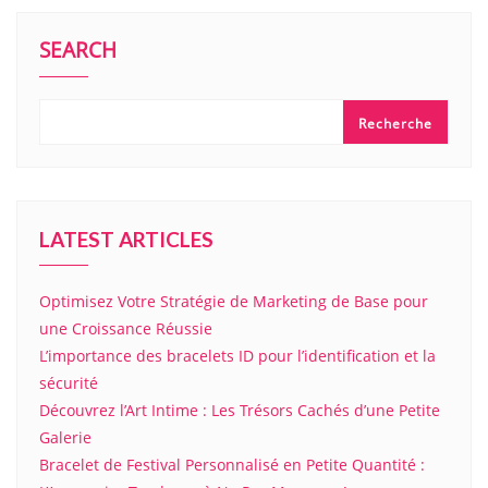
SEARCH
Recherche
LATEST ARTICLES
Optimisez Votre Stratégie de Marketing de Base pour
une Croissance Réussie
L’importance des bracelets ID pour l’identification et la
sécurité
Découvrez l’Art Intime : Les Trésors Cachés d’une Petite
Galerie
Bracelet de Festival Personnalisé en Petite Quantité :