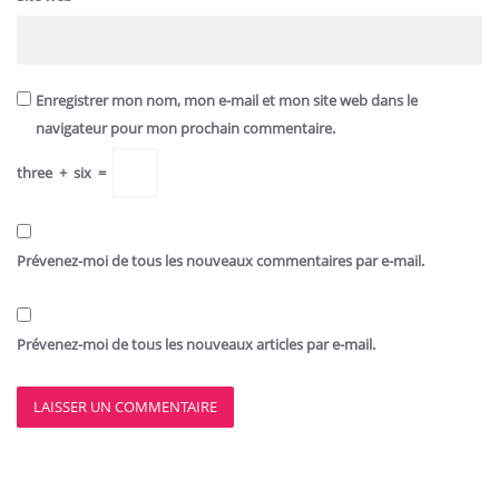
Enregistrer mon nom, mon e-mail et mon site web dans le
navigateur pour mon prochain commentaire.
three
+
six
=
Prévenez-moi de tous les nouveaux commentaires par e-mail.
Prévenez-moi de tous les nouveaux articles par e-mail.