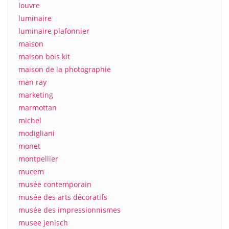
louvre
luminaire
luminaire plafonnier
maison
maison bois kit
maison de la photographie
man ray
marketing
marmottan
michel
modigliani
monet
montpellier
mucem
musée contemporain
musée des arts décoratifs
musée des impressionnismes
musee jenisch