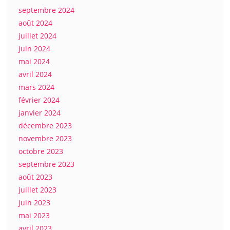
septembre 2024
août 2024
juillet 2024
juin 2024
mai 2024
avril 2024
mars 2024
février 2024
janvier 2024
décembre 2023
novembre 2023
octobre 2023
septembre 2023
août 2023
juillet 2023
juin 2023
mai 2023
avril 2023