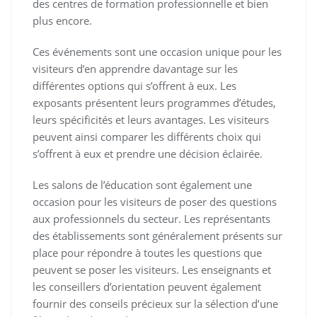
des centres de formation professionnelle et bien
plus encore.
Ces événements sont une occasion unique pour les
visiteurs d’en apprendre davantage sur les
différentes options qui s’offrent à eux. Les
exposants présentent leurs programmes d’études,
leurs spécificités et leurs avantages. Les visiteurs
peuvent ainsi comparer les différents choix qui
s’offrent à eux et prendre une décision éclairée.
Les salons de l’éducation sont également une
occasion pour les visiteurs de poser des questions
aux professionnels du secteur. Les représentants
des établissements sont généralement présents sur
place pour répondre à toutes les questions que
peuvent se poser les visiteurs. Les enseignants et
les conseillers d’orientation peuvent également
fournir des conseils précieux sur la sélection d’une