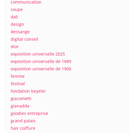
communication
coupe
dali
design
dessange
digital conseil
dior
exposition universelle 2025
exposition universelle de 1889
exposition universelle de 1900
femme
festival
fondation beyeler
giacometti
gianadda
goodies entreprise
grand palais
hair coiffure