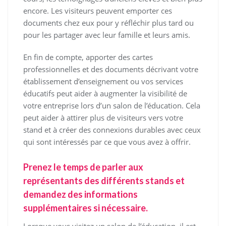
encore. Les visiteurs peuvent emporter ces
documents chez eux pour y réfléchir plus tard ou
pour les partager avec leur famille et leurs amis.
En fin de compte, apporter des cartes
professionnelles et des documents décrivant votre
établissement d’enseignement ou vos services
éducatifs peut aider à augmenter la visibilité de
votre entreprise lors d’un salon de l’éducation. Cela
peut aider à attirer plus de visiteurs vers votre
stand et à créer des connexions durables avec ceux
qui sont intéressés par ce que vous avez à offrir.
Prenez le temps de parler aux
représentants des différents stands et
demandez des informations
supplémentaires si nécessaire.