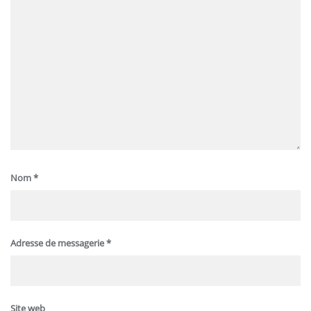
Nom
*
Adresse de messagerie
*
Site web