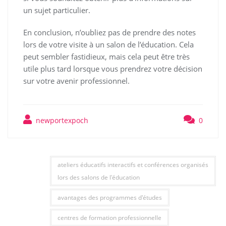
un sujet particulier.
En conclusion, n’oubliez pas de prendre des notes
lors de votre visite à un salon de l’éducation. Cela
peut sembler fastidieux, mais cela peut être très
utile plus tard lorsque vous prendrez votre décision
sur votre avenir professionnel.
newportexpoch
0
ateliers éducatifs interactifs et conférences organisés
lors des salons de l'éducation
avantages des programmes d'études
centres de formation professionnelle