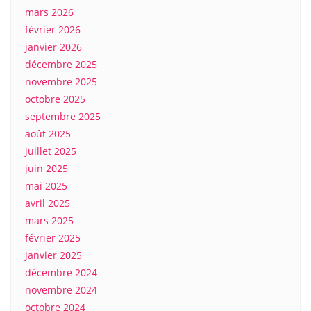
mars 2026
février 2026
janvier 2026
décembre 2025
novembre 2025
octobre 2025
septembre 2025
août 2025
juillet 2025
juin 2025
mai 2025
avril 2025
mars 2025
février 2025
janvier 2025
décembre 2024
novembre 2024
octobre 2024