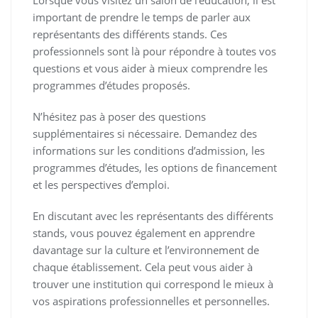
Lorsque vous visitez un salon de l’éducation, il est
important de prendre le temps de parler aux
représentants des différents stands. Ces
professionnels sont là pour répondre à toutes vos
questions et vous aider à mieux comprendre les
programmes d’études proposés.
N’hésitez pas à poser des questions
supplémentaires si nécessaire. Demandez des
informations sur les conditions d’admission, les
programmes d’études, les options de financement
et les perspectives d’emploi.
En discutant avec les représentants des différents
stands, vous pouvez également en apprendre
davantage sur la culture et l’environnement de
chaque établissement. Cela peut vous aider à
trouver une institution qui correspond le mieux à
vos aspirations professionnelles et personnelles.