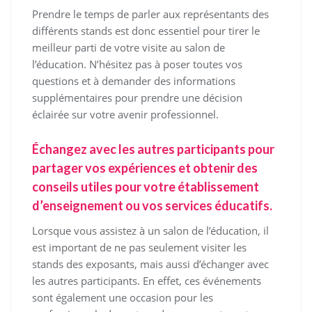
Prendre le temps de parler aux représentants des
différents stands est donc essentiel pour tirer le
meilleur parti de votre visite au salon de
l’éducation. N’hésitez pas à poser toutes vos
questions et à demander des informations
supplémentaires pour prendre une décision
éclairée sur votre avenir professionnel.
Échangez avec les autres participants pour
partager vos expériences et obtenir des
conseils utiles pour votre établissement
d’enseignement ou vos services éducatifs.
Lorsque vous assistez à un salon de l’éducation, il
est important de ne pas seulement visiter les
stands des exposants, mais aussi d’échanger avec
les autres participants. En effet, ces événements
sont également une occasion pour les