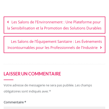
Navigation
de
Les Salons de l’Environnement : Une Plateforme pour
l’article
la Sensibilisation et la Promotion des Solutions Durables
Les Salons de l’Équipement Sanitaire : Les Événements
Incontournables pour les Professionnels de l’Industrie
LAISSER UN COMMENTAIRE
Votre adresse de messagerie ne sera pas publiée.
Les champs
obligatoires sont indiqués avec
*
Commentaire
*