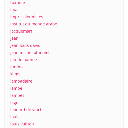
homme
ima
impressionnistes
institut du monde arabe
jacquemart
jean
jean louis david
jean michel othoniel
jeu de paume
jumbo
klimt
lampadaire
lampe
lampes
lego
leonard de vinci
louis
louis vuitton