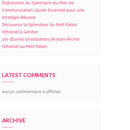
Élaboration du Sommaire du Plan de
Communication: Guide Essentiel pour une
Stratégie Réussie
Découvrez la Splendeur du Petit Palais
Othoniel à Genève
Les Œuvres Envoûtantes de Jean-Michel
Othoniel au Petit Palais
LATEST COMMENTS
Aucun commentaire à afficher.
ARCHIVE