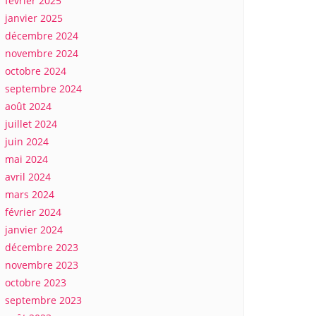
février 2025
janvier 2025
décembre 2024
novembre 2024
octobre 2024
septembre 2024
août 2024
juillet 2024
juin 2024
mai 2024
avril 2024
mars 2024
février 2024
janvier 2024
décembre 2023
novembre 2023
octobre 2023
septembre 2023