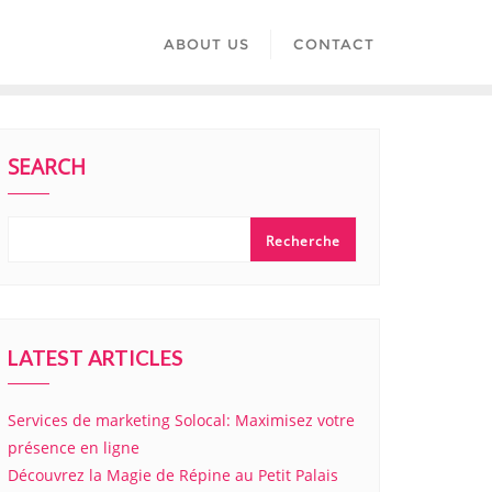
ABOUT US
CONTACT
SEARCH
Recherche
LATEST ARTICLES
Services de marketing Solocal: Maximisez votre
présence en ligne
Découvrez la Magie de Répine au Petit Palais