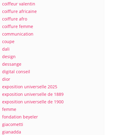
coiffeur valentin
coiffure africaine
coiffure afro
coiffure femme
communication
coupe
dali
design
dessange
digital conseil
dior
exposition universelle 2025
exposition universelle de 1889
exposition universelle de 1900
femme
fondation beyeler
giacometti
gianadda