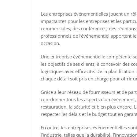
Les entreprises événementielles jouent un rôl
impactantes pour les entreprises et les particu
commerciales, des conférences, des réunions 
professionnels de l’événementiel apportent le
occasion.
Une entreprise événementielle compétente se 
les objectifs de ses clients, à concevoir des co
logistiques avec efficacité. De la planification 
chaque détail soit pris en charge pour offrir 
Grâce à leur réseau de fournisseurs et de par
coordonner tous les aspects d’un événement, y 
restauration, la sécurité et bien plus encore. 
respecter les délais et le budget tout en garant
En outre, les entreprises événementielles so
l’industrie, telles que la durabilité, l’innovatio