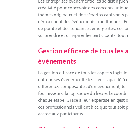
Les entreprises événementielles se distinguen
créativité pour concevoir des concepts unique
thèmes originaux et de scénarios captivants 
démarquent des événements traditionnels. En
de pointe et des tendances émergentes, ces p
surprendre et d’inspirer les participants, tou
Gestion efficace de tous les 
événements.
La gestion efficace de tous les aspects logist
entreprises événementielles. Leur capacité à 
différentes composantes d’un événement, telles
fournisseurs, la logistique du lieu et la coor
chaque étape. Grâce à leur expertise en gestio
ces professionnels veillent à ce que tout soit
accroc aux participants.