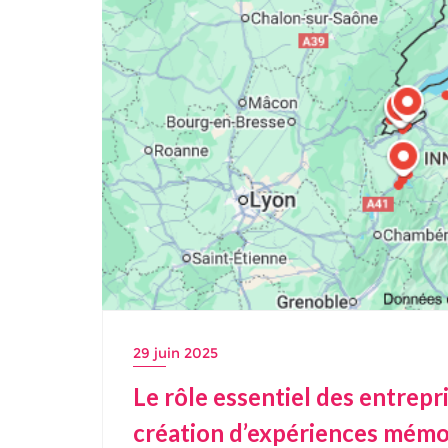
29 juin 2025
Le rôle essentiel des entrepr
création d’expériences mémo