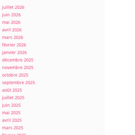
juillet 2026
juin 2026
mai 2026
avril 2026
mars 2026
février 2026
janvier 2026
décembre 2025
novembre 2025
octobre 2025
septembre 2025
août 2025
juillet 2025
juin 2025
mai 2025
avril 2025
mars 2025