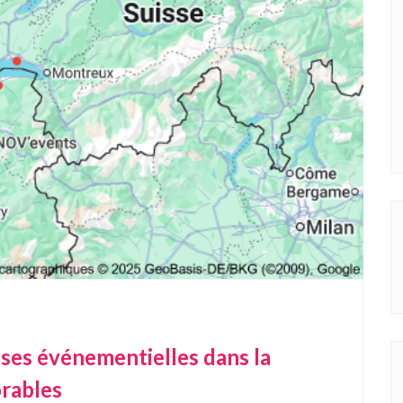
ises événementielles dans la
rables