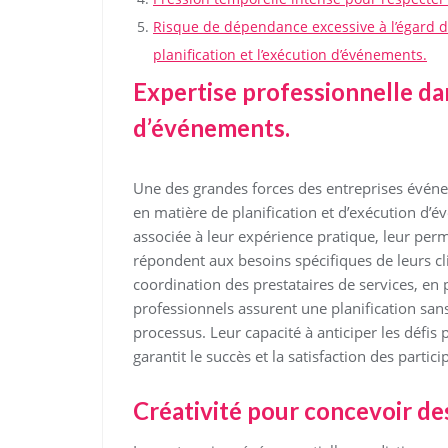
Risque de dépendance excessive à l’égard d
planification et l’exécution d’événements.
Expertise professionnelle dan
d’événements.
Une des grandes forces des entreprises événem
en matière de planification et d’exécution d’
associée à leur expérience pratique, leur pe
répondent aux besoins spécifiques de leurs cli
coordination des prestataires de services, en 
professionnels assurent une planification san
processus. Leur capacité à anticiper les défis
garantit le succès et la satisfaction des part
Créativité pour concevoir de