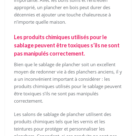
importante. Avec les bons soins et l’entretien
approprié, un plancher en bois peut durer des
décennies et ajouter une touche chaleureuse à
n’importe quelle maison.
Les produits chimiques utilisés pour le
sablage peuvent être toxiques s’ils ne sont
pas manipulés correctement.
Bien que le sablage de plancher soit un excellent
moyen de redonner vie à des planchers anciens, il y
a un inconvénient important à considérer : les
produits chimiques utilisés pour le sablage peuvent
être toxiques s’ils ne sont pas manipulés
correctement.
Les salons de sablage de plancher utilisent des
produits chimiques tels que les vernis et les
teintures pour protéger et personnaliser les