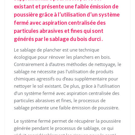
existant et présente une faible émission de
poussière grâce à l’utilisation d’un système
fermé avec aspiration centralisée des
particules abrasives et fines qui sont
générés par le sablage du bois durci .
Le sablage de plancher est une technique
écologique pour rénover les planchers en bois.
Contrairement à d’autres méthodes de nettoyage, le
sablage ne nécessite pas l’utilisation de produits
chimiques agressifs ou d’eau supplémentaire pour
nettoyer le sol existant. De plus, grâce à l’utilisation
d’un système fermé avec aspiration centralisée des
particules abrasives et fines, le processus de
sablage présente une faible émission de poussière.
Le système fermé permet de récupérer la poussière
générée pendant le processus de sablage, ce qui