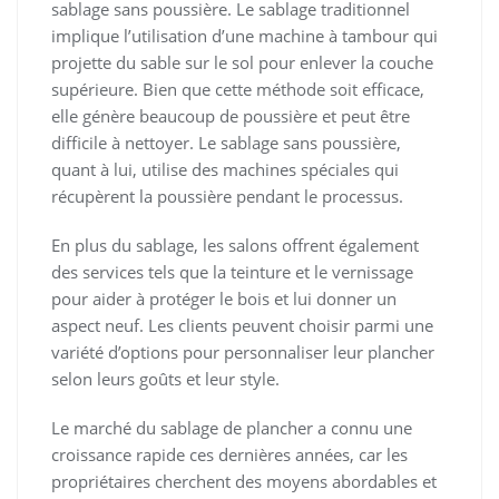
sablage sans poussière. Le sablage traditionnel
implique l’utilisation d’une machine à tambour qui
projette du sable sur le sol pour enlever la couche
supérieure. Bien que cette méthode soit efficace,
elle génère beaucoup de poussière et peut être
difficile à nettoyer. Le sablage sans poussière,
quant à lui, utilise des machines spéciales qui
récupèrent la poussière pendant le processus.
En plus du sablage, les salons offrent également
des services tels que la teinture et le vernissage
pour aider à protéger le bois et lui donner un
aspect neuf. Les clients peuvent choisir parmi une
variété d’options pour personnaliser leur plancher
selon leurs goûts et leur style.
Le marché du sablage de plancher a connu une
croissance rapide ces dernières années, car les
propriétaires cherchent des moyens abordables et