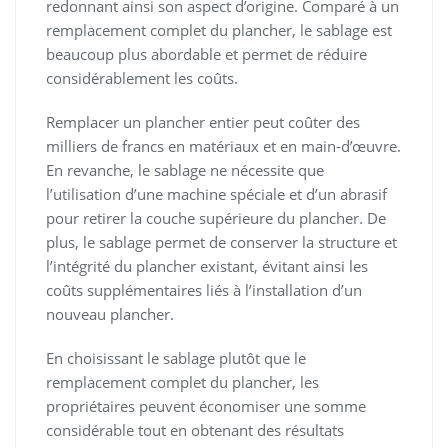
redonnant ainsi son aspect d’origine. Comparé à un
remplacement complet du plancher, le sablage est
beaucoup plus abordable et permet de réduire
considérablement les coûts.
Remplacer un plancher entier peut coûter des
milliers de francs en matériaux et en main-d’œuvre.
En revanche, le sablage ne nécessite que
l’utilisation d’une machine spéciale et d’un abrasif
pour retirer la couche supérieure du plancher. De
plus, le sablage permet de conserver la structure et
l’intégrité du plancher existant, évitant ainsi les
coûts supplémentaires liés à l’installation d’un
nouveau plancher.
En choisissant le sablage plutôt que le
remplacement complet du plancher, les
propriétaires peuvent économiser une somme
considérable tout en obtenant des résultats