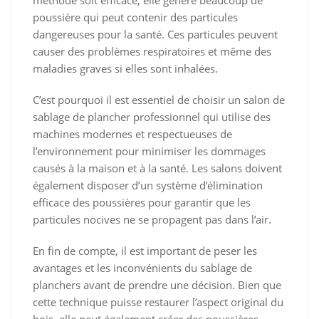
méthode soit efficace, elle génère beaucoup de
poussière qui peut contenir des particules
dangereuses pour la santé. Ces particules peuvent
causer des problèmes respiratoires et même des
maladies graves si elles sont inhalées.
C’est pourquoi il est essentiel de choisir un salon de
sablage de plancher professionnel qui utilise des
machines modernes et respectueuses de
l’environnement pour minimiser les dommages
causés à la maison et à la santé. Les salons doivent
également disposer d’un système d’élimination
efficace des poussières pour garantir que les
particules nocives ne se propagent pas dans l’air.
En fin de compte, il est important de peser les
avantages et les inconvénients du sablage de
planchers avant de prendre une décision. Bien que
cette technique puisse restaurer l’aspect original du