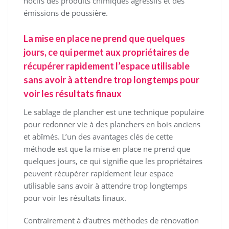
nocifs des produits chimiques agressifs et des
émissions de poussière.
La mise en place ne prend que quelques
jours, ce qui permet aux propriétaires de
récupérer rapidement l’espace utilisable
sans avoir à attendre trop longtemps pour
voir les résultats finaux
Le sablage de plancher est une technique populaire
pour redonner vie à des planchers en bois anciens
et abîmés. L’un des avantages clés de cette
méthode est que la mise en place ne prend que
quelques jours, ce qui signifie que les propriétaires
peuvent récupérer rapidement leur espace
utilisable sans avoir à attendre trop longtemps
pour voir les résultats finaux.
Contrairement à d’autres méthodes de rénovation