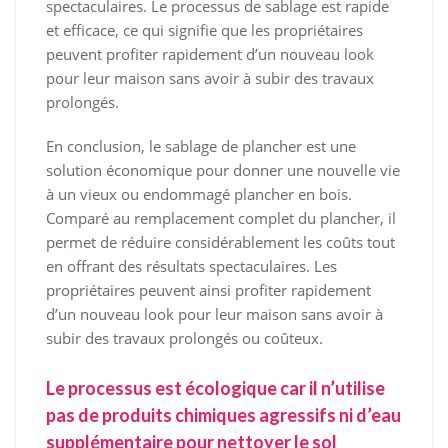
spectaculaires. Le processus de sablage est rapide
et efficace, ce qui signifie que les propriétaires
peuvent profiter rapidement d’un nouveau look
pour leur maison sans avoir à subir des travaux
prolongés.
En conclusion, le sablage de plancher est une
solution économique pour donner une nouvelle vie
à un vieux ou endommagé plancher en bois.
Comparé au remplacement complet du plancher, il
permet de réduire considérablement les coûts tout
en offrant des résultats spectaculaires. Les
propriétaires peuvent ainsi profiter rapidement
d’un nouveau look pour leur maison sans avoir à
subir des travaux prolongés ou coûteux.
Le processus est écologique car il n’utilise
pas de produits chimiques agressifs ni d’eau
supplémentaire pour nettoyer le sol