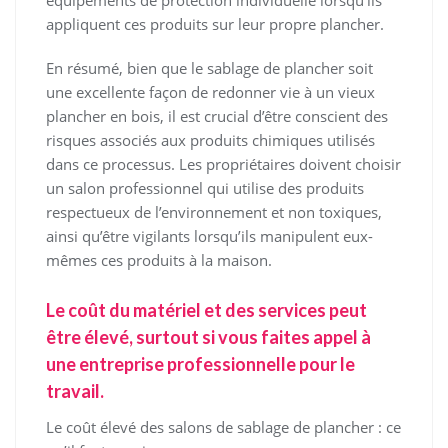
équipements de protection individuelle lorsqu’ils
appliquent ces produits sur leur propre plancher.
En résumé, bien que le sablage de plancher soit
une excellente façon de redonner vie à un vieux
plancher en bois, il est crucial d’être conscient des
risques associés aux produits chimiques utilisés
dans ce processus. Les propriétaires doivent choisir
un salon professionnel qui utilise des produits
respectueux de l’environnement et non toxiques,
ainsi qu’être vigilants lorsqu’ils manipulent eux-
mêmes ces produits à la maison.
Le coût du matériel et des services peut
être élevé, surtout si vous faites appel à
une entreprise professionnelle pour le
travail.
Le coût élevé des salons de sablage de plancher : ce