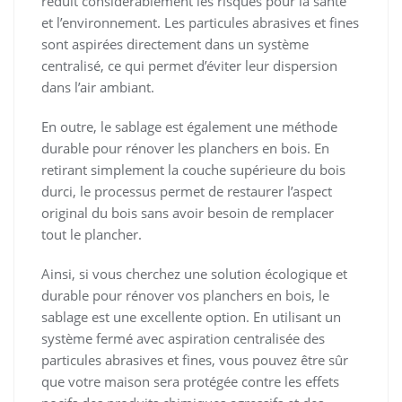
réduit considérablement les risques pour la santé
et l’environnement. Les particules abrasives et fines
sont aspirées directement dans un système
centralisé, ce qui permet d’éviter leur dispersion
dans l’air ambiant.
En outre, le sablage est également une méthode
durable pour rénover les planchers en bois. En
retirant simplement la couche supérieure du bois
durci, le processus permet de restaurer l’aspect
original du bois sans avoir besoin de remplacer
tout le plancher.
Ainsi, si vous cherchez une solution écologique et
durable pour rénover vos planchers en bois, le
sablage est une excellente option. En utilisant un
système fermé avec aspiration centralisée des
particules abrasives et fines, vous pouvez être sûr
que votre maison sera protégée contre les effets