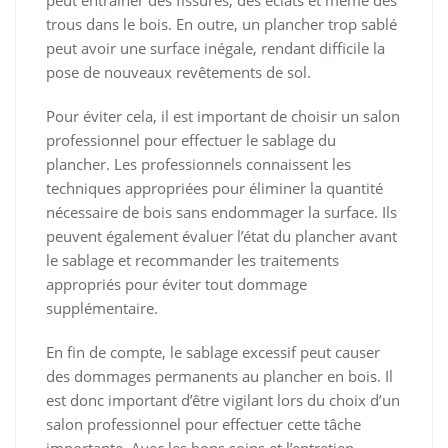
peut entraîner des fissures, des éclats et même des
trous dans le bois. En outre, un plancher trop sablé
peut avoir une surface inégale, rendant difficile la
pose de nouveaux revêtements de sol.
Pour éviter cela, il est important de choisir un salon
professionnel pour effectuer le sablage du
plancher. Les professionnels connaissent les
techniques appropriées pour éliminer la quantité
nécessaire de bois sans endommager la surface. Ils
peuvent également évaluer l’état du plancher avant
le sablage et recommander les traitements
appropriés pour éviter tout dommage
supplémentaire.
En fin de compte, le sablage excessif peut causer
des dommages permanents au plancher en bois. Il
est donc important d’être vigilant lors du choix d’un
salon professionnel pour effectuer cette tâche