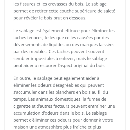
les fissures et les crevasses du bois. Le sablage
permet de retirer cette couche supérieure de saleté
pour révéler le bois brut en dessous.
Le sablage est également efficace pour éliminer les
taches tenaces, telles que celles causées par des
déversements de liquides ou des marques laissées
par des meubles. Ces taches peuvent souvent
sembler impossibles à enlever, mais le sablage
peut aider à restaurer l’aspect original du bois.
En outre, le sablage peut également aider à
éliminer les odeurs désagréables qui peuvent
s’accumuler dans les planchers en bois au fil du
temps. Les animaux domestiques, la fumée de
cigarette et d’autres facteurs peuvent entraîner une
accumulation d’odeurs dans le bois. Le sablage
permet d’éliminer ces odeurs pour donner à votre
maison une atmosphère plus fraîche et plus