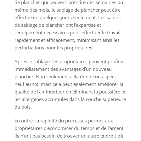
de plancher qui peuvent prendre des semaines ou
même des mois, le sablage de plancher peut être
effectué en quelques jours seulement. Les salons
de sablage de plancher ont l’expertise et
l’équipement nécessaires pour effectuer le travail
rapidement et efficacement, minimisant ainsi les
perturbations pour les propriétaires.
Après le sablage, les propriétaires peuvent profiter
immédiatement des avantages d’un nouveau
plancher. Non seulement cela donne un aspect
neuf au sol, mais cela peut également améliorer la
qualité de l’air intérieur en éliminant la poussière et
les allergènes accumulés dans la couche supérieure
du bois.
En outre, la rapidité du processus permet aux
propriétaires d’économiser du temps et de l’argent.
Ils n’ont pas besoin de trouver un autre endroit où