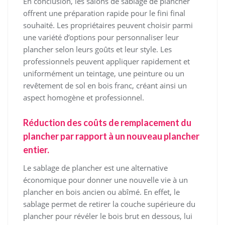
En conclusion, les salons de sablage de plancher
offrent une préparation rapide pour le fini final
souhaité. Les propriétaires peuvent choisir parmi
une variété d’options pour personnaliser leur
plancher selon leurs goûts et leur style. Les
professionnels peuvent appliquer rapidement et
uniformément un teintage, une peinture ou un
revêtement de sol en bois franc, créant ainsi un
aspect homogène et professionnel.
Réduction des coûts de remplacement du
plancher par rapport à un nouveau plancher
entier.
Le sablage de plancher est une alternative
économique pour donner une nouvelle vie à un
plancher en bois ancien ou abîmé. En effet, le
sablage permet de retirer la couche supérieure du
plancher pour révéler le bois brut en dessous, lui