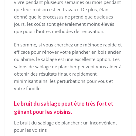
vivre pendant plusieurs semaines ou mois pendant
que leur maison est en travaux. De plus, étant
donné que le processus ne prend que quelques
jours, les coûts sont généralement moins élevés
que pour d’autres méthodes de rénovation.
En somme, si vous cherchez une méthode rapide et
efficace pour rénover votre plancher en bois ancien
ou abîmé, le sablage est une excellente option. Les
salons de sablage de plancher peuvent vous aider à
obtenir des résultats finaux rapidement,
minimisant ainsi les perturbations pour vous et
votre famille.
Le bruit du sablage peut être très fort et
gênant pour les voisins.
Le bruit du sablage de plancher : un inconvénient
pour les voisins