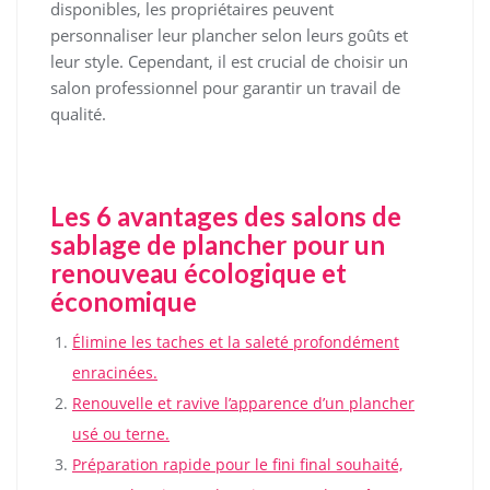
disponibles, les propriétaires peuvent
personnaliser leur plancher selon leurs goûts et
leur style. Cependant, il est crucial de choisir un
salon professionnel pour garantir un travail de
qualité.
Les 6 avantages des salons de
sablage de plancher pour un
renouveau écologique et
économique
Élimine les taches et la saleté profondément
enracinées.
Renouvelle et ravive l’apparence d’un plancher
usé ou terne.
Préparation rapide pour le fini final souhaité,