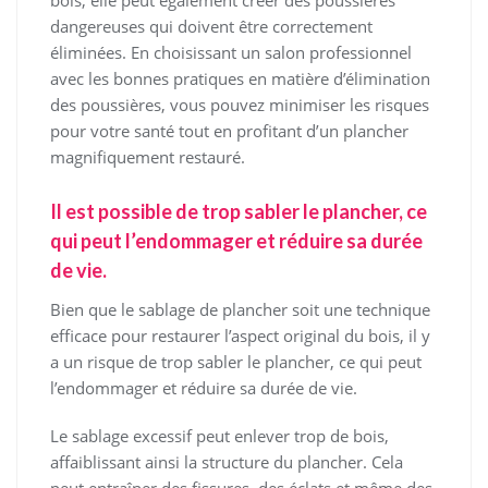
bois, elle peut également créer des poussières
dangereuses qui doivent être correctement
éliminées. En choisissant un salon professionnel
avec les bonnes pratiques en matière d’élimination
des poussières, vous pouvez minimiser les risques
pour votre santé tout en profitant d’un plancher
magnifiquement restauré.
Il est possible de trop sabler le plancher, ce
qui peut l’endommager et réduire sa durée
de vie.
Bien que le sablage de plancher soit une technique
efficace pour restaurer l’aspect original du bois, il y
a un risque de trop sabler le plancher, ce qui peut
l’endommager et réduire sa durée de vie.
Le sablage excessif peut enlever trop de bois,
affaiblissant ainsi la structure du plancher. Cela