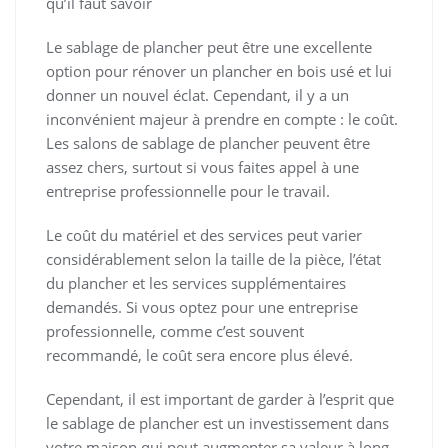
qu’il faut savoir
Le sablage de plancher peut être une excellente
option pour rénover un plancher en bois usé et lui
donner un nouvel éclat. Cependant, il y a un
inconvénient majeur à prendre en compte : le coût.
Les salons de sablage de plancher peuvent être
assez chers, surtout si vous faites appel à une
entreprise professionnelle pour le travail.
Le coût du matériel et des services peut varier
considérablement selon la taille de la pièce, l’état
du plancher et les services supplémentaires
demandés. Si vous optez pour une entreprise
professionnelle, comme c’est souvent
recommandé, le coût sera encore plus élevé.
Cependant, il est important de garder à l’esprit que
le sablage de plancher est un investissement dans
votre maison qui peut augmenter sa valeur à long