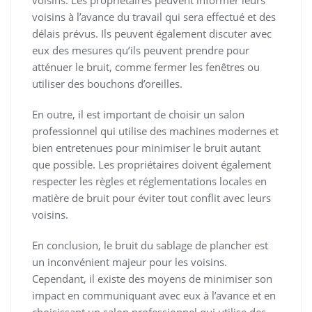
voisins. Les propriétaires peuvent informer leurs
voisins à l’avance du travail qui sera effectué et des
délais prévus. Ils peuvent également discuter avec
eux des mesures qu’ils peuvent prendre pour
atténuer le bruit, comme fermer les fenêtres ou
utiliser des bouchons d’oreilles.
En outre, il est important de choisir un salon
professionnel qui utilise des machines modernes et
bien entretenues pour minimiser le bruit autant
que possible. Les propriétaires doivent également
respecter les règles et réglementations locales en
matière de bruit pour éviter tout conflit avec leurs
voisins.
En conclusion, le bruit du sablage de plancher est
un inconvénient majeur pour les voisins.
Cependant, il existe des moyens de minimiser son
impact en communiquant avec eux à l’avance et en