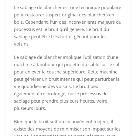
Le sablage de plancher est une technique populaire
pour restaurer l’aspect original des planchers en
bois. Cependant, l’un des inconvénients majeurs du
processus est le bruit qu’il génère. Le bruit du
sablage peut être très fort et gênant pour les
voisins.
Le sablage de plancher implique l’utilisation d’une
machine à tambour qui projette du sable sur le sol
pour enlever la couche supérieure. Cette machine
peut générer un bruit intense qui peut perturber la
vie quotidienne des voisins. Le bruit peut
également être prolongé, car le processus de
sablage peut prendre plusieurs heures, voire
plusieurs jours.
Bien que le bruit soit un inconvénient majeur, il
existe des moyens de minimiser son impact sur les