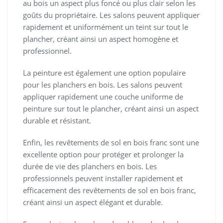
au bois un aspect plus foncé ou plus clair selon les
goûts du propriétaire. Les salons peuvent appliquer
rapidement et uniformément un teint sur tout le
plancher, créant ainsi un aspect homogène et
professionnel.
La peinture est également une option populaire
pour les planchers en bois. Les salons peuvent
appliquer rapidement une couche uniforme de
peinture sur tout le plancher, créant ainsi un aspect
durable et résistant.
Enfin, les revêtements de sol en bois franc sont une
excellente option pour protéger et prolonger la
durée de vie des planchers en bois. Les
professionnels peuvent installer rapidement et
efficacement des revêtements de sol en bois franc,
créant ainsi un aspect élégant et durable.