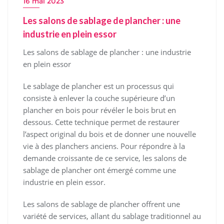
16 mai 2023
Les salons de sablage de plancher : une
industrie en plein essor
Les salons de sablage de plancher : une industrie
en plein essor
Le sablage de plancher est un processus qui
consiste à enlever la couche supérieure d’un
plancher en bois pour révéler le bois brut en
dessous. Cette technique permet de restaurer
l’aspect original du bois et de donner une nouvelle
vie à des planchers anciens. Pour répondre à la
demande croissante de ce service, les salons de
sablage de plancher ont émergé comme une
industrie en plein essor.
Les salons de sablage de plancher offrent une
variété de services, allant du sablage traditionnel au