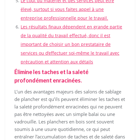
Le coût du matériel et des services peut être
élevé, surtout si vous faites appel à une
entreprise professionnelle pour le travail.
Les résultats finaux dépendent en grande partie
de la qualité du travail effectué, donc il est
important de choisir un bon prestataire de
services ou d’effectuer soi-même le travail avec
précaution et attention aux détails
Élimine les taches et la saleté
profondément enracinées.
L’un des avantages majeurs des salons de sablage
de plancher est qu’ils peuvent éliminer les taches et
la saleté profondément enracinées qui ne peuvent
pas être nettoyées avec un simple balai ou une
vadrouille. Les planchers en bois sont souvent
soumis à une usure quotidienne, ce qui peut
entraîner l’accumulation de taches et de saleté dans