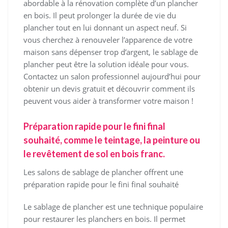
abordable à la rénovation complète d’un plancher
en bois. Il peut prolonger la durée de vie du
plancher tout en lui donnant un aspect neuf. Si
vous cherchez à renouveler l’apparence de votre
maison sans dépenser trop d’argent, le sablage de
plancher peut être la solution idéale pour vous.
Contactez un salon professionnel aujourd’hui pour
obtenir un devis gratuit et découvrir comment ils
peuvent vous aider à transformer votre maison !
Préparation rapide pour le fini final
souhaité, comme le teintage, la peinture ou
le revêtement de sol en bois franc.
Les salons de sablage de plancher offrent une
préparation rapide pour le fini final souhaité
Le sablage de plancher est une technique populaire
pour restaurer les planchers en bois. Il permet