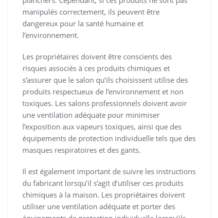
planchers. Cependant, si ces produits ne sont pas
manipulés correctement, ils peuvent être
dangereux pour la santé humaine et
l’environnement.
Les propriétaires doivent être conscients des
risques associés à ces produits chimiques et
s’assurer que le salon qu’ils choisissent utilise des
produits respectueux de l’environnement et non
toxiques. Les salons professionnels doivent avoir
une ventilation adéquate pour minimiser
l’exposition aux vapeurs toxiques, ainsi que des
équipements de protection individuelle tels que des
masques respiratoires et des gants.
Il est également important de suivre les instructions
du fabricant lorsqu’il s’agit d’utiliser ces produits
chimiques à la maison. Les propriétaires doivent
utiliser une ventilation adéquate et porter des