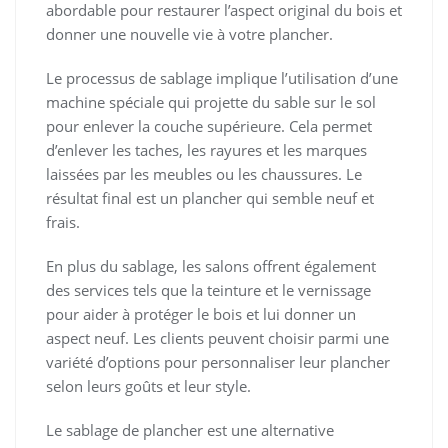
abordable pour restaurer l’aspect original du bois et
donner une nouvelle vie à votre plancher.
Le processus de sablage implique l’utilisation d’une
machine spéciale qui projette du sable sur le sol
pour enlever la couche supérieure. Cela permet
d’enlever les taches, les rayures et les marques
laissées par les meubles ou les chaussures. Le
résultat final est un plancher qui semble neuf et
frais.
En plus du sablage, les salons offrent également
des services tels que la teinture et le vernissage
pour aider à protéger le bois et lui donner un
aspect neuf. Les clients peuvent choisir parmi une
variété d’options pour personnaliser leur plancher
selon leurs goûts et leur style.
Le sablage de plancher est une alternative