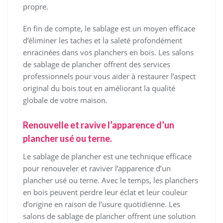
propre.
En fin de compte, le sablage est un moyen efficace
d’éliminer les taches et la saleté profondément
enracinées dans vos planchers en bois. Les salons
de sablage de plancher offrent des services
professionnels pour vous aider à restaurer l’aspect
original du bois tout en améliorant la qualité
globale de votre maison.
Renouvelle et ravive l’apparence d’un
plancher usé ou terne.
Le sablage de plancher est une technique efficace
pour renouveler et raviver l’apparence d’un
plancher usé ou terne. Avec le temps, les planchers
en bois peuvent perdre leur éclat et leur couleur
d’origine en raison de l’usure quotidienne. Les
salons de sablage de plancher offrent une solution