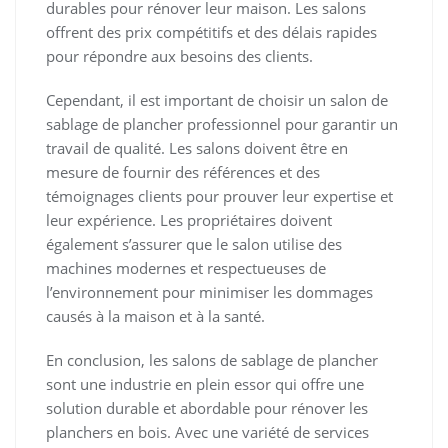
durables pour rénover leur maison. Les salons
offrent des prix compétitifs et des délais rapides
pour répondre aux besoins des clients.
Cependant, il est important de choisir un salon de
sablage de plancher professionnel pour garantir un
travail de qualité. Les salons doivent être en
mesure de fournir des références et des
témoignages clients pour prouver leur expertise et
leur expérience. Les propriétaires doivent
également s’assurer que le salon utilise des
machines modernes et respectueuses de
l’environnement pour minimiser les dommages
causés à la maison et à la santé.
En conclusion, les salons de sablage de plancher
sont une industrie en plein essor qui offre une
solution durable et abordable pour rénover les
planchers en bois. Avec une variété de services