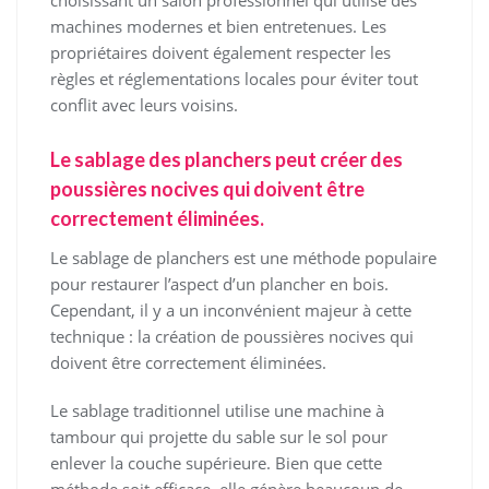
choisissant un salon professionnel qui utilise des
machines modernes et bien entretenues. Les
propriétaires doivent également respecter les
règles et réglementations locales pour éviter tout
conflit avec leurs voisins.
Le sablage des planchers peut créer des
poussières nocives qui doivent être
correctement éliminées.
Le sablage de planchers est une méthode populaire
pour restaurer l’aspect d’un plancher en bois.
Cependant, il y a un inconvénient majeur à cette
technique : la création de poussières nocives qui
doivent être correctement éliminées.
Le sablage traditionnel utilise une machine à
tambour qui projette du sable sur le sol pour
enlever la couche supérieure. Bien que cette