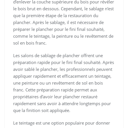
d’enlever la couche supérieure du bois pour révéler
le bois brut en dessous. Cependant, le sablage n’est
que la première étape de la restauration du
plancher. Après le sablage, il est nécessaire de
préparer le plancher pour le fini final souhaité,
comme le teintage, la peinture ou le revêtement de
sol en bois franc.
Les salons de sablage de plancher offrent une
préparation rapide pour le fini final souhaité. Après
avoir sablé le plancher, les professionnels peuvent
appliquer rapidement et efficacement un teintage,
une peinture ou un revêtement de sol en bois
franc. Cette préparation rapide permet aux
propriétaires d’avoir leur plancher restauré
rapidement sans avoir à attendre longtemps pour
que la finition soit appliquée.
Le teintage est une option populaire pour donner