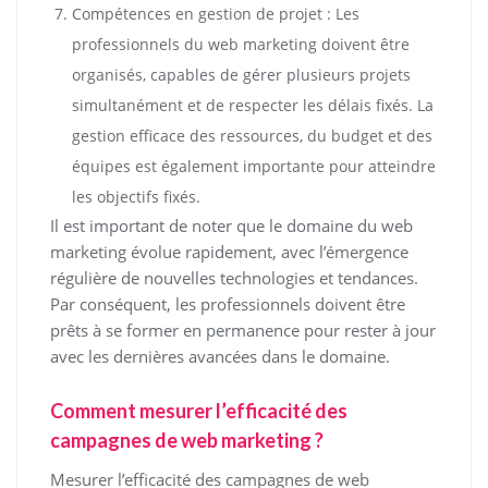
Compétences en gestion de projet : Les
professionnels du web marketing doivent être
organisés, capables de gérer plusieurs projets
simultanément et de respecter les délais fixés. La
gestion efficace des ressources, du budget et des
équipes est également importante pour atteindre
les objectifs fixés.
Il est important de noter que le domaine du web
marketing évolue rapidement, avec l’émergence
régulière de nouvelles technologies et tendances.
Par conséquent, les professionnels doivent être
prêts à se former en permanence pour rester à jour
avec les dernières avancées dans le domaine.
Comment mesurer l’efficacité des
campagnes de web marketing ?
Mesurer l’efficacité des campagnes de web