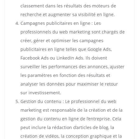
classement dans les résultats des moteurs de
recherche et augmenter sa visibilité en ligne.
Campagnes publicitaires en ligne : Les
professionnels du web marketing sont chargés de
créer, gérer et optimiser les campagnes
publicitaires en ligne telles que Google Ads,
Facebook Ads ou LinkedIn Ads. Ils doivent
surveiller les performances des annonces, ajuster
les paramètres en fonction des résultats et
analyser les données pour maximiser le retour
sur investissement.
Gestion du contenu : Le professionnel du web
marketing est responsable de la création et de la
gestion du contenu en ligne de l’entreprise. Cela
peut inclure la rédaction d’articles de blog, la
création de vidéos, la conception graphique et la