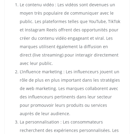
Le contenu vidéo : Les vidéos sont devenues un
moyen très populaire de communiquer avec le
public. Les plateformes telles que YouTube, TikTok
et Instagram Reels offrent des opportunités pour
créer du contenu vidéo engageant et viral. Les
marques utilisent également la diffusion en
direct (live streaming) pour interagir directement
avec leur public.
L’influence marketing : Les influenceurs jouent un
rôle de plus en plus important dans les stratégies
de web marketing. Les marques collaborent avec
des influenceurs pertinents dans leur secteur
pour promouvoir leurs produits ou services
auprès de leur audience.
La personnalisation : Les consommateurs
recherchent des expériences personnalisées. Les