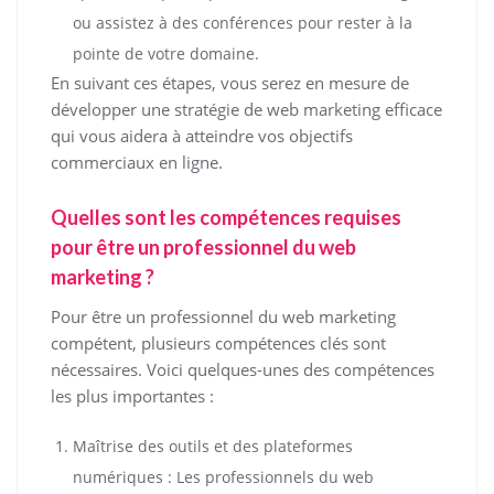
ou assistez à des conférences pour rester à la
pointe de votre domaine.
En suivant ces étapes, vous serez en mesure de
développer une stratégie de web marketing efficace
qui vous aidera à atteindre vos objectifs
commerciaux en ligne.
Quelles sont les compétences requises
pour être un professionnel du web
marketing ?
Pour être un professionnel du web marketing
compétent, plusieurs compétences clés sont
nécessaires. Voici quelques-unes des compétences
les plus importantes :
Maîtrise des outils et des plateformes
numériques : Les professionnels du web