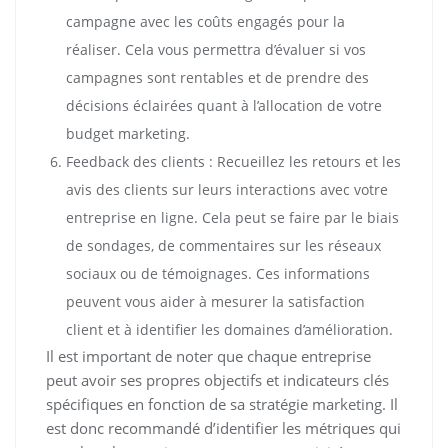
campagne avec les coûts engagés pour la
réaliser. Cela vous permettra d’évaluer si vos
campagnes sont rentables et de prendre des
décisions éclairées quant à l’allocation de votre
budget marketing.
Feedback des clients : Recueillez les retours et les
avis des clients sur leurs interactions avec votre
entreprise en ligne. Cela peut se faire par le biais
de sondages, de commentaires sur les réseaux
sociaux ou de témoignages. Ces informations
peuvent vous aider à mesurer la satisfaction
client et à identifier les domaines d’amélioration.
Il est important de noter que chaque entreprise
peut avoir ses propres objectifs et indicateurs clés
spécifiques en fonction de sa stratégie marketing. Il
est donc recommandé d’identifier les métriques qui