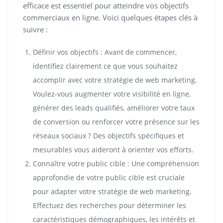
efficace est essentiel pour atteindre vos objectifs
commerciaux en ligne. Voici quelques étapes clés à
suivre :
Définir vos objectifs : Avant de commencer,
identifiez clairement ce que vous souhaitez
accomplir avec votre stratégie de web marketing.
Voulez-vous augmenter votre visibilité en ligne,
générer des leads qualifiés, améliorer votre taux
de conversion ou renforcer votre présence sur les
réseaux sociaux ? Des objectifs spécifiques et
mesurables vous aideront à orienter vos efforts.
Connaître votre public cible : Une compréhension
approfondie de votre public cible est cruciale
pour adapter votre stratégie de web marketing.
Effectuez des recherches pour déterminer les
caractéristiques démographiques, les intérêts et