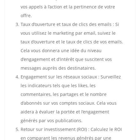
vos appels à l’action et la pertinence de votre
offre.
Taux d’ouverture et taux de clics des emails : Si
vous utilisez le marketing par email, suivez le
taux d’ouverture et le taux de clics de vos emails.
Cela vous donnera une idée du niveau
d’engagement et d’intérêt que suscitent vos
messages auprès des destinataires.
Engagement sur les réseaux sociaux : Surveillez
les indicateurs tels que les likes, les
commentaires, les partages et le nombre
d’abonnés sur vos comptes sociaux. Cela vous
aidera à évaluer la portée et l’engagement
générés par vos publications.
Retour sur investissement (ROI) : Calculez le ROI
en comparant les revenus générés par une