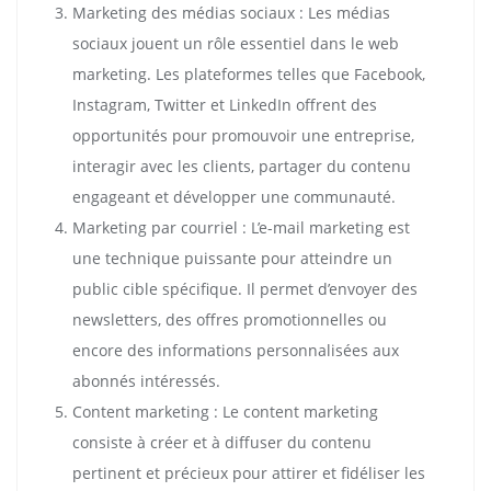
Marketing des médias sociaux : Les médias
sociaux jouent un rôle essentiel dans le web
marketing. Les plateformes telles que Facebook,
Instagram, Twitter et LinkedIn offrent des
opportunités pour promouvoir une entreprise,
interagir avec les clients, partager du contenu
engageant et développer une communauté.
Marketing par courriel : L’e-mail marketing est
une technique puissante pour atteindre un
public cible spécifique. Il permet d’envoyer des
newsletters, des offres promotionnelles ou
encore des informations personnalisées aux
abonnés intéressés.
Content marketing : Le content marketing
consiste à créer et à diffuser du contenu
pertinent et précieux pour attirer et fidéliser les