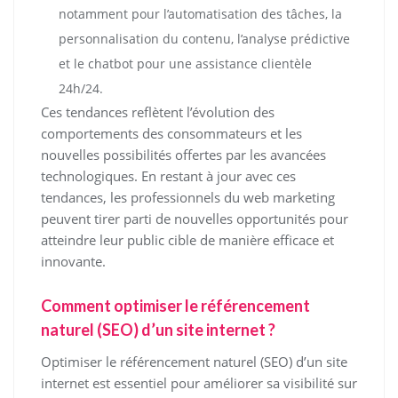
notamment pour l’automatisation des tâches, la
personnalisation du contenu, l’analyse prédictive
et le chatbot pour une assistance clientèle
24h/24.
Ces tendances reflètent l’évolution des
comportements des consommateurs et les
nouvelles possibilités offertes par les avancées
technologiques. En restant à jour avec ces
tendances, les professionnels du web marketing
peuvent tirer parti de nouvelles opportunités pour
atteindre leur public cible de manière efficace et
innovante.
Comment optimiser le référencement
naturel (SEO) d’un site internet ?
Optimiser le référencement naturel (SEO) d’un site
internet est essentiel pour améliorer sa visibilité sur