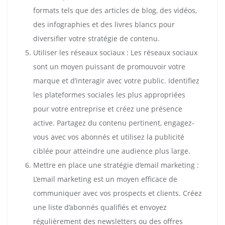
formats tels que des articles de blog, des vidéos,
des infographies et des livres blancs pour
diversifier votre stratégie de contenu.
Utiliser les réseaux sociaux : Les réseaux sociaux
sont un moyen puissant de promouvoir votre
marque et d’interagir avec votre public. Identifiez
les plateformes sociales les plus appropriées
pour votre entreprise et créez une présence
active. Partagez du contenu pertinent, engagez-
vous avec vos abonnés et utilisez la publicité
ciblée pour atteindre une audience plus large.
Mettre en place une stratégie d’email marketing :
L’email marketing est un moyen efficace de
communiquer avec vos prospects et clients. Créez
une liste d’abonnés qualifiés et envoyez
régulièrement des newsletters ou des offres