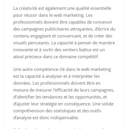
La créativité est également une qualité essentielle
pour réussir dans le web marketing. Les
professionnels doivent être capables de concevoir
des campagnes publicitaires attrayantes, d’écrire du
contenu engageant et convaincant, et de créer des
visuels percutants. La capacité à penser de manière
innovante et à sortir des sentiers battus est un
atout précieux dans ce domaine compétitif.
Une autre compétence clé dans le web marketing
est la capacité à analyser et à interpréter les
données. Les professionnels doivent être en
mesure de mesurer l’efficacité de leurs campagnes,
d’identifier les tendances et les opportunités, et
d’ajuster leur stratégie en conséquence. Une solide
compréhension des statistiques et des outils
d’analyse est donc indispensable.