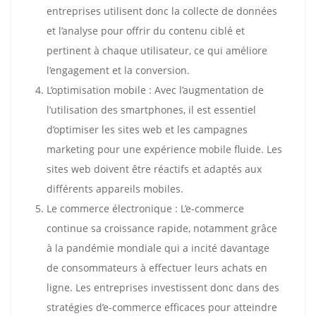
entreprises utilisent donc la collecte de données
et l’analyse pour offrir du contenu ciblé et
pertinent à chaque utilisateur, ce qui améliore
l’engagement et la conversion.
L’optimisation mobile : Avec l’augmentation de
l’utilisation des smartphones, il est essentiel
d’optimiser les sites web et les campagnes
marketing pour une expérience mobile fluide. Les
sites web doivent être réactifs et adaptés aux
différents appareils mobiles.
Le commerce électronique : L’e-commerce
continue sa croissance rapide, notamment grâce
à la pandémie mondiale qui a incité davantage
de consommateurs à effectuer leurs achats en
ligne. Les entreprises investissent donc dans des
stratégies d’e-commerce efficaces pour atteindre