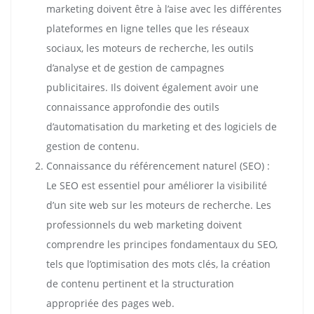
marketing doivent être à l’aise avec les différentes
plateformes en ligne telles que les réseaux
sociaux, les moteurs de recherche, les outils
d’analyse et de gestion de campagnes
publicitaires. Ils doivent également avoir une
connaissance approfondie des outils
d’automatisation du marketing et des logiciels de
gestion de contenu.
Connaissance du référencement naturel (SEO) :
Le SEO est essentiel pour améliorer la visibilité
d’un site web sur les moteurs de recherche. Les
professionnels du web marketing doivent
comprendre les principes fondamentaux du SEO,
tels que l’optimisation des mots clés, la création
de contenu pertinent et la structuration
appropriée des pages web.