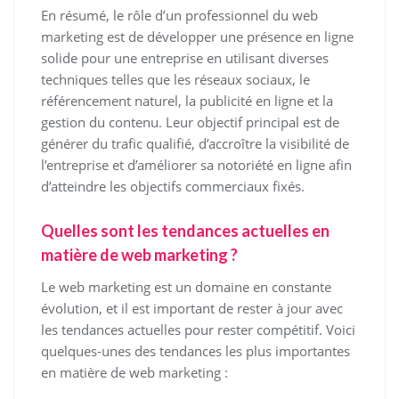
En résumé, le rôle d’un professionnel du web
marketing est de développer une présence en ligne
solide pour une entreprise en utilisant diverses
techniques telles que les réseaux sociaux, le
référencement naturel, la publicité en ligne et la
gestion du contenu. Leur objectif principal est de
générer du trafic qualifié, d’accroître la visibilité de
l’entreprise et d’améliorer sa notoriété en ligne afin
d’atteindre les objectifs commerciaux fixés.
Quelles sont les tendances actuelles en
matière de web marketing ?
Le web marketing est un domaine en constante
évolution, et il est important de rester à jour avec
les tendances actuelles pour rester compétitif. Voici
quelques-unes des tendances les plus importantes
en matière de web marketing :