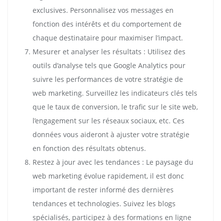
exclusives. Personnalisez vos messages en
fonction des intérêts et du comportement de
chaque destinataire pour maximiser l’impact.
Mesurer et analyser les résultats : Utilisez des
outils d’analyse tels que Google Analytics pour
suivre les performances de votre stratégie de
web marketing. Surveillez les indicateurs clés tels
que le taux de conversion, le trafic sur le site web,
l’engagement sur les réseaux sociaux, etc. Ces
données vous aideront à ajuster votre stratégie
en fonction des résultats obtenus.
Restez à jour avec les tendances : Le paysage du
web marketing évolue rapidement, il est donc
important de rester informé des dernières
tendances et technologies. Suivez les blogs
spécialisés, participez à des formations en ligne