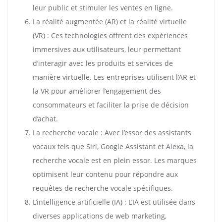
leur public et stimuler les ventes en ligne.
La réalité augmentée (AR) et la réalité virtuelle
(VR) : Ces technologies offrent des expériences
immersives aux utilisateurs, leur permettant
d’interagir avec les produits et services de
manière virtuelle. Les entreprises utilisent l’AR et
la VR pour améliorer l’engagement des
consommateurs et faciliter la prise de décision
d’achat.
La recherche vocale : Avec l’essor des assistants
vocaux tels que Siri, Google Assistant et Alexa, la
recherche vocale est en plein essor. Les marques
optimisent leur contenu pour répondre aux
requêtes de recherche vocale spécifiques.
L’intelligence artificielle (IA) : L’IA est utilisée dans
diverses applications de web marketing,