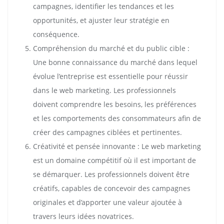
campagnes, identifier les tendances et les
opportunités, et ajuster leur stratégie en
conséquence.
Compréhension du marché et du public cible :
Une bonne connaissance du marché dans lequel
évolue l’entreprise est essentielle pour réussir
dans le web marketing. Les professionnels
doivent comprendre les besoins, les préférences
et les comportements des consommateurs afin de
créer des campagnes ciblées et pertinentes.
Créativité et pensée innovante : Le web marketing
est un domaine compétitif où il est important de
se démarquer. Les professionnels doivent être
créatifs, capables de concevoir des campagnes
originales et d’apporter une valeur ajoutée à
travers leurs idées novatrices.