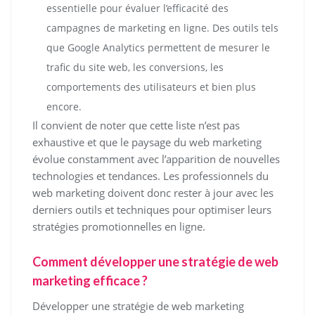
essentielle pour évaluer l’efficacité des
campagnes de marketing en ligne. Des outils tels
que Google Analytics permettent de mesurer le
trafic du site web, les conversions, les
comportements des utilisateurs et bien plus
encore.
Il convient de noter que cette liste n’est pas
exhaustive et que le paysage du web marketing
évolue constamment avec l’apparition de nouvelles
technologies et tendances. Les professionnels du
web marketing doivent donc rester à jour avec les
derniers outils et techniques pour optimiser leurs
stratégies promotionnelles en ligne.
Comment développer une stratégie de web
marketing efficace ?
Développer une stratégie de web marketing