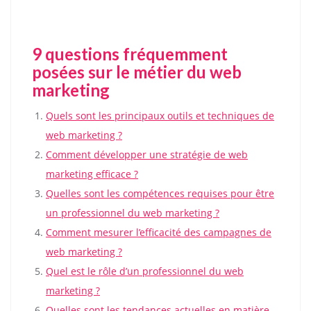
9 questions fréquemment
posées sur le métier du web
marketing
Quels sont les principaux outils et techniques de
web marketing ?
Comment développer une stratégie de web
marketing efficace ?
Quelles sont les compétences requises pour être
un professionnel du web marketing ?
Comment mesurer l’efficacité des campagnes de
web marketing ?
Quel est le rôle d’un professionnel du web
marketing ?
Quelles sont les tendances actuelles en matière