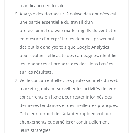
planification éditoriale.
Analyse des données : L’analyse des données est
une partie essentielle du travail d’un
professionnel du web marketing. Ils doivent être
en mesure d’interpréter les données provenant
des outils d’analyse tels que Google Analytics
pour évaluer l’efficacité des campagnes, identifier
les tendances et prendre des décisions basées
sur les résultats.
Veille concurrentielle : Les professionnels du web
marketing doivent surveiller les activités de leurs
concurrents en ligne pour rester informés des
dernières tendances et des meilleures pratiques.
Cela leur permet de s’adapter rapidement aux
changements et d’améliorer continuellement
leurs stratégies.