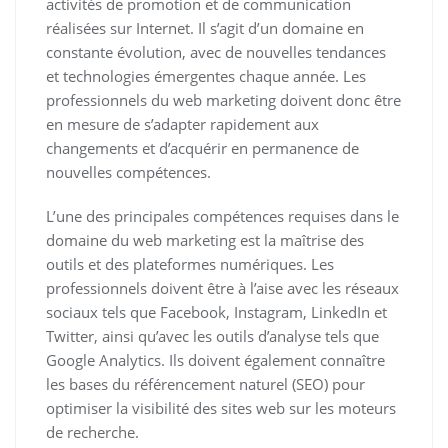
activités de promotion et de communication
réalisées sur Internet. Il s’agit d’un domaine en
constante évolution, avec de nouvelles tendances
et technologies émergentes chaque année. Les
professionnels du web marketing doivent donc être
en mesure de s’adapter rapidement aux
changements et d’acquérir en permanence de
nouvelles compétences.
L’une des principales compétences requises dans le
domaine du web marketing est la maîtrise des
outils et des plateformes numériques. Les
professionnels doivent être à l’aise avec les réseaux
sociaux tels que Facebook, Instagram, LinkedIn et
Twitter, ainsi qu’avec les outils d’analyse tels que
Google Analytics. Ils doivent également connaître
les bases du référencement naturel (SEO) pour
optimiser la visibilité des sites web sur les moteurs
de recherche.