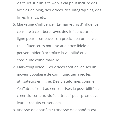
visiteurs sur un site web. Cela peut inclure des
articles de blog, des vidéos, des infographies, des
livres blancs, etc.
Marketing d’influence : Le marketing d’influence
consiste à collaborer avec des influenceurs en
ligne pour promouvoir un produit ou un service.
Les influenceurs ont une audience fidèle et
peuvent aider à accroître la visibilité et la
crédibilité d’une marque.
Marketing vidéo : Les vidéos sont devenues un
moyen populaire de communiquer avec les
utilisateurs en ligne. Des plateformes comme
YouTube offrent aux entreprises la possibilité de
créer du contenu vidéo attractif pour promouvoir
leurs produits ou services.
Analyse de données : L’analyse de données est