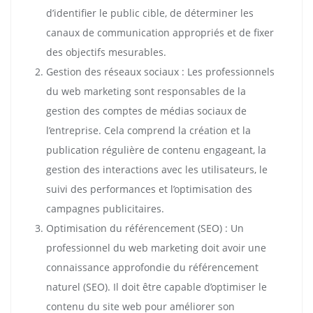
d’identifier le public cible, de déterminer les
canaux de communication appropriés et de fixer
des objectifs mesurables.
Gestion des réseaux sociaux : Les professionnels
du web marketing sont responsables de la
gestion des comptes de médias sociaux de
l’entreprise. Cela comprend la création et la
publication régulière de contenu engageant, la
gestion des interactions avec les utilisateurs, le
suivi des performances et l’optimisation des
campagnes publicitaires.
Optimisation du référencement (SEO) : Un
professionnel du web marketing doit avoir une
connaissance approfondie du référencement
naturel (SEO). Il doit être capable d’optimiser le
contenu du site web pour améliorer son