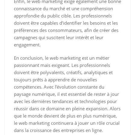
Enfin, le web marketing exige également une bonne
connaissance du marché et une compréhension
approfondie du public cible. Les professionnels
doivent être capables d’identifier les besoins et les
préférences des consommateurs, afin de créer des
campagnes qui suscitent leur intérêt et leur
engagement.
En conclusion, le web marketing est un métier
passionnant mais exigeant. Les professionnels
doivent être polyvalents, créatifs, analytiques et
toujours prêts à apprendre de nouvelles
compétences. Avec l’évolution constante du
paysage numérique, il est essentiel de rester à jour
avec les dernières tendances et technologies pour
réussir dans ce domaine en pleine expansion. Alors
que le monde devient de plus en plus numérique,
le web marketing continuera à jouer un rôle crucial
dans la croissance des entreprises en ligne.