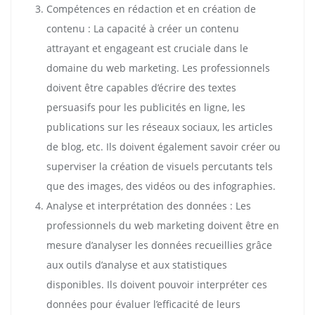
Compétences en rédaction et en création de
contenu : La capacité à créer un contenu
attrayant et engageant est cruciale dans le
domaine du web marketing. Les professionnels
doivent être capables d’écrire des textes
persuasifs pour les publicités en ligne, les
publications sur les réseaux sociaux, les articles
de blog, etc. Ils doivent également savoir créer ou
superviser la création de visuels percutants tels
que des images, des vidéos ou des infographies.
Analyse et interprétation des données : Les
professionnels du web marketing doivent être en
mesure d’analyser les données recueillies grâce
aux outils d’analyse et aux statistiques
disponibles. Ils doivent pouvoir interpréter ces
données pour évaluer l’efficacité de leurs