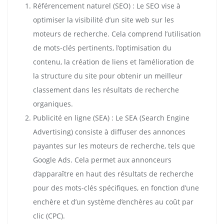
Référencement naturel (SEO) : Le SEO vise à
optimiser la visibilité d’un site web sur les
moteurs de recherche. Cela comprend l’utilisation
de mots-clés pertinents, l’optimisation du
contenu, la création de liens et l’amélioration de
la structure du site pour obtenir un meilleur
classement dans les résultats de recherche
organiques.
Publicité en ligne (SEA) : Le SEA (Search Engine
Advertising) consiste à diffuser des annonces
payantes sur les moteurs de recherche, tels que
Google Ads. Cela permet aux annonceurs
d’apparaître en haut des résultats de recherche
pour des mots-clés spécifiques, en fonction d’une
enchère et d’un système d’enchères au coût par
clic (CPC).