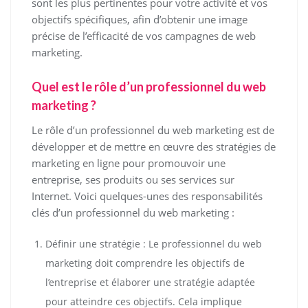
sont les plus pertinentes pour votre activité et vos
objectifs spécifiques, afin d’obtenir une image
précise de l’efficacité de vos campagnes de web
marketing.
Quel est le rôle d’un professionnel du web
marketing ?
Le rôle d’un professionnel du web marketing est de
développer et de mettre en œuvre des stratégies de
marketing en ligne pour promouvoir une
entreprise, ses produits ou ses services sur
Internet. Voici quelques-unes des responsabilités
clés d’un professionnel du web marketing :
Définir une stratégie : Le professionnel du web
marketing doit comprendre les objectifs de
l’entreprise et élaborer une stratégie adaptée
pour atteindre ces objectifs. Cela implique