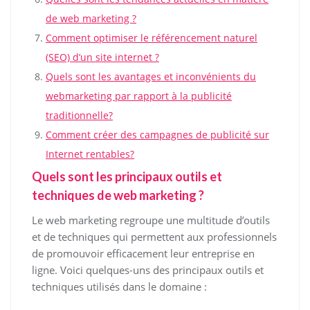
de web marketing ?
Comment optimiser le référencement naturel
(SEO) d’un site internet ?
Quels sont les avantages et inconvénients du
webmarketing par rapport à la publicité
traditionnelle?
Comment créer des campagnes de publicité sur
Internet rentables?
Quels sont les principaux outils et
techniques de web marketing ?
Le web marketing regroupe une multitude d’outils
et de techniques qui permettent aux professionnels
de promouvoir efficacement leur entreprise en
ligne. Voici quelques-uns des principaux outils et
techniques utilisés dans le domaine :