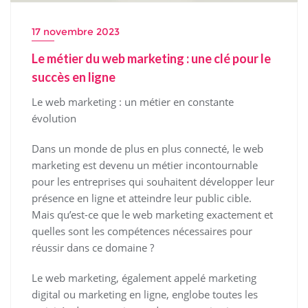
17 novembre 2023
Le métier du web marketing : une clé pour le
succès en ligne
Le web marketing : un métier en constante
évolution
Dans un monde de plus en plus connecté, le web
marketing est devenu un métier incontournable
pour les entreprises qui souhaitent développer leur
présence en ligne et atteindre leur public cible.
Mais qu’est-ce que le web marketing exactement et
quelles sont les compétences nécessaires pour
réussir dans ce domaine ?
Le web marketing, également appelé marketing
digital ou marketing en ligne, englobe toutes les