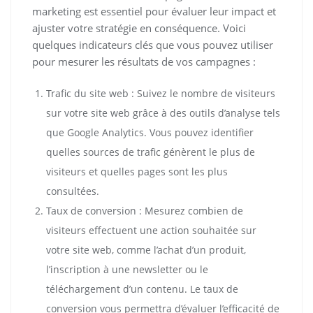
marketing est essentiel pour évaluer leur impact et
ajuster votre stratégie en conséquence. Voici
quelques indicateurs clés que vous pouvez utiliser
pour mesurer les résultats de vos campagnes :
Trafic du site web : Suivez le nombre de visiteurs
sur votre site web grâce à des outils d’analyse tels
que Google Analytics. Vous pouvez identifier
quelles sources de trafic génèrent le plus de
visiteurs et quelles pages sont les plus
consultées.
Taux de conversion : Mesurez combien de
visiteurs effectuent une action souhaitée sur
votre site web, comme l’achat d’un produit,
l’inscription à une newsletter ou le
téléchargement d’un contenu. Le taux de
conversion vous permettra d’évaluer l’efficacité de