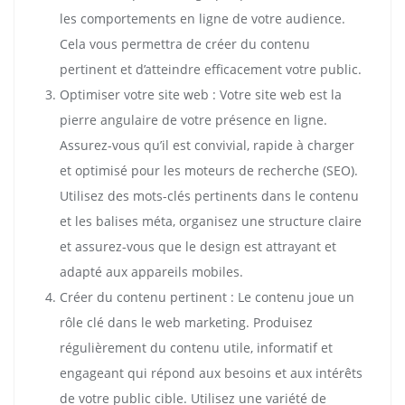
les comportements en ligne de votre audience.
Cela vous permettra de créer du contenu
pertinent et d’atteindre efficacement votre public.
Optimiser votre site web : Votre site web est la
pierre angulaire de votre présence en ligne.
Assurez-vous qu’il est convivial, rapide à charger
et optimisé pour les moteurs de recherche (SEO).
Utilisez des mots-clés pertinents dans le contenu
et les balises méta, organisez une structure claire
et assurez-vous que le design est attrayant et
adapté aux appareils mobiles.
Créer du contenu pertinent : Le contenu joue un
rôle clé dans le web marketing. Produisez
régulièrement du contenu utile, informatif et
engageant qui répond aux besoins et aux intérêts
de votre public cible. Utilisez une variété de