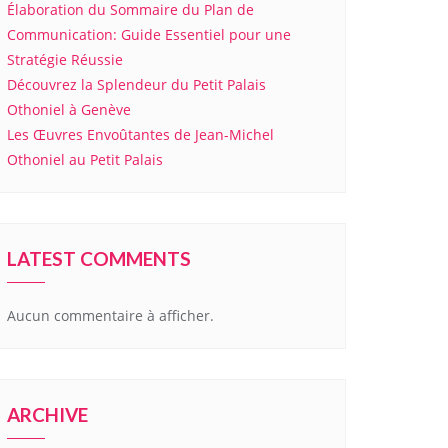
Élaboration du Sommaire du Plan de
Communication: Guide Essentiel pour une
Stratégie Réussie
Découvrez la Splendeur du Petit Palais
Othoniel à Genève
Les Œuvres Envoûtantes de Jean-Michel
Othoniel au Petit Palais
LATEST COMMENTS
Aucun commentaire à afficher.
ARCHIVE