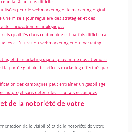
rend la tâche plus difficile.
tilisées pour le webmarketing et le marketing digital
e une mise à jour régulière des stratégies et des
e de l’innovation technologique.
els qualifiés dans ce domaine est parfois difficile car
actuelles et futures du webmarketing et du marketing
ing et de marketing digital peuvent ne pas atteindre
si la portée globale des efforts marketing effectués par
ification des campagnes peut entraîner un gaspillage
es au projet sans obtenir les résultats escomptés
 et de la notoriété de votre
ntation de la visibilité et de la notoriété de votre