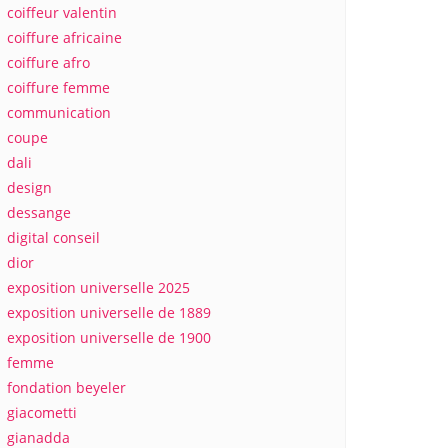
coiffeur valentin
coiffure africaine
coiffure afro
coiffure femme
communication
coupe
dali
design
dessange
digital conseil
dior
exposition universelle 2025
exposition universelle de 1889
exposition universelle de 1900
femme
fondation beyeler
giacometti
gianadda