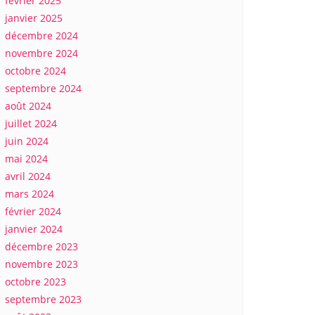
février 2025
janvier 2025
décembre 2024
novembre 2024
octobre 2024
septembre 2024
août 2024
juillet 2024
juin 2024
mai 2024
avril 2024
mars 2024
février 2024
janvier 2024
décembre 2023
novembre 2023
octobre 2023
septembre 2023