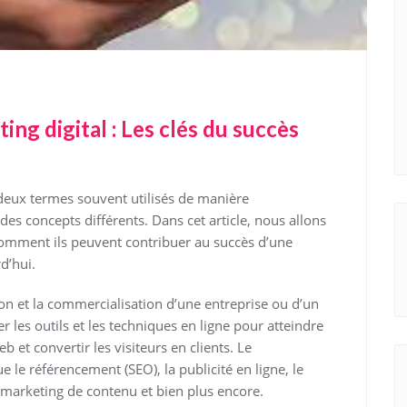
ng digital : Les clés du succès
 deux termes souvent utilisés de manière
des concepts différents. Dans cet article, nous allons
mment ils peuvent contribuer au succès d’une
d’hui.
n et la commercialisation d’une entreprise ou d’un
iser les outils et les techniques en ligne pour atteindre
eb et convertir les visiteurs en clients. Le
e référencement (SEO), la publicité en ligne, le
e marketing de contenu et bien plus encore.