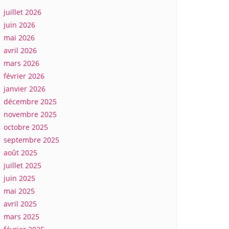
juillet 2026
juin 2026
mai 2026
avril 2026
mars 2026
février 2026
janvier 2026
décembre 2025
novembre 2025
octobre 2025
septembre 2025
août 2025
juillet 2025
juin 2025
mai 2025
avril 2025
mars 2025