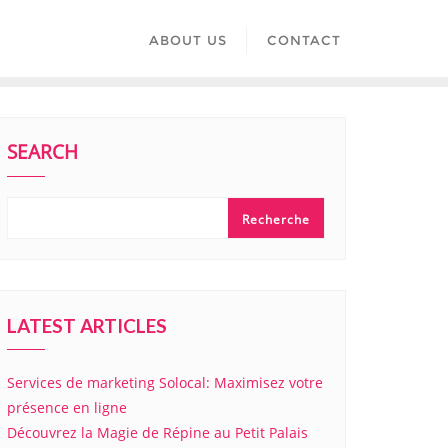
ABOUT US
CONTACT
SEARCH
Recherche
LATEST ARTICLES
Services de marketing Solocal: Maximisez votre
présence en ligne
Découvrez la Magie de Répine au Petit Palais