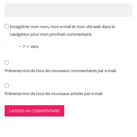
Enregistrer mon nom, mon e-mail et mon site web dans le
navigateur pour mon prochain commentaire.
−
7
=
zero
Prévenez-moi de tous les nouveaux commentaires par e-mail.
Prévenez-moi de tous les nouveaux articles par e-mail.