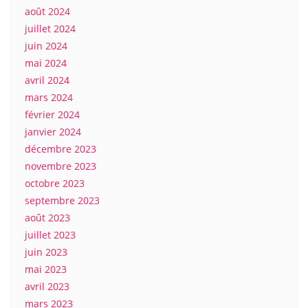
août 2024
juillet 2024
juin 2024
mai 2024
avril 2024
mars 2024
février 2024
janvier 2024
décembre 2023
novembre 2023
octobre 2023
septembre 2023
août 2023
juillet 2023
juin 2023
mai 2023
avril 2023
mars 2023