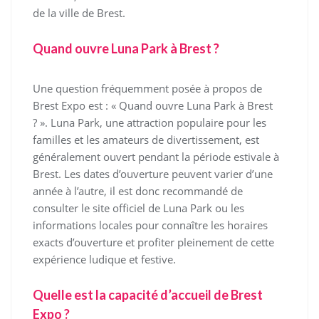
de la ville de Brest.
Quand ouvre Luna Park à Brest ?
Une question fréquemment posée à propos de
Brest Expo est : « Quand ouvre Luna Park à Brest
? ». Luna Park, une attraction populaire pour les
familles et les amateurs de divertissement, est
généralement ouvert pendant la période estivale à
Brest. Les dates d’ouverture peuvent varier d’une
année à l’autre, il est donc recommandé de
consulter le site officiel de Luna Park ou les
informations locales pour connaître les horaires
exacts d’ouverture et profiter pleinement de cette
expérience ludique et festive.
Quelle est la capacité d’accueil de Brest
Expo ?