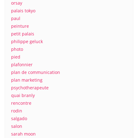
orsay
palais tokyo
paul
peinture
petit palais
philippe geluck
photo
pied
plafonnier
plan de communication
plan marketing
psychotherapeute
quai branly
rencontre
rodin
salgado
salon
sarah moon