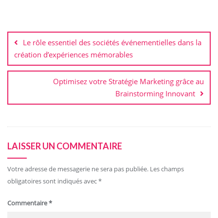
Navigation
de
Le rôle essentiel des sociétés événementielles dans la
l’article
création d’expériences mémorables
Optimisez votre Stratégie Marketing grâce au
Brainstorming Innovant
LAISSER UN COMMENTAIRE
Votre adresse de messagerie ne sera pas publiée.
Les champs
obligatoires sont indiqués avec
*
Commentaire
*