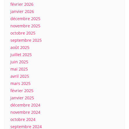
février 2026
janvier 2026
décembre 2025
novembre 2025
octobre 2025
septembre 2025
août 2025
juillet 2025
juin 2025
mai 2025
avril 2025
mars 2025
février 2025
janvier 2025
décembre 2024
novembre 2024
octobre 2024
septembre 2024