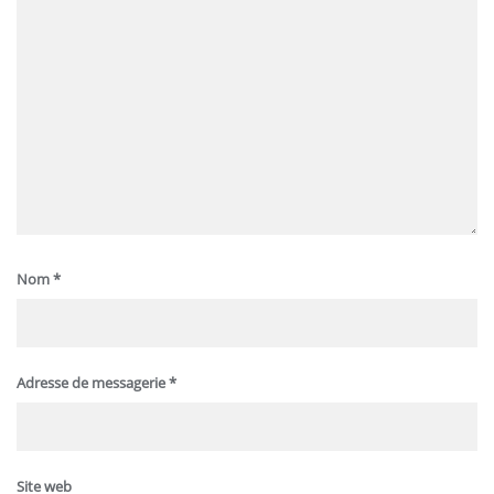
Nom
*
Adresse de messagerie
*
Site web