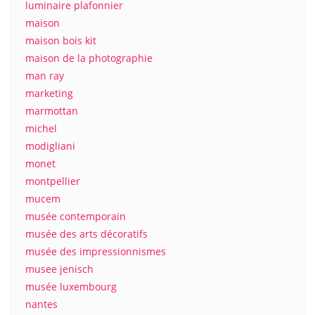
luminaire plafonnier
maison
maison bois kit
maison de la photographie
man ray
marketing
marmottan
michel
modigliani
monet
montpellier
mucem
musée contemporain
musée des arts décoratifs
musée des impressionnismes
musee jenisch
musée luxembourg
nantes