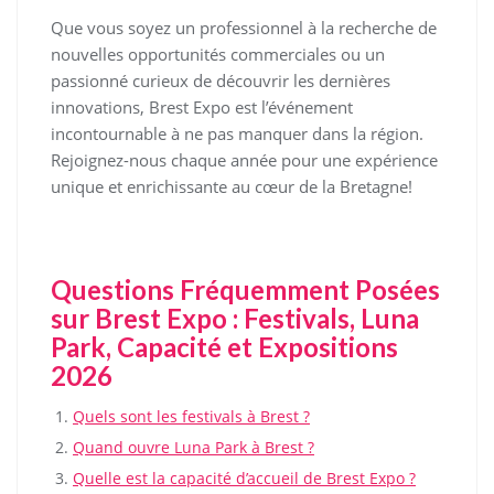
Que vous soyez un professionnel à la recherche de
nouvelles opportunités commerciales ou un
passionné curieux de découvrir les dernières
innovations, Brest Expo est l’événement
incontournable à ne pas manquer dans la région.
Rejoignez-nous chaque année pour une expérience
unique et enrichissante au cœur de la Bretagne!
Questions Fréquemment Posées
sur Brest Expo : Festivals, Luna
Park, Capacité et Expositions
2026
Quels sont les festivals à Brest ?
Quand ouvre Luna Park à Brest ?
Quelle est la capacité d’accueil de Brest Expo ?