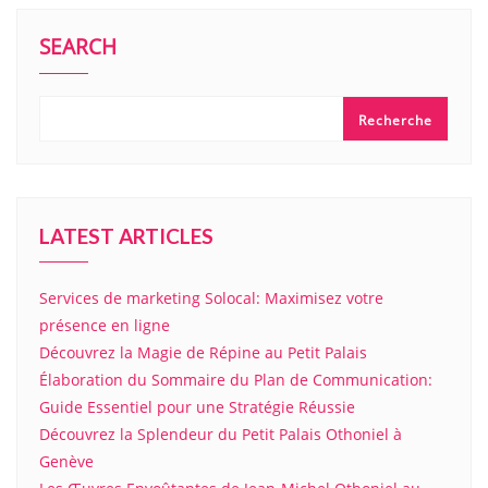
SEARCH
Recherche
LATEST ARTICLES
Services de marketing Solocal: Maximisez votre
présence en ligne
Découvrez la Magie de Répine au Petit Palais
Élaboration du Sommaire du Plan de Communication:
Guide Essentiel pour une Stratégie Réussie
Découvrez la Splendeur du Petit Palais Othoniel à
Genève