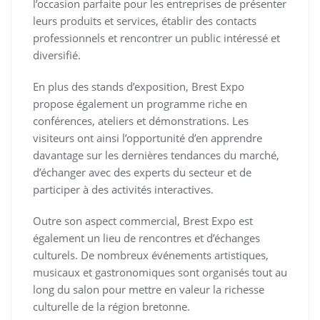
l’occasion parfaite pour les entreprises de présenter
leurs produits et services, établir des contacts
professionnels et rencontrer un public intéressé et
diversifié.
En plus des stands d’exposition, Brest Expo
propose également un programme riche en
conférences, ateliers et démonstrations. Les
visiteurs ont ainsi l’opportunité d’en apprendre
davantage sur les dernières tendances du marché,
d’échanger avec des experts du secteur et de
participer à des activités interactives.
Outre son aspect commercial, Brest Expo est
également un lieu de rencontres et d’échanges
culturels. De nombreux événements artistiques,
musicaux et gastronomiques sont organisés tout au
long du salon pour mettre en valeur la richesse
culturelle de la région bretonne.