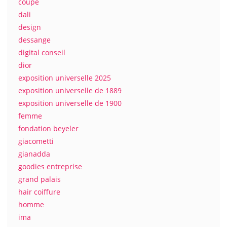
coupe
dali
design
dessange
digital conseil
dior
exposition universelle 2025
exposition universelle de 1889
exposition universelle de 1900
femme
fondation beyeler
giacometti
gianadda
goodies entreprise
grand palais
hair coiffure
homme
ima