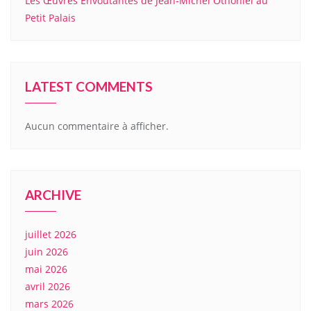
Les Œuvres Envoûtantes de Jean-Michel Othoniel au
Petit Palais
LATEST COMMENTS
Aucun commentaire à afficher.
ARCHIVE
juillet 2026
juin 2026
mai 2026
avril 2026
mars 2026