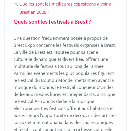
Quelles sont les meilleures expositions à voir à
Brest en 2026 ?
Quels sont les festivals à Brest ?
Une question fréquemment posée à propos de
Brest Expo concerne les festivals organisés à Brest.
La ville de Brest est réputée pour sa scène
culturelle dynamique et diversifiée, offrant une
multitude de festivals tout au long de l’année.
Parmi les événements les plus populaires figurent
le Festival du Bout du Monde, mettant en avant la
musique du monde, le Festival Longueur d’Ondes
dédié aux médias libres et indépendants, ainsi que
le Festival Astropolis dédié à la musique
électronique. Ces festivals offrent aux habitants et
aux visiteurs l’opportunité de découvrir des artistes
locaux et internationaux dans des cadres uniques
et festifs, contribuant ainsi à la richesse culturelle