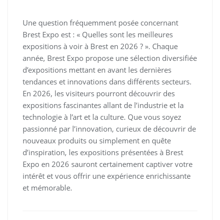
Une question fréquemment posée concernant
Brest Expo est : « Quelles sont les meilleures
expositions à voir à Brest en 2026 ? ». Chaque
année, Brest Expo propose une sélection diversifiée
d’expositions mettant en avant les dernières
tendances et innovations dans différents secteurs.
En 2026, les visiteurs pourront découvrir des
expositions fascinantes allant de l’industrie et la
technologie à l’art et la culture. Que vous soyez
passionné par l’innovation, curieux de découvrir de
nouveaux produits ou simplement en quête
d’inspiration, les expositions présentées à Brest
Expo en 2026 sauront certainement captiver votre
intérêt et vous offrir une expérience enrichissante
et mémorable.