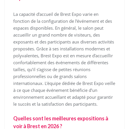
La capacité d’accueil de Brest Expo varie en
fonction de la configuration de l’événement et des
espaces disponibles. En général, le salon peut
accueillir un grand nombre de visiteurs, des
exposants et des participants aux diverses activités
proposées. Grâce à ses installations modernes et
polyvalentes, Brest Expo est en mesure d’accueillir
confortablement des événements de différentes
tailles, qu’il s’agisse de petites réunions
professionnelles ou de grands salons
internationaux. L’équipe dédiée de Brest Expo veille
à ce que chaque événement bénéficie d’un
environnement accueillant et adapté pour garantir
le succès et la satisfaction des participants.
Quelles sont les meilleures expositions à
voir à Brest en 2026 ?