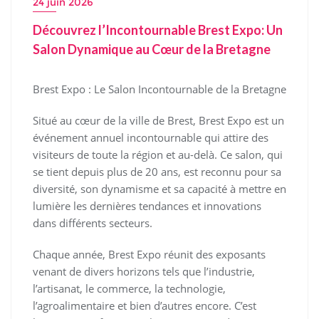
24 juin 2026
Découvrez l’Incontournable Brest Expo: Un
Salon Dynamique au Cœur de la Bretagne
Brest Expo : Le Salon Incontournable de la Bretagne
Situé au cœur de la ville de Brest, Brest Expo est un
événement annuel incontournable qui attire des
visiteurs de toute la région et au-delà. Ce salon, qui
se tient depuis plus de 20 ans, est reconnu pour sa
diversité, son dynamisme et sa capacité à mettre en
lumière les dernières tendances et innovations
dans différents secteurs.
Chaque année, Brest Expo réunit des exposants
venant de divers horizons tels que l’industrie,
l’artisanat, le commerce, la technologie,
l’agroalimentaire et bien d’autres encore. C’est