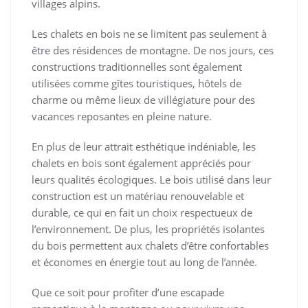
villages alpins.
Les chalets en bois ne se limitent pas seulement à
être des résidences de montagne. De nos jours, ces
constructions traditionnelles sont également
utilisées comme gîtes touristiques, hôtels de
charme ou même lieux de villégiature pour des
vacances reposantes en pleine nature.
En plus de leur attrait esthétique indéniable, les
chalets en bois sont également appréciés pour
leurs qualités écologiques. Le bois utilisé dans leur
construction est un matériau renouvelable et
durable, ce qui en fait un choix respectueux de
l’environnement. De plus, les propriétés isolantes
du bois permettent aux chalets d’être confortables
et économes en énergie tout au long de l’année.
Que ce soit pour profiter d’une escapade