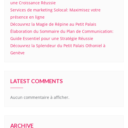
une Croissance Réussie
Services de marketing Solocal: Maximisez votre
présence en ligne
Découvrez la Magie de Répine au Petit Palais
Élaboration du Sommaire du Plan de Communication:
Guide Essentiel pour une Stratégie Réussie
Découvrez la Splendeur du Petit Palais Othoniel à
Genève
LATEST COMMENTS
Aucun commentaire à afficher.
ARCHIVE