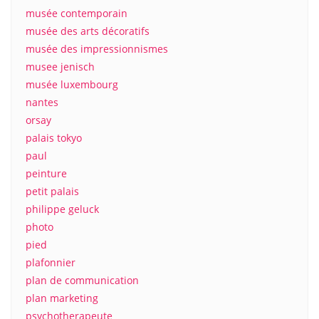
musée contemporain
musée des arts décoratifs
musée des impressionnismes
musee jenisch
musée luxembourg
nantes
orsay
palais tokyo
paul
peinture
petit palais
philippe geluck
photo
pied
plafonnier
plan de communication
plan marketing
psychotherapeute