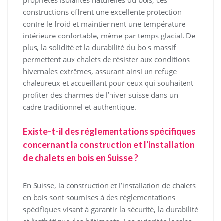
constructions offrent une excellente protection
contre le froid et maintiennent une température
intérieure confortable, même par temps glacial. De
plus, la solidité et la durabilité du bois massif
permettent aux chalets de résister aux conditions
hivernales extrêmes, assurant ainsi un refuge
chaleureux et accueillant pour ceux qui souhaitent
profiter des charmes de l’hiver suisse dans un
cadre traditionnel et authentique.
Existe-t-il des réglementations spécifiques
concernant la construction et l’installation
de chalets en bois en Suisse ?
En Suisse, la construction et l’installation de chalets
en bois sont soumises à des réglementations
spécifiques visant à garantir la sécurité, la durabilité
et l’esthétique des bâtiments. Les autorités locales