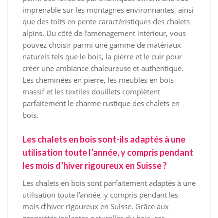
imprenable sur les montagnes environnantes, ainsi
que des toits en pente caractéristiques des chalets
alpins. Du côté de l’aménagement intérieur, vous
pouvez choisir parmi une gamme de matériaux
naturels tels que le bois, la pierre et le cuir pour
créer une ambiance chaleureuse et authentique.
Les cheminées en pierre, les meubles en bois
massif et les textiles douillets complètent
parfaitement le charme rustique des chalets en
bois.
Les chalets en bois sont-ils adaptés à une
utilisation toute l’année, y compris pendant
les mois d’hiver rigoureux en Suisse ?
Les chalets en bois sont parfaitement adaptés à une
utilisation toute l’année, y compris pendant les
mois d’hiver rigoureux en Suisse. Grâce aux
propriétés isolantes naturelles du bois, ces