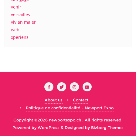
venir
versailles
vivian maier
web
xperienz
About us
Contact
Politique de confidentialité – Newport Expo
Copyright ©2026 newportexpo.ch . All rights reserved.
Powered by
WordPress
&
Designed by
Bizberg Themes