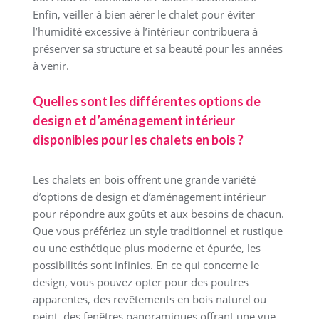
Enfin, veiller à bien aérer le chalet pour éviter
l’humidité excessive à l’intérieur contribuera à
préserver sa structure et sa beauté pour les années
à venir.
Quelles sont les différentes options de
design et d’aménagement intérieur
disponibles pour les chalets en bois ?
Les chalets en bois offrent une grande variété
d’options de design et d’aménagement intérieur
pour répondre aux goûts et aux besoins de chacun.
Que vous préfériez un style traditionnel et rustique
ou une esthétique plus moderne et épurée, les
possibilités sont infinies. En ce qui concerne le
design, vous pouvez opter pour des poutres
apparentes, des revêtements en bois naturel ou
peint, des fenêtres panoramiques offrant une vue