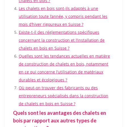
chalets en bois ?
Les chalets en bois sont-ils adaptés à une
utilisation toute l’année, y compris pendant les
mois d’hiver rigoureux en Suisse ?
Existe-t-il des réglementations spécifiques
concernant la construction et l’installation de
chalets en bois en Suisse ?
Quelles sont les tendances actuelles en matière
de construction de chalets en bois, notamment
en ce qui concerne l’utilisation de matériaux
durables et écologiques ?
Où peut-on trouver des fabricants ou des
entrepreneurs spécialisés dans la construction
de chalets en bois en Suisse ?
Quels sont les avantages des chalets en
bois par rapport aux autres types de