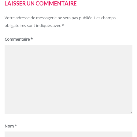
LAISSER UN COMMENTAIRE
Votre adresse de messagerie ne sera pas publiée.
Les champs
obligatoires sont indiqués avec
*
Commentaire
*
Nom
*