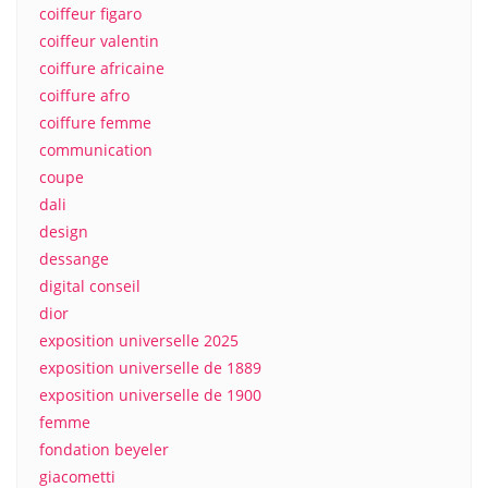
coiffeur figaro
coiffeur valentin
coiffure africaine
coiffure afro
coiffure femme
communication
coupe
dali
design
dessange
digital conseil
dior
exposition universelle 2025
exposition universelle de 1889
exposition universelle de 1900
femme
fondation beyeler
giacometti