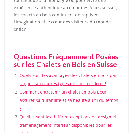
romantique à la montagne ou pour vivre une
expérience authentique au cœur des Alpes suisses,
les chalets en bois continuent de captiver
l’imagination et le cœur des visiteurs du monde
entier.
Questions Fréquemment Posées
sur les Chalets en Bois en Suisse
Quels sont les avantages des chalets en bois par
rapport aux autres types de constructions ?
Comment entretenir un chalet en bois pour
assurer sa durabilité et sa beauté au fil du temps
?
Quelles sont les différentes options de design et
d’aménagement intérieur disponibles pour les