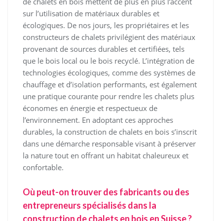
de chalets en bois mettent de plus en plus l’accent
sur l’utilisation de matériaux durables et
écologiques. De nos jours, les propriétaires et les
constructeurs de chalets privilégient des matériaux
provenant de sources durables et certifiées, tels
que le bois local ou le bois recyclé. L’intégration de
technologies écologiques, comme des systèmes de
chauffage et d’isolation performants, est également
une pratique courante pour rendre les chalets plus
économes en énergie et respectueux de
l’environnement. En adoptant ces approches
durables, la construction de chalets en bois s’inscrit
dans une démarche responsable visant à préserver
la nature tout en offrant un habitat chaleureux et
confortable.
Où peut-on trouver des fabricants ou des
entrepreneurs spécialisés dans la
construction de chalets en bois en Suisse ?