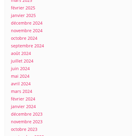
mars 2025
février 2025
janvier 2025
décembre 2024
novembre 2024
octobre 2024
septembre 2024
août 2024
juillet 2024
juin 2024
mai 2024
avril 2024
mars 2024
février 2024
janvier 2024
décembre 2023
novembre 2023
octobre 2023