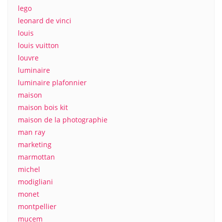
lego
leonard de vinci
louis
louis vuitton
louvre
luminaire
luminaire plafonnier
maison
maison bois kit
maison de la photographie
man ray
marketing
marmottan
michel
modigliani
monet
montpellier
mucem