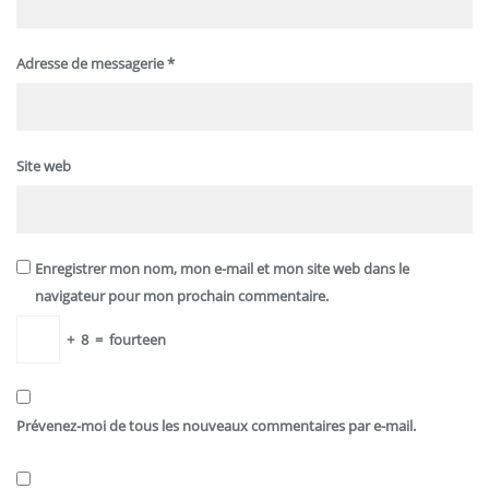
Adresse de messagerie
*
Site web
Enregistrer mon nom, mon e-mail et mon site web dans le
navigateur pour mon prochain commentaire.
+
8
=
fourteen
Prévenez-moi de tous les nouveaux commentaires par e-mail.