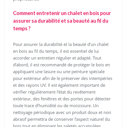
Comment entretenir un chalet en bois pour
assurer sa durabilité et sa beauté au fil du
temps ?
Pour assurer la durabilité et la beauté d’un chalet
en bois au fil du temps, il est essentiel de lui
accorder un entretien régulier et adapté. Tout
d’abord, il est recommandé de protéger le bois en
appliquant une lasure ou une peinture spéciale
pour extérieur afin de le préserver des intempéries
et des rayons UV. Il est également important de
vérifier régulièrement l’état du revêtement
extérieur, des fenêtres et des portes pour détecter
toute trace d’humidité ou de moisissure. Un
nettoyage périodique avec un produit doux et non
abrasif permettra de conserver l’aspect naturel du
bois tout en éliminant les saletés accumulées.