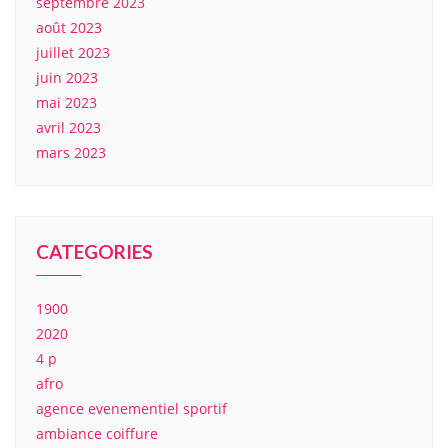
septembre 2023
août 2023
juillet 2023
juin 2023
mai 2023
avril 2023
mars 2023
CATEGORIES
1900
2020
4 p
afro
agence evenementiel sportif
ambiance coiffure