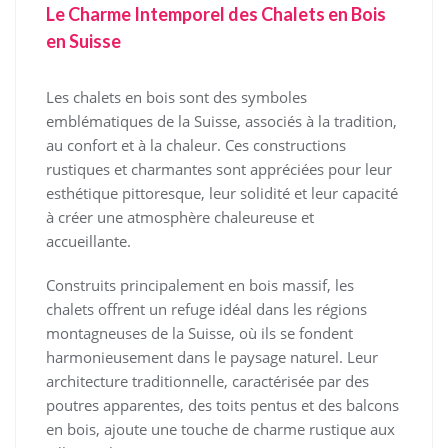
Le Charme Intemporel des Chalets en Bois
en Suisse
Les chalets en bois sont des symboles
emblématiques de la Suisse, associés à la tradition,
au confort et à la chaleur. Ces constructions
rustiques et charmantes sont appréciées pour leur
esthétique pittoresque, leur solidité et leur capacité
à créer une atmosphère chaleureuse et
accueillante.
Construits principalement en bois massif, les
chalets offrent un refuge idéal dans les régions
montagneuses de la Suisse, où ils se fondent
harmonieusement dans le paysage naturel. Leur
architecture traditionnelle, caractérisée par des
poutres apparentes, des toits pentus et des balcons
en bois, ajoute une touche de charme rustique aux