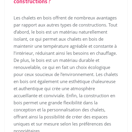
constructions ?
Les chalets en bois offrent de nombreux avantages
par rapport aux autres types de constructions. Tout
d’abord, le bois est un matériau naturellement
isolant, ce qui permet aux chalets en bois de
maintenir une température agréable et constante à
l’intérieur, réduisant ainsi les besoins en chauffage.
De plus, le bois est un matériau durable et
renouvelable, ce qui en fait un choix écologique
pour ceux soucieux de l’environnement. Les chalets
en bois ont également une esthétique chaleureuse
et authentique qui crée une atmosphère
accueillante et conviviale. Enfin, la construction en
bois permet une grande flexibilité dans la
conception et la personnalisation des chalets,
offrant ainsi la possibilité de créer des espaces
uniques et sur mesure selon les préférences des
propriétaires.