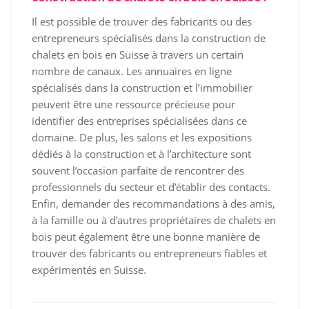
Il est possible de trouver des fabricants ou des
entrepreneurs spécialisés dans la construction de
chalets en bois en Suisse à travers un certain
nombre de canaux. Les annuaires en ligne
spécialisés dans la construction et l’immobilier
peuvent être une ressource précieuse pour
identifier des entreprises spécialisées dans ce
domaine. De plus, les salons et les expositions
dédiés à la construction et à l’architecture sont
souvent l’occasion parfaite de rencontrer des
professionnels du secteur et d’établir des contacts.
Enfin, demander des recommandations à des amis,
à la famille ou à d’autres propriétaires de chalets en
bois peut également être une bonne manière de
trouver des fabricants ou entrepreneurs fiables et
expérimentés en Suisse.