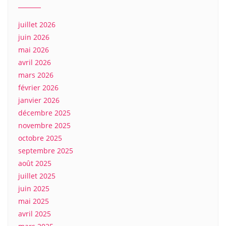
juillet 2026
juin 2026
mai 2026
avril 2026
mars 2026
février 2026
janvier 2026
décembre 2025
novembre 2025
octobre 2025
septembre 2025
août 2025
juillet 2025
juin 2025
mai 2025
avril 2025