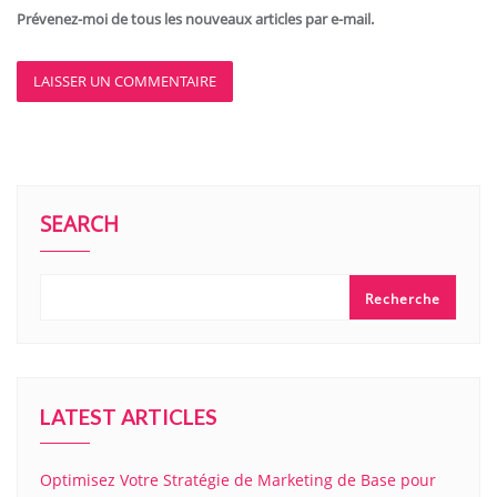
Prévenez-moi de tous les nouveaux articles par e-mail.
SEARCH
Recherche
LATEST ARTICLES
Optimisez Votre Stratégie de Marketing de Base pour