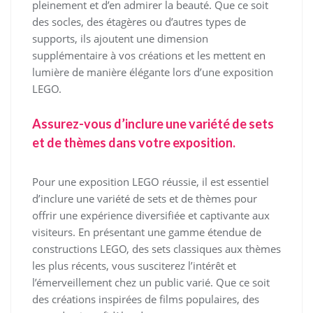
pleinement et d’en admirer la beauté. Que ce soit
des socles, des étagères ou d’autres types de
supports, ils ajoutent une dimension
supplémentaire à vos créations et les mettent en
lumière de manière élégante lors d’une exposition
LEGO.
Assurez-vous d’inclure une variété de sets
et de thèmes dans votre exposition.
Pour une exposition LEGO réussie, il est essentiel
d’inclure une variété de sets et de thèmes pour
offrir une expérience diversifiée et captivante aux
visiteurs. En présentant une gamme étendue de
constructions LEGO, des sets classiques aux thèmes
les plus récents, vous susciterez l’intérêt et
l’émerveillement chez un public varié. Que ce soit
des créations inspirées de films populaires, des