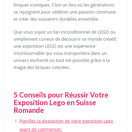
briques iconiques. C’est un lieu où les générations
se rejoignent pour célébrer une passion commune
et créer des souvenirs durables ensemble.
Que vous soyez un fan inconditionnel de LEGO ou
simplement curieux de découvrir ce monde créatif,
une exposition LEGO est une expérience
incontournable qui vous transportera dans un
univers enchanté où tout est possible grâce à la
magie des briques colorées.
5 Conseils pour Réussir Votre
Exposition Lego en Suisse
Romande
Planifiez la disposition de votre exposition Lego
avant de commencer.