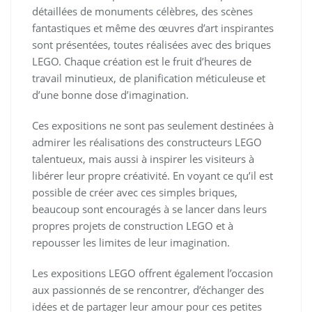
détaillées de monuments célèbres, des scènes
fantastiques et même des œuvres d’art inspirantes
sont présentées, toutes réalisées avec des briques
LEGO. Chaque création est le fruit d’heures de
travail minutieux, de planification méticuleuse et
d’une bonne dose d’imagination.
Ces expositions ne sont pas seulement destinées à
admirer les réalisations des constructeurs LEGO
talentueux, mais aussi à inspirer les visiteurs à
libérer leur propre créativité. En voyant ce qu’il est
possible de créer avec ces simples briques,
beaucoup sont encouragés à se lancer dans leurs
propres projets de construction LEGO et à
repousser les limites de leur imagination.
Les expositions LEGO offrent également l’occasion
aux passionnés de se rencontrer, d’échanger des
idées et de partager leur amour pour ces petites