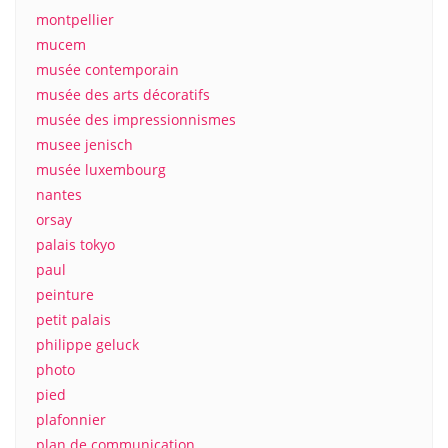
montpellier
mucem
musée contemporain
musée des arts décoratifs
musée des impressionnismes
musee jenisch
musée luxembourg
nantes
orsay
palais tokyo
paul
peinture
petit palais
philippe geluck
photo
pied
plafonnier
plan de communication