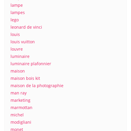
lampe
lampes
lego
leonard de vinci
louis
louis vuitton
louvre
luminaire
luminaire plafonnier
maison
maison bois kit
maison de la photographie
man ray
marketing
marmottan
michel
modigliani
monet