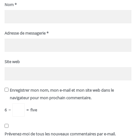
Nom
*
Adresse de messagerie
*
Site web
Enregistrer mon nom, mon e-mail et mon site web dans le
navigateur pour mon prochain commentaire.
6
−
=
five
Prévenez-moi de tous les nouveaux commentaires par e-mail.