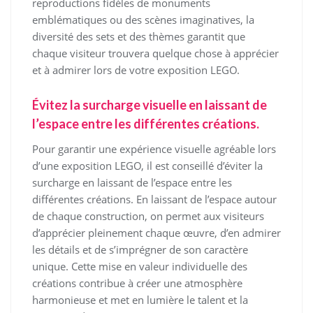
reproductions fidèles de monuments
emblématiques ou des scènes imaginatives, la
diversité des sets et des thèmes garantit que
chaque visiteur trouvera quelque chose à apprécier
et à admirer lors de votre exposition LEGO.
Évitez la surcharge visuelle en laissant de
l’espace entre les différentes créations.
Pour garantir une expérience visuelle agréable lors
d’une exposition LEGO, il est conseillé d’éviter la
surcharge en laissant de l’espace entre les
différentes créations. En laissant de l’espace autour
de chaque construction, on permet aux visiteurs
d’apprécier pleinement chaque œuvre, d’en admirer
les détails et de s’imprégner de son caractère
unique. Cette mise en valeur individuelle des
créations contribue à créer une atmosphère
harmonieuse et met en lumière le talent et la