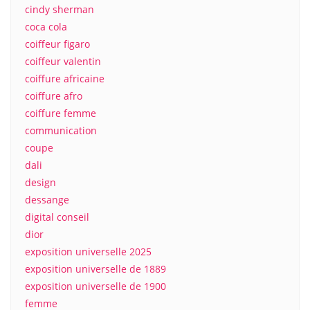
cindy sherman
coca cola
coiffeur figaro
coiffeur valentin
coiffure africaine
coiffure afro
coiffure femme
communication
coupe
dali
design
dessange
digital conseil
dior
exposition universelle 2025
exposition universelle de 1889
exposition universelle de 1900
femme