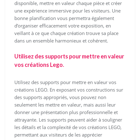
disponible, mettre en valeur chaque pièce et créer
une expérience immersive pour les visiteurs. Une
bonne planification vous permettra également
d’organiser efficacement votre exposition, en
veillant à ce que chaque création trouve sa place
dans un ensemble harmonieux et cohérent.
Utilisez des supports pour mettre en valeur
vos créations Lego.
Utilisez des supports pour mettre en valeur vos
créations LEGO. En exposant vos constructions sur
des supports appropriés, vous pouvez non
seulement les mettre en valeur, mais aussi leur
donner une présentation plus professionnelle et
attrayante. Les supports peuvent aider à souligner
les détails et la complexité de vos créations LEGO,
permettant aux visiteurs de les apprécier