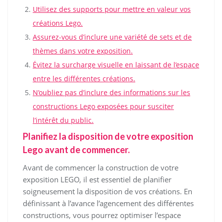
Utilisez des supports pour mettre en valeur vos
créations Lego.
Assurez-vous d’inclure une variété de sets et de
thèmes dans votre exposition.
Évitez la surcharge visuelle en laissant de l’espace
entre les différentes créations.
N’oubliez pas d’inclure des informations sur les
constructions Lego exposées pour susciter
l’intérêt du public.
Planifiez la disposition de votre exposition
Lego avant de commencer.
Avant de commencer la construction de votre
exposition LEGO, il est essentiel de planifier
soigneusement la disposition de vos créations. En
définissant à l’avance l’agencement des différentes
constructions, vous pourrez optimiser l’espace