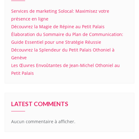
Services de marketing Solocal: Maximisez votre
présence en ligne
Découvrez la Magie de Répine au Petit Palais
Élaboration du Sommaire du Plan de Communication:
Guide Essentiel pour une Stratégie Réussie
Découvrez la Splendeur du Petit Palais Othoniel à
Genève
Les Œuvres Envoûtantes de Jean-Michel Othoniel au
Petit Palais
LATEST COMMENTS
Aucun commentaire à afficher.