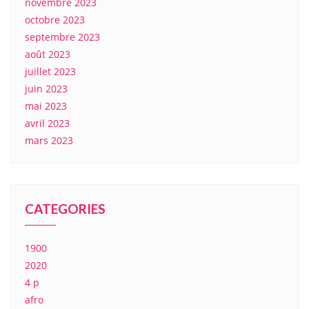
novembre 2023
octobre 2023
septembre 2023
août 2023
juillet 2023
juin 2023
mai 2023
avril 2023
mars 2023
CATEGORIES
1900
2020
4 p
afro