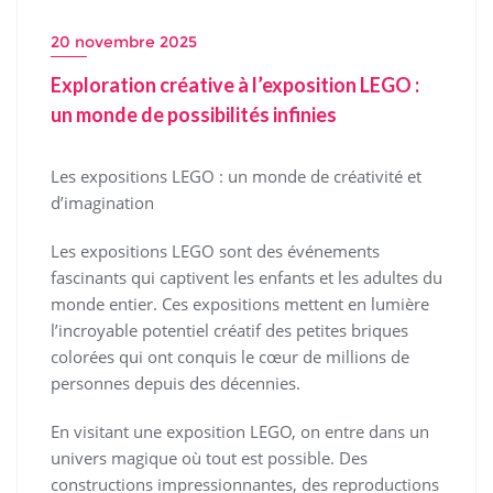
20 novembre 2025
Exploration créative à l’exposition LEGO :
un monde de possibilités infinies
Les expositions LEGO : un monde de créativité et
d’imagination
Les expositions LEGO sont des événements
fascinants qui captivent les enfants et les adultes du
monde entier. Ces expositions mettent en lumière
l’incroyable potentiel créatif des petites briques
colorées qui ont conquis le cœur de millions de
personnes depuis des décennies.
En visitant une exposition LEGO, on entre dans un
univers magique où tout est possible. Des
constructions impressionnantes, des reproductions