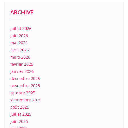
ARCHIVE
juillet 2026
juin 2026
mai 2026
avril 2026
mars 2026
février 2026
janvier 2026
décembre 2025
novembre 2025
octobre 2025
septembre 2025
août 2025
juillet 2025
juin 2025