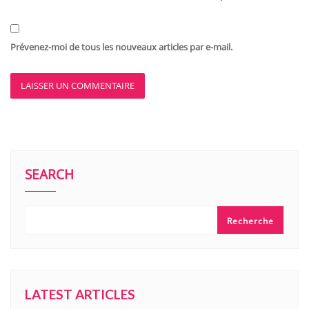
Prévenez-moi de tous les nouveaux articles par e-mail.
SEARCH
Recherche
LATEST ARTICLES