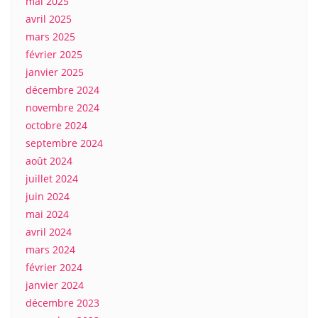
mai 2025
avril 2025
mars 2025
février 2025
janvier 2025
décembre 2024
novembre 2024
octobre 2024
septembre 2024
août 2024
juillet 2024
juin 2024
mai 2024
avril 2024
mars 2024
février 2024
janvier 2024
décembre 2023