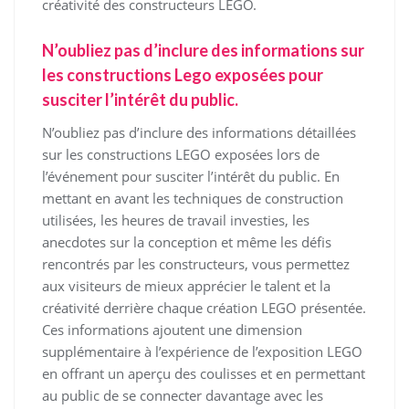
créativité des constructeurs LEGO.
N’oubliez pas d’inclure des informations sur
les constructions Lego exposées pour
susciter l’intérêt du public.
N’oubliez pas d’inclure des informations détaillées
sur les constructions LEGO exposées lors de
l’événement pour susciter l’intérêt du public. En
mettant en avant les techniques de construction
utilisées, les heures de travail investies, les
anecdotes sur la conception et même les défis
rencontrés par les constructeurs, vous permettez
aux visiteurs de mieux apprécier le talent et la
créativité derrière chaque création LEGO présentée.
Ces informations ajoutent une dimension
supplémentaire à l’expérience de l’exposition LEGO
en offrant un aperçu des coulisses et en permettant
au public de se connecter davantage avec les