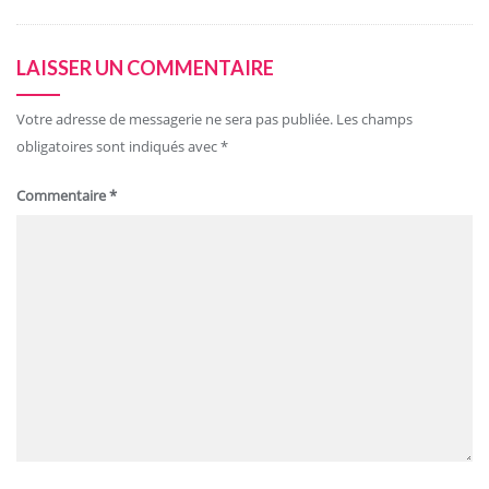
LAISSER UN COMMENTAIRE
Votre adresse de messagerie ne sera pas publiée.
Les champs
obligatoires sont indiqués avec
*
Commentaire
*