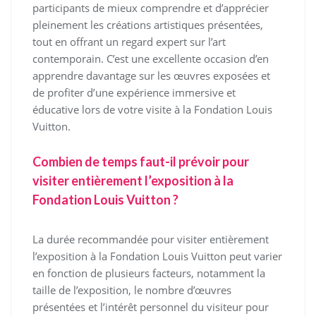
participants de mieux comprendre et d’apprécier
pleinement les créations artistiques présentées,
tout en offrant un regard expert sur l’art
contemporain. C’est une excellente occasion d’en
apprendre davantage sur les œuvres exposées et
de profiter d’une expérience immersive et
éducative lors de votre visite à la Fondation Louis
Vuitton.
Combien de temps faut-il prévoir pour
visiter entièrement l’exposition à la
Fondation Louis Vuitton ?
La durée recommandée pour visiter entièrement
l’exposition à la Fondation Louis Vuitton peut varier
en fonction de plusieurs facteurs, notamment la
taille de l’exposition, le nombre d’œuvres
présentées et l’intérêt personnel du visiteur pour