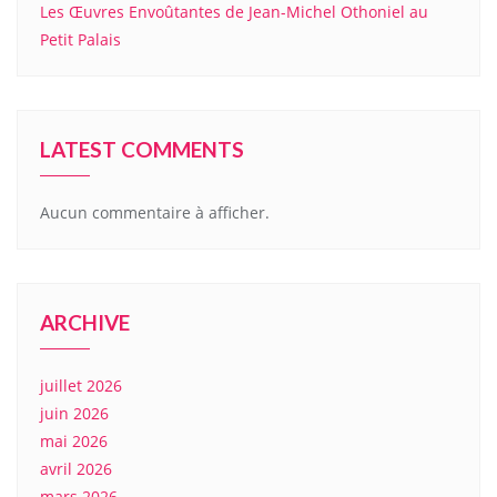
Les Œuvres Envoûtantes de Jean-Michel Othoniel au
Petit Palais
LATEST COMMENTS
Aucun commentaire à afficher.
ARCHIVE
juillet 2026
juin 2026
mai 2026
avril 2026
mars 2026