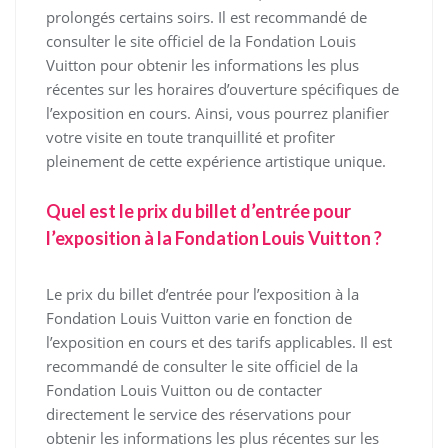
prolongés certains soirs. Il est recommandé de
consulter le site officiel de la Fondation Louis
Vuitton pour obtenir les informations les plus
récentes sur les horaires d’ouverture spécifiques de
l’exposition en cours. Ainsi, vous pourrez planifier
votre visite en toute tranquillité et profiter
pleinement de cette expérience artistique unique.
Quel est le prix du billet d’entrée pour
l’exposition à la Fondation Louis Vuitton ?
Le prix du billet d’entrée pour l’exposition à la
Fondation Louis Vuitton varie en fonction de
l’exposition en cours et des tarifs applicables. Il est
recommandé de consulter le site officiel de la
Fondation Louis Vuitton ou de contacter
directement le service des réservations pour
obtenir les informations les plus récentes sur les