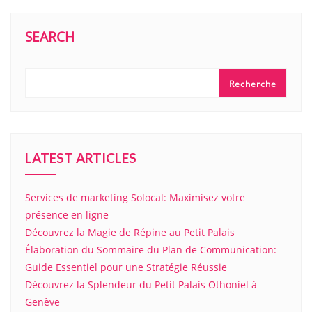
SEARCH
Recherche
LATEST ARTICLES
Services de marketing Solocal: Maximisez votre
présence en ligne
Découvrez la Magie de Répine au Petit Palais
Élaboration du Sommaire du Plan de Communication:
Guide Essentiel pour une Stratégie Réussie
Découvrez la Splendeur du Petit Palais Othoniel à
Genève