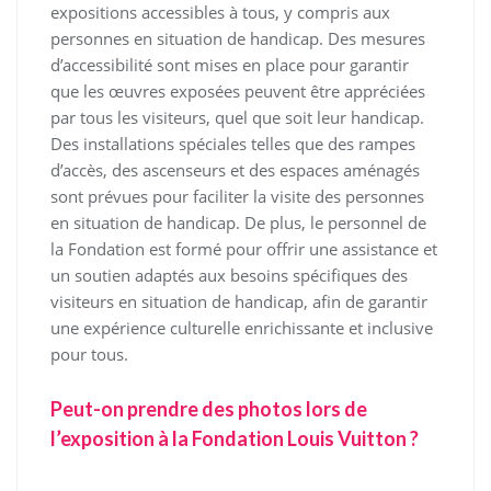
expositions accessibles à tous, y compris aux
personnes en situation de handicap. Des mesures
d’accessibilité sont mises en place pour garantir
que les œuvres exposées peuvent être appréciées
par tous les visiteurs, quel que soit leur handicap.
Des installations spéciales telles que des rampes
d’accès, des ascenseurs et des espaces aménagés
sont prévues pour faciliter la visite des personnes
en situation de handicap. De plus, le personnel de
la Fondation est formé pour offrir une assistance et
un soutien adaptés aux besoins spécifiques des
visiteurs en situation de handicap, afin de garantir
une expérience culturelle enrichissante et inclusive
pour tous.
Peut-on prendre des photos lors de
l’exposition à la Fondation Louis Vuitton ?