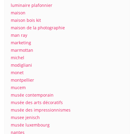
luminaire plafonnier
maison
maison bois kit
maison de la photographie
man ray
marketing
marmottan
michel
modigliani
monet
montpellier
mucem
musée contemporain
musée des arts décoratifs
musée des impressionnismes
musee jenisch
musée luxembourg
nantes