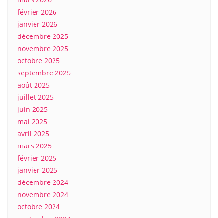
février 2026
janvier 2026
décembre 2025
novembre 2025
octobre 2025
septembre 2025
août 2025
juillet 2025
juin 2025
mai 2025
avril 2025
mars 2025
février 2025
janvier 2025
décembre 2024
novembre 2024
octobre 2024