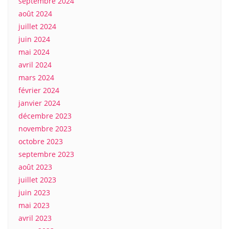
septembre 2024
août 2024
juillet 2024
juin 2024
mai 2024
avril 2024
mars 2024
février 2024
janvier 2024
décembre 2023
novembre 2023
octobre 2023
septembre 2023
août 2023
juillet 2023
juin 2023
mai 2023
avril 2023