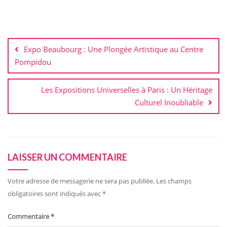
Navigation
de
Expo Beaubourg : Une Plongée Artistique au Centre
l’article
Pompidou
Les Expositions Universelles à Paris : Un Héritage
Culturel Inoubliable
LAISSER UN COMMENTAIRE
Votre adresse de messagerie ne sera pas publiée.
Les champs
obligatoires sont indiqués avec
*
Commentaire
*