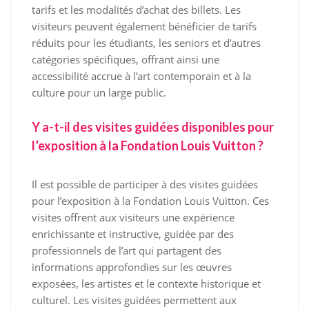
tarifs et les modalités d’achat des billets. Les
visiteurs peuvent également bénéficier de tarifs
réduits pour les étudiants, les seniors et d’autres
catégories spécifiques, offrant ainsi une
accessibilité accrue à l’art contemporain et à la
culture pour un large public.
Y a-t-il des visites guidées disponibles pour
l’exposition à la Fondation Louis Vuitton ?
Il est possible de participer à des visites guidées
pour l’exposition à la Fondation Louis Vuitton. Ces
visites offrent aux visiteurs une expérience
enrichissante et instructive, guidée par des
professionnels de l’art qui partagent des
informations approfondies sur les œuvres
exposées, les artistes et le contexte historique et
culturel. Les visites guidées permettent aux