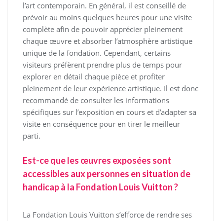
l’art contemporain. En général, il est conseillé de
prévoir au moins quelques heures pour une visite
complète afin de pouvoir apprécier pleinement
chaque œuvre et absorber l’atmosphère artistique
unique de la fondation. Cependant, certains
visiteurs préfèrent prendre plus de temps pour
explorer en détail chaque pièce et profiter
pleinement de leur expérience artistique. Il est donc
recommandé de consulter les informations
spécifiques sur l’exposition en cours et d’adapter sa
visite en conséquence pour en tirer le meilleur
parti.
Est-ce que les œuvres exposées sont
accessibles aux personnes en situation de
handicap à la Fondation Louis Vuitton ?
La Fondation Louis Vuitton s’efforce de rendre ses