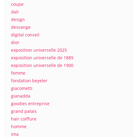
coupe
dali
design
dessange
digital conseil
dior
exposition universelle 2025
exposition universelle de 1889
exposition universelle de 1900
femme
fondation beyeler
giacometti
gianadda
goodies entreprise
grand palais
hair coiffure
homme
ima