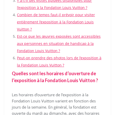
Y a-t-il des visites guidées disponibles pour
l’exposition à la Fondation Louis Vuitton ?
Combien de temps faut-il prévoir pour visiter
entièrement l’exposition à la Fondation Louis
Vuitton ?
Est-ce que les œuvres exposées sont accessibles
aux personnes en situation de handicap à la
Fondation Louis Vuitton ?
Peut-on prendre des photos lors de l’exposition à
la Fondation Louis Vuitton ?
Quelles sont les horaires d’ouverture de
l’exposition à la Fondation Louis Vuitton ?
Les horaires d’ouverture de l’exposition à la
Fondation Louis Vuitton varient en fonction des
jours de la semaine. En général, la fondation est
ouverte du mardi au dimanche, avec des horaires