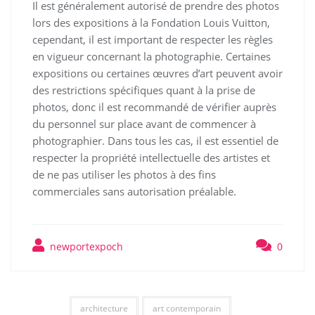
Il est généralement autorisé de prendre des photos
lors des expositions à la Fondation Louis Vuitton,
cependant, il est important de respecter les règles
en vigueur concernant la photographie. Certaines
expositions ou certaines œuvres d’art peuvent avoir
des restrictions spécifiques quant à la prise de
photos, donc il est recommandé de vérifier auprès
du personnel sur place avant de commencer à
photographier. Dans tous les cas, il est essentiel de
respecter la propriété intellectuelle des artistes et
de ne pas utiliser les photos à des fins
commerciales sans autorisation préalable.
newportexpoch
0
architecture
art contemporain