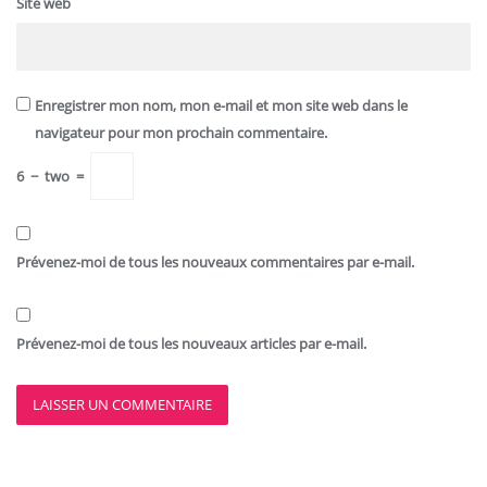
Site web
Enregistrer mon nom, mon e-mail et mon site web dans le
navigateur pour mon prochain commentaire.
6
−
two
=
Prévenez-moi de tous les nouveaux commentaires par e-mail.
Prévenez-moi de tous les nouveaux articles par e-mail.