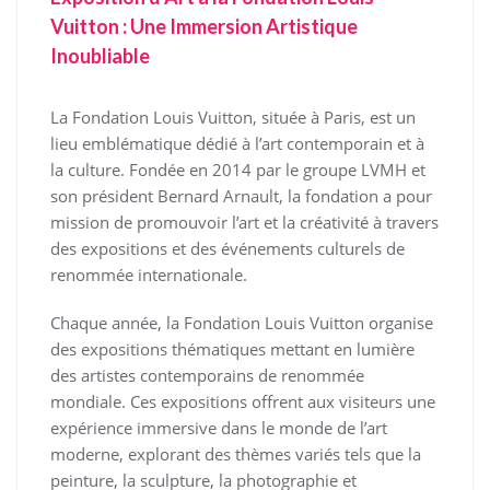
Vuitton : Une Immersion Artistique
Inoubliable
La Fondation Louis Vuitton, située à Paris, est un
lieu emblématique dédié à l’art contemporain et à
la culture. Fondée en 2014 par le groupe LVMH et
son président Bernard Arnault, la fondation a pour
mission de promouvoir l’art et la créativité à travers
des expositions et des événements culturels de
renommée internationale.
Chaque année, la Fondation Louis Vuitton organise
des expositions thématiques mettant en lumière
des artistes contemporains de renommée
mondiale. Ces expositions offrent aux visiteurs une
expérience immersive dans le monde de l’art
moderne, explorant des thèmes variés tels que la
peinture, la sculpture, la photographie et