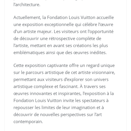
l’architecture.
Actuellement, la Fondation Louis Vuitton accueille
une exposition exceptionnelle qui célèbre l’œuvre
d’un artiste majeur. Les visiteurs ont l’opportunité
de découvrir une rétrospective complète de
l’artiste, mettant en avant ses créations les plus
emblématiques ainsi que des œuvres inédites.
Cette exposition captivante offre un regard unique
sur le parcours artistique de cet artiste visionnaire,
permettant aux visiteurs d’explorer son univers
artistique complexe et fascinant. À travers ses
œuvres innovantes et inspirantes, l’exposition à la
Fondation Louis Vuitton invite les spectateurs à
repousser les limites de leur imagination et à
découvrir de nouvelles perspectives sur l’art
contemporain.