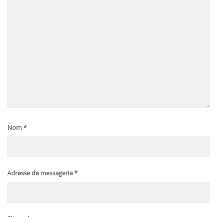
Nom
*
Adresse de messagerie
*