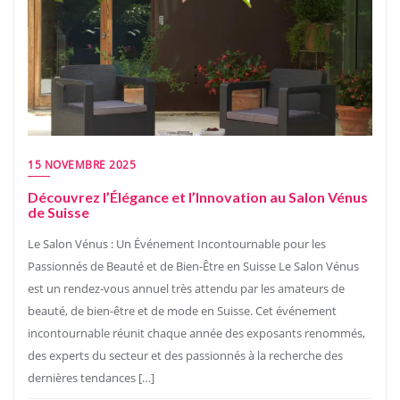
15 NOVEMBRE 2025
Découvrez l’Élégance et l’Innovation au Salon Vénus
de Suisse
Le Salon Vénus : Un Événement Incontournable pour les
Passionnés de Beauté et de Bien-Être en Suisse Le Salon Vénus
est un rendez-vous annuel très attendu par les amateurs de
beauté, de bien-être et de mode en Suisse. Cet événement
incontournable réunit chaque année des exposants renommés,
des experts du secteur et des passionnés à la recherche des
dernières tendances […]