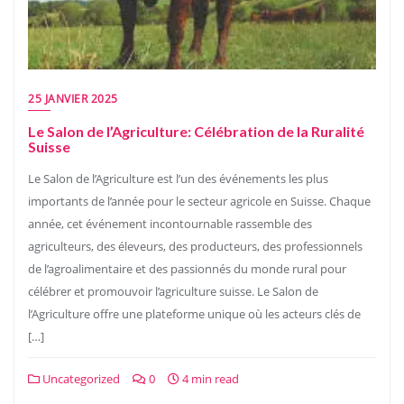
25 JANVIER 2025
Le Salon de l’Agriculture: Célébration de la Ruralité
Suisse
Le Salon de l’Agriculture est l’un des événements les plus
importants de l’année pour le secteur agricole en Suisse. Chaque
année, cet événement incontournable rassemble des
agriculteurs, des éleveurs, des producteurs, des professionnels
de l’agroalimentaire et des passionnés du monde rural pour
célébrer et promouvoir l’agriculture suisse. Le Salon de
l’Agriculture offre une plateforme unique où les acteurs clés de
[…]
Uncategorized
0
4 min read