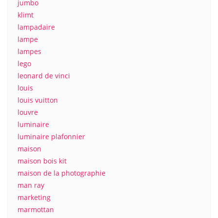
jumbo
klimt
lampadaire
lampe
lampes
lego
leonard de vinci
louis
louis vuitton
louvre
luminaire
luminaire plafonnier
maison
maison bois kit
maison de la photographie
man ray
marketing
marmottan