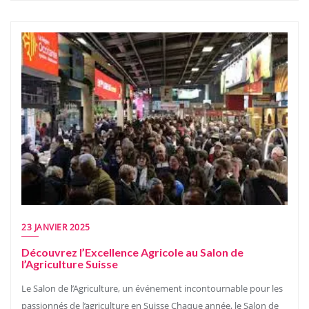
23 JANVIER 2025
Découvrez l’Excellence Agricole au Salon de
l’Agriculture Suisse
Le Salon de l’Agriculture, un événement incontournable pour les
passionnés de l’agriculture en Suisse Chaque année, le Salon de