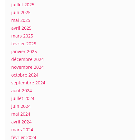
juillet 2025
juin 2025
mai 2025
avril 2025
mars 2025
février 2025
janvier 2025
décembre 2024
novembre 2024
octobre 2024
septembre 2024
août 2024
juillet 2024
juin 2024
mai 2024
avril 2024
mars 2024
février 2024