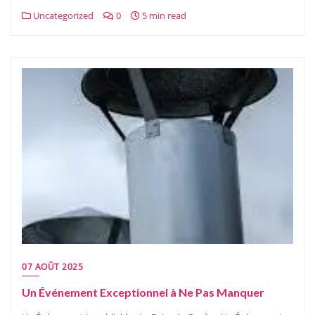
Uncategorized
0
5 min read
07 AOÛT 2025
Un Événement Exceptionnel à Ne Pas Manquer