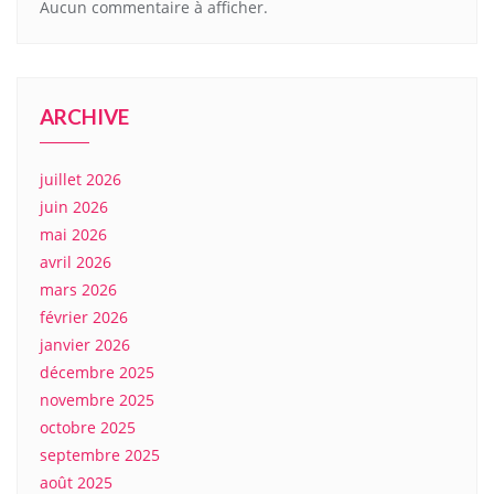
Aucun commentaire à afficher.
ARCHIVE
juillet 2026
juin 2026
mai 2026
avril 2026
mars 2026
février 2026
janvier 2026
décembre 2025
novembre 2025
octobre 2025
septembre 2025
août 2025