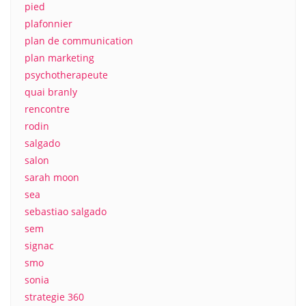
pied
plafonnier
plan de communication
plan marketing
psychotherapeute
quai branly
rencontre
rodin
salgado
salon
sarah moon
sea
sebastiao salgado
sem
signac
smo
sonia
strategie 360