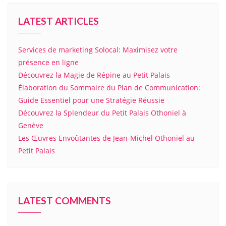
LATEST ARTICLES
Services de marketing Solocal: Maximisez votre
présence en ligne
Découvrez la Magie de Répine au Petit Palais
Élaboration du Sommaire du Plan de Communication:
Guide Essentiel pour une Stratégie Réussie
Découvrez la Splendeur du Petit Palais Othoniel à
Genève
Les Œuvres Envoûtantes de Jean-Michel Othoniel au
Petit Palais
LATEST COMMENTS