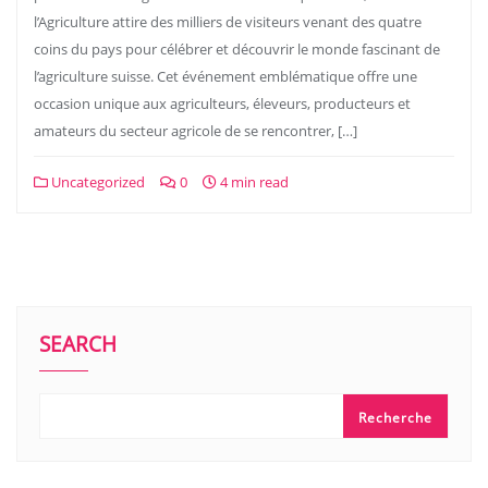
l’Agriculture attire des milliers de visiteurs venant des quatre
coins du pays pour célébrer et découvrir le monde fascinant de
l’agriculture suisse. Cet événement emblématique offre une
occasion unique aux agriculteurs, éleveurs, producteurs et
amateurs du secteur agricole de se rencontrer, […]
Uncategorized
0
4 min read
SEARCH
Recherche