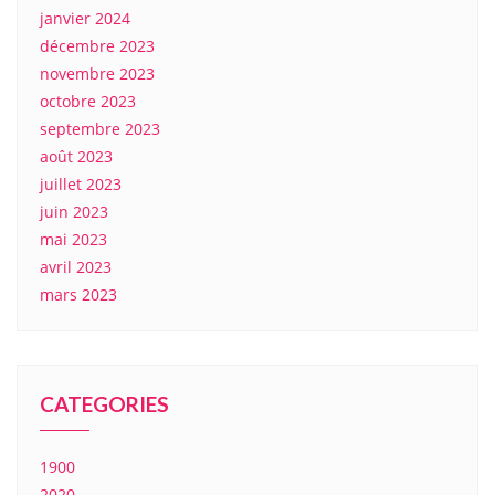
janvier 2024
décembre 2023
novembre 2023
octobre 2023
septembre 2023
août 2023
juillet 2023
juin 2023
mai 2023
avril 2023
mars 2023
CATEGORIES
1900
2020