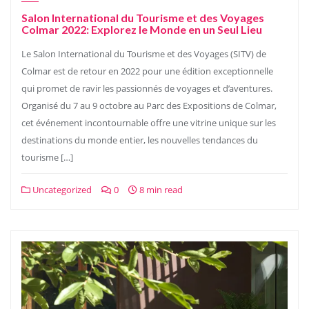
Salon International du Tourisme et des Voyages
Colmar 2022: Explorez le Monde en un Seul Lieu
Le Salon International du Tourisme et des Voyages (SITV) de
Colmar est de retour en 2022 pour une édition exceptionnelle
qui promet de ravir les passionnés de voyages et d’aventures.
Organisé du 7 au 9 octobre au Parc des Expositions de Colmar,
cet événement incontournable offre une vitrine unique sur les
destinations du monde entier, les nouvelles tendances du
tourisme […]
Uncategorized
0
8 min read