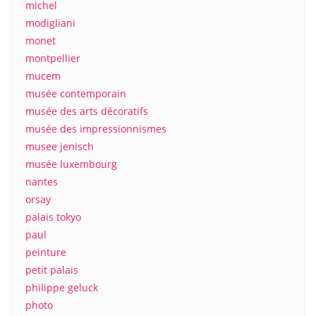
michel
modigliani
monet
montpellier
mucem
musée contemporain
musée des arts décoratifs
musée des impressionnismes
musee jenisch
musée luxembourg
nantes
orsay
palais tokyo
paul
peinture
petit palais
philippe geluck
photo