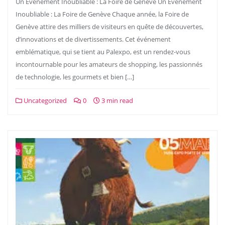
Un Événement Inoubliable : La Foire de Genève Un Événement
Inoubliable : La Foire de Genève Chaque année, la Foire de
Genève attire des milliers de visiteurs en quête de découvertes,
d’innovations et de divertissements. Cet événement
emblématique, qui se tient au Palexpo, est un rendez-vous
incontournable pour les amateurs de shopping, les passionnés
de technologie, les gourmets et bien […]
Uncategorized
0
3 min read