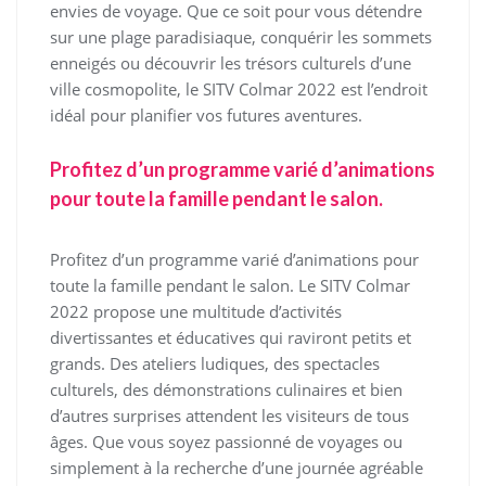
envies de voyage. Que ce soit pour vous détendre
sur une plage paradisiaque, conquérir les sommets
enneigés ou découvrir les trésors culturels d’une
ville cosmopolite, le SITV Colmar 2022 est l’endroit
idéal pour planifier vos futures aventures.
Profitez d’un programme varié d’animations
pour toute la famille pendant le salon.
Profitez d’un programme varié d’animations pour
toute la famille pendant le salon. Le SITV Colmar
2022 propose une multitude d’activités
divertissantes et éducatives qui raviront petits et
grands. Des ateliers ludiques, des spectacles
culturels, des démonstrations culinaires et bien
d’autres surprises attendent les visiteurs de tous
âges. Que vous soyez passionné de voyages ou
simplement à la recherche d’une journée agréable