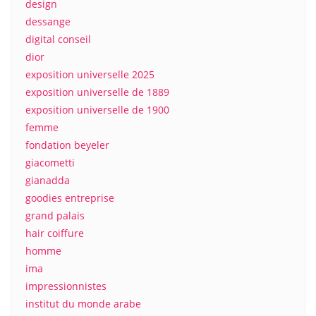
design
dessange
digital conseil
dior
exposition universelle 2025
exposition universelle de 1889
exposition universelle de 1900
femme
fondation beyeler
giacometti
gianadda
goodies entreprise
grand palais
hair coiffure
homme
ima
impressionnistes
institut du monde arabe