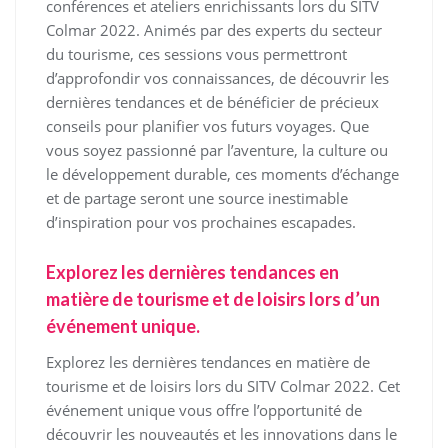
conférences et ateliers enrichissants lors du SITV
Colmar 2022. Animés par des experts du secteur
du tourisme, ces sessions vous permettront
d’approfondir vos connaissances, de découvrir les
dernières tendances et de bénéficier de précieux
conseils pour planifier vos futurs voyages. Que
vous soyez passionné par l’aventure, la culture ou
le développement durable, ces moments d’échange
et de partage seront une source inestimable
d’inspiration pour vos prochaines escapades.
Explorez les dernières tendances en
matière de tourisme et de loisirs lors d’un
événement unique.
Explorez les dernières tendances en matière de
tourisme et de loisirs lors du SITV Colmar 2022. Cet
événement unique vous offre l’opportunité de
découvrir les nouveautés et les innovations dans le