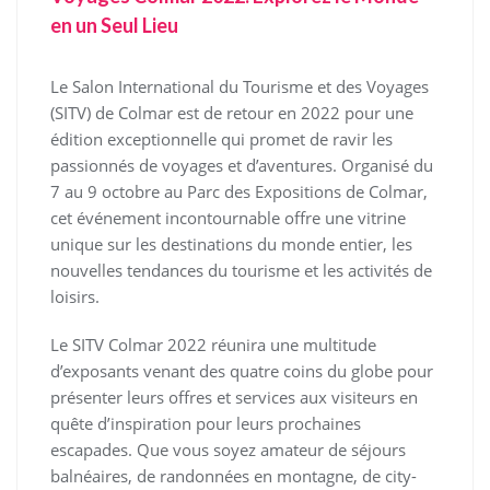
en un Seul Lieu
Le Salon International du Tourisme et des Voyages
(SITV) de Colmar est de retour en 2022 pour une
édition exceptionnelle qui promet de ravir les
passionnés de voyages et d’aventures. Organisé du
7 au 9 octobre au Parc des Expositions de Colmar,
cet événement incontournable offre une vitrine
unique sur les destinations du monde entier, les
nouvelles tendances du tourisme et les activités de
loisirs.
Le SITV Colmar 2022 réunira une multitude
d’exposants venant des quatre coins du globe pour
présenter leurs offres et services aux visiteurs en
quête d’inspiration pour leurs prochaines
escapades. Que vous soyez amateur de séjours
balnéaires, de randonnées en montagne, de city-