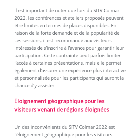
Il est important de noter que lors du SITV Colmar
2022, les conférences et ateliers proposés peuvent
être limités en termes de places disponibles. En
raison de la forte demande et de la popularité de
ces sessions, il est recommandé aux visiteurs
intéressés de s’inscrire à l’avance pour garantir leur
participation. Cette contrainte peut parfois limiter
l’accès à certaines présentations, mais elle permet
également d’assurer une expérience plus interactive
et personnalisée pour les participants qui auront la
chance d’y assister.
Éloignement géographique pour les
visiteurs venant de régions éloignées
Un des inconvénients du SITV Colmar 2022 est
l’éloignement géographique pour les visiteurs