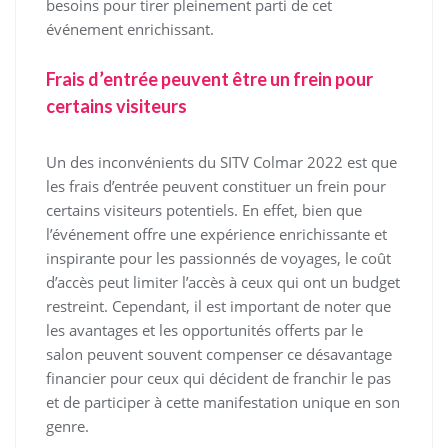
besoins pour tirer pleinement parti de cet
événement enrichissant.
Frais d’entrée peuvent être un frein pour
certains visiteurs
Un des inconvénients du SITV Colmar 2022 est que
les frais d’entrée peuvent constituer un frein pour
certains visiteurs potentiels. En effet, bien que
l’événement offre une expérience enrichissante et
inspirante pour les passionnés de voyages, le coût
d’accès peut limiter l’accès à ceux qui ont un budget
restreint. Cependant, il est important de noter que
les avantages et les opportunités offerts par le
salon peuvent souvent compenser ce désavantage
financier pour ceux qui décident de franchir le pas
et de participer à cette manifestation unique en son
genre.