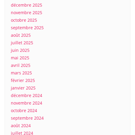
décembre 2025
novembre 2025
octobre 2025
septembre 2025
août 2025
juillet 2025
juin 2025
mai 2025
avril 2025
mars 2025
février 2025
janvier 2025
décembre 2024
novembre 2024
octobre 2024
septembre 2024
août 2024
juillet 2024