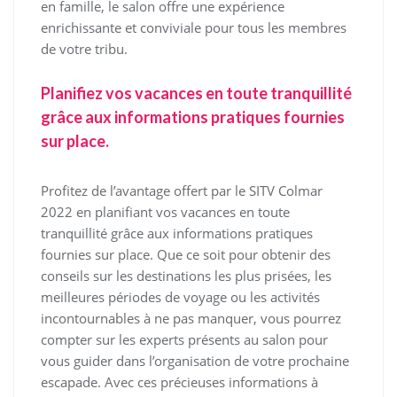
en famille, le salon offre une expérience
enrichissante et conviviale pour tous les membres
de votre tribu.
Planifiez vos vacances en toute tranquillité
grâce aux informations pratiques fournies
sur place.
Profitez de l’avantage offert par le SITV Colmar
2022 en planifiant vos vacances en toute
tranquillité grâce aux informations pratiques
fournies sur place. Que ce soit pour obtenir des
conseils sur les destinations les plus prisées, les
meilleures périodes de voyage ou les activités
incontournables à ne pas manquer, vous pourrez
compter sur les experts présents au salon pour
vous guider dans l’organisation de votre prochaine
escapade. Avec ces précieuses informations à