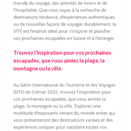
monde du voyage, des activités de loisirs et de
l’hospitalité. Que vous soyez à la recherche de
destinations tendance, d’expériences authentiques
ou de nouvelles façons de voyager durablement, le
SITV est l’endroit idéal pour s’inspirer et planifier
vos prochaines escapades en Suisse et à l’étranger.
Trouvez l’inspiration pour vos prochaines
escapades, que vous aimiez la plage, la
montagne ou la ville.
Au Salon International du Tourisme et des Voyages
(SITV) de Colmar 2022, trouvez l’inspiration pour
vos prochaines escapades, que vous aimiez la
plage, la montagne ou la ville. Explorez une
multitude d’exposants venant du monde entier qui
vous présenteront des destinations variées et des
expériences uniques pour satisfaire toutes vos