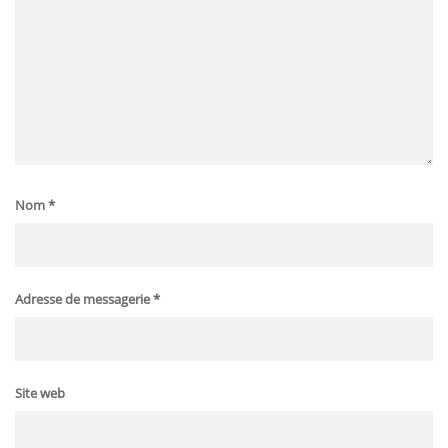
Nom
*
Adresse de messagerie
*
Site web