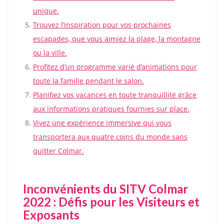
unique.
Trouvez l’inspiration pour vos prochaines
escapades, que vous aimiez la plage, la montagne
ou la ville.
Profitez d’un programme varié d’animations pour
toute la famille pendant le salon.
Planifiez vos vacances en toute tranquillité grâce
aux informations pratiques fournies sur place.
Vivez une expérience immersive qui vous
transportera aux quatre coins du monde sans
quitter Colmar.
Inconvénients du SITV Colmar
2022 : Défis pour les Visiteurs et
Exposants