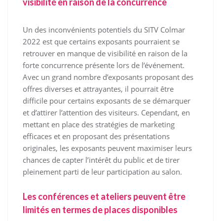
visibilité en raison de la concurrence
Un des inconvénients potentiels du SITV Colmar
2022 est que certains exposants pourraient se
retrouver en manque de visibilité en raison de la
forte concurrence présente lors de l’événement.
Avec un grand nombre d’exposants proposant des
offres diverses et attrayantes, il pourrait être
difficile pour certains exposants de se démarquer
et d’attirer l’attention des visiteurs. Cependant, en
mettant en place des stratégies de marketing
efficaces et en proposant des présentations
originales, les exposants peuvent maximiser leurs
chances de capter l’intérêt du public et de tirer
pleinement parti de leur participation au salon.
Les conférences et ateliers peuvent être
limités en termes de places disponibles