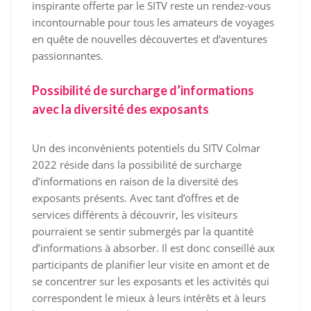
inspirante offerte par le SITV reste un rendez-vous
incontournable pour tous les amateurs de voyages
en quête de nouvelles découvertes et d’aventures
passionnantes.
Possibilité de surcharge d’informations
avec la diversité des exposants
Un des inconvénients potentiels du SITV Colmar
2022 réside dans la possibilité de surcharge
d’informations en raison de la diversité des
exposants présents. Avec tant d’offres et de
services différents à découvrir, les visiteurs
pourraient se sentir submergés par la quantité
d’informations à absorber. Il est donc conseillé aux
participants de planifier leur visite en amont et de
se concentrer sur les exposants et les activités qui
correspondent le mieux à leurs intérêts et à leurs