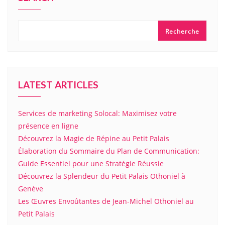
Recherche
LATEST ARTICLES
Services de marketing Solocal: Maximisez votre
présence en ligne
Découvrez la Magie de Répine au Petit Palais
Élaboration du Sommaire du Plan de Communication:
Guide Essentiel pour une Stratégie Réussie
Découvrez la Splendeur du Petit Palais Othoniel à
Genève
Les Œuvres Envoûtantes de Jean-Michel Othoniel au
Petit Palais