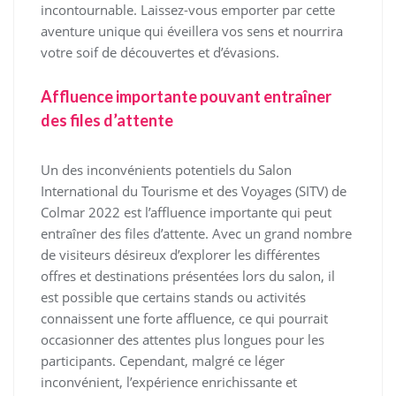
incontournable. Laissez-vous emporter par cette
aventure unique qui éveillera vos sens et nourrira
votre soif de découvertes et d’évasions.
Affluence importante pouvant entraîner
des files d’attente
Un des inconvénients potentiels du Salon
International du Tourisme et des Voyages (SITV) de
Colmar 2022 est l’affluence importante qui peut
entraîner des files d’attente. Avec un grand nombre
de visiteurs désireux d’explorer les différentes
offres et destinations présentées lors du salon, il
est possible que certains stands ou activités
connaissent une forte affluence, ce qui pourrait
occasionner des attentes plus longues pour les
participants. Cependant, malgré ce léger
inconvénient, l’expérience enrichissante et