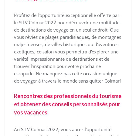
Profitez de l’opportunité exceptionnelle offerte par
le SITV Colmar 2022 pour découvrir une multitude
de destinations de voyage en un seul endroit. Que
vous rêviez de plages paradisiaques, de montagnes
majestueuses, de villes historiques ou d’aventures
exotiques, ce salon vous permettra d’explorer une
variété impressionnante de destinations et de
trouver l’inspiration pour votre prochaine
escapade. Ne manquez pas cette occasion unique
de voyager à travers le monde sans quitter Colmar!
Rencontrez des professionnels du tourisme
et obtenez des conseils personnalisés pour
vos vacances.
Au SITV Colmar 2022, vous aurez l’opportunité