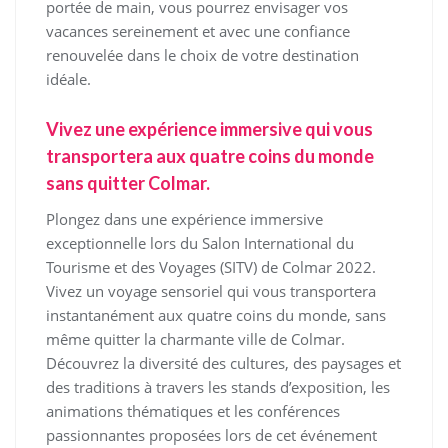
portée de main, vous pourrez envisager vos
vacances sereinement et avec une confiance
renouvelée dans le choix de votre destination
idéale.
Vivez une expérience immersive qui vous
transportera aux quatre coins du monde
sans quitter Colmar.
Plongez dans une expérience immersive
exceptionnelle lors du Salon International du
Tourisme et des Voyages (SITV) de Colmar 2022.
Vivez un voyage sensoriel qui vous transportera
instantanément aux quatre coins du monde, sans
même quitter la charmante ville de Colmar.
Découvrez la diversité des cultures, des paysages et
des traditions à travers les stands d’exposition, les
animations thématiques et les conférences
passionnantes proposées lors de cet événement