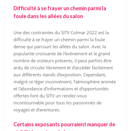
Difficulté à se frayer un chemin parmi la
foule dans les allées du salon
Une des contraintes du SITV Colmar 2022 est la
difficulté à se frayer un chemin parmi la foule
dense qui parcourt les allées du salon. Avec la
popularité croissante de l’événement et le grand
nombre de visiteurs présents, il peut parfois être
ardu de circuler librement et d’accéder facilement
aux différents stands d’exposition. Cependant,
malgré ce léger inconvénient, l’atmosphère animée
et l’abondance d’informations et d’opportunités
offertes font du SITV un rendez-vous
incontournable pour tous les passionnés de
voyages et d’aventures.
Certains exposants pourraient manquer de