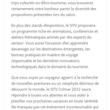
trips culturels ou d’éco-tourisme, vous trouverez
certainement votre bonheur parmi la diversité des
propositions présentées lors du salon.
En plus des stands d’exposition, le SITV proposera
un programme riche en animations, conférences et
ateliers thématiques animés par des experts du
secteur. Vous aurez l’occasion d’en apprendre
davantage sur les destinations émergentes, les
bonnes pratiques en matière de voyage
responsable et les dernières innovations
technologiques dans le domaine du tourisme.
Que vous soyez un voyageur aguerri à la recherche
de nouvelles aventures ou un néophyte désireux de
découvrir le monde, le SITV Colmar 2022 saura
répondre à toutes vos attentes et vous aider à
planifier vos prochaines vacances en toute sérénité.
Ne manquez pas cet événement incontournable qui