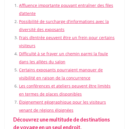
Affluence importante pouvant entraîner des files
d’attente
Possibilité de surcharge d’informations avec la
diversité des exposants
Frais d’entrée peuvent être un frein pour certains
visiteurs
Difficulté à se frayer un chemin parmi la foule
dans les allées du salon
Certains exposants pourraient manquer de
visibilité en raison de la concurrence
Les conférences et ateliers peuvent être limités
en termes de places disponibles
Éloignement géographique pour les visiteurs
venant de régions éloignées
Découvrez une multitude de destinations
de voyage en un seul endroit.