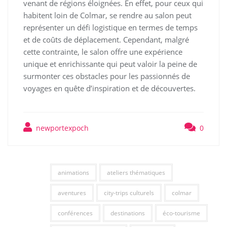
venant de régions éloignées. En effet, pour ceux qui
habitent loin de Colmar, se rendre au salon peut
représenter un défi logistique en termes de temps
et de coûts de déplacement. Cependant, malgré
cette contrainte, le salon offre une expérience
unique et enrichissante qui peut valoir la peine de
surmonter ces obstacles pour les passionnés de
voyages en quête d’inspiration et de découvertes.
newportexpoch
0
animations
ateliers thématiques
aventures
city-trips culturels
colmar
conférences
destinations
éco-tourisme