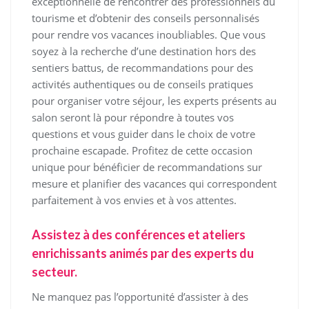
exceptionnelle de rencontrer des professionnels du
tourisme et d’obtenir des conseils personnalisés
pour rendre vos vacances inoubliables. Que vous
soyez à la recherche d’une destination hors des
sentiers battus, de recommandations pour des
activités authentiques ou de conseils pratiques
pour organiser votre séjour, les experts présents au
salon seront là pour répondre à toutes vos
questions et vous guider dans le choix de votre
prochaine escapade. Profitez de cette occasion
unique pour bénéficier de recommandations sur
mesure et planifier des vacances qui correspondent
parfaitement à vos envies et à vos attentes.
Assistez à des conférences et ateliers
enrichissants animés par des experts du
secteur.
Ne manquez pas l’opportunité d’assister à des