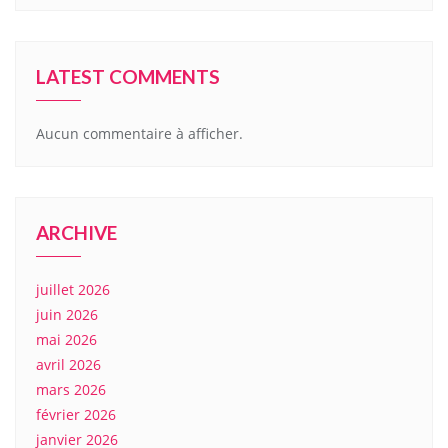
LATEST COMMENTS
Aucun commentaire à afficher.
ARCHIVE
juillet 2026
juin 2026
mai 2026
avril 2026
mars 2026
février 2026
janvier 2026