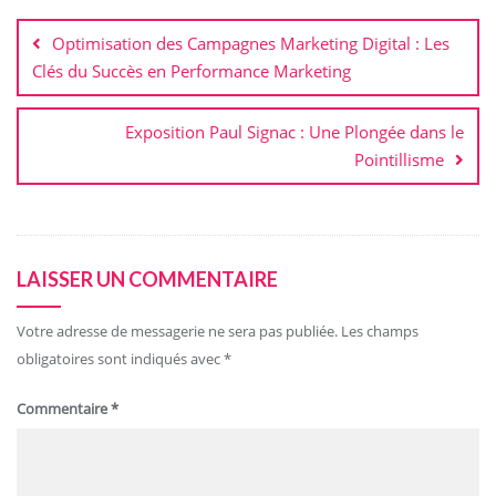
de
Optimisation des Campagnes Marketing Digital : Les
l’article
Clés du Succès en Performance Marketing
Exposition Paul Signac : Une Plongée dans le
Pointillisme
LAISSER UN COMMENTAIRE
Votre adresse de messagerie ne sera pas publiée.
Les champs
obligatoires sont indiqués avec
*
Commentaire
*