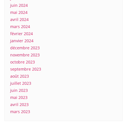
juin 2024
mai 2024
avril 2024
mars 2024
février 2024
janvier 2024
décembre 2023
novembre 2023
octobre 2023
septembre 2023
août 2023
juillet 2023
juin 2023
mai 2023
avril 2023
mars 2023