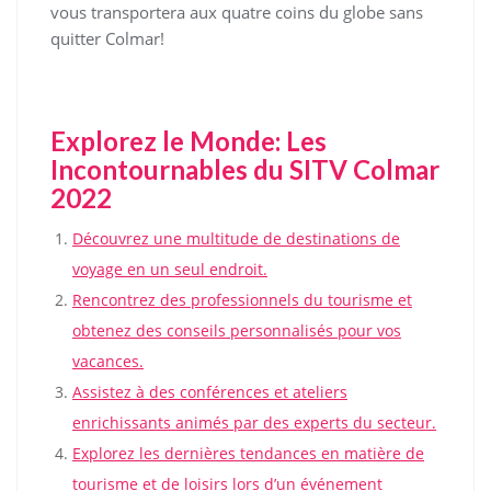
vous transportera aux quatre coins du globe sans
quitter Colmar!
Explorez le Monde: Les
Incontournables du SITV Colmar
2022
Découvrez une multitude de destinations de
voyage en un seul endroit.
Rencontrez des professionnels du tourisme et
obtenez des conseils personnalisés pour vos
vacances.
Assistez à des conférences et ateliers
enrichissants animés par des experts du secteur.
Explorez les dernières tendances en matière de
tourisme et de loisirs lors d’un événement