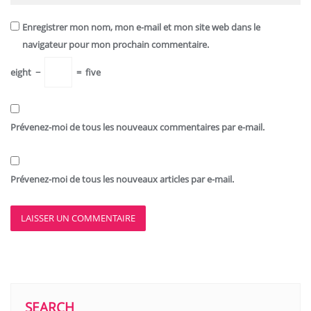
Enregistrer mon nom, mon e-mail et mon site web dans le
navigateur pour mon prochain commentaire.
eight
−
=
five
Prévenez-moi de tous les nouveaux commentaires par e-mail.
Prévenez-moi de tous les nouveaux articles par e-mail.
SEARCH