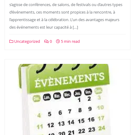
s’agisse de conférences, de salons, de festivals ou d’autres types
d’événements, ces moments sont propices à la rencontre, à
l’apprentissage et à la célébration. L’un des avantages majeurs
des événements est leur capacité à […]
Uncategorized
0
5 min read