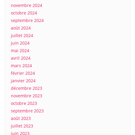
novembre 2024
octobre 2024
septembre 2024
août 2024
juillet 2024
juin 2024
mai 2024
avril 2024
mars 2024
février 2024
janvier 2024
décembre 2023
novembre 2023
octobre 2023
septembre 2023
août 2023
juillet 2023
juin 2023