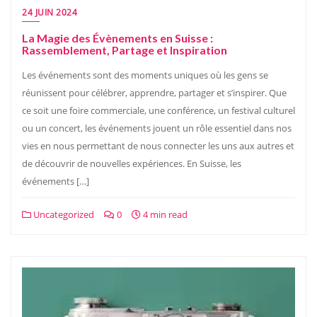
24 JUIN 2024
La Magie des Évènements en Suisse :
Rassemblement, Partage et Inspiration
Les événements sont des moments uniques où les gens se
réunissent pour célébrer, apprendre, partager et s’inspirer. Que
ce soit une foire commerciale, une conférence, un festival culturel
ou un concert, les événements jouent un rôle essentiel dans nos
vies en nous permettant de nous connecter les uns aux autres et
de découvrir de nouvelles expériences. En Suisse, les
événements […]
Uncategorized
0
4 min read