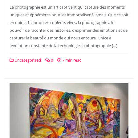
La photographie est un art captivant qui capture des moments
uniques et éphémères pour les immortaliser à jamais. Que ce soit
en noir et blanc ou en couleurs vives, la photographie a le
pouvoir de raconter des histoires, d’exprimer des émotions et de
capturer la beauté du monde qui nous entoure. Grâce à
l’évolution constante de la technologie, la photographie […]
Uncategorized
0
7 min read