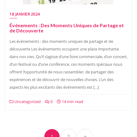
18 JANVIER 2024
Événements : Des Moments Uniques de Partage et
de Découverte
Les événements : des moments uniques de partage et de
découverte Les événements occupent une place importante
dans nos vies. Qu’il s’agisse d’une foire commerciale, d’un concert,
d’un festival ou d’une conférence, ces moments spéciaux nous
offrent l’opportunité de nous rassembler, de partager des
expériences et de découvrir de nouvelles choses. L’un des
aspects les plus excitants des événements est […]
Uncategorized
0
14 min read
Posts
pagination
1
2
»