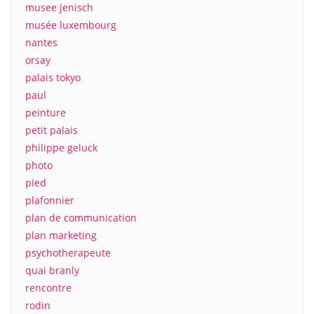
musee jenisch
musée luxembourg
nantes
orsay
palais tokyo
paul
peinture
petit palais
philippe geluck
photo
pied
plafonnier
plan de communication
plan marketing
psychotherapeute
quai branly
rencontre
rodin