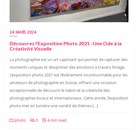
24 MARS 2024
Découvrez l’Exposition Photo 2021 : Une Ode à la
Créativité Visuelle
La photographie est un art captivant qui permet de capturer des
moments uniques et d’exprimer des émotions à travers l’image.
L’exposition photo 2021 est l’événement incontournable pour les
amateurs de photographie en Suisse, offrant une occasion
exceptionnelle de découvrir le talent et la créativité des
photographes locaux et internationaux. Cette année, l’exposition
photo met en lumière une variété de thèmes […]
photo
0
4 min read