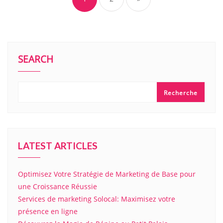
SEARCH
Recherche
LATEST ARTICLES
Optimisez Votre Stratégie de Marketing de Base pour
une Croissance Réussie
Services de marketing Solocal: Maximisez votre
présence en ligne