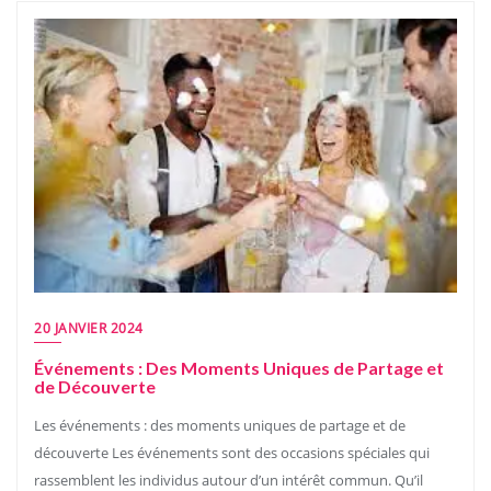
20 JANVIER 2024
Événements : Des Moments Uniques de Partage et
de Découverte
Les événements : des moments uniques de partage et de
découverte Les événements sont des occasions spéciales qui
rassemblent les individus autour d’un intérêt commun. Qu’il