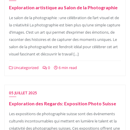
Exploration artistique au Salon de la Photographie
Le salon de la photographie : une célébration de l’art visuel et de
la créativité La photographie est bien plus qu’une simple capture
d’images. C’est un art qui permet d’exprimer des émotions, de
raconter des histoires et de capturer des moments uniques. Le
salon de la photographie est l’endroit idéal pour célébrer cet art
visuel fascinant et découvrir le travail […]
Uncategorized
0
6 min read
05 JUILLET 2025
Exploration des Regards: Exposition Photo Suisse
Les expositions de photographie suisse sont des événements
culturels incontournables qui mettent en lumière le talent et la
créativité des photographes suisses. Ces expositions offrent une