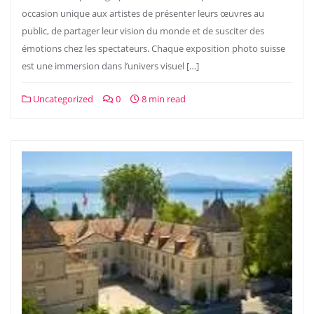
occasion unique aux artistes de présenter leurs œuvres au
public, de partager leur vision du monde et de susciter des
émotions chez les spectateurs. Chaque exposition photo suisse
est une immersion dans l’univers visuel […]
Uncategorized
0
8 min read