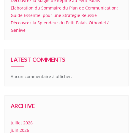
Découvrez la Magie de Répine au Petit Palais
Élaboration du Sommaire du Plan de Communication:
Guide Essentiel pour une Stratégie Réussie
Découvrez la Splendeur du Petit Palais Othoniel à
Genève
LATEST COMMENTS
Aucun commentaire à afficher.
ARCHIVE
juillet 2026
juin 2026