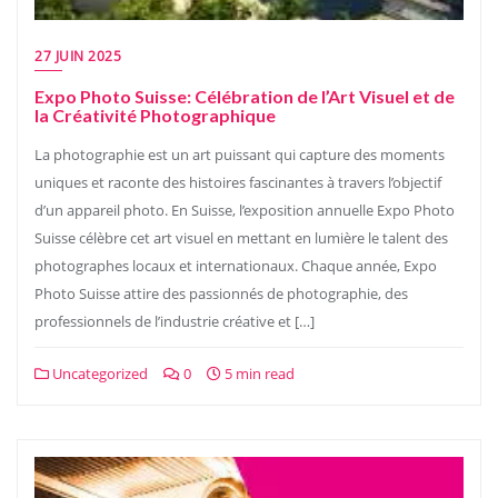
27 JUIN 2025
Expo Photo Suisse: Célébration de l’Art Visuel et de
la Créativité Photographique
La photographie est un art puissant qui capture des moments
uniques et raconte des histoires fascinantes à travers l’objectif
d’un appareil photo. En Suisse, l’exposition annuelle Expo Photo
Suisse célèbre cet art visuel en mettant en lumière le talent des
photographes locaux et internationaux. Chaque année, Expo
Photo Suisse attire des passionnés de photographie, des
professionnels de l’industrie créative et […]
Uncategorized
0
5 min read