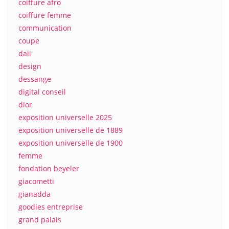
coiffure afro
coiffure femme
communication
coupe
dali
design
dessange
digital conseil
dior
exposition universelle 2025
exposition universelle de 1889
exposition universelle de 1900
femme
fondation beyeler
giacometti
gianadda
goodies entreprise
grand palais