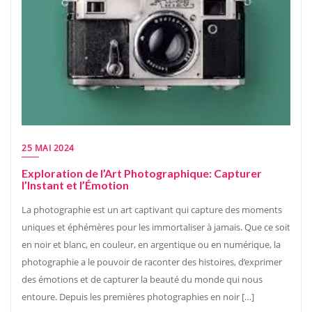
25 MAI 2024
Exploration de l’Art Photographique: Capturer
l’Instant et l’Émotion
La photographie est un art captivant qui capture des moments
uniques et éphémères pour les immortaliser à jamais. Que ce soit
en noir et blanc, en couleur, en argentique ou en numérique, la
photographie a le pouvoir de raconter des histoires, d’exprimer
des émotions et de capturer la beauté du monde qui nous
entoure. Depuis les premières photographies en noir […]