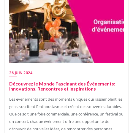
26 JUIN 2024
Découvrez le Monde Fascinant des Événements:
Innovations, Rencontres et Inspirations
Les événements sont des moments uniques qui rassemblent les
gens, suscitent l’enthousiasme et créent des souvenirs durables.
Que ce soit une foire commerciale, une conférence, un festival ou
un concert, chaque événement offre une opportunité de
découvrir de nouvelles idées, de rencontrer des personnes