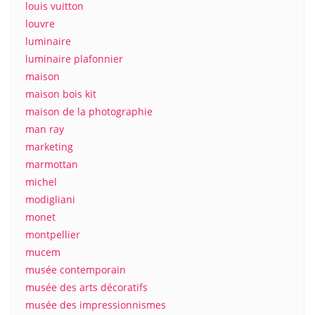
louis vuitton
louvre
luminaire
luminaire plafonnier
maison
maison bois kit
maison de la photographie
man ray
marketing
marmottan
michel
modigliani
monet
montpellier
mucem
musée contemporain
musée des arts décoratifs
musée des impressionnismes