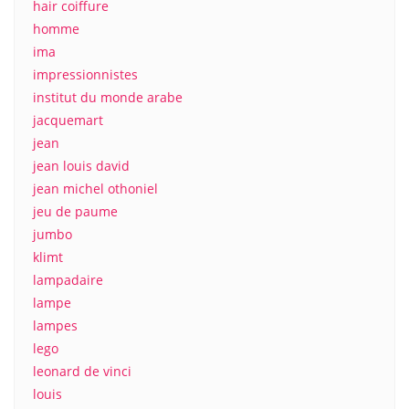
hair coiffure
homme
ima
impressionnistes
institut du monde arabe
jacquemart
jean
jean louis david
jean michel othoniel
jeu de paume
jumbo
klimt
lampadaire
lampe
lampes
lego
leonard de vinci
louis