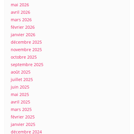
mai 2026
avril 2026
mars 2026
février 2026
janvier 2026
décembre 2025
novembre 2025
octobre 2025
septembre 2025
août 2025
juillet 2025
juin 2025
mai 2025
avril 2025
mars 2025
février 2025
janvier 2025
décembre 2024