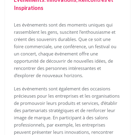
Inspirations
Les événements sont des moments uniques qui
rassemblent les gens, suscitent l’enthousiasme et
créent des souvenirs durables. Que ce soit une
foire commerciale, une conférence, un festival ou
un concert, chaque événement offre une
opportunité de découvrir de nouvelles idées, de
rencontrer des personnes intéressantes et
d’explorer de nouveaux horizons.
Les événements sont également des occasions
précieuses pour les entreprises et les organisations
de promouvoir leurs produits et services, d’établir
des partenariats stratégiques et de renforcer leur
image de marque. En participant à des salons
professionnels, par exemple, les entreprises
peuvent présenter leurs innovations, rencontrer