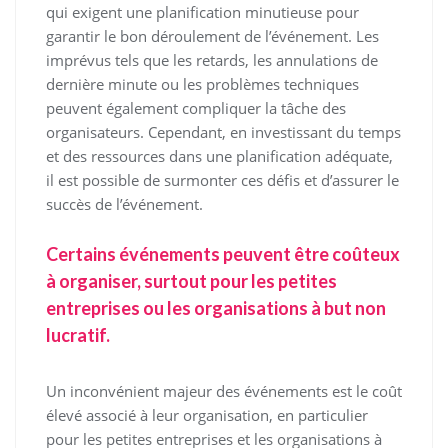
qui exigent une planification minutieuse pour
garantir le bon déroulement de l’événement. Les
imprévus tels que les retards, les annulations de
dernière minute ou les problèmes techniques
peuvent également compliquer la tâche des
organisateurs. Cependant, en investissant du temps
et des ressources dans une planification adéquate,
il est possible de surmonter ces défis et d’assurer le
succès de l’événement.
Certains événements peuvent être coûteux
à organiser, surtout pour les petites
entreprises ou les organisations à but non
lucratif.
Un inconvénient majeur des événements est le coût
élevé associé à leur organisation, en particulier
pour les petites entreprises et les organisations à