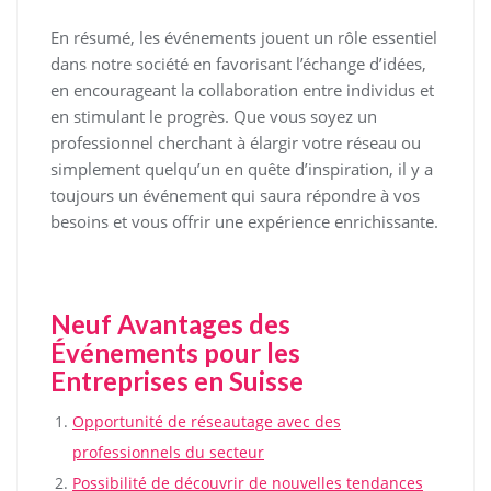
En résumé, les événements jouent un rôle essentiel
dans notre société en favorisant l’échange d’idées,
en encourageant la collaboration entre individus et
en stimulant le progrès. Que vous soyez un
professionnel cherchant à élargir votre réseau ou
simplement quelqu’un en quête d’inspiration, il y a
toujours un événement qui saura répondre à vos
besoins et vous offrir une expérience enrichissante.
Neuf Avantages des
Événements pour les
Entreprises en Suisse
Opportunité de réseautage avec des
professionnels du secteur
Possibilité de découvrir de nouvelles tendances