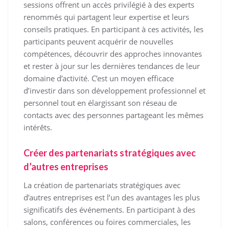
sessions offrent un accès privilégié à des experts
renommés qui partagent leur expertise et leurs
conseils pratiques. En participant à ces activités, les
participants peuvent acquérir de nouvelles
compétences, découvrir des approches innovantes
et rester à jour sur les dernières tendances de leur
domaine d’activité. C’est un moyen efficace
d’investir dans son développement professionnel et
personnel tout en élargissant son réseau de
contacts avec des personnes partageant les mêmes
intérêts.
Créer des partenariats stratégiques avec
d’autres entreprises
La création de partenariats stratégiques avec
d’autres entreprises est l’un des avantages les plus
significatifs des événements. En participant à des
salons, conférences ou foires commerciales, les