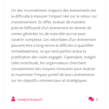
Un des inconvénients majeurs des événements est
la difficulté à mesurer l’impact réel sur le retour sur
investissement. En effet, évaluer de manière
précise l’efficacité d’un événement en termes de
ventes générées ou de notoriété accrue peut
s’avérer complexe. Les retombées d’un événement
peuvent être à long terme et difficiles à quantifier
immédiatement, ce qui rend parfois ardue la
justification des coûts engagés. Cependant, malgré
cette incertitude, les organisateurs cherchent
constamment des moyens innovants pour évaluer
et maximiser l’impact positif de leurs événements
sur les objectifs commerciaux et stratégiques.
newportexpoch
0