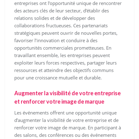
entreprises ont l’opportunité unique de rencontrer
des acteurs clés de leur secteur, d’établir des
relations solides et de développer des
collaborations fructueuses. Ces partenariats
stratégiques peuvent ouvrir de nouvelles portes,
favoriser l’innovation et conduire à des
opportunités commerciales prometteuses. En
travaillant ensemble, les entreprises peuvent
exploiter leurs forces respectives, partager leurs
ressources et atteindre des objectifs communs
pour une croissance mutuelle et durable.
Augmenter la visibilité de votre entreprise
et renforcer votre image de marque
Les événements offrent une opportunité unique
d’augmenter la visibilité de votre entreprise et de
renforcer votre image de marque. En participant à
des salons, des conférences ou des événements