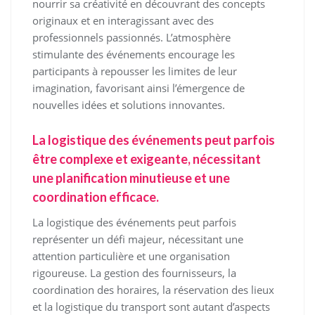
nourrir sa créativité en découvrant des concepts
originaux et en interagissant avec des
professionnels passionnés. L’atmosphère
stimulante des événements encourage les
participants à repousser les limites de leur
imagination, favorisant ainsi l’émergence de
nouvelles idées et solutions innovantes.
La logistique des événements peut parfois
être complexe et exigeante, nécessitant
une planification minutieuse et une
coordination efficace.
La logistique des événements peut parfois
représenter un défi majeur, nécessitant une
attention particulière et une organisation
rigoureuse. La gestion des fournisseurs, la
coordination des horaires, la réservation des lieux
et la logistique du transport sont autant d’aspects