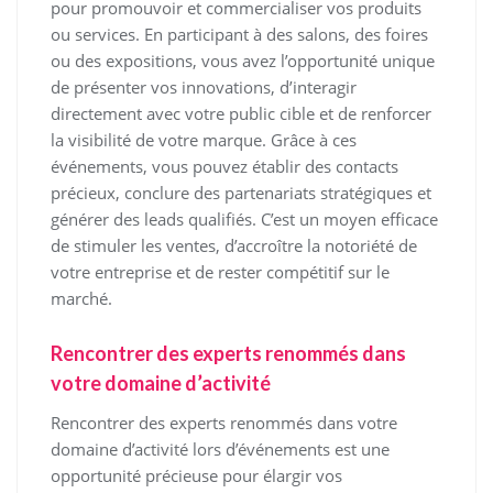
pour promouvoir et commercialiser vos produits
ou services. En participant à des salons, des foires
ou des expositions, vous avez l’opportunité unique
de présenter vos innovations, d’interagir
directement avec votre public cible et de renforcer
la visibilité de votre marque. Grâce à ces
événements, vous pouvez établir des contacts
précieux, conclure des partenariats stratégiques et
générer des leads qualifiés. C’est un moyen efficace
de stimuler les ventes, d’accroître la notoriété de
votre entreprise et de rester compétitif sur le
marché.
Rencontrer des experts renommés dans
votre domaine d’activité
Rencontrer des experts renommés dans votre
domaine d’activité lors d’événements est une
opportunité précieuse pour élargir vos