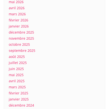
mai 2026
avril 2026
mars 2026
février 2026
janvier 2026
décembre 2025
novembre 2025
octobre 2025
septembre 2025
août 2025
juillet 2025
juin 2025
mai 2025
avril 2025
mars 2025
février 2025
janvier 2025
décembre 2024