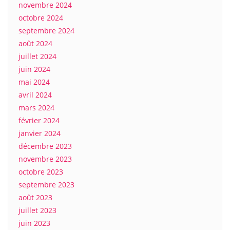
novembre 2024
octobre 2024
septembre 2024
août 2024
juillet 2024
juin 2024
mai 2024
avril 2024
mars 2024
février 2024
janvier 2024
décembre 2023
novembre 2023
octobre 2023
septembre 2023
août 2023
juillet 2023
juin 2023