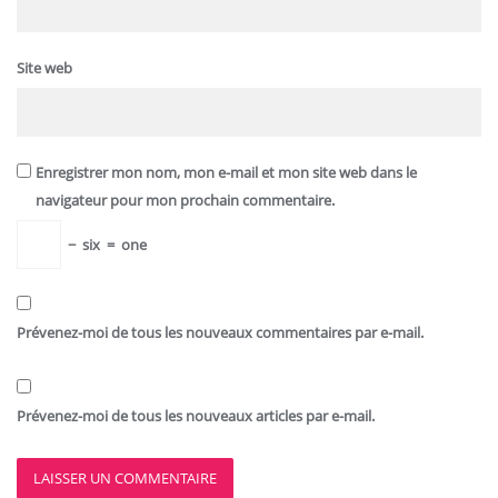
Site web
Enregistrer mon nom, mon e-mail et mon site web dans le
navigateur pour mon prochain commentaire.
−
six
=
one
Prévenez-moi de tous les nouveaux commentaires par e-mail.
Prévenez-moi de tous les nouveaux articles par e-mail.