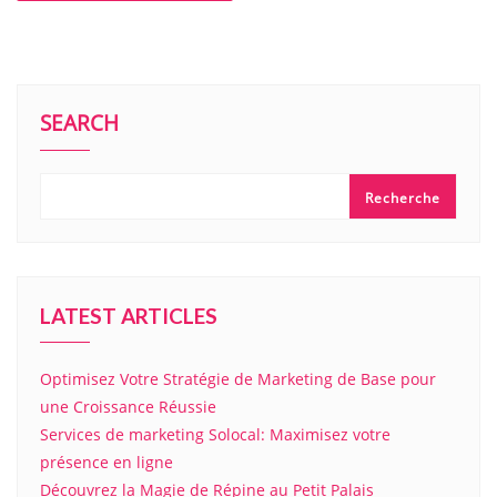
SEARCH
Recherche
LATEST ARTICLES
Optimisez Votre Stratégie de Marketing de Base pour
une Croissance Réussie
Services de marketing Solocal: Maximisez votre
présence en ligne
Découvrez la Magie de Répine au Petit Palais