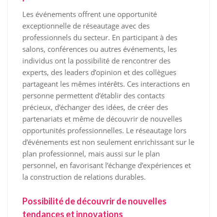
Les événements offrent une opportunité
exceptionnelle de réseautage avec des
professionnels du secteur. En participant à des
salons, conférences ou autres événements, les
individus ont la possibilité de rencontrer des
experts, des leaders d’opinion et des collègues
partageant les mêmes intérêts. Ces interactions en
personne permettent d’établir des contacts
précieux, d’échanger des idées, de créer des
partenariats et même de découvrir de nouvelles
opportunités professionnelles. Le réseautage lors
d’événements est non seulement enrichissant sur le
plan professionnel, mais aussi sur le plan
personnel, en favorisant l’échange d’expériences et
la construction de relations durables.
Possibilité de découvrir de nouvelles
tendances et innovations