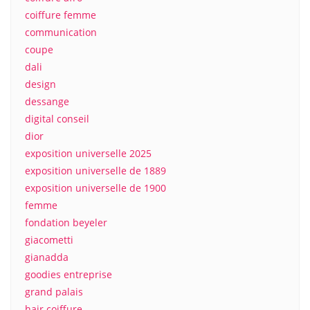
coiffure femme
communication
coupe
dali
design
dessange
digital conseil
dior
exposition universelle 2025
exposition universelle de 1889
exposition universelle de 1900
femme
fondation beyeler
giacometti
gianadda
goodies entreprise
grand palais
hair coiffure