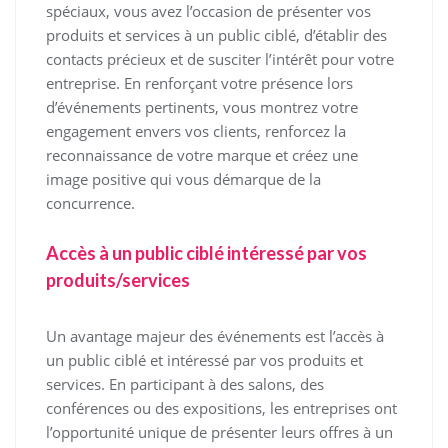
spéciaux, vous avez l’occasion de présenter vos
produits et services à un public ciblé, d’établir des
contacts précieux et de susciter l’intérêt pour votre
entreprise. En renforçant votre présence lors
d’événements pertinents, vous montrez votre
engagement envers vos clients, renforcez la
reconnaissance de votre marque et créez une
image positive qui vous démarque de la
concurrence.
Accès à un public ciblé intéressé par vos
produits/services
Un avantage majeur des événements est l’accès à
un public ciblé et intéressé par vos produits et
services. En participant à des salons, des
conférences ou des expositions, les entreprises ont
l’opportunité unique de présenter leurs offres à un