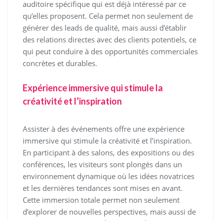
auditoire spécifique qui est déjà intéressé par ce
qu’elles proposent. Cela permet non seulement de
générer des leads de qualité, mais aussi d’établir
des relations directes avec des clients potentiels, ce
qui peut conduire à des opportunités commerciales
concrètes et durables.
Expérience immersive qui stimule la
créativité et l’inspiration
Assister à des événements offre une expérience
immersive qui stimule la créativité et l’inspiration.
En participant à des salons, des expositions ou des
conférences, les visiteurs sont plongés dans un
environnement dynamique où les idées novatrices
et les dernières tendances sont mises en avant.
Cette immersion totale permet non seulement
d’explorer de nouvelles perspectives, mais aussi de