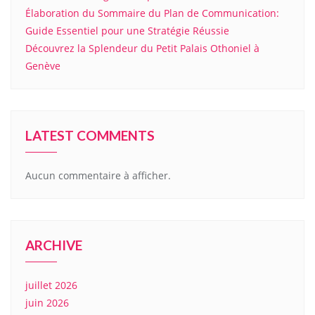
Élaboration du Sommaire du Plan de Communication:
Guide Essentiel pour une Stratégie Réussie
Découvrez la Splendeur du Petit Palais Othoniel à
Genève
LATEST COMMENTS
Aucun commentaire à afficher.
ARCHIVE
juillet 2026
juin 2026