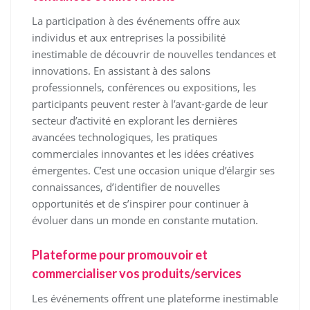
La participation à des événements offre aux
individus et aux entreprises la possibilité
inestimable de découvrir de nouvelles tendances et
innovations. En assistant à des salons
professionnels, conférences ou expositions, les
participants peuvent rester à l’avant-garde de leur
secteur d’activité en explorant les dernières
avancées technologiques, les pratiques
commerciales innovantes et les idées créatives
émergentes. C’est une occasion unique d’élargir ses
connaissances, d’identifier de nouvelles
opportunités et de s’inspirer pour continuer à
évoluer dans un monde en constante mutation.
Plateforme pour promouvoir et
commercialiser vos produits/services
Les événements offrent une plateforme inestimable