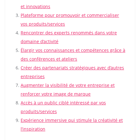
et innovations
Plateforme pour promouvoir et commercialiser
vos produits/services
Rencontrer des experts renommés dans votre
domaine d’activité
Élargir vos connaissances et compétences grâce à
des conférences et ateliers
Créer des partenariats stratégiques avec d’autres
entreprises
Augmenter la visibilité de votre entreprise et
renforcer votre image de marque
Accès à un public ciblé intéressé par vos
produits/services
Expérience immersive qui stimule la créativité et
l’inspiration