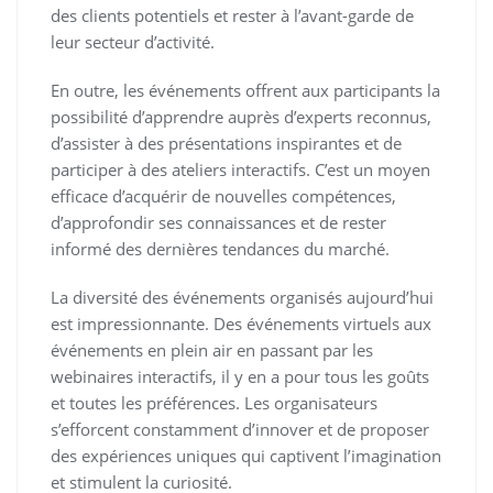
des clients potentiels et rester à l’avant-garde de
leur secteur d’activité.
En outre, les événements offrent aux participants la
possibilité d’apprendre auprès d’experts reconnus,
d’assister à des présentations inspirantes et de
participer à des ateliers interactifs. C’est un moyen
efficace d’acquérir de nouvelles compétences,
d’approfondir ses connaissances et de rester
informé des dernières tendances du marché.
La diversité des événements organisés aujourd’hui
est impressionnante. Des événements virtuels aux
événements en plein air en passant par les
webinaires interactifs, il y en a pour tous les goûts
et toutes les préférences. Les organisateurs
s’efforcent constamment d’innover et de proposer
des expériences uniques qui captivent l’imagination
et stimulent la curiosité.