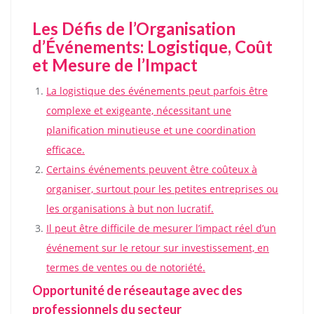
Les Défis de l’Organisation
d’Événements: Logistique, Coût
et Mesure de l’Impact
La logistique des événements peut parfois être
complexe et exigeante, nécessitant une
planification minutieuse et une coordination
efficace.
Certains événements peuvent être coûteux à
organiser, surtout pour les petites entreprises ou
les organisations à but non lucratif.
Il peut être difficile de mesurer l’impact réel d’un
événement sur le retour sur investissement, en
termes de ventes ou de notoriété.
Opportunité de réseautage avec des
professionnels du secteur