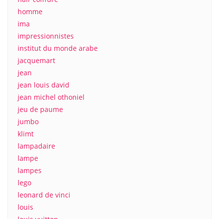
homme
ima
impressionnistes
institut du monde arabe
jacquemart
jean
jean louis david
jean michel othoniel
jeu de paume
jumbo
klimt
lampadaire
lampe
lampes
lego
leonard de vinci
louis