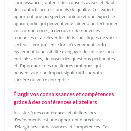
connaissances, obtenir des conseils avisés et établir
des contacts professionnels de qualité. Ces experts
apportent une perspective unique et une expertise
approfondie qui peuvent vous aider à perfectionner
vos compétences, à découvrir de nouvelles
tendances et à relever les défis spécifiques de votre
secteur. Leur présence lors d’événements offre
également la possibilité d’engager des discussions
enrichissantes, de poser des questions pertinentes
et d’apprendre des meilleures pratiques qui
peuvent avoir un impact significatif sur votre
carrière ou votre entreprise.
Élargir vos connaissances et compétences
grâce à des conférences et ateliers
Assister à des conférences et ateliers lors
d’événements est une opportunité précieuse
d’élargir ses connaissances et compétences. Ces