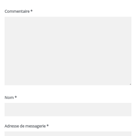
Commentaire
*
Nom
*
Adresse de messagerie
*