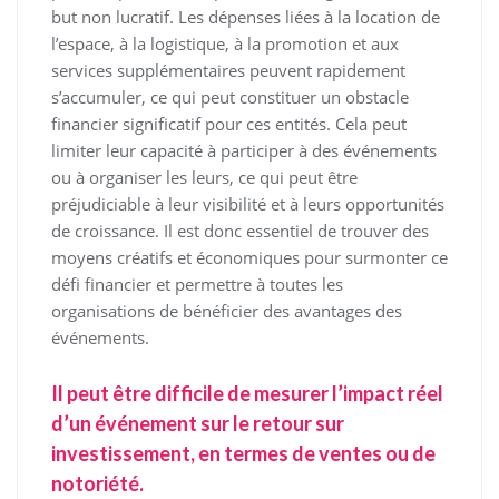
but non lucratif. Les dépenses liées à la location de
l’espace, à la logistique, à la promotion et aux
services supplémentaires peuvent rapidement
s’accumuler, ce qui peut constituer un obstacle
financier significatif pour ces entités. Cela peut
limiter leur capacité à participer à des événements
ou à organiser les leurs, ce qui peut être
préjudiciable à leur visibilité et à leurs opportunités
de croissance. Il est donc essentiel de trouver des
moyens créatifs et économiques pour surmonter ce
défi financier et permettre à toutes les
organisations de bénéficier des avantages des
événements.
Il peut être difficile de mesurer l’impact réel
d’un événement sur le retour sur
investissement, en termes de ventes ou de
notoriété.