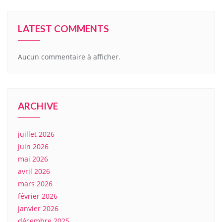
LATEST COMMENTS
Aucun commentaire à afficher.
ARCHIVE
juillet 2026
juin 2026
mai 2026
avril 2026
mars 2026
février 2026
janvier 2026
décembre 2025