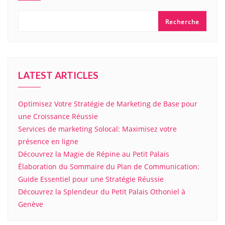
Recherche
LATEST ARTICLES
Optimisez Votre Stratégie de Marketing de Base pour
une Croissance Réussie
Services de marketing Solocal: Maximisez votre
présence en ligne
Découvrez la Magie de Répine au Petit Palais
Élaboration du Sommaire du Plan de Communication:
Guide Essentiel pour une Stratégie Réussie
Découvrez la Splendeur du Petit Palais Othoniel à
Genève