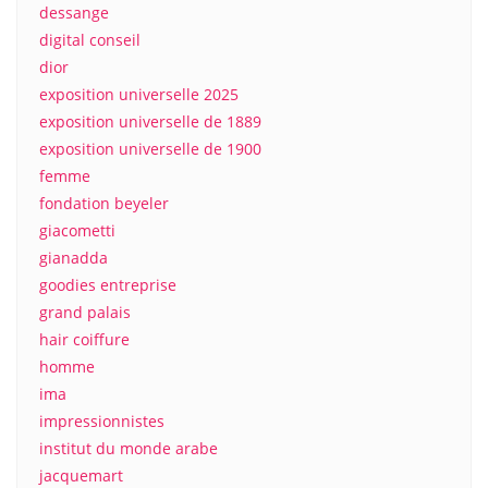
dessange
digital conseil
dior
exposition universelle 2025
exposition universelle de 1889
exposition universelle de 1900
femme
fondation beyeler
giacometti
gianadda
goodies entreprise
grand palais
hair coiffure
homme
ima
impressionnistes
institut du monde arabe
jacquemart