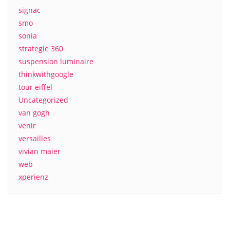
signac
smo
sonia
strategie 360
suspension luminaire
thinkwithgoogle
tour eiffel
Uncategorized
van gogh
venir
versailles
vivian maier
web
xperienz