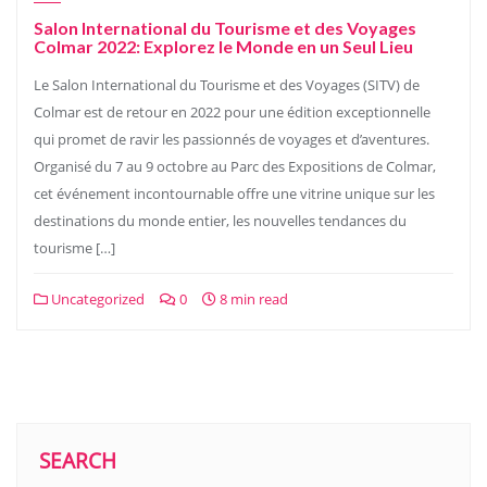
Salon International du Tourisme et des Voyages
Colmar 2022: Explorez le Monde en un Seul Lieu
Le Salon International du Tourisme et des Voyages (SITV) de
Colmar est de retour en 2022 pour une édition exceptionnelle
qui promet de ravir les passionnés de voyages et d’aventures.
Organisé du 7 au 9 octobre au Parc des Expositions de Colmar,
cet événement incontournable offre une vitrine unique sur les
destinations du monde entier, les nouvelles tendances du
tourisme […]
Uncategorized
0
8 min read
SEARCH