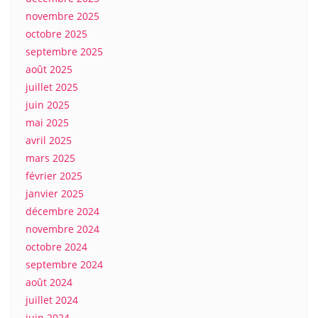
novembre 2025
octobre 2025
septembre 2025
août 2025
juillet 2025
juin 2025
mai 2025
avril 2025
mars 2025
février 2025
janvier 2025
décembre 2024
novembre 2024
octobre 2024
septembre 2024
août 2024
juillet 2024
juin 2024