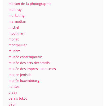
maison de la photographie
man ray
marketing
marmottan
michel
modigliani
monet
montpellier
mucem
musée contemporain
musée des arts décoratifs
musée des impressionnismes
musee jenisch
musée luxembourg
nantes
orsay
palais tokyo
paul