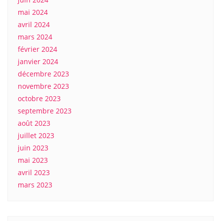
mai 2024
avril 2024
mars 2024
février 2024
janvier 2024
décembre 2023
novembre 2023
octobre 2023
septembre 2023
août 2023
juillet 2023
juin 2023
mai 2023
avril 2023
mars 2023