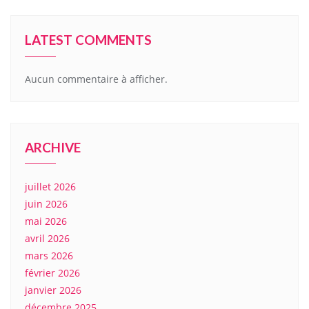
LATEST COMMENTS
Aucun commentaire à afficher.
ARCHIVE
juillet 2026
juin 2026
mai 2026
avril 2026
mars 2026
février 2026
janvier 2026
décembre 2025