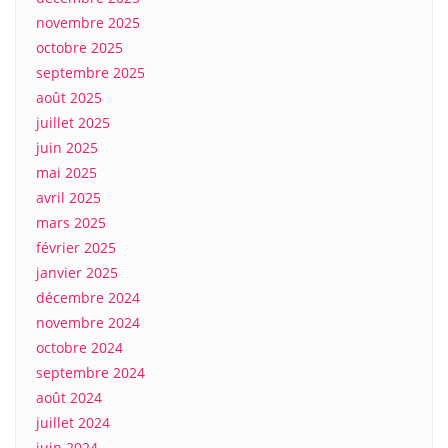
novembre 2025
octobre 2025
septembre 2025
août 2025
juillet 2025
juin 2025
mai 2025
avril 2025
mars 2025
février 2025
janvier 2025
décembre 2024
novembre 2024
octobre 2024
septembre 2024
août 2024
juillet 2024
juin 2024