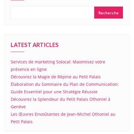
Recherche
LATEST ARTICLES
Services de marketing Solocal: Maximisez votre
présence en ligne
Découvrez la Magie de Répine au Petit Palais
Élaboration du Sommaire du Plan de Communication:
Guide Essentiel pour une Stratégie Réussie
Découvrez la Splendeur du Petit Palais Othoniel à
Genève
Les Œuvres Envoûtantes de Jean-Michel Othoniel au
Petit Palais