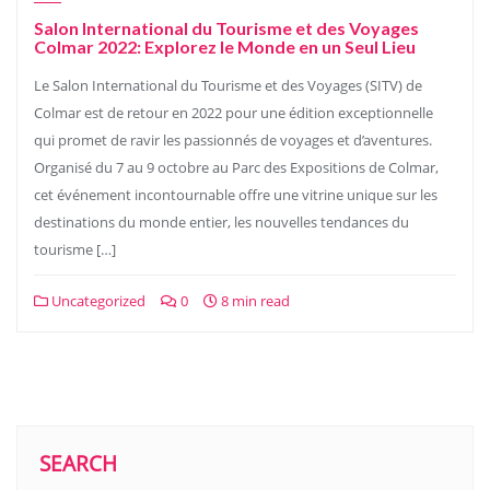
Salon International du Tourisme et des Voyages
Colmar 2022: Explorez le Monde en un Seul Lieu
Le Salon International du Tourisme et des Voyages (SITV) de
Colmar est de retour en 2022 pour une édition exceptionnelle
qui promet de ravir les passionnés de voyages et d’aventures.
Organisé du 7 au 9 octobre au Parc des Expositions de Colmar,
cet événement incontournable offre une vitrine unique sur les
destinations du monde entier, les nouvelles tendances du
tourisme […]
Uncategorized
0
8 min read
SEARCH