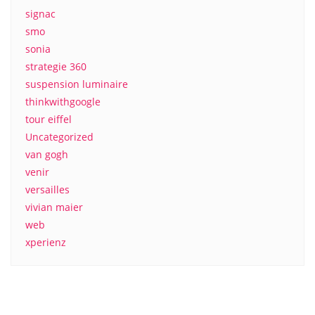
signac
smo
sonia
strategie 360
suspension luminaire
thinkwithgoogle
tour eiffel
Uncategorized
van gogh
venir
versailles
vivian maier
web
xperienz