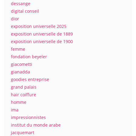
dessange
digital conseil
dior
exposition universelle 2025
exposition universelle de 1889
exposition universelle de 1900
femme
fondation beyeler
giacometti
gianadda
goodies entreprise
grand palais
hair coiffure
homme
ima
impressionnistes
institut du monde arabe
jacquemart