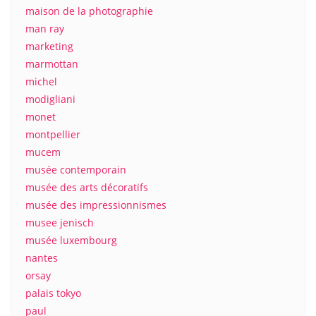
maison de la photographie
man ray
marketing
marmottan
michel
modigliani
monet
montpellier
mucem
musée contemporain
musée des arts décoratifs
musée des impressionnismes
musee jenisch
musée luxembourg
nantes
orsay
palais tokyo
paul