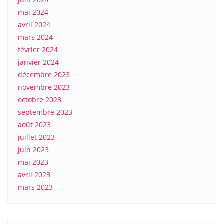
mai 2024
avril 2024
mars 2024
février 2024
janvier 2024
décembre 2023
novembre 2023
octobre 2023
septembre 2023
août 2023
juillet 2023
juin 2023
mai 2023
avril 2023
mars 2023