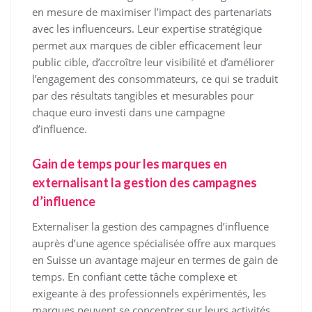
en mesure de maximiser l’impact des partenariats
avec les influenceurs. Leur expertise stratégique
permet aux marques de cibler efficacement leur
public cible, d’accroître leur visibilité et d’améliorer
l’engagement des consommateurs, ce qui se traduit
par des résultats tangibles et mesurables pour
chaque euro investi dans une campagne
d’influence.
Gain de temps pour les marques en
externalisant la gestion des campagnes
d’influence
Externaliser la gestion des campagnes d’influence
auprès d’une agence spécialisée offre aux marques
en Suisse un avantage majeur en termes de gain de
temps. En confiant cette tâche complexe et
exigeante à des professionnels expérimentés, les
marques peuvent se concentrer sur leurs activités