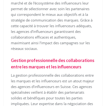
marché et de l’écosystème des influenceurs leur
permet de sélectionner avec soin les partenaires
qui correspondent le mieux aux objectifs et à la
stratégie de communication des marques. Grâce à
cette capacité à trouver les influenceurs adéquats,
les agences d’influenceurs garantissent des
collaborations efficaces et authentiques,
maximisant ainsi l’impact des campagnes sur les
réseaux sociaux.
Gestion professionnelle des collaborations
entre les marques et les influenceurs
La gestion professionnelle des collaborations entre
les marques et les influenceurs est un atout majeur
des agences d’influenceurs en Suisse. Ces agences
spécialisées veillent à établir des partenariats
solides et bénéfiques pour toutes les parties
impliquées. Leur expertise dans la négociation des