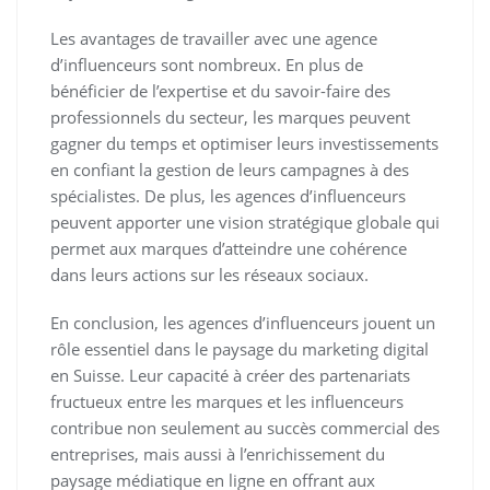
Les avantages de travailler avec une agence
d’influenceurs sont nombreux. En plus de
bénéficier de l’expertise et du savoir-faire des
professionnels du secteur, les marques peuvent
gagner du temps et optimiser leurs investissements
en confiant la gestion de leurs campagnes à des
spécialistes. De plus, les agences d’influenceurs
peuvent apporter une vision stratégique globale qui
permet aux marques d’atteindre une cohérence
dans leurs actions sur les réseaux sociaux.
En conclusion, les agences d’influenceurs jouent un
rôle essentiel dans le paysage du marketing digital
en Suisse. Leur capacité à créer des partenariats
fructueux entre les marques et les influenceurs
contribue non seulement au succès commercial des
entreprises, mais aussi à l’enrichissement du
paysage médiatique en ligne en offrant aux