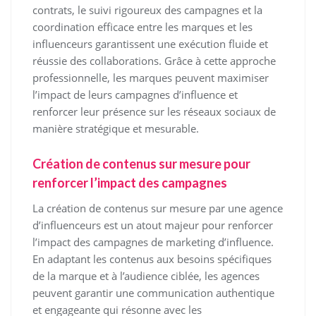
contrats, le suivi rigoureux des campagnes et la
coordination efficace entre les marques et les
influenceurs garantissent une exécution fluide et
réussie des collaborations. Grâce à cette approche
professionnelle, les marques peuvent maximiser
l’impact de leurs campagnes d’influence et
renforcer leur présence sur les réseaux sociaux de
manière stratégique et mesurable.
Création de contenus sur mesure pour
renforcer l’impact des campagnes
La création de contenus sur mesure par une agence
d’influenceurs est un atout majeur pour renforcer
l’impact des campagnes de marketing d’influence.
En adaptant les contenus aux besoins spécifiques
de la marque et à l’audience ciblée, les agences
peuvent garantir une communication authentique
et engageante qui résonne avec les