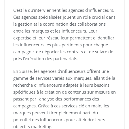
C’est là qu’interviennent les agences d’influenceurs.
Ces agences spécialisées jouent un rôle crucial dans
la gestion et la coordination des collaborations
entre les marques et les influenceurs. Leur
expertise et leur réseau leur permettent d’identifier
les influenceurs les plus pertinents pour chaque
campagne, de négocier les contrats et de suivre de
près l’exécution des partenariats.
En Suisse, les agences d’influenceurs offrent une
gamme de services variés aux marques, allant de la
recherche d’influenceurs adaptés à leurs besoins
spécifiques à la création de contenus sur mesure en
passant par l’analyse des performances des
campagnes. Grâce à ces services clé en main, les
marques peuvent tirer pleinement parti du
potentiel des influenceurs pour atteindre leurs
objectifs marketing.