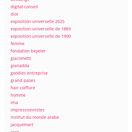
digital conseil
dior
exposition universelle 2025
exposition universelle de 1889
exposition universelle de 1900
femme
fondation beyeler
giacometti
gianadda
goodies entreprise
grand palais
hair coiffure
homme
ima
impressionnistes
institut du monde arabe
jacquemart
jean