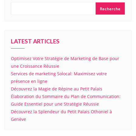
Recherche
LATEST ARTICLES
Optimisez Votre Stratégie de Marketing de Base pour
une Croissance Réussie
Services de marketing Solocal: Maximisez votre
présence en ligne
Découvrez la Magie de Répine au Petit Palais
Élaboration du Sommaire du Plan de Communication:
Guide Essentiel pour une Stratégie Réussie
Découvrez la Splendeur du Petit Palais Othoniel à
Genève