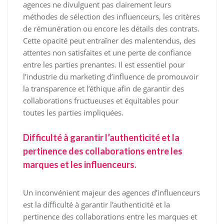
agences ne divulguent pas clairement leurs
méthodes de sélection des influenceurs, les critères
de rémunération ou encore les détails des contrats.
Cette opacité peut entraîner des malentendus, des
attentes non satisfaites et une perte de confiance
entre les parties prenantes. Il est essentiel pour
l’industrie du marketing d’influence de promouvoir
la transparence et l’éthique afin de garantir des
collaborations fructueuses et équitables pour
toutes les parties impliquées.
Difficulté à garantir l’authenticité et la
pertinence des collaborations entre les
marques et les influenceurs.
Un inconvénient majeur des agences d’influenceurs
est la difficulté à garantir l’authenticité et la
pertinence des collaborations entre les marques et