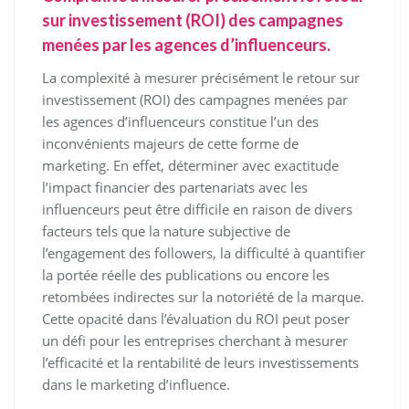
sur investissement (ROI) des campagnes
menées par les agences d’influenceurs.
La complexité à mesurer précisément le retour sur
investissement (ROI) des campagnes menées par
les agences d’influenceurs constitue l’un des
inconvénients majeurs de cette forme de
marketing. En effet, déterminer avec exactitude
l’impact financier des partenariats avec les
influenceurs peut être difficile en raison de divers
facteurs tels que la nature subjective de
l’engagement des followers, la difficulté à quantifier
la portée réelle des publications ou encore les
retombées indirectes sur la notoriété de la marque.
Cette opacité dans l’évaluation du ROI peut poser
un défi pour les entreprises cherchant à mesurer
l’efficacité et la rentabilité de leurs investissements
dans le marketing d’influence.