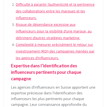
Difficulté à garantir l’authenticité et la pertinence
des collaborations entre les marques et les
influenceurs.
Risque de dépendance excessive aux
influenceurs pour la visibilité d’une marque, au
détriment d’autres stratégies marketing.
Complexité à mesurer précisément le retour sur
investissement (ROI) des campagnes menées par
les agences d’influenceurs.
Expertise dans l’identification des
influenceurs pertinents pour chaque
campagne
Les agences d’influenceurs en Suisse apportent une
expertise précieuse dans l’identification des
influenceurs les plus pertinents pour chaque
campagne. Leur connaissance approfondie du