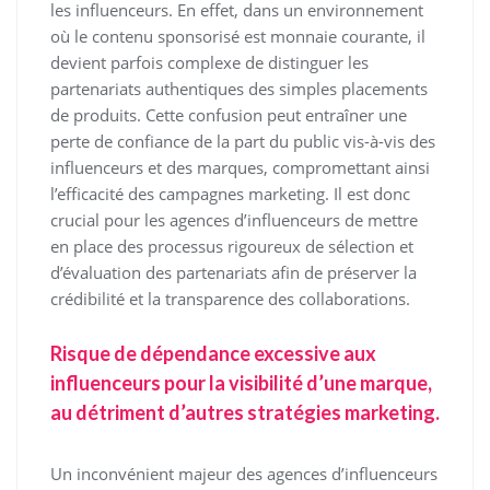
les influenceurs. En effet, dans un environnement
où le contenu sponsorisé est monnaie courante, il
devient parfois complexe de distinguer les
partenariats authentiques des simples placements
de produits. Cette confusion peut entraîner une
perte de confiance de la part du public vis-à-vis des
influenceurs et des marques, compromettant ainsi
l’efficacité des campagnes marketing. Il est donc
crucial pour les agences d’influenceurs de mettre
en place des processus rigoureux de sélection et
d’évaluation des partenariats afin de préserver la
crédibilité et la transparence des collaborations.
Risque de dépendance excessive aux
influenceurs pour la visibilité d’une marque,
au détriment d’autres stratégies marketing.
Un inconvénient majeur des agences d’influenceurs