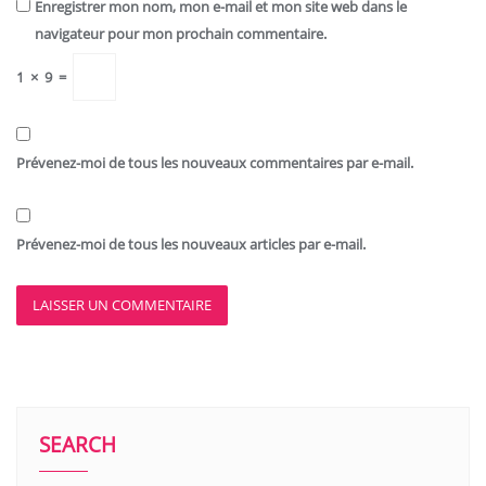
Enregistrer mon nom, mon e-mail et mon site web dans le
navigateur pour mon prochain commentaire.
1
×
9
=
Prévenez-moi de tous les nouveaux commentaires par e-mail.
Prévenez-moi de tous les nouveaux articles par e-mail.
SEARCH