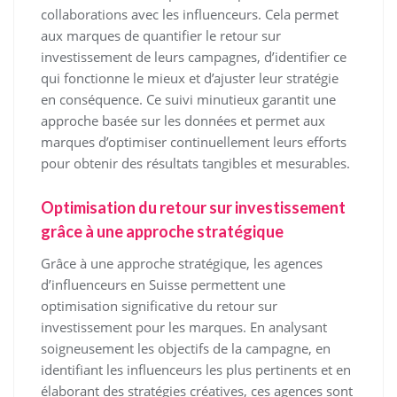
collaborations avec les influenceurs. Cela permet
aux marques de quantifier le retour sur
investissement de leurs campagnes, d’identifier ce
qui fonctionne le mieux et d’ajuster leur stratégie
en conséquence. Ce suivi minutieux garantit une
approche basée sur les données et permet aux
marques d’optimiser continuellement leurs efforts
pour obtenir des résultats tangibles et mesurables.
Optimisation du retour sur investissement
grâce à une approche stratégique
Grâce à une approche stratégique, les agences
d’influenceurs en Suisse permettent une
optimisation significative du retour sur
investissement pour les marques. En analysant
soigneusement les objectifs de la campagne, en
identifiant les influenceurs les plus pertinents et en
élaborant des stratégies créatives, ces agences sont