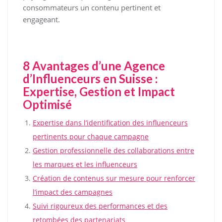
consommateurs un contenu pertinent et
engageant.
8 Avantages d’une Agence
d’Influenceurs en Suisse :
Expertise, Gestion et Impact
Optimisé
Expertise dans l’identification des influenceurs
pertinents pour chaque campagne
Gestion professionnelle des collaborations entre
les marques et les influenceurs
Création de contenus sur mesure pour renforcer
l’impact des campagnes
Suivi rigoureux des performances et des
retombées des partenariats