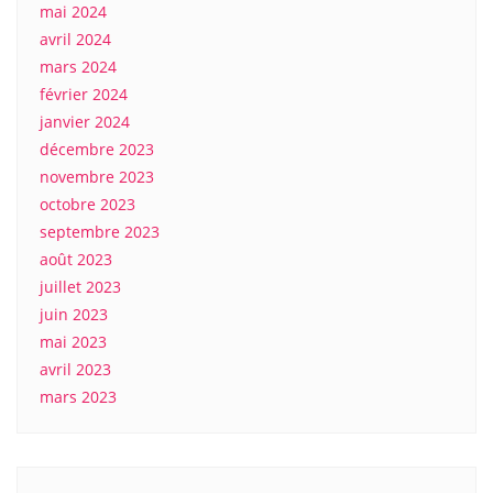
mai 2024
avril 2024
mars 2024
février 2024
janvier 2024
décembre 2023
novembre 2023
octobre 2023
septembre 2023
août 2023
juillet 2023
juin 2023
mai 2023
avril 2023
mars 2023