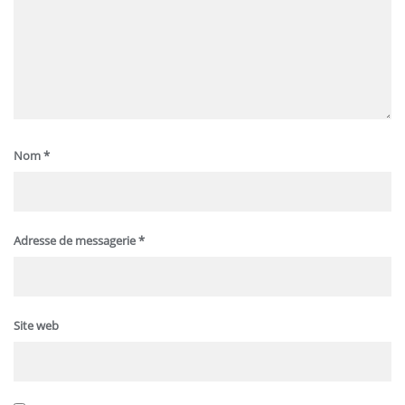
Nom
*
Adresse de messagerie
*
Site web