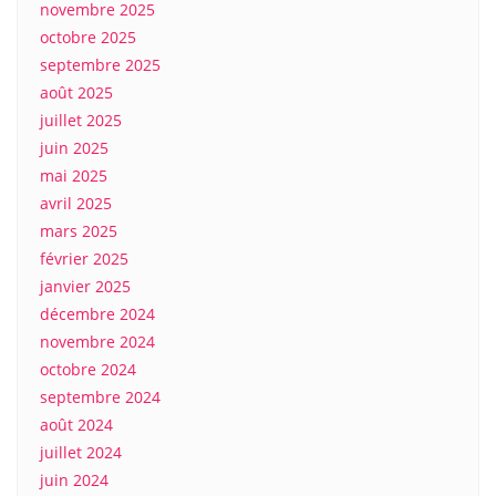
novembre 2025
octobre 2025
septembre 2025
août 2025
juillet 2025
juin 2025
mai 2025
avril 2025
mars 2025
février 2025
janvier 2025
décembre 2024
novembre 2024
octobre 2024
septembre 2024
août 2024
juillet 2024
juin 2024