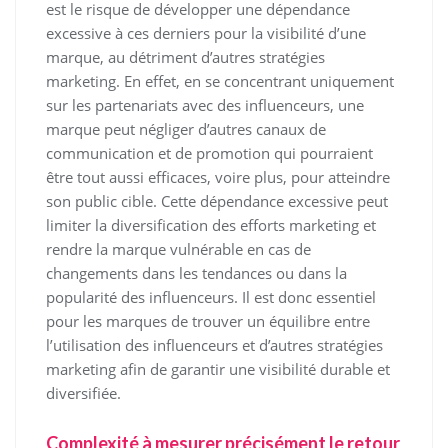
est le risque de développer une dépendance
excessive à ces derniers pour la visibilité d’une
marque, au détriment d’autres stratégies
marketing. En effet, en se concentrant uniquement
sur les partenariats avec des influenceurs, une
marque peut négliger d’autres canaux de
communication et de promotion qui pourraient
être tout aussi efficaces, voire plus, pour atteindre
son public cible. Cette dépendance excessive peut
limiter la diversification des efforts marketing et
rendre la marque vulnérable en cas de
changements dans les tendances ou dans la
popularité des influenceurs. Il est donc essentiel
pour les marques de trouver un équilibre entre
l’utilisation des influenceurs et d’autres stratégies
marketing afin de garantir une visibilité durable et
diversifiée.
Complexité à mesurer précisément le retour