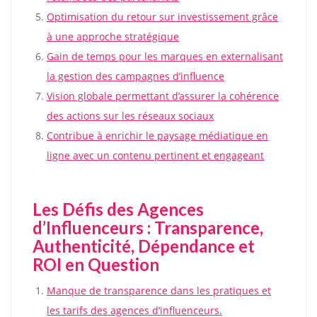
Optimisation du retour sur investissement grâce
à une approche stratégique
Gain de temps pour les marques en externalisant
la gestion des campagnes d’influence
Vision globale permettant d’assurer la cohérence
des actions sur les réseaux sociaux
Contribue à enrichir le paysage médiatique en
ligne avec un contenu pertinent et engageant
Les Défis des Agences
d’Influenceurs : Transparence,
Authenticité, Dépendance et
ROI en Question
Manque de transparence dans les pratiques et
les tarifs des agences d’influenceurs.