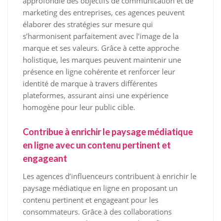
approfondie des objectifs de communication et de
marketing des entreprises, ces agences peuvent
élaborer des stratégies sur mesure qui
s’harmonisent parfaitement avec l’image de la
marque et ses valeurs. Grâce à cette approche
holistique, les marques peuvent maintenir une
présence en ligne cohérente et renforcer leur
identité de marque à travers différentes
plateformes, assurant ainsi une expérience
homogène pour leur public cible.
Contribue à enrichir le paysage médiatique
en ligne avec un contenu pertinent et
engageant
Les agences d’influenceurs contribuent à enrichir le
paysage médiatique en ligne en proposant un
contenu pertinent et engageant pour les
consommateurs. Grâce à des collaborations