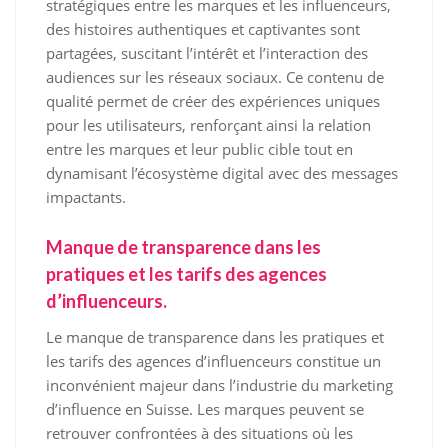
stratégiques entre les marques et les influenceurs,
des histoires authentiques et captivantes sont
partagées, suscitant l’intérêt et l’interaction des
audiences sur les réseaux sociaux. Ce contenu de
qualité permet de créer des expériences uniques
pour les utilisateurs, renforçant ainsi la relation
entre les marques et leur public cible tout en
dynamisant l’écosystème digital avec des messages
impactants.
Manque de transparence dans les
pratiques et les tarifs des agences
d’influenceurs.
Le manque de transparence dans les pratiques et
les tarifs des agences d’influenceurs constitue un
inconvénient majeur dans l’industrie du marketing
d’influence en Suisse. Les marques peuvent se
retrouver confrontées à des situations où les