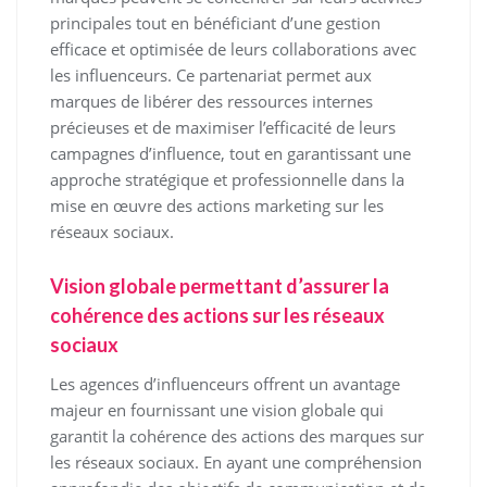
principales tout en bénéficiant d’une gestion
efficace et optimisée de leurs collaborations avec
les influenceurs. Ce partenariat permet aux
marques de libérer des ressources internes
précieuses et de maximiser l’efficacité de leurs
campagnes d’influence, tout en garantissant une
approche stratégique et professionnelle dans la
mise en œuvre des actions marketing sur les
réseaux sociaux.
Vision globale permettant d’assurer la
cohérence des actions sur les réseaux
sociaux
Les agences d’influenceurs offrent un avantage
majeur en fournissant une vision globale qui
garantit la cohérence des actions des marques sur
les réseaux sociaux. En ayant une compréhension