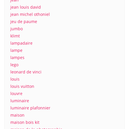
jean louis david
jean michel othoniel
jeu de paume
jumbo
klimt
lampadaire
lampe
lampes
lego
leonard de vinci
louis
louis vuitton
louvre
luminaire
luminaire plafonnier
maison
maison bois kit