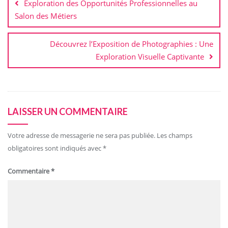
Exploration des Opportunités Professionnelles au
l’article
Salon des Métiers
Découvrez l’Exposition de Photographies : Une
Exploration Visuelle Captivante
LAISSER UN COMMENTAIRE
Votre adresse de messagerie ne sera pas publiée.
Les champs
obligatoires sont indiqués avec
*
Commentaire
*