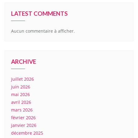
LATEST COMMENTS
Aucun commentaire à afficher.
ARCHIVE
juillet 2026
juin 2026
mai 2026
avril 2026
mars 2026
février 2026
janvier 2026
décembre 2025