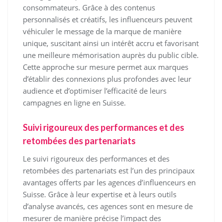
consommateurs. Grâce à des contenus
personnalisés et créatifs, les influenceurs peuvent
véhiculer le message de la marque de manière
unique, suscitant ainsi un intérêt accru et favorisant
une meilleure mémorisation auprès du public cible.
Cette approche sur mesure permet aux marques
d’établir des connexions plus profondes avec leur
audience et d’optimiser l’efficacité de leurs
campagnes en ligne en Suisse.
Suivi rigoureux des performances et des
retombées des partenariats
Le suivi rigoureux des performances et des
retombées des partenariats est l’un des principaux
avantages offerts par les agences d’influenceurs en
Suisse. Grâce à leur expertise et à leurs outils
d’analyse avancés, ces agences sont en mesure de
mesurer de manière précise l’impact des