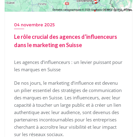
04 novembre 2025
Le rôle crucial des agences d’influenceurs
dans le marketing en Suisse
Les agences d’influenceurs : un levier puissant pour
les marques en Suisse
De nos jours, le marketing d’influence est devenu
un pilier essentiel des stratégies de communication
des marques en Suisse. Les influenceurs, avec leur
capacité à toucher un large public et à créer un lien
authentique avec leur audience, sont devenus des
partenaires incontournables pour les entreprises
cherchant à accroître leur visibilité et leur impact
sur les réseaux sociaux.