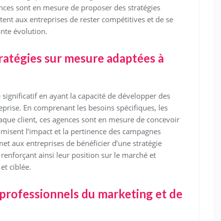
es sont en mesure de proposer des stratégies
ent aux entreprises de rester compétitives et de se
te évolution.
ratégies sur mesure adaptées à
significatif en ayant la capacité de développer des
prise. En comprenant les besoins spécifiques, les
haque client, ces agences sont en mesure de concevoir
imisent l’impact et la pertinence des campagnes
et aux entreprises de bénéficier d’une stratégie
 renforçant ainsi leur position sur le marché et
et ciblée.
professionnels du marketing et de