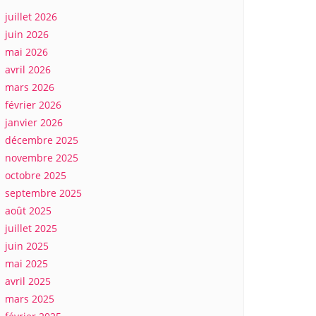
juillet 2026
juin 2026
mai 2026
avril 2026
mars 2026
février 2026
janvier 2026
décembre 2025
novembre 2025
octobre 2025
septembre 2025
août 2025
juillet 2025
juin 2025
mai 2025
avril 2025
mars 2025