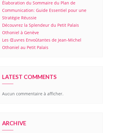
Élaboration du Sommaire du Plan de
Communication: Guide Essentiel pour une
Stratégie Réussie
Découvrez la Splendeur du Petit Palais
Othoniel à Genève
Les Œuvres Envoûtantes de Jean-Michel
Othoniel au Petit Palais
LATEST COMMENTS
Aucun commentaire à afficher.
ARCHIVE