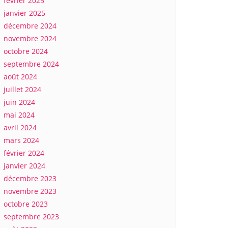
février 2025
janvier 2025
décembre 2024
novembre 2024
octobre 2024
septembre 2024
août 2024
juillet 2024
juin 2024
mai 2024
avril 2024
mars 2024
février 2024
janvier 2024
décembre 2023
novembre 2023
octobre 2023
septembre 2023