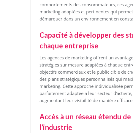
comportements des consommateurs, ces agenc
marketing adaptées et pertinentes qui permett
démarquer dans un environnement en constan
Capacité à développer des st
chaque entreprise
Les agences de marketing offrent un avantage 
stratégies sur mesure adaptées à chaque entre
objectifs commerciaux et le public cible de c
des plans stratégiques personnalisés qui max
marketing. Cette approche individualisée perm
parfaitement adaptée à leur secteur d’activité,
augmentant leur visibilité de manière efficace 
Accès à un réseau étendu de 
l’industrie