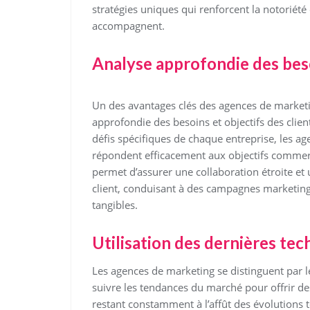
stratégies uniques qui renforcent la notoriété
accompagnent.
Analyse approfondie des besoi
Un des avantages clés des agences de marketin
approfondie des besoins et objectifs des clien
défis spécifiques de chaque entreprise, les a
répondent efficacement aux objectifs commerc
permet d’assurer une collaboration étroite et
client, conduisant à des campagnes marketing 
tangibles.
Utilisation des dernières te
Les agences de marketing se distinguent par leu
suivre les tendances du marché pour offrir des 
restant constamment à l’affût des évolutions