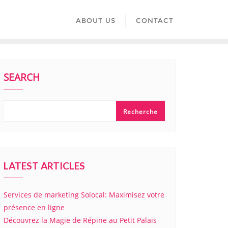
ABOUT US
CONTACT
SEARCH
Recherche
LATEST ARTICLES
Services de marketing Solocal: Maximisez votre
présence en ligne
Découvrez la Magie de Répine au Petit Palais