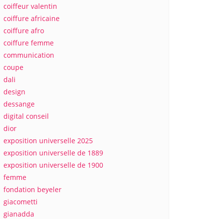
coiffeur valentin
coiffure africaine
coiffure afro
coiffure femme
communication
coupe
dali
design
dessange
digital conseil
dior
exposition universelle 2025
exposition universelle de 1889
exposition universelle de 1900
femme
fondation beyeler
giacometti
gianadda