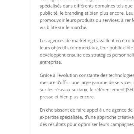
spécialisés dans différents domaines tels que l
publicité, le branding et bien plus encore. Leur
promouvoir leurs produits ou services, à ren
visibilité sur le marché.
Les agences de marketing travaillent en étroi
leurs objectifs commerciaux, leur public cible
développent ensuite des stratégies personnal
entreprise.
Grâce à l’évolution constante des technologie
mesure d’offrir une large gamme de services i
sur les réseaux sociaux, le référencement (SEO
presse et bien plus encore.
En choisissant de faire appel à une agence de
expertise spécialisée, d’une approche créative
des résultats pour optimiser leurs campagnes