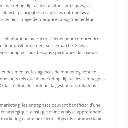
e marketing digital, les relations publiques, la
 objectif principal est d’aider les entreprises à
forcer leur image de marque et à augmenter leur
te collaboration avec leurs clients pour comprendre
 et leur positionnement sur le marché. Elles
isées adaptées aux besoins spécifiques de chaque
s et des médias, les agences de marketing sont en
nnovants tels que le marketing digital, les campagnes
), la création de contenu, la gestion des relations
 marketing, les entreprises peuvent bénéficier d’une
 et stratégique, ainsi que d’une analyse approfondie
 marketing et atteindre leurs objectifs commerciaux.