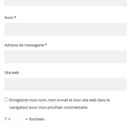
Nom
*
Adresse de messagerie
*
Site web
Enregistrer mon nom, mon e-mail et mon site web dans le
navigateur pour mon prochain commentaire.
7
×
=
fourteen