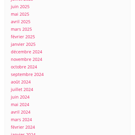
juin 2025
mai 2025
avril 2025
mars 2025
février 2025
janvier 2025
décembre 2024
novembre 2024
octobre 2024
septembre 2024
août 2024
juillet 2024
juin 2024
mai 2024
avril 2024
mars 2024
février 2024
janvier 2024