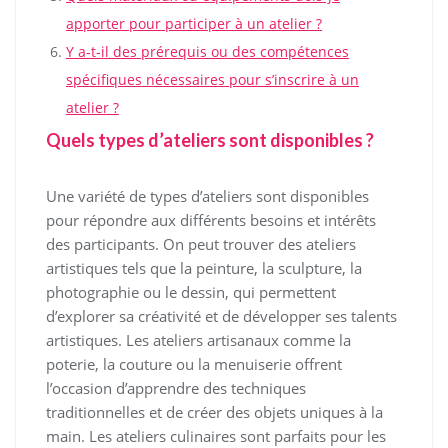
apporter pour participer à un atelier ?
Y a-t-il des prérequis ou des compétences
spécifiques nécessaires pour s’inscrire à un
atelier ?
Quels types d’ateliers sont disponibles ?
Une variété de types d’ateliers sont disponibles
pour répondre aux différents besoins et intérêts
des participants. On peut trouver des ateliers
artistiques tels que la peinture, la sculpture, la
photographie ou le dessin, qui permettent
d’explorer sa créativité et de développer ses talents
artistiques. Les ateliers artisanaux comme la
poterie, la couture ou la menuiserie offrent
l’occasion d’apprendre des techniques
traditionnelles et de créer des objets uniques à la
main. Les ateliers culinaires sont parfaits pour les