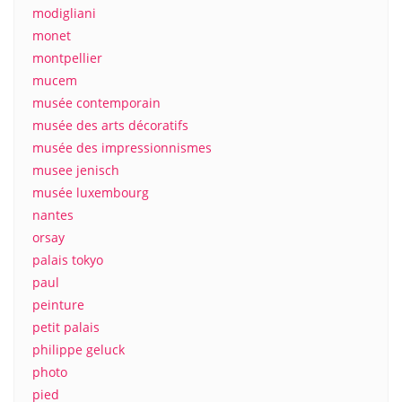
modigliani
monet
montpellier
mucem
musée contemporain
musée des arts décoratifs
musée des impressionnismes
musee jenisch
musée luxembourg
nantes
orsay
palais tokyo
paul
peinture
petit palais
philippe geluck
photo
pied