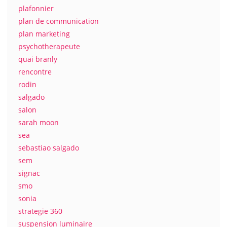
plafonnier
plan de communication
plan marketing
psychotherapeute
quai branly
rencontre
rodin
salgado
salon
sarah moon
sea
sebastiao salgado
sem
signac
smo
sonia
strategie 360
suspension luminaire