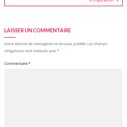
LAISSER UN COMMENTAIRE
Votre adresse de messagerie ne sera pas publiée.
Les champs
obligatoires sont indiqués avec
*
Commentaire
*