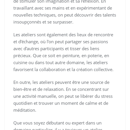
de stimuler son imagination et sa réflexion. En
travaillant avec ses mains et en expérimentant de
nouvelles techniques, on peut découvrir des talents
insoupçonnés et se surpasser.
Les ateliers sont également des lieux de rencontre
et d’échange, où l’on peut partager ses passions
avec d’autres participants et tisser des liens
précieux. Que ce soit en peinture, en poterie, en
cuisine ou dans tout autre domaine, les ateliers
favorisent la collaboration et la création collective.
En outre, les ateliers peuvent être une source de
bien-être et de relaxation. En se concentrant sur
une activité manuelle, on peut se libérer du stress
quotidien et trouver un moment de calme et de
méditation.
Que vous soyez débutant ou expert dans un
domaine particulier, il y a toujours un atelier