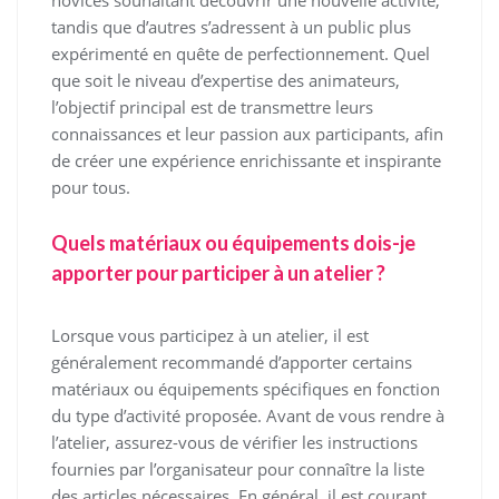
novices souhaitant découvrir une nouvelle activité,
tandis que d’autres s’adressent à un public plus
expérimenté en quête de perfectionnement. Quel
que soit le niveau d’expertise des animateurs,
l’objectif principal est de transmettre leurs
connaissances et leur passion aux participants, afin
de créer une expérience enrichissante et inspirante
pour tous.
Quels matériaux ou équipements dois-je
apporter pour participer à un atelier ?
Lorsque vous participez à un atelier, il est
généralement recommandé d’apporter certains
matériaux ou équipements spécifiques en fonction
du type d’activité proposée. Avant de vous rendre à
l’atelier, assurez-vous de vérifier les instructions
fournies par l’organisateur pour connaître la liste
des articles nécessaires. En général, il est courant