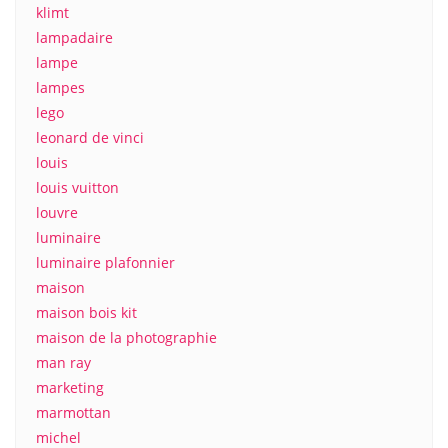
klimt
lampadaire
lampe
lampes
lego
leonard de vinci
louis
louis vuitton
louvre
luminaire
luminaire plafonnier
maison
maison bois kit
maison de la photographie
man ray
marketing
marmottan
michel