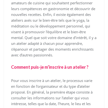
amateurs de cuisine qui souhaitent perfectionner
leurs compétences en gastronomie et découvrir de
nouvelles recettes. Enfin, il existe également des
ateliers axés sur le bien-être tels que le yoga, la
méditation ou le développement personnel, qui
visent à promouvoir l’équilibre et le bien-être
mental. Quel que soit votre domaine d’intérêt, il y a
un atelier adapté à chacun pour apprendre,
s’épanouir et partager des moments enrichissants
avec d’autres passionnés.
Comment puis-je m’inscrire à un atelier ?
Pour vous inscrire à un atelier, le processus varie
en fonction de l’organisateur et du type d’atelier
proposé. En général, la première étape consiste à
consulter les informations sur l’atelier qui vous
intéresse, telles que la date, l’heure, le lieu et les