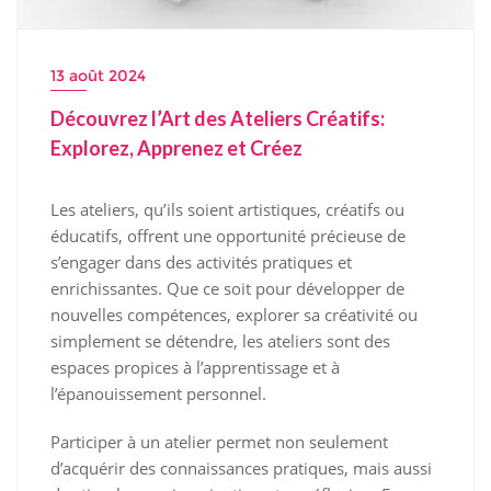
13 août 2024
Découvrez l’Art des Ateliers Créatifs:
Explorez, Apprenez et Créez
Les ateliers, qu’ils soient artistiques, créatifs ou
éducatifs, offrent une opportunité précieuse de
s’engager dans des activités pratiques et
enrichissantes. Que ce soit pour développer de
nouvelles compétences, explorer sa créativité ou
simplement se détendre, les ateliers sont des
espaces propices à l’apprentissage et à
l’épanouissement personnel.
Participer à un atelier permet non seulement
d’acquérir des connaissances pratiques, mais aussi