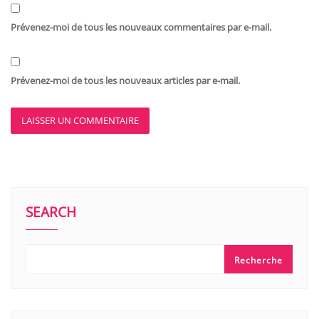
Prévenez-moi de tous les nouveaux commentaires par e-mail.
Prévenez-moi de tous les nouveaux articles par e-mail.
SEARCH
Recherche