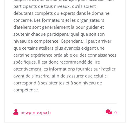
participants de tous niveaux, qu’ils soient
débutants complets ou experts dans le domaine
concerné. Les formateurs et les organisateurs
d’ateliers sont généralement là pour guider et
soutenir chaque participant, quel que soit son
niveau de compétence. Cependant, il peut arriver
que certains ateliers plus avancés exigent une
certaine expérience préalable ou des connaissances
spécifiques. Il est donc recommandé de lire
attentivement les informations fournies sur l’atelier
avant de s’inscrire, afin de s’assurer que celui-ci
correspond à ses attentes et à son niveau de
compétence.
newportexpoch
0