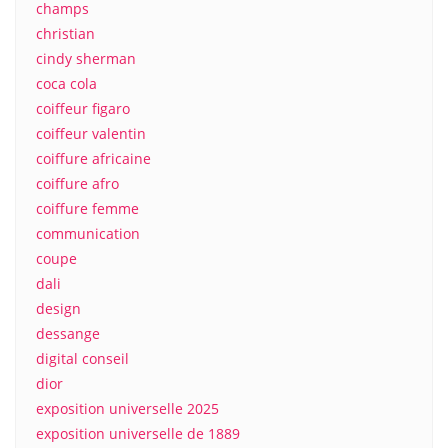
champs
christian
cindy sherman
coca cola
coiffeur figaro
coiffeur valentin
coiffure africaine
coiffure afro
coiffure femme
communication
coupe
dali
design
dessange
digital conseil
dior
exposition universelle 2025
exposition universelle de 1889