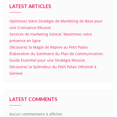
LATEST ARTICLES
Optimisez Votre Stratégie de Marketing de Base pour
une Croissance Réussie
Services de marketing Solocal: Maximisez votre
présence en ligne
Découvrez la Magie de Répine au Petit Palais
Élaboration du Sommaire du Plan de Communication:
Guide Essentiel pour une Stratégie Réussie
Découvrez la Splendeur du Petit Palais Othoniel à
Genève
LATEST COMMENTS
Aucun commentaire à afficher.