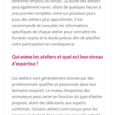
différents emplois du temps. La durée des ateliers
peut également varier, allant de quelques heures à
une journée complète, voire sur plusieurs jours
pour des ateliers plus approfondis. Il est
recommandé de consulter les informations
spécifiques de chaque atelier pour connaître les
horaires exacts et la durée prévue afin de planifier
votre participation en conséquence.
Qui anime les ateliers et quel est leur niveau
d’expertise ?
Les ateliers sont généralement animés par des
professionnels qualifiés et passionnés dans leur
domaine respectif. Le niveau d’expertise des
animateurs peut varier en fonction du type d’atelier
proposé, allant des débutants aux experts
confirmés. Certains ateliers sont conçus pour les