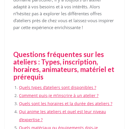
adapté à vos besoins et à vos intérêts. Alors
n’hésitez pas à explorer les différentes offres
d’ateliers près de chez vous et laissez-vous inspirer
par cette expérience enrichissante !
Questions fréquentes sur les
ateliers : Types, inscription,
horaires, animateurs, matériel et
prérequis
Quels types d’ateliers sont disponibles ?
Comment puis-je m’inscrire à un atelier ?
Quels sont les horaires et la durée des ateliers ?
Qui anime les ateliers et quel est leur niveau
d’expertise ?
Quels matériaux ou équipements dois-je