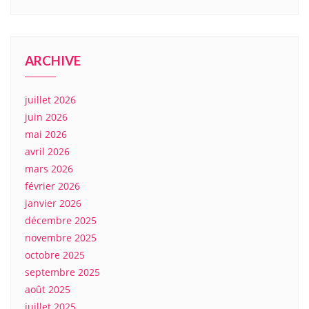
ARCHIVE
juillet 2026
juin 2026
mai 2026
avril 2026
mars 2026
février 2026
janvier 2026
décembre 2025
novembre 2025
octobre 2025
septembre 2025
août 2025
juillet 2025