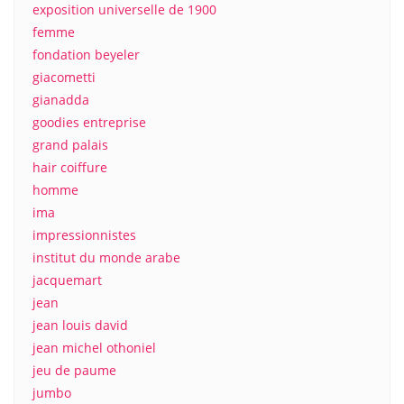
exposition universelle de 1900
femme
fondation beyeler
giacometti
gianadda
goodies entreprise
grand palais
hair coiffure
homme
ima
impressionnistes
institut du monde arabe
jacquemart
jean
jean louis david
jean michel othoniel
jeu de paume
jumbo