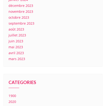
décembre 2023
novembre 2023
octobre 2023
septembre 2023
août 2023
juillet 2023
juin 2023
mai 2023
avril 2023
mars 2023
CATEGORIES
1900
2020