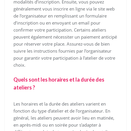
modalités d’inscription. Ensuite, vous pouvez
généralement vous inscrire en ligne via le site web
de l’organisateur en remplissant un formulaire
d’inscription ou en envoyant un email pour
confirmer votre participation. Certains ateliers
peuvent également nécessiter un paiement anticipé
pour réserver votre place. Assurez-vous de bien
suivre les instructions fournies par l’organisateur
pour garantir votre participation à l’atelier de votre
choix.
Quels sont les horaires et la durée des
ateliers ?
Les horaires et la durée des ateliers varient en
fonction du type d’atelier et de l’organisateur. En
général, les ateliers peuvent avoir lieu en matinée,
en après-midi ou en soirée pour s’adapter à