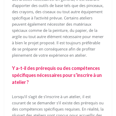
d’apporter des outils de base tels que des pinceaux,
des crayons, des ciseaux ou tout autre équipement
spécifique à l’activité prévue. Certains ateliers
peuvent également nécessiter des matériaux
spéciaux comme de la peinture, du papier, de la
argile ou tout autre élément nécessaire pour mener
à bien le projet proposé. Il est toujours préférable
de se préparer en conséquence afin de profiter
pleinement de votre expérience en atelier.
Y a-t-il des prérequis ou des compétences
spécifiques nécessaires pour s’inscrire à un
atelier ?
Lorsqu’il s’agit de s’inscrire à un atelier, il est
courant de se demander s’il existe des prérequis ou
des compétences spécifiques requises. En réalité, la
plupart des ateliers sont conçus pour accueillir des