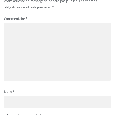
Votre adresse de messagerie ne sera pas publiée.
Les champs
obligatoires sont indiqués avec
*
Commentaire
*
Nom
*