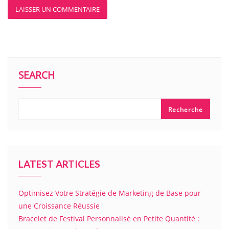
SEARCH
Recherche
LATEST ARTICLES
Optimisez Votre Stratégie de Marketing de Base pour
une Croissance Réussie
Bracelet de Festival Personnalisé en Petite Quantité :