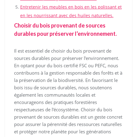
Entretenir les meubles en bois en les polissant et
en les nourrissant avec des huiles naturelles.
Choisir du bois provenant de sources
durables pour préserver l’environnement.
Il est essentiel de choisir du bois provenant de
sources durables pour préserver l’environnement.
En optant pour du bois certifié FSC ou PEFC, nous
contribuons à la gestion responsable des forêts et à
la préservation de la biodiversité. En favorisant le
bois issu de sources durables, nous soutenons
également les communautés locales et
encourageons des pratiques forestières
respectueuses de l’écosystème. Choisir du bois
provenant de sources durables est un geste concret
pour assurer la pérennité des ressources naturelles
et protéger notre planète pour les générations