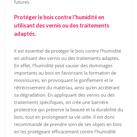
futures.
Protéger le bois contre l’humidité en
utilisant des vernis ou des traitements
adaptés.
Il est essentiel de protéger le bois contre l’humidité
en utilisant des vernis ou des traitements adaptés.
En effet, l’humidité peut causer des dommages
importants au bois en favorisant la formation de
moisissures, en provoquant le gonflement et le
rétrécissement du matériau, ainsi qu’en accélérant
sa dégradation. En appliquant des vernis ou des
traitements spécifiques, on crée une barrière
protectrice qui préserve la beauté et la durabilité du
bois, tout en prolongeant sa vie utile. Il est donc
recommandé de prendre soin de ses objets en bois
en les protégeant efficacement contre l’humidité