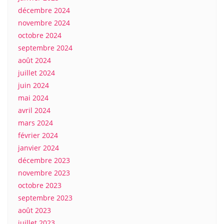
décembre 2024
novembre 2024
octobre 2024
septembre 2024
août 2024
juillet 2024
juin 2024
mai 2024
avril 2024
mars 2024
février 2024
janvier 2024
décembre 2023
novembre 2023
octobre 2023
septembre 2023
août 2023
juillet 2023