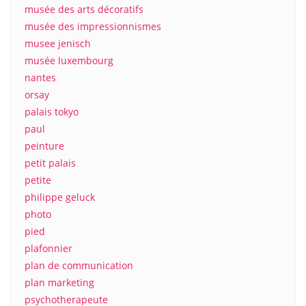
musée des arts décoratifs
musée des impressionnismes
musee jenisch
musée luxembourg
nantes
orsay
palais tokyo
paul
peinture
petit palais
petite
philippe geluck
photo
pied
plafonnier
plan de communication
plan marketing
psychotherapeute