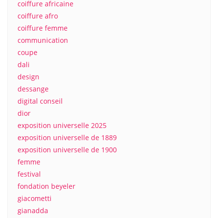
coiffure africaine
coiffure afro
coiffure femme
communication
coupe
dali
design
dessange
digital conseil
dior
exposition universelle 2025
exposition universelle de 1889
exposition universelle de 1900
femme
festival
fondation beyeler
giacometti
gianadda