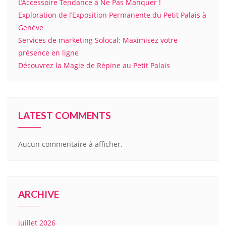
L’Accessoire Tendance à Ne Pas Manquer !
Exploration de l’Exposition Permanente du Petit Palais à
Genève
Services de marketing Solocal: Maximisez votre
présence en ligne
Découvrez la Magie de Répine au Petit Palais
LATEST COMMENTS
Aucun commentaire à afficher.
ARCHIVE
juillet 2026