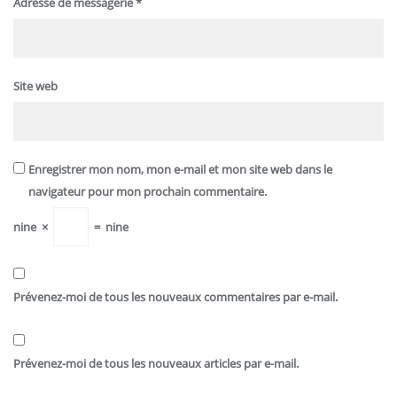
Adresse de messagerie
*
Site web
Enregistrer mon nom, mon e-mail et mon site web dans le
navigateur pour mon prochain commentaire.
nine
×
=
nine
Prévenez-moi de tous les nouveaux commentaires par e-mail.
Prévenez-moi de tous les nouveaux articles par e-mail.