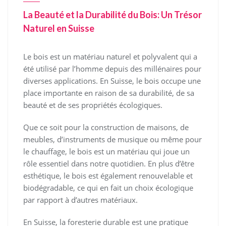
La Beauté et la Durabilité du Bois: Un Trésor
Naturel en Suisse
Le bois est un matériau naturel et polyvalent qui a
été utilisé par l’homme depuis des millénaires pour
diverses applications. En Suisse, le bois occupe une
place importante en raison de sa durabilité, de sa
beauté et de ses propriétés écologiques.
Que ce soit pour la construction de maisons, de
meubles, d’instruments de musique ou même pour
le chauffage, le bois est un matériau qui joue un
rôle essentiel dans notre quotidien. En plus d’être
esthétique, le bois est également renouvelable et
biodégradable, ce qui en fait un choix écologique
par rapport à d’autres matériaux.
En Suisse, la foresterie durable est une pratique