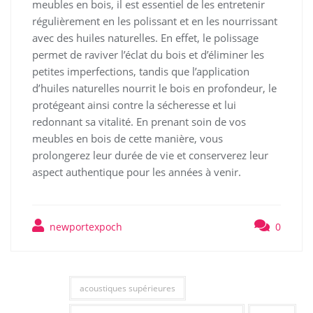
meubles en bois, il est essentiel de les entretenir
régulièrement en les polissant et en les nourrissant
avec des huiles naturelles. En effet, le polissage
permet de raviver l’éclat du bois et d’éliminer les
petites imperfections, tandis que l’application
d’huiles naturelles nourrit le bois en profondeur, le
protégeant ainsi contre la sécheresse et lui
redonnant sa vitalité. En prenant soin de vos
meubles en bois de cette manière, vous
prolongerez leur durée de vie et conserverez leur
aspect authentique pour les années à venir.
newportexpoch
0
acoustiques supérieures