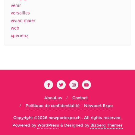
venir
versailles
vivian maier
web
xperienz
About us
Contact
Politique de confidentialité – Newport Expo
Copyright ©2026 newportexpo.ch . All rights reserved.
Powered by
WordPress
&
Designed by
Bizberg Themes