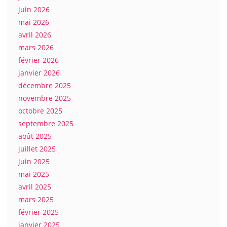
juin 2026
mai 2026
avril 2026
mars 2026
février 2026
janvier 2026
décembre 2025
novembre 2025
octobre 2025
septembre 2025
août 2025
juillet 2025
juin 2025
mai 2025
avril 2025
mars 2025
février 2025
janvier 2025