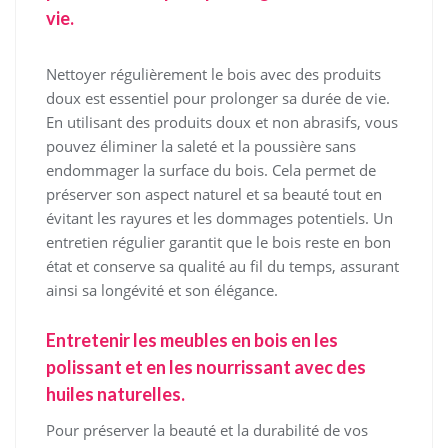
vie.
Nettoyer régulièrement le bois avec des produits
doux est essentiel pour prolonger sa durée de vie.
En utilisant des produits doux et non abrasifs, vous
pouvez éliminer la saleté et la poussière sans
endommager la surface du bois. Cela permet de
préserver son aspect naturel et sa beauté tout en
évitant les rayures et les dommages potentiels. Un
entretien régulier garantit que le bois reste en bon
état et conserve sa qualité au fil du temps, assurant
ainsi sa longévité et son élégance.
Entretenir les meubles en bois en les
polissant et en les nourrissant avec des
huiles naturelles.
Pour préserver la beauté et la durabilité de vos