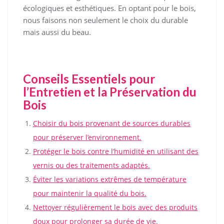
écologiques et esthétiques. En optant pour le bois,
nous faisons non seulement le choix du durable
mais aussi du beau.
Conseils Essentiels pour
l’Entretien et la Préservation du
Bois
Choisir du bois provenant de sources durables
pour préserver l’environnement.
Protéger le bois contre l’humidité en utilisant des
vernis ou des traitements adaptés.
Éviter les variations extrêmes de température
pour maintenir la qualité du bois.
Nettoyer régulièrement le bois avec des produits
doux pour prolonger sa durée de vie.