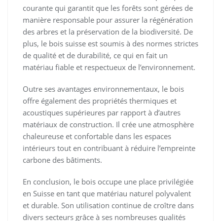
courante qui garantit que les forêts sont gérées de
manière responsable pour assurer la régénération
des arbres et la préservation de la biodiversité. De
plus, le bois suisse est soumis à des normes strictes
de qualité et de durabilité, ce qui en fait un
matériau fiable et respectueux de l’environnement.
Outre ses avantages environnementaux, le bois
offre également des propriétés thermiques et
acoustiques supérieures par rapport à d’autres
matériaux de construction. Il crée une atmosphère
chaleureuse et confortable dans les espaces
intérieurs tout en contribuant à réduire l’empreinte
carbone des bâtiments.
En conclusion, le bois occupe une place privilégiée
en Suisse en tant que matériau naturel polyvalent
et durable. Son utilisation continue de croître dans
divers secteurs grâce à ses nombreuses qualités