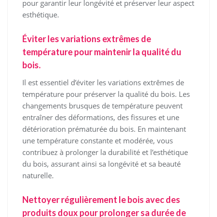
pour garantir leur longévité et préserver leur aspect
esthétique.
Éviter les variations extrêmes de
température pour maintenir la qualité du
bois.
Il est essentiel d’éviter les variations extrêmes de
température pour préserver la qualité du bois. Les
changements brusques de température peuvent
entraîner des déformations, des fissures et une
détérioration prématurée du bois. En maintenant
une température constante et modérée, vous
contribuez à prolonger la durabilité et l’esthétique
du bois, assurant ainsi sa longévité et sa beauté
naturelle.
Nettoyer régulièrement le bois avec des
produits doux pour prolonger sa durée de