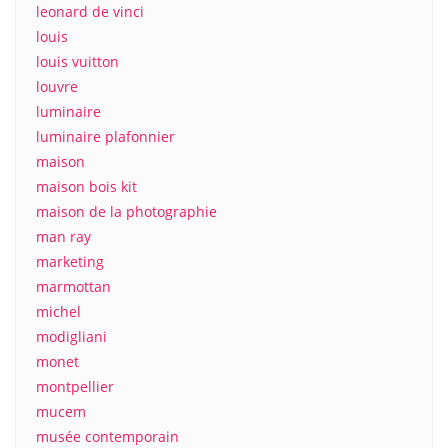
leonard de vinci
louis
louis vuitton
louvre
luminaire
luminaire plafonnier
maison
maison bois kit
maison de la photographie
man ray
marketing
marmottan
michel
modigliani
monet
montpellier
mucem
musée contemporain