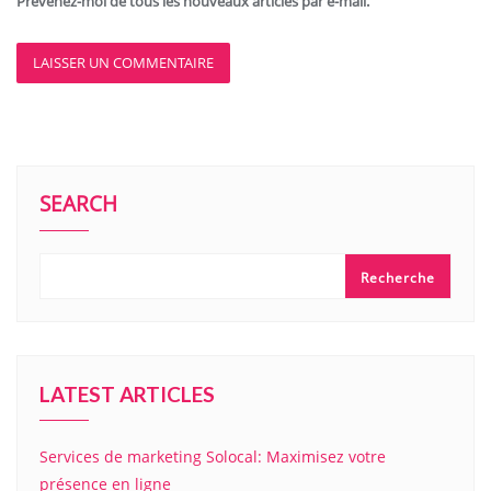
Prévenez-moi de tous les nouveaux articles par e-mail.
SEARCH
Recherche
LATEST ARTICLES
Services de marketing Solocal: Maximisez votre
présence en ligne