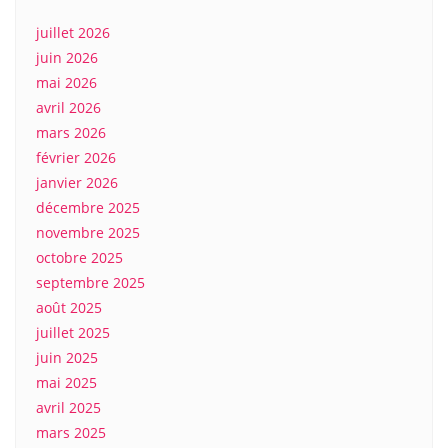
juillet 2026
juin 2026
mai 2026
avril 2026
mars 2026
février 2026
janvier 2026
décembre 2025
novembre 2025
octobre 2025
septembre 2025
août 2025
juillet 2025
juin 2025
mai 2025
avril 2025
mars 2025