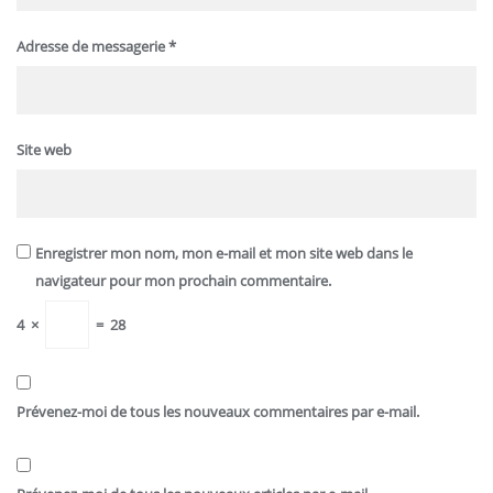
Adresse de messagerie
*
Site web
Enregistrer mon nom, mon e-mail et mon site web dans le
navigateur pour mon prochain commentaire.
4
×
=
28
Prévenez-moi de tous les nouveaux commentaires par e-mail.