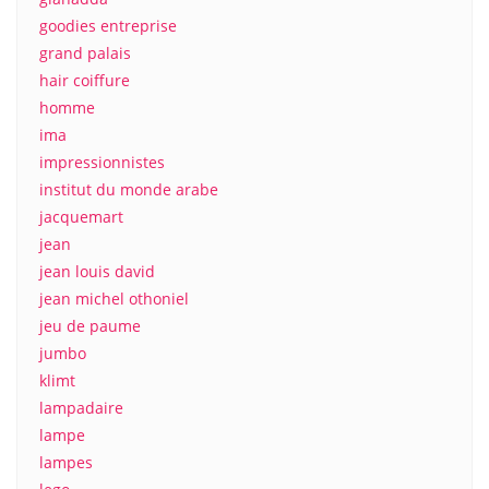
goodies entreprise
grand palais
hair coiffure
homme
ima
impressionnistes
institut du monde arabe
jacquemart
jean
jean louis david
jean michel othoniel
jeu de paume
jumbo
klimt
lampadaire
lampe
lampes