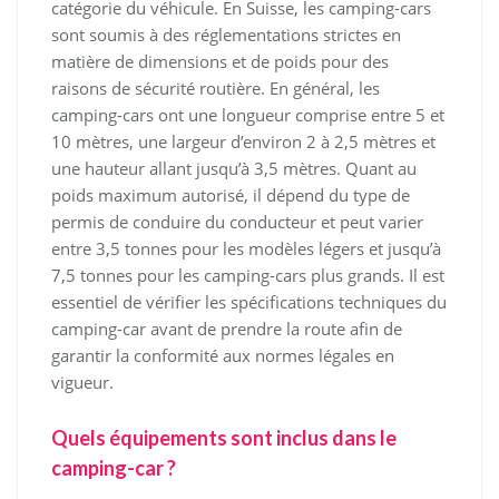
catégorie du véhicule. En Suisse, les camping-cars
sont soumis à des réglementations strictes en
matière de dimensions et de poids pour des
raisons de sécurité routière. En général, les
camping-cars ont une longueur comprise entre 5 et
10 mètres, une largeur d’environ 2 à 2,5 mètres et
une hauteur allant jusqu’à 3,5 mètres. Quant au
poids maximum autorisé, il dépend du type de
permis de conduire du conducteur et peut varier
entre 3,5 tonnes pour les modèles légers et jusqu’à
7,5 tonnes pour les camping-cars plus grands. Il est
essentiel de vérifier les spécifications techniques du
camping-car avant de prendre la route afin de
garantir la conformité aux normes légales en
vigueur.
Quels équipements sont inclus dans le
camping-car ?