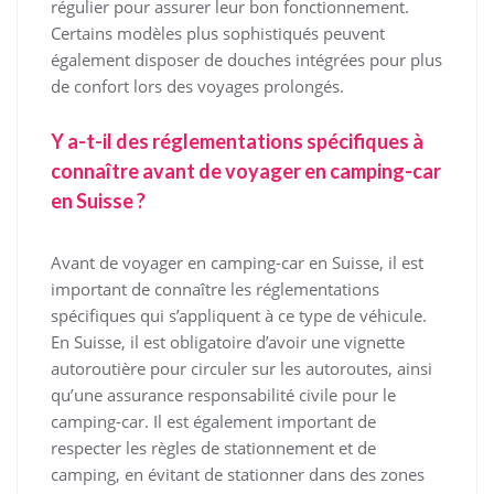
régulier pour assurer leur bon fonctionnement.
Certains modèles plus sophistiqués peuvent
également disposer de douches intégrées pour plus
de confort lors des voyages prolongés.
Y a-t-il des réglementations spécifiques à
connaître avant de voyager en camping-car
en Suisse ?
Avant de voyager en camping-car en Suisse, il est
important de connaître les réglementations
spécifiques qui s’appliquent à ce type de véhicule.
En Suisse, il est obligatoire d’avoir une vignette
autoroutière pour circuler sur les autoroutes, ainsi
qu’une assurance responsabilité civile pour le
camping-car. Il est également important de
respecter les règles de stationnement et de
camping, en évitant de stationner dans des zones