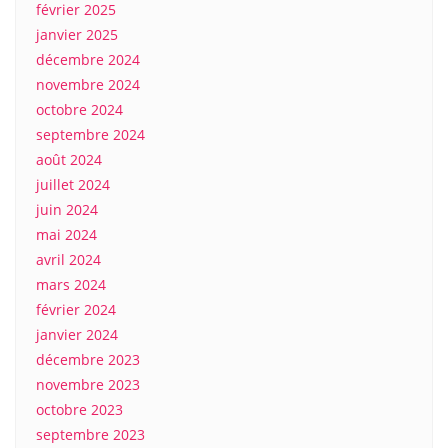
février 2025
janvier 2025
décembre 2024
novembre 2024
octobre 2024
septembre 2024
août 2024
juillet 2024
juin 2024
mai 2024
avril 2024
mars 2024
février 2024
janvier 2024
décembre 2023
novembre 2023
octobre 2023
septembre 2023