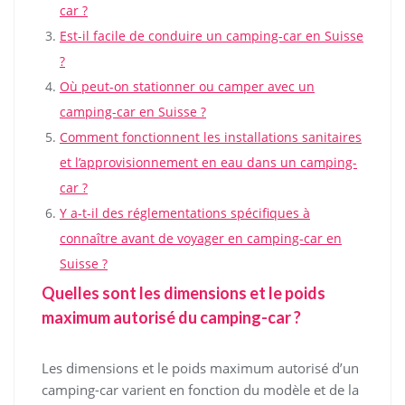
car ?
Est-il facile de conduire un camping-car en Suisse
?
Où peut-on stationner ou camper avec un
camping-car en Suisse ?
Comment fonctionnent les installations sanitaires
et l’approvisionnement en eau dans un camping-
car ?
Y a-t-il des réglementations spécifiques à
connaître avant de voyager en camping-car en
Suisse ?
Quelles sont les dimensions et le poids
maximum autorisé du camping-car ?
Les dimensions et le poids maximum autorisé d’un
camping-car varient en fonction du modèle et de la