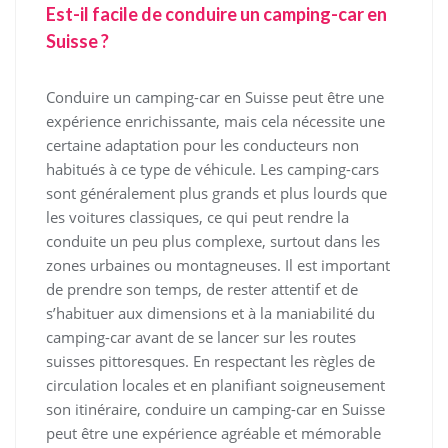
Est-il facile de conduire un camping-car en
Suisse ?
Conduire un camping-car en Suisse peut être une
expérience enrichissante, mais cela nécessite une
certaine adaptation pour les conducteurs non
habitués à ce type de véhicule. Les camping-cars
sont généralement plus grands et plus lourds que
les voitures classiques, ce qui peut rendre la
conduite un peu plus complexe, surtout dans les
zones urbaines ou montagneuses. Il est important
de prendre son temps, de rester attentif et de
s’habituer aux dimensions et à la maniabilité du
camping-car avant de se lancer sur les routes
suisses pittoresques. En respectant les règles de
circulation locales et en planifiant soigneusement
son itinéraire, conduire un camping-car en Suisse
peut être une expérience agréable et mémorable