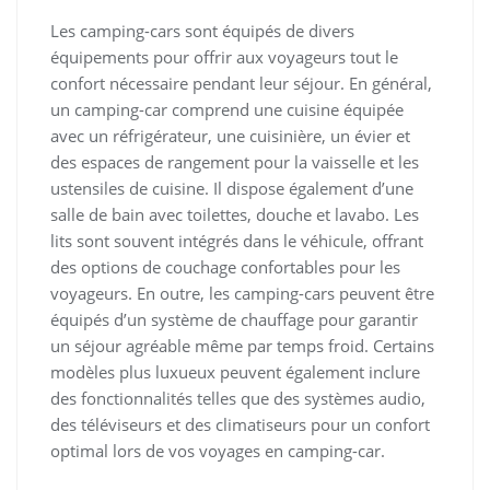
Les camping-cars sont équipés de divers
équipements pour offrir aux voyageurs tout le
confort nécessaire pendant leur séjour. En général,
un camping-car comprend une cuisine équipée
avec un réfrigérateur, une cuisinière, un évier et
des espaces de rangement pour la vaisselle et les
ustensiles de cuisine. Il dispose également d’une
salle de bain avec toilettes, douche et lavabo. Les
lits sont souvent intégrés dans le véhicule, offrant
des options de couchage confortables pour les
voyageurs. En outre, les camping-cars peuvent être
équipés d’un système de chauffage pour garantir
un séjour agréable même par temps froid. Certains
modèles plus luxueux peuvent également inclure
des fonctionnalités telles que des systèmes audio,
des téléviseurs et des climatiseurs pour un confort
optimal lors de vos voyages en camping-car.