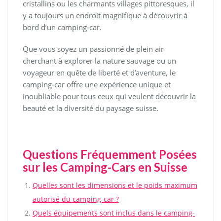
cristallins ou les charmants villages pittoresques, il
y a toujours un endroit magnifique à découvrir à
bord d’un camping-car.
Que vous soyez un passionné de plein air
cherchant à explorer la nature sauvage ou un
voyageur en quête de liberté et d’aventure, le
camping-car offre une expérience unique et
inoubliable pour tous ceux qui veulent découvrir la
beauté et la diversité du paysage suisse.
Questions Fréquemment Posées
sur les Camping-Cars en Suisse
Quelles sont les dimensions et le poids maximum
autorisé du camping-car ?
Quels équipements sont inclus dans le camping-