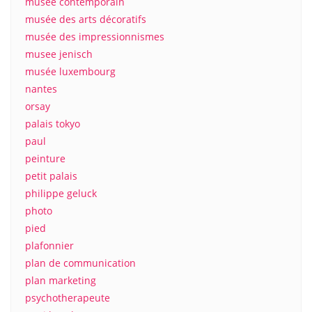
musée contemporain
musée des arts décoratifs
musée des impressionnismes
musee jenisch
musée luxembourg
nantes
orsay
palais tokyo
paul
peinture
petit palais
philippe geluck
photo
pied
plafonnier
plan de communication
plan marketing
psychotherapeute