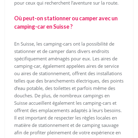
pour ceux qui recherchent l’aventure sur la route.
Où peut-on stationner ou camper avec un
camping-car en Suisse ?
En Suisse, les camping-cars ont la possibilité de
stationner et de camper dans divers endroits
spécifiquement aménagés pour eux. Les aires de
camping-car, également appelées aires de service
ou aires de stationnement, offrent des installations
telles que des branchements électriques, des points
d’eau potable, des toilettes et parfois même des
douches. De plus, de nombreux campings en
Suisse accueillent également les camping-cars et
offrent des emplacements adaptés à leurs besoins.
Il est important de respecter les règles locales en
matière de stationnement et de camping sauvage
afin de profiter pleinement de votre expérience en