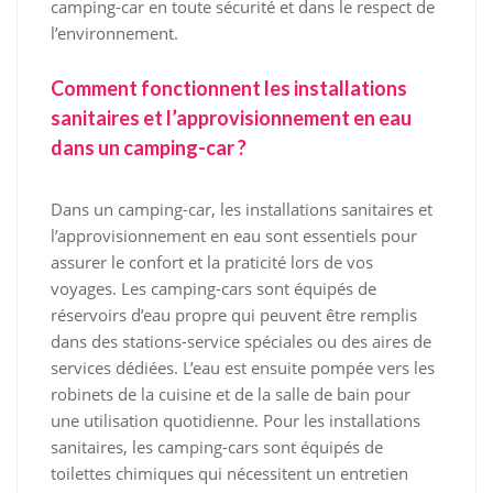
camping-car en toute sécurité et dans le respect de
l’environnement.
Comment fonctionnent les installations
sanitaires et l’approvisionnement en eau
dans un camping-car ?
Dans un camping-car, les installations sanitaires et
l’approvisionnement en eau sont essentiels pour
assurer le confort et la praticité lors de vos
voyages. Les camping-cars sont équipés de
réservoirs d’eau propre qui peuvent être remplis
dans des stations-service spéciales ou des aires de
services dédiées. L’eau est ensuite pompée vers les
robinets de la cuisine et de la salle de bain pour
une utilisation quotidienne. Pour les installations
sanitaires, les camping-cars sont équipés de
toilettes chimiques qui nécessitent un entretien