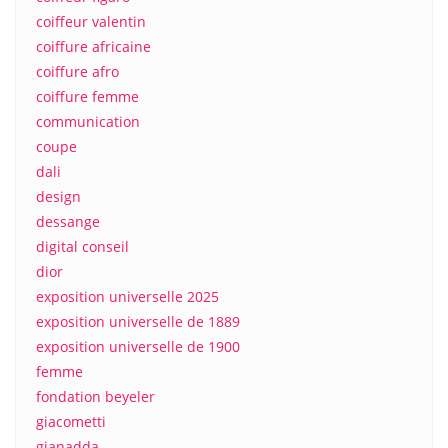
coiffeur valentin
coiffure africaine
coiffure afro
coiffure femme
communication
coupe
dali
design
dessange
digital conseil
dior
exposition universelle 2025
exposition universelle de 1889
exposition universelle de 1900
femme
fondation beyeler
giacometti
gianadda