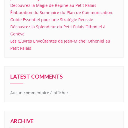
Découvrez la Magie de Répine au Petit Palais
Élaboration du Sommaire du Plan de Communication:
Guide Essentiel pour une Stratégie Réussie
Découvrez la Splendeur du Petit Palais Othoniel à
Genève
Les Œuvres Envoûtantes de Jean-Michel Othoniel au
Petit Palais
LATEST COMMENTS
Aucun commentaire à afficher.
ARCHIVE