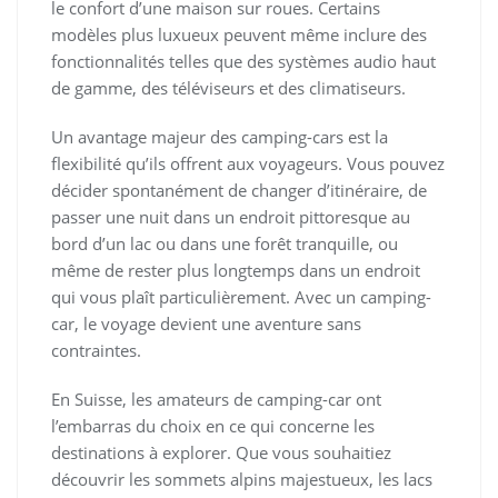
le confort d’une maison sur roues. Certains
modèles plus luxueux peuvent même inclure des
fonctionnalités telles que des systèmes audio haut
de gamme, des téléviseurs et des climatiseurs.
Un avantage majeur des camping-cars est la
flexibilité qu’ils offrent aux voyageurs. Vous pouvez
décider spontanément de changer d’itinéraire, de
passer une nuit dans un endroit pittoresque au
bord d’un lac ou dans une forêt tranquille, ou
même de rester plus longtemps dans un endroit
qui vous plaît particulièrement. Avec un camping-
car, le voyage devient une aventure sans
contraintes.
En Suisse, les amateurs de camping-car ont
l’embarras du choix en ce qui concerne les
destinations à explorer. Que vous souhaitiez
découvrir les sommets alpins majestueux, les lacs