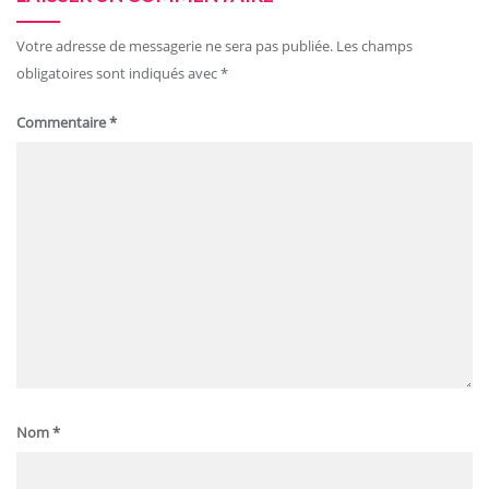
Votre adresse de messagerie ne sera pas publiée.
Les champs
obligatoires sont indiqués avec
*
Commentaire
*
Nom
*