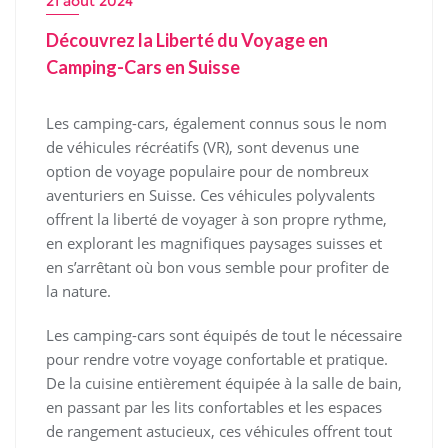
21 août 2024
Découvrez la Liberté du Voyage en
Camping-Cars en Suisse
Les camping-cars, également connus sous le nom
de véhicules récréatifs (VR), sont devenus une
option de voyage populaire pour de nombreux
aventuriers en Suisse. Ces véhicules polyvalents
offrent la liberté de voyager à son propre rythme,
en explorant les magnifiques paysages suisses et
en s’arrêtant où bon vous semble pour profiter de
la nature.
Les camping-cars sont équipés de tout le nécessaire
pour rendre votre voyage confortable et pratique.
De la cuisine entièrement équipée à la salle de bain,
en passant par les lits confortables et les espaces
de rangement astucieux, ces véhicules offrent tout