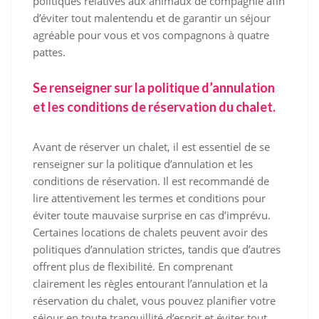
politiques relatives aux animaux de compagnie afin
d’éviter tout malentendu et de garantir un séjour
agréable pour vous et vos compagnons à quatre
pattes.
Se renseigner sur la politique d’annulation
et les conditions de réservation du chalet.
Avant de réserver un chalet, il est essentiel de se
renseigner sur la politique d’annulation et les
conditions de réservation. Il est recommandé de
lire attentivement les termes et conditions pour
éviter toute mauvaise surprise en cas d’imprévu.
Certaines locations de chalets peuvent avoir des
politiques d’annulation strictes, tandis que d’autres
offrent plus de flexibilité. En comprenant
clairement les règles entourant l’annulation et la
réservation du chalet, vous pouvez planifier votre
séjour en toute tranquillité d’esprit et éviter tout