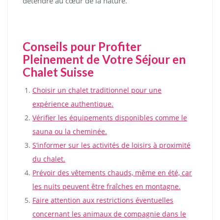
détendre au cœur de la nature.
Conseils pour Profiter
Pleinement de Votre Séjour en
Chalet Suisse
Choisir un chalet traditionnel pour une
expérience authentique.
Vérifier les équipements disponibles comme le
sauna ou la cheminée.
S’informer sur les activités de loisirs à proximité
du chalet.
Prévoir des vêtements chauds, même en été, car
les nuits peuvent être fraîches en montagne.
Faire attention aux restrictions éventuelles
concernant les animaux de compagnie dans le