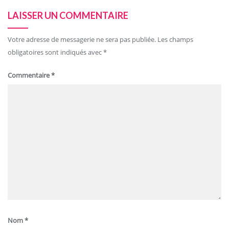
LAISSER UN COMMENTAIRE
Votre adresse de messagerie ne sera pas publiée.
Les champs
obligatoires sont indiqués avec
*
Commentaire
*
Nom
*