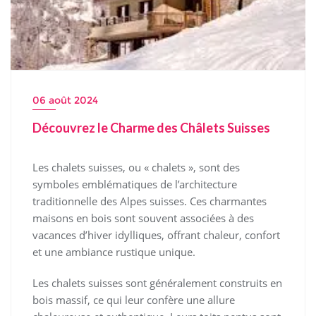
06 août 2024
Découvrez le Charme des Châlets Suisses
Les chalets suisses, ou « chalets », sont des
symboles emblématiques de l’architecture
traditionnelle des Alpes suisses. Ces charmantes
maisons en bois sont souvent associées à des
vacances d’hiver idylliques, offrant chaleur, confort
et une ambiance rustique unique.
Les chalets suisses sont généralement construits en
bois massif, ce qui leur confère une allure