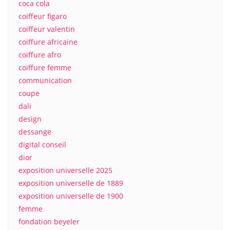
coca cola
coiffeur figaro
coiffeur valentin
coiffure africaine
coiffure afro
coiffure femme
communication
coupe
dali
design
dessange
digital conseil
dior
exposition universelle 2025
exposition universelle de 1889
exposition universelle de 1900
femme
fondation beyeler