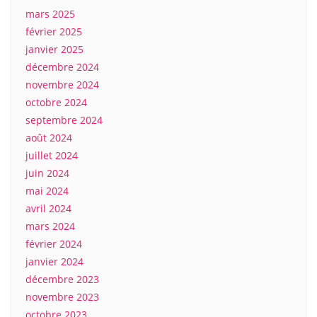
mars 2025
février 2025
janvier 2025
décembre 2024
novembre 2024
octobre 2024
septembre 2024
août 2024
juillet 2024
juin 2024
mai 2024
avril 2024
mars 2024
février 2024
janvier 2024
décembre 2023
novembre 2023
octobre 2023