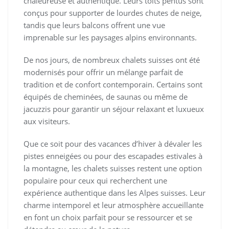
chaleureuse et authentique. Leurs toits pentus sont
conçus pour supporter de lourdes chutes de neige,
tandis que leurs balcons offrent une vue
imprenable sur les paysages alpins environnants.
De nos jours, de nombreux chalets suisses ont été
modernisés pour offrir un mélange parfait de
tradition et de confort contemporain. Certains sont
équipés de cheminées, de saunas ou même de
jacuzzis pour garantir un séjour relaxant et luxueux
aux visiteurs.
Que ce soit pour des vacances d’hiver à dévaler les
pistes enneigées ou pour des escapades estivales à
la montagne, les chalets suisses restent une option
populaire pour ceux qui recherchent une
expérience authentique dans les Alpes suisses. Leur
charme intemporel et leur atmosphère accueillante
en font un choix parfait pour se ressourcer et se