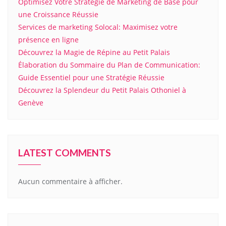
Optimisez Votre Stratégie de Marketing de Base pour
une Croissance Réussie
Services de marketing Solocal: Maximisez votre
présence en ligne
Découvrez la Magie de Répine au Petit Palais
Élaboration du Sommaire du Plan de Communication:
Guide Essentiel pour une Stratégie Réussie
Découvrez la Splendeur du Petit Palais Othoniel à
Genève
LATEST COMMENTS
Aucun commentaire à afficher.