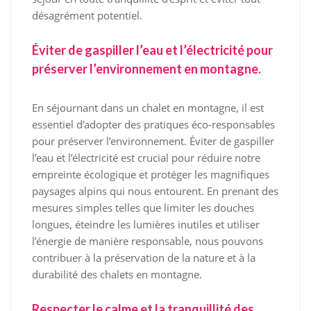
désagrément potentiel.
Éviter de gaspiller l’eau et l’électricité pour
préserver l’environnement en montagne.
En séjournant dans un chalet en montagne, il est
essentiel d’adopter des pratiques éco-responsables
pour préserver l’environnement. Éviter de gaspiller
l’eau et l’électricité est crucial pour réduire notre
empreinte écologique et protéger les magnifiques
paysages alpins qui nous entourent. En prenant des
mesures simples telles que limiter les douches
longues, éteindre les lumières inutiles et utiliser
l’énergie de manière responsable, nous pouvons
contribuer à la préservation de la nature et à la
durabilité des chalets en montagne.
Respecter le calme et la tranquillité des