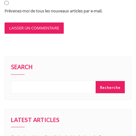
Prévenez-moi de tous les nouveaux articles par e-mail.
SEARCH
Recherche
LATEST ARTICLES