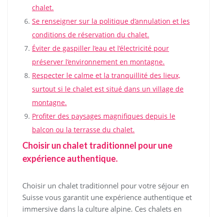
chalet.
Se renseigner sur la politique d’annulation et les
conditions de réservation du chalet.
Éviter de gaspiller l’eau et l’électricité pour
préserver l’environnement en montagne.
Respecter le calme et la tranquillité des lieux,
surtout si le chalet est situé dans un village de
montagne.
Profiter des paysages magnifiques depuis le
balcon ou la terrasse du chalet.
Choisir un chalet traditionnel pour une
expérience authentique.
Choisir un chalet traditionnel pour votre séjour en
Suisse vous garantit une expérience authentique et
immersive dans la culture alpine. Ces chalets en