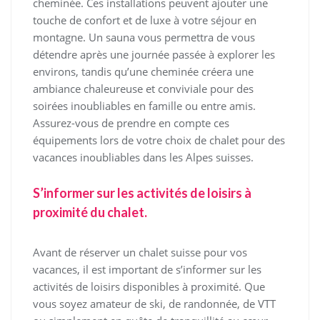
cheminée. Ces installations peuvent ajouter une
touche de confort et de luxe à votre séjour en
montagne. Un sauna vous permettra de vous
détendre après une journée passée à explorer les
environs, tandis qu’une cheminée créera une
ambiance chaleureuse et conviviale pour des
soirées inoubliables en famille ou entre amis.
Assurez-vous de prendre en compte ces
équipements lors de votre choix de chalet pour des
vacances inoubliables dans les Alpes suisses.
S’informer sur les activités de loisirs à
proximité du chalet.
Avant de réserver un chalet suisse pour vos
vacances, il est important de s’informer sur les
activités de loisirs disponibles à proximité. Que
vous soyez amateur de ski, de randonnée, de VTT