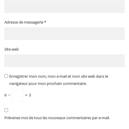
Adresse de messagerie
*
Site web
Enregistrer mon nom, mon e-mail et mon site web dans le
navigateur pour mon prochain commentaire.
6
−
=
3
Prévenez-moi de tous les nouveaux commentaires par e-mail.