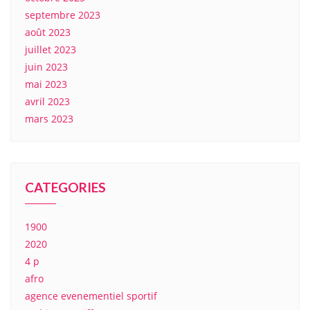
septembre 2023
août 2023
juillet 2023
juin 2023
mai 2023
avril 2023
mars 2023
CATEGORIES
1900
2020
4 p
afro
agence evenementiel sportif