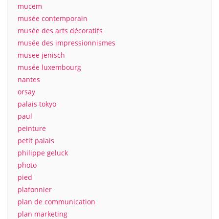
mucem
musée contemporain
musée des arts décoratifs
musée des impressionnismes
musee jenisch
musée luxembourg
nantes
orsay
palais tokyo
paul
peinture
petit palais
philippe geluck
photo
pied
plafonnier
plan de communication
plan marketing