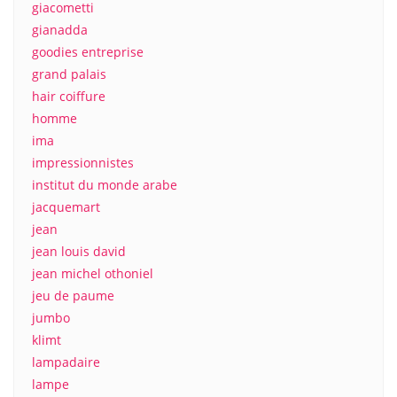
giacometti
gianadda
goodies entreprise
grand palais
hair coiffure
homme
ima
impressionnistes
institut du monde arabe
jacquemart
jean
jean louis david
jean michel othoniel
jeu de paume
jumbo
klimt
lampadaire
lampe