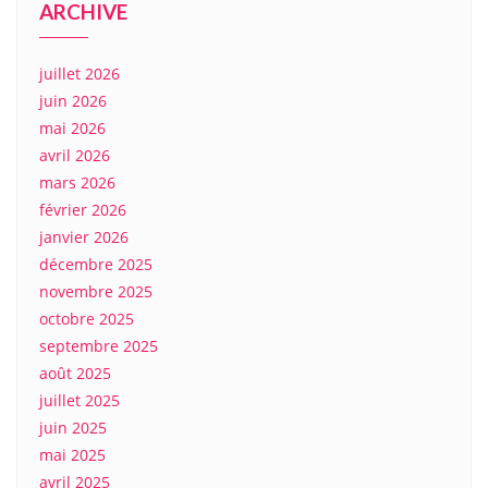
ARCHIVE
juillet 2026
juin 2026
mai 2026
avril 2026
mars 2026
février 2026
janvier 2026
décembre 2025
novembre 2025
octobre 2025
septembre 2025
août 2025
juillet 2025
juin 2025
mai 2025
avril 2025