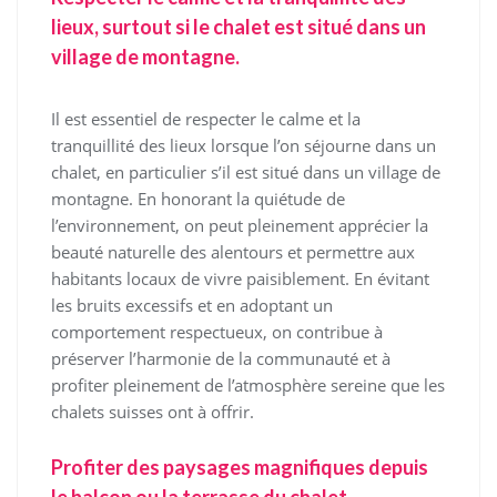
lieux, surtout si le chalet est situé dans un
village de montagne.
Il est essentiel de respecter le calme et la
tranquillité des lieux lorsque l’on séjourne dans un
chalet, en particulier s’il est situé dans un village de
montagne. En honorant la quiétude de
l’environnement, on peut pleinement apprécier la
beauté naturelle des alentours et permettre aux
habitants locaux de vivre paisiblement. En évitant
les bruits excessifs et en adoptant un
comportement respectueux, on contribue à
préserver l’harmonie de la communauté et à
profiter pleinement de l’atmosphère sereine que les
chalets suisses ont à offrir.
Profiter des paysages magnifiques depuis