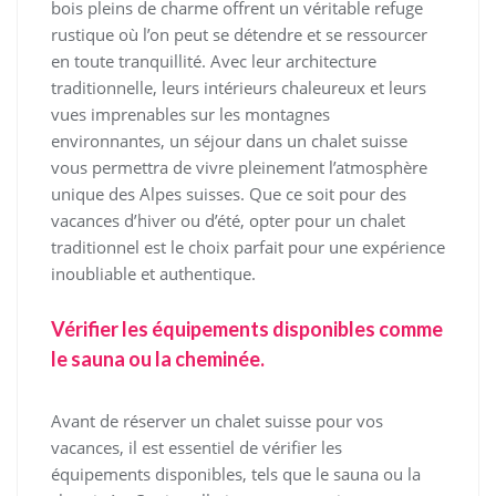
bois pleins de charme offrent un véritable refuge
rustique où l’on peut se détendre et se ressourcer
en toute tranquillité. Avec leur architecture
traditionnelle, leurs intérieurs chaleureux et leurs
vues imprenables sur les montagnes
environnantes, un séjour dans un chalet suisse
vous permettra de vivre pleinement l’atmosphère
unique des Alpes suisses. Que ce soit pour des
vacances d’hiver ou d’été, opter pour un chalet
traditionnel est le choix parfait pour une expérience
inoubliable et authentique.
Vérifier les équipements disponibles comme
le sauna ou la cheminée.
Avant de réserver un chalet suisse pour vos
vacances, il est essentiel de vérifier les
équipements disponibles, tels que le sauna ou la