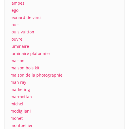
lampes
lego
leonard de vinci
louis
louis vuitton
louvre
luminaire
luminaire plafonnier
maison
maison bois kit
maison de la photographie
man ray
marketing
marmottan
michel
modigliani
monet
montpellier