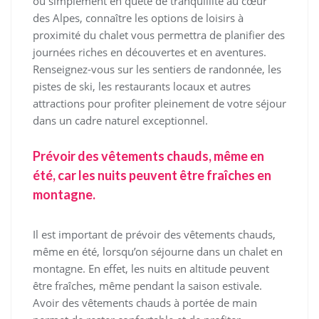
ou simplement en quête de tranquillité au cœur
des Alpes, connaître les options de loisirs à
proximité du chalet vous permettra de planifier des
journées riches en découvertes et en aventures.
Renseignez-vous sur les sentiers de randonnée, les
pistes de ski, les restaurants locaux et autres
attractions pour profiter pleinement de votre séjour
dans un cadre naturel exceptionnel.
Prévoir des vêtements chauds, même en
été, car les nuits peuvent être fraîches en
montagne.
Il est important de prévoir des vêtements chauds,
même en été, lorsqu’on séjourne dans un chalet en
montagne. En effet, les nuits en altitude peuvent
être fraîches, même pendant la saison estivale.
Avoir des vêtements chauds à portée de main