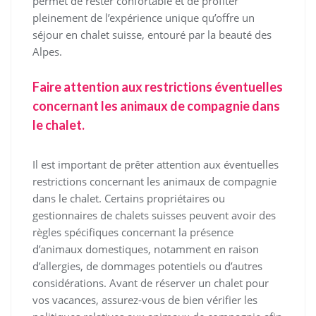
permet de rester confortable et de profiter
pleinement de l’expérience unique qu’offre un
séjour en chalet suisse, entouré par la beauté des
Alpes.
Faire attention aux restrictions éventuelles
concernant les animaux de compagnie dans
le chalet.
Il est important de prêter attention aux éventuelles
restrictions concernant les animaux de compagnie
dans le chalet. Certains propriétaires ou
gestionnaires de chalets suisses peuvent avoir des
règles spécifiques concernant la présence
d’animaux domestiques, notamment en raison
d’allergies, de dommages potentiels ou d’autres
considérations. Avant de réserver un chalet pour
vos vacances, assurez-vous de bien vérifier les