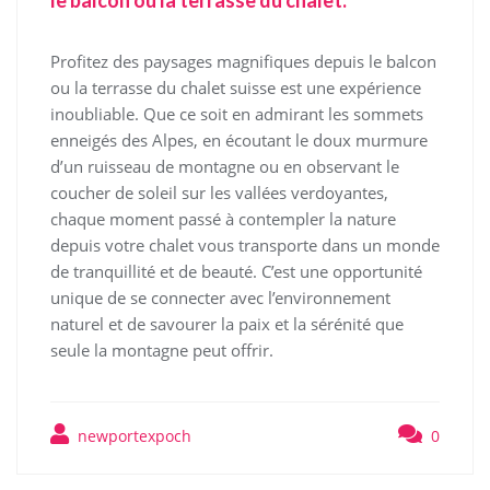
le balcon ou la terrasse du chalet.
Profitez des paysages magnifiques depuis le balcon
ou la terrasse du chalet suisse est une expérience
inoubliable. Que ce soit en admirant les sommets
enneigés des Alpes, en écoutant le doux murmure
d’un ruisseau de montagne ou en observant le
coucher de soleil sur les vallées verdoyantes,
chaque moment passé à contempler la nature
depuis votre chalet vous transporte dans un monde
de tranquillité et de beauté. C’est une opportunité
unique de se connecter avec l’environnement
naturel et de savourer la paix et la sérénité que
seule la montagne peut offrir.
newportexpoch
0