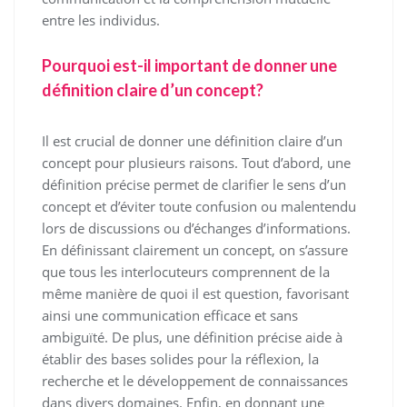
entre les individus.
Pourquoi est-il important de donner une
définition claire d’un concept?
Il est crucial de donner une définition claire d’un
concept pour plusieurs raisons. Tout d’abord, une
définition précise permet de clarifier le sens d’un
concept et d’éviter toute confusion ou malentendu
lors de discussions ou d’échanges d’informations.
En définissant clairement un concept, on s’assure
que tous les interlocuteurs comprennent de la
même manière de quoi il est question, favorisant
ainsi une communication efficace et sans
ambiguïté. De plus, une définition précise aide à
établir des bases solides pour la réflexion, la
recherche et le développement de connaissances
dans divers domaines. Enfin, en donnant une