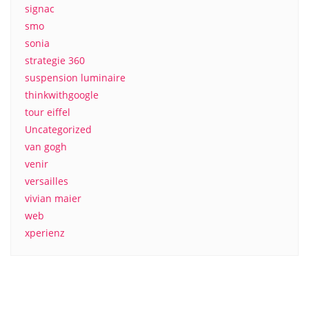
signac
smo
sonia
strategie 360
suspension luminaire
thinkwithgoogle
tour eiffel
Uncategorized
van gogh
venir
versailles
vivian maier
web
xperienz