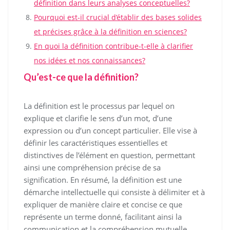
définition dans leurs analyses conceptuelles?
Pourquoi est-il crucial d’établir des bases solides
et précises grâce à la définition en sciences?
En quoi la définition contribue-t-elle à clarifier
nos idées et nos connaissances?
Qu’est-ce que la définition?
La définition est le processus par lequel on
explique et clarifie le sens d’un mot, d’une
expression ou d’un concept particulier. Elle vise à
définir les caractéristiques essentielles et
distinctives de l’élément en question, permettant
ainsi une compréhension précise de sa
signification. En résumé, la définition est une
démarche intellectuelle qui consiste à délimiter et à
expliquer de manière claire et concise ce que
représente un terme donné, facilitant ainsi la
communication et la compréhension mutuelle