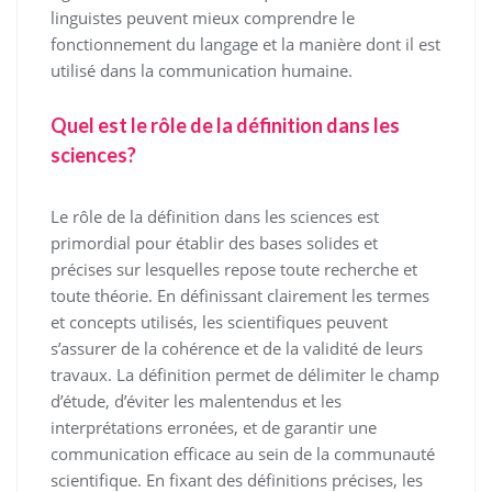
linguistes peuvent mieux comprendre le
fonctionnement du langage et la manière dont il est
utilisé dans la communication humaine.
Quel est le rôle de la définition dans les
sciences?
Le rôle de la définition dans les sciences est
primordial pour établir des bases solides et
précises sur lesquelles repose toute recherche et
toute théorie. En définissant clairement les termes
et concepts utilisés, les scientifiques peuvent
s’assurer de la cohérence et de la validité de leurs
travaux. La définition permet de délimiter le champ
d’étude, d’éviter les malentendus et les
interprétations erronées, et de garantir une
communication efficace au sein de la communauté
scientifique. En fixant des définitions précises, les