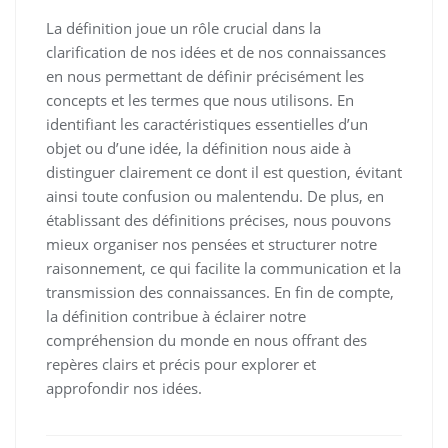
La définition joue un rôle crucial dans la
clarification de nos idées et de nos connaissances
en nous permettant de définir précisément les
concepts et les termes que nous utilisons. En
identifiant les caractéristiques essentielles d’un
objet ou d’une idée, la définition nous aide à
distinguer clairement ce dont il est question, évitant
ainsi toute confusion ou malentendu. De plus, en
établissant des définitions précises, nous pouvons
mieux organiser nos pensées et structurer notre
raisonnement, ce qui facilite la communication et la
transmission des connaissances. En fin de compte,
la définition contribue à éclairer notre
compréhension du monde en nous offrant des
repères clairs et précis pour explorer et
approfondir nos idées.