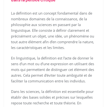
La définition est un concept fondamental dans de
nombreux domaines de la connaissance, de la
philosophie aux sciences en passant par la
linguistique. Elle consiste à définir clairement et
précisément un objet, une idée, un phénomène ou
tout autre élément afin d’en comprendre la nature,
les caractéristiques et les limites.
En linguistique, la définition est l’acte de donner le
sens d’un mot ou d’une expression en utilisant des
mots qui permettent de distinguer cet élément des
autres. Cela permet d’éviter toute ambiguïté et de
faciliter la communication entre les individus.
Dans les sciences, la définition est essentielle pour
établir des bases solides et précises sur lesquelles
repose toute recherche et toute théorie. En