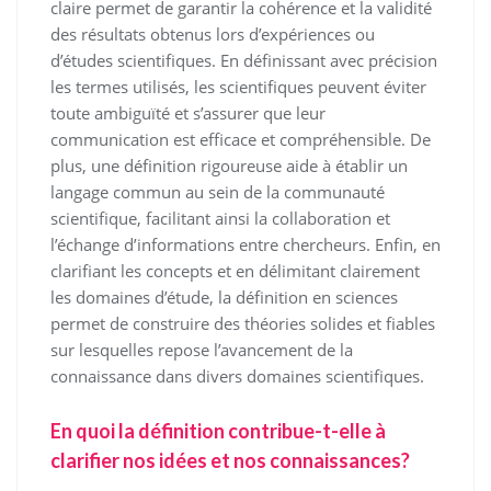
claire permet de garantir la cohérence et la validité
des résultats obtenus lors d’expériences ou
d’études scientifiques. En définissant avec précision
les termes utilisés, les scientifiques peuvent éviter
toute ambiguïté et s’assurer que leur
communication est efficace et compréhensible. De
plus, une définition rigoureuse aide à établir un
langage commun au sein de la communauté
scientifique, facilitant ainsi la collaboration et
l’échange d’informations entre chercheurs. Enfin, en
clarifiant les concepts et en délimitant clairement
les domaines d’étude, la définition en sciences
permet de construire des théories solides et fiables
sur lesquelles repose l’avancement de la
connaissance dans divers domaines scientifiques.
En quoi la définition contribue-t-elle à
clarifier nos idées et nos connaissances?