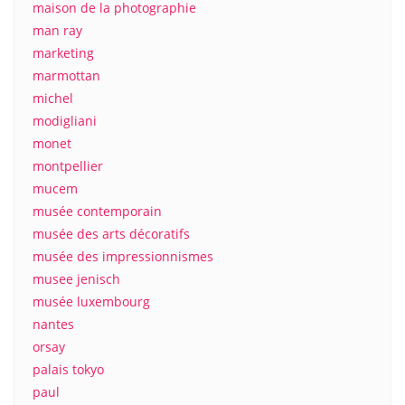
maison de la photographie
man ray
marketing
marmottan
michel
modigliani
monet
montpellier
mucem
musée contemporain
musée des arts décoratifs
musée des impressionnismes
musee jenisch
musée luxembourg
nantes
orsay
palais tokyo
paul