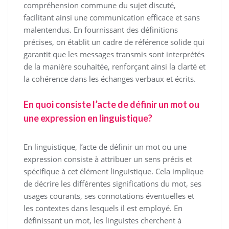
compréhension commune du sujet discuté,
facilitant ainsi une communication efficace et sans
malentendus. En fournissant des définitions
précises, on établit un cadre de référence solide qui
garantit que les messages transmis sont interprétés
de la manière souhaitée, renforçant ainsi la clarté et
la cohérence dans les échanges verbaux et écrits.
En quoi consiste l’acte de définir un mot ou
une expression en linguistique?
En linguistique, l’acte de définir un mot ou une
expression consiste à attribuer un sens précis et
spécifique à cet élément linguistique. Cela implique
de décrire les différentes significations du mot, ses
usages courants, ses connotations éventuelles et
les contextes dans lesquels il est employé. En
définissant un mot, les linguistes cherchent à