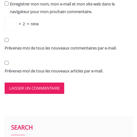
Enregistrer mon nom, mon e-mail et mon site web dans le
navigateur pour mon prochain commentaire.
+
2
=
nine
Prévenez-moi de tous les nouveaux commentaires par e-mail.
Prévenez-moi de tous les nouveaux articles par e-mail.
SEARCH