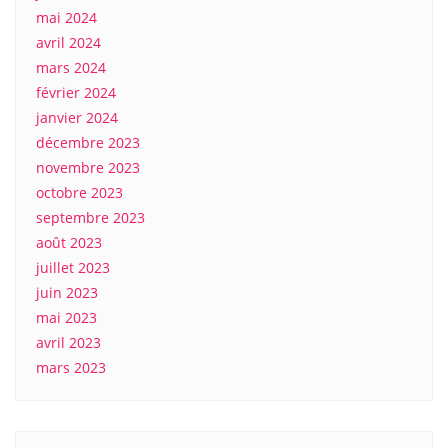
mai 2024
avril 2024
mars 2024
février 2024
janvier 2024
décembre 2023
novembre 2023
octobre 2023
septembre 2023
août 2023
juillet 2023
juin 2023
mai 2023
avril 2023
mars 2023