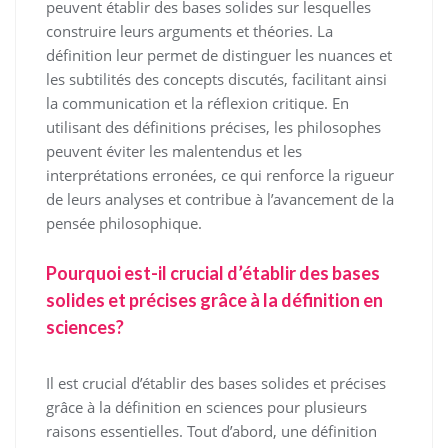
peuvent établir des bases solides sur lesquelles
construire leurs arguments et théories. La
définition leur permet de distinguer les nuances et
les subtilités des concepts discutés, facilitant ainsi
la communication et la réflexion critique. En
utilisant des définitions précises, les philosophes
peuvent éviter les malentendus et les
interprétations erronées, ce qui renforce la rigueur
de leurs analyses et contribue à l’avancement de la
pensée philosophique.
Pourquoi est-il crucial d’établir des bases
solides et précises grâce à la définition en
sciences?
Il est crucial d’établir des bases solides et précises
grâce à la définition en sciences pour plusieurs
raisons essentielles. Tout d’abord, une définition