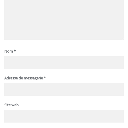
Nom
*
Adresse de messagerie
*
Site web