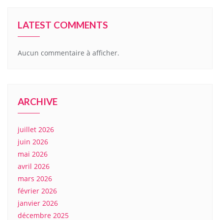
LATEST COMMENTS
Aucun commentaire à afficher.
ARCHIVE
juillet 2026
juin 2026
mai 2026
avril 2026
mars 2026
février 2026
janvier 2026
décembre 2025