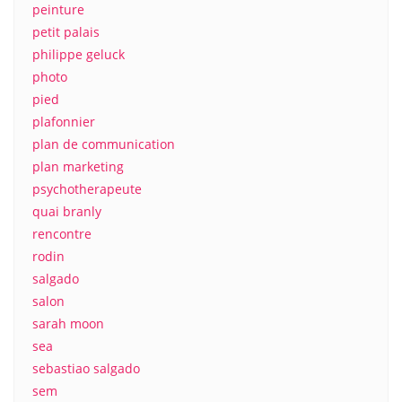
peinture
petit palais
philippe geluck
photo
pied
plafonnier
plan de communication
plan marketing
psychotherapeute
quai branly
rencontre
rodin
salgado
salon
sarah moon
sea
sebastiao salgado
sem