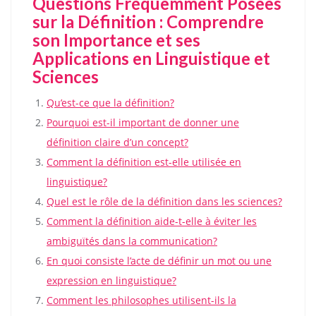
Questions Fréquemment Posées
sur la Définition : Comprendre
son Importance et ses
Applications en Linguistique et
Sciences
Qu’est-ce que la définition?
Pourquoi est-il important de donner une
définition claire d’un concept?
Comment la définition est-elle utilisée en
linguistique?
Quel est le rôle de la définition dans les sciences?
Comment la définition aide-t-elle à éviter les
ambiguïtés dans la communication?
En quoi consiste l’acte de définir un mot ou une
expression en linguistique?
Comment les philosophes utilisent-ils la