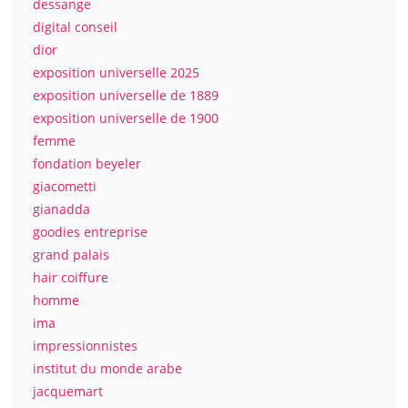
dessange
digital conseil
dior
exposition universelle 2025
exposition universelle de 1889
exposition universelle de 1900
femme
fondation beyeler
giacometti
gianadda
goodies entreprise
grand palais
hair coiffure
homme
ima
impressionnistes
institut du monde arabe
jacquemart