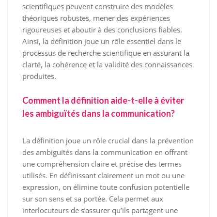
scientifiques peuvent construire des modèles
théoriques robustes, mener des expériences
rigoureuses et aboutir à des conclusions fiables.
Ainsi, la définition joue un rôle essentiel dans le
processus de recherche scientifique en assurant la
clarté, la cohérence et la validité des connaissances
produites.
Comment la définition aide-t-elle à éviter
les ambiguïtés dans la communication?
La définition joue un rôle crucial dans la prévention
des ambiguïtés dans la communication en offrant
une compréhension claire et précise des termes
utilisés. En définissant clairement un mot ou une
expression, on élimine toute confusion potentielle
sur son sens et sa portée. Cela permet aux
interlocuteurs de s’assurer qu’ils partagent une