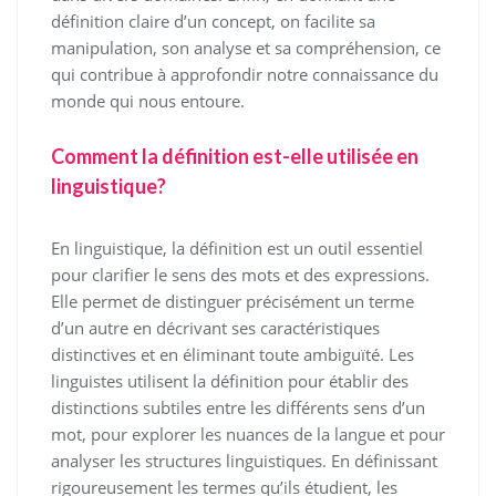
définition claire d’un concept, on facilite sa
manipulation, son analyse et sa compréhension, ce
qui contribue à approfondir notre connaissance du
monde qui nous entoure.
Comment la définition est-elle utilisée en
linguistique?
En linguistique, la définition est un outil essentiel
pour clarifier le sens des mots et des expressions.
Elle permet de distinguer précisément un terme
d’un autre en décrivant ses caractéristiques
distinctives et en éliminant toute ambiguïté. Les
linguistes utilisent la définition pour établir des
distinctions subtiles entre les différents sens d’un
mot, pour explorer les nuances de la langue et pour
analyser les structures linguistiques. En définissant
rigoureusement les termes qu’ils étudient, les