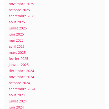
novembre 2025
octobre 2025
septembre 2025
août 2025
juillet 2025
juin 2025
mai 2025
avril 2025
mars 2025
février 2025
janvier 2025
décembre 2024
novembre 2024
octobre 2024
septembre 2024
août 2024
juillet 2024
juin 2024