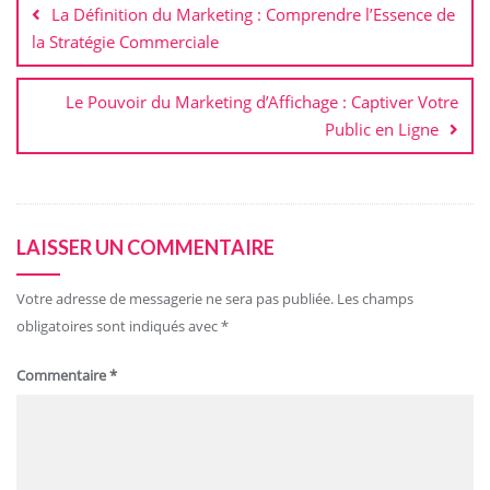
La Définition du Marketing : Comprendre l’Essence de
l’article
la Stratégie Commerciale
Le Pouvoir du Marketing d’Affichage : Captiver Votre
Public en Ligne
LAISSER UN COMMENTAIRE
Votre adresse de messagerie ne sera pas publiée.
Les champs
obligatoires sont indiqués avec
*
Commentaire
*