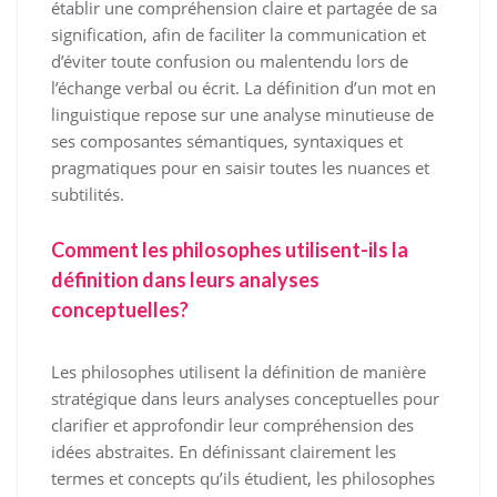
établir une compréhension claire et partagée de sa
signification, afin de faciliter la communication et
d’éviter toute confusion ou malentendu lors de
l’échange verbal ou écrit. La définition d’un mot en
linguistique repose sur une analyse minutieuse de
ses composantes sémantiques, syntaxiques et
pragmatiques pour en saisir toutes les nuances et
subtilités.
Comment les philosophes utilisent-ils la
définition dans leurs analyses
conceptuelles?
Les philosophes utilisent la définition de manière
stratégique dans leurs analyses conceptuelles pour
clarifier et approfondir leur compréhension des
idées abstraites. En définissant clairement les
termes et concepts qu’ils étudient, les philosophes