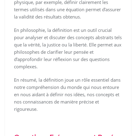
physique, par exemple, définir clairement les
termes utilisés dans une équation permet d’assurer
la validité des résultats obtenus.
En philosophie, la définition est un outil crucial
pour analyser et discuter des concepts abstraits tels
que la vérité, la justice ou la liberté. Elle permet aux
philosophes de clarifier leur pensée et
d’approfondir leur réflexion sur des questions
complexes.
En résumé, la définition joue un rôle essentiel dans
notre compréhension du monde qui nous entoure
en nous aidant à définir nos idées, nos concepts et
nos connaissances de manière précise et
rigoureuse.