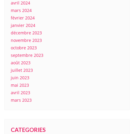
avril 2024
mars 2024
février 2024
janvier 2024
décembre 2023
novembre 2023
octobre 2023
septembre 2023
août 2023
juillet 2023
juin 2023
mai 2023
avril 2023
mars 2023
CATEGORIES