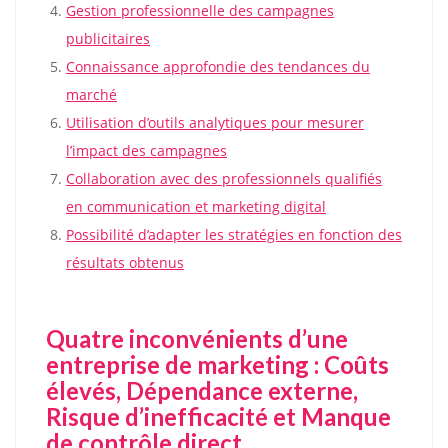
Gestion professionnelle des campagnes
publicitaires
Connaissance approfondie des tendances du
marché
Utilisation d’outils analytiques pour mesurer
l’impact des campagnes
Collaboration avec des professionnels qualifiés
en communication et marketing digital
Possibilité d’adapter les stratégies en fonction des
résultats obtenus
Quatre inconvénients d’une
entreprise de marketing : Coûts
élevés, Dépendance externe,
Risque d’inefficacité et Manque
de contrôle direct