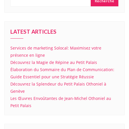
Recherche
LATEST ARTICLES
Services de marketing Solocal: Maximisez votre
présence en ligne
Découvrez la Magie de Répine au Petit Palais
Élaboration du Sommaire du Plan de Communication:
Guide Essentiel pour une Stratégie Réussie
Découvrez la Splendeur du Petit Palais Othoniel à
Genève
Les Œuvres Envoûtantes de Jean-Michel Othoniel au
Petit Palais