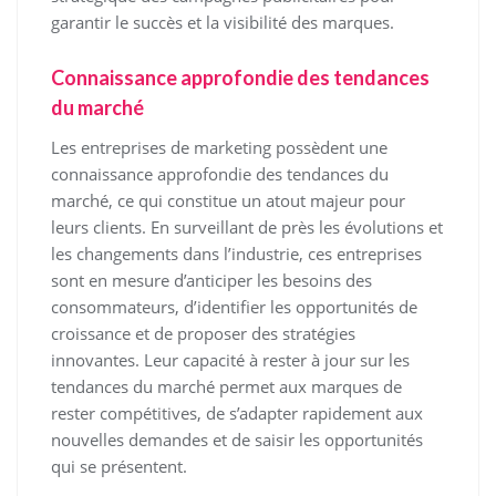
garantir le succès et la visibilité des marques.
Connaissance approfondie des tendances
du marché
Les entreprises de marketing possèdent une
connaissance approfondie des tendances du
marché, ce qui constitue un atout majeur pour
leurs clients. En surveillant de près les évolutions et
les changements dans l’industrie, ces entreprises
sont en mesure d’anticiper les besoins des
consommateurs, d’identifier les opportunités de
croissance et de proposer des stratégies
innovantes. Leur capacité à rester à jour sur les
tendances du marché permet aux marques de
rester compétitives, de s’adapter rapidement aux
nouvelles demandes et de saisir les opportunités
qui se présentent.