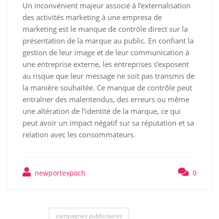
Un inconvénient majeur associé à l’externalisation
des activités marketing à une empresa de
marketing est le manque de contrôle direct sur la
présentation de la marque au public. En confiant la
gestion de leur image et de leur communication à
une entreprise externe, les entreprises s’exposent
au risque que leur message ne soit pas transmis de
la manière souhaitée. Ce manque de contrôle peut
entraîner des malentendus, des erreurs ou même
une altération de l’identité de la marque, ce qui
peut avoir un impact négatif sur sa réputation et sa
relation avec les consommateurs.
newportexpoch
0
campagnes publicitaires