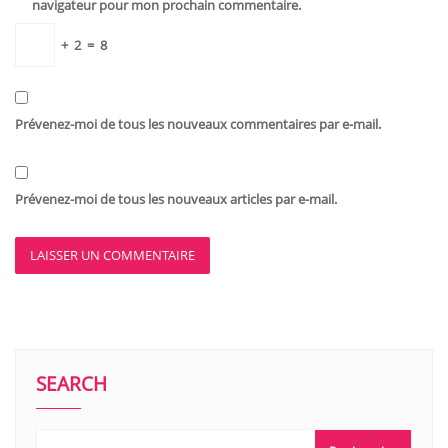
navigateur pour mon prochain commentaire.
+
2
=
8
Prévenez-moi de tous les nouveaux commentaires par e-mail.
Prévenez-moi de tous les nouveaux articles par e-mail.
SEARCH