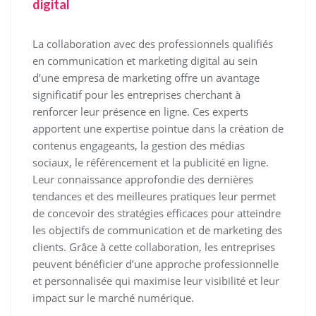
digital
La collaboration avec des professionnels qualifiés
en communication et marketing digital au sein
d’une empresa de marketing offre un avantage
significatif pour les entreprises cherchant à
renforcer leur présence en ligne. Ces experts
apportent une expertise pointue dans la création de
contenus engageants, la gestion des médias
sociaux, le référencement et la publicité en ligne.
Leur connaissance approfondie des dernières
tendances et des meilleures pratiques leur permet
de concevoir des stratégies efficaces pour atteindre
les objectifs de communication et de marketing des
clients. Grâce à cette collaboration, les entreprises
peuvent bénéficier d’une approche professionnelle
et personnalisée qui maximise leur visibilité et leur
impact sur le marché numérique.