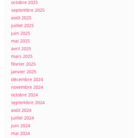
octobre 2025
septembre 2025
août 2025
juillet 2025
juin 2025
mai 2025
avril 2025
mars 2025
février 2025
janvier 2025
décembre 2024
novembre 2024
octobre 2024
septembre 2024
août 2024
juillet 2024
juin 2024
mai 2024