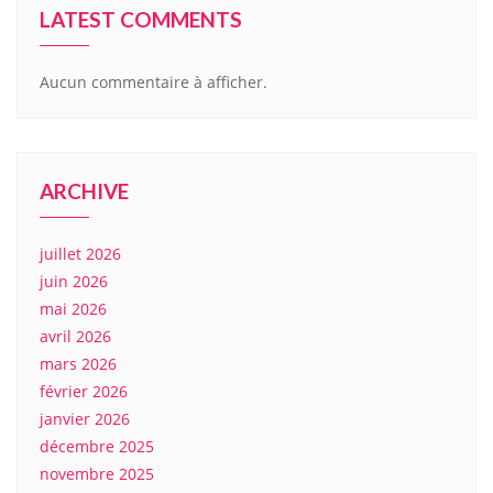
LATEST COMMENTS
Aucun commentaire à afficher.
ARCHIVE
juillet 2026
juin 2026
mai 2026
avril 2026
mars 2026
février 2026
janvier 2026
décembre 2025
novembre 2025