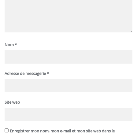
Nom
*
Adresse de messagerie
*
Site web
Enregistrer mon nom, mon e-mail et mon site web dans le