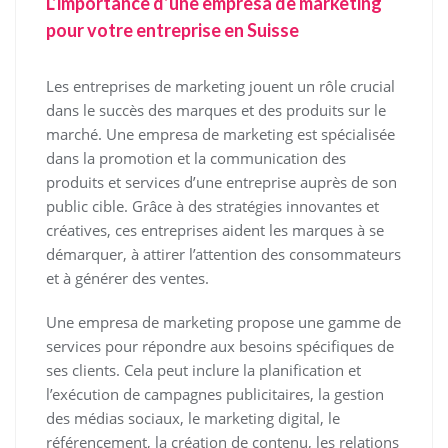
L’importance d’une empresa de marketing
pour votre entreprise en Suisse
Les entreprises de marketing jouent un rôle crucial
dans le succès des marques et des produits sur le
marché. Une empresa de marketing est spécialisée
dans la promotion et la communication des
produits et services d’une entreprise auprès de son
public cible. Grâce à des stratégies innovantes et
créatives, ces entreprises aident les marques à se
démarquer, à attirer l’attention des consommateurs
et à générer des ventes.
Une empresa de marketing propose une gamme de
services pour répondre aux besoins spécifiques de
ses clients. Cela peut inclure la planification et
l’exécution de campagnes publicitaires, la gestion
des médias sociaux, le marketing digital, le
référencement, la création de contenu, les relations