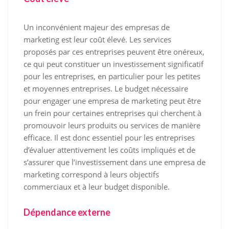
Un inconvénient majeur des empresas de
marketing est leur coût élevé. Les services
proposés par ces entreprises peuvent être onéreux,
ce qui peut constituer un investissement significatif
pour les entreprises, en particulier pour les petites
et moyennes entreprises. Le budget nécessaire
pour engager une empresa de marketing peut être
un frein pour certaines entreprises qui cherchent à
promouvoir leurs produits ou services de manière
efficace. Il est donc essentiel pour les entreprises
d’évaluer attentivement les coûts impliqués et de
s’assurer que l’investissement dans une empresa de
marketing correspond à leurs objectifs
commerciaux et à leur budget disponible.
Dépendance externe