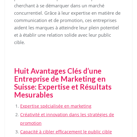
cherchant à se démarquer dans un marché
concurrentiel. Grâce à leur expertise en matière de
communication et de promotion, ces entreprises
aident les marques à atteindre leur plein potentiel
et à établir une relation solide avec leur public
cible.
Huit Avantages Clés d’une
Entreprise de Marketing en
Suisse: Expertise et Résultats
Mesurables
Expertise spécialisée en marketing
Créativité et innovation dans les stratégies de
promotion
Capacité à cibler efficacement le public cible