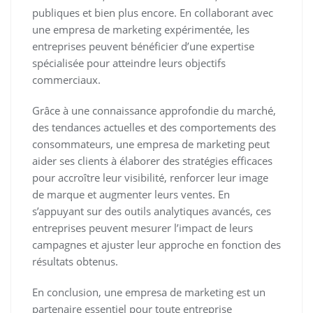
publiques et bien plus encore. En collaborant avec
une empresa de marketing expérimentée, les
entreprises peuvent bénéficier d’une expertise
spécialisée pour atteindre leurs objectifs
commerciaux.
Grâce à une connaissance approfondie du marché,
des tendances actuelles et des comportements des
consommateurs, une empresa de marketing peut
aider ses clients à élaborer des stratégies efficaces
pour accroître leur visibilité, renforcer leur image
de marque et augmenter leurs ventes. En
s’appuyant sur des outils analytiques avancés, ces
entreprises peuvent mesurer l’impact de leurs
campagnes et ajuster leur approche en fonction des
résultats obtenus.
En conclusion, une empresa de marketing est un
partenaire essentiel pour toute entreprise