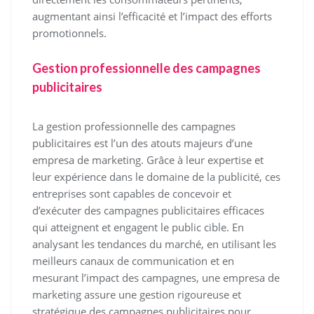
augmentant ainsi l’efficacité et l’impact des efforts
promotionnels.
Gestion professionnelle des campagnes
publicitaires
La gestion professionnelle des campagnes
publicitaires est l’un des atouts majeurs d’une
empresa de marketing. Grâce à leur expertise et
leur expérience dans le domaine de la publicité, ces
entreprises sont capables de concevoir et
d’exécuter des campagnes publicitaires efficaces
qui atteignent et engagent le public cible. En
analysant les tendances du marché, en utilisant les
meilleurs canaux de communication et en
mesurant l’impact des campagnes, une empresa de
marketing assure une gestion rigoureuse et
stratégique des campagnes publicitaires pour