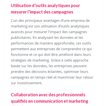
Utilisation d’outils analytiques pour
mesurer l’impact des campagnes
L’un des principaux avantages d’une empresa de
marketing est son utilisation d’outils analytiques
avancés pour mesurer l’impact des campagnes
publicitaires. En analysant les données et les
performances de manière approfondie, ces outils
permettent aux entreprises de comprendre ce qui
fonctionne et ce qui doit être amélioré dans leurs
stratégies de marketing. Grâce à cette approche
basée sur les données, les entreprises peuvent
prendre des décisions éclairées, optimiser leurs
campagnes en temps réel et maximiser leur retour
sur investissement.
Collaboration avec des professionnels
qualifiés en communication et marketing