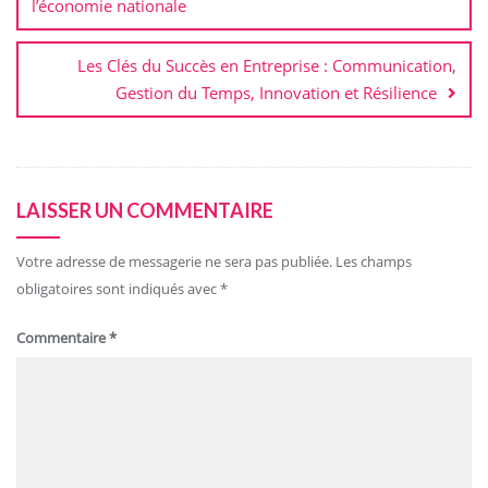
l’économie nationale
Les Clés du Succès en Entreprise : Communication,
Gestion du Temps, Innovation et Résilience
LAISSER UN COMMENTAIRE
Votre adresse de messagerie ne sera pas publiée.
Les champs
obligatoires sont indiqués avec
*
Commentaire
*