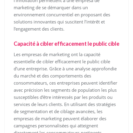
l’innovation permettent à une empresa de
marketing de se démarquer dans un
environnement concurrentiel en proposant des
solutions innovantes qui suscitent l’intérêt et
l’engagement des clients.
Capacité à cibler efficacement le public cible
Les empresas de marketing ont la capacité
essentielle de cibler efficacement le public cible
d’une entreprise. Grâce à une analyse approfondie
du marché et des comportements des
consommateurs, ces entreprises peuvent identifier
avec précision les segments de population les plus
susceptibles d’être intéressés par les produits ou
services de leurs clients. En utilisant des stratégies
de segmentation et de ciblage avancées, les
empresas de marketing peuvent élaborer des
campagnes personnalisées qui atteignent
directement les consommateurs pertinents,