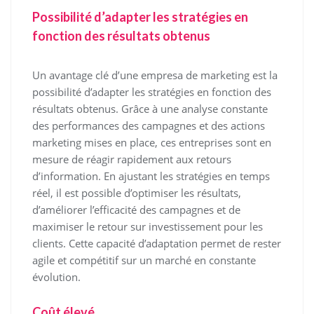
Possibilité d’adapter les stratégies en
fonction des résultats obtenus
Un avantage clé d’une empresa de marketing est la
possibilité d’adapter les stratégies en fonction des
résultats obtenus. Grâce à une analyse constante
des performances des campagnes et des actions
marketing mises en place, ces entreprises sont en
mesure de réagir rapidement aux retours
d’information. En ajustant les stratégies en temps
réel, il est possible d’optimiser les résultats,
d’améliorer l’efficacité des campagnes et de
maximiser le retour sur investissement pour les
clients. Cette capacité d’adaptation permet de rester
agile et compétitif sur un marché en constante
évolution.
Coût élevé