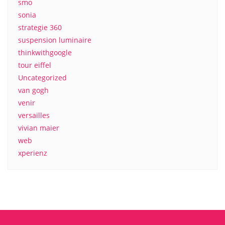
smo
sonia
strategie 360
suspension luminaire
thinkwithgoogle
tour eiffel
Uncategorized
van gogh
venir
versailles
vivian maier
web
xperienz