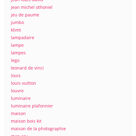
jean michel othoniel
jeu de paume
jumbo
klimt
lampadaire
lampe
lampes
lego
leonard de vinci
louis
louis vuitton
louvre
luminaire
luminaire plafonnier
maison
maison bois kit
maison de la photographie