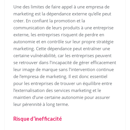
Une des limites de faire appel à une empresa de
marketing est la dépendance externe qu’elle peut
créer. En confiant la promotion et la
communication de leurs produits à une entreprise
externe, les entreprises risquent de perdre en
autonomie et en contrôle sur leur propre stratégie
marketing. Cette dépendance peut entraîner une
certaine vulnérabilité, car les entreprises peuvent
se retrouver dans l’incapacité de gérer efficacement
leur image de marque sans l’intervention continue
de l’empresa de marketing. Il est donc essentiel
pour les entreprises de trouver un équilibre entre
l’externalisation des services marketing et le
maintien d’une certaine autonomie pour assurer
leur pérennité à long terme.
Risque d’inefficacité