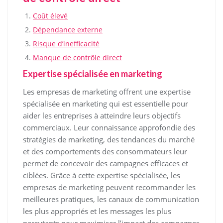
Coût élevé
Dépendance externe
Risque d’inefficacité
Manque de contrôle direct
Expertise spécialisée en marketing
Les empresas de marketing offrent une expertise
spécialisée en marketing qui est essentielle pour
aider les entreprises à atteindre leurs objectifs
commerciaux. Leur connaissance approfondie des
stratégies de marketing, des tendances du marché
et des comportements des consommateurs leur
permet de concevoir des campagnes efficaces et
ciblées. Grâce à cette expertise spécialisée, les
empresas de marketing peuvent recommander les
meilleures pratiques, les canaux de communication
les plus appropriés et les messages les plus