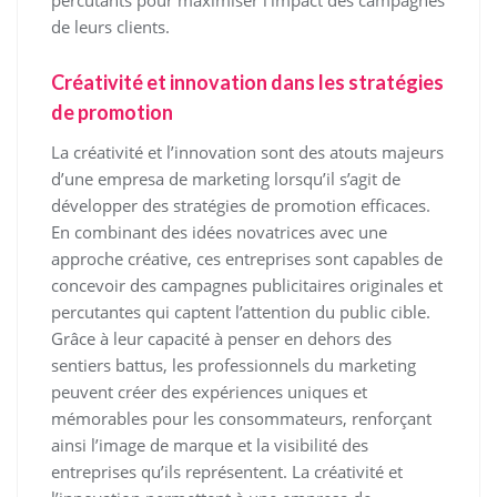
percutants pour maximiser l’impact des campagnes
de leurs clients.
Créativité et innovation dans les stratégies
de promotion
La créativité et l’innovation sont des atouts majeurs
d’une empresa de marketing lorsqu’il s’agit de
développer des stratégies de promotion efficaces.
En combinant des idées novatrices avec une
approche créative, ces entreprises sont capables de
concevoir des campagnes publicitaires originales et
percutantes qui captent l’attention du public cible.
Grâce à leur capacité à penser en dehors des
sentiers battus, les professionnels du marketing
peuvent créer des expériences uniques et
mémorables pour les consommateurs, renforçant
ainsi l’image de marque et la visibilité des
entreprises qu’ils représentent. La créativité et