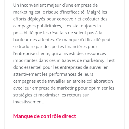
Un inconvénient majeur d’une empresa de
marketing est le risque d’inefficacité. Malgré les
efforts déployés pour concevoir et exécuter des
campagnes publicitaires, il existe toujours la
possibilité que les résultats ne soient pas à la
hauteur des attentes. Ce manque d’efficacité peut
se traduire par des pertes financières pour
l’entreprise cliente, qui a investi des ressources
importantes dans ces initiatives de marketing. Il est
donc essentiel pour les entreprises de surveiller
attentivement les performances de leurs
campagnes et de travailler en étroite collaboration
avec leur empresa de marketing pour optimiser les
stratégies et maximiser les retours sur
investissement.
Manque de contrôle direct