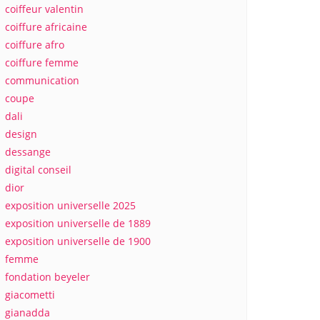
coiffeur valentin
coiffure africaine
coiffure afro
coiffure femme
communication
coupe
dali
design
dessange
digital conseil
dior
exposition universelle 2025
exposition universelle de 1889
exposition universelle de 1900
femme
fondation beyeler
giacometti
gianadda