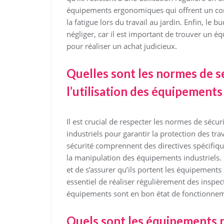
équipements ergonomiques qui offrent un confo
la fatigue lors du travail au jardin. Enfin, le 
négliger, car il est important de trouver un éq
pour réaliser un achat judicieux.
Quelles sont les normes de s
l’utilisation des équipements 
Il est crucial de respecter les normes de sécuri
industriels pour garantir la protection des tr
sécurité comprennent des directives spécifiques 
la manipulation des équipements industriels. 
et de s’assurer qu’ils portent les équipements 
essentiel de réaliser régulièrement des inspect
équipements sont en bon état de fonctionnem
Quels sont les équipements