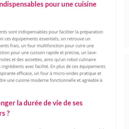
ndispensables pour une cuisine
ts sont indispensables pour faciliter la préparation
rmi ces équipements essentiels, on retrouve un
ents frais, un four multifonction pour cuire une
ction pour une cuisson rapide et précise, un lave-
siles et des assiettes, ainsi qu’un robot culinaire
 ingrédients avec facilité. En plus de ces équipements
spirante efficace, un four à micro-ondes pratique et
dre une cuisine moderne fonctionnelle et agréable à
ger la durée de vie de ses
s ?