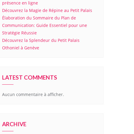
présence en ligne
Découvrez la Magie de Répine au Petit Palais
Élaboration du Sommaire du Plan de
Communication: Guide Essentiel pour une
Stratégie Réussie
Découvrez la Splendeur du Petit Palais
Othoniel à Genève
LATEST COMMENTS
Aucun commentaire à afficher.
ARCHIVE