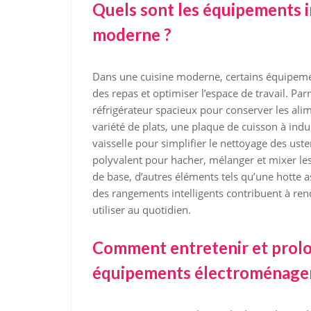
Quels sont les équipements i
moderne ?
Dans une cuisine moderne, certains équipemen
des repas et optimiser l’espace de travail. Pa
réfrigérateur spacieux pour conserver les alim
variété de plats, une plaque de cuisson à indu
vaisselle pour simplifier le nettoyage des usten
polyvalent pour hacher, mélanger et mixer les
de base, d’autres éléments tels qu’une hotte a
des rangements intelligents contribuent à ren
utiliser au quotidien.
Comment entretenir et prolon
équipements électroménager