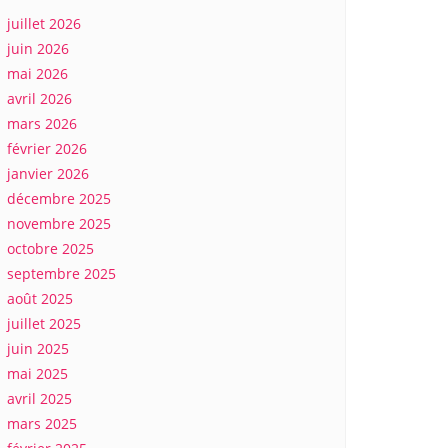
juillet 2026
juin 2026
mai 2026
avril 2026
mars 2026
février 2026
janvier 2026
décembre 2025
novembre 2025
octobre 2025
septembre 2025
août 2025
juillet 2025
juin 2025
mai 2025
avril 2025
mars 2025