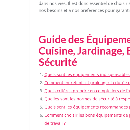
dans nos vies. Il est donc essentiel de choisi
nos besoins et à nos préférences pour garanti
Guide des Équipemen
Cuisine, Jardinage,
Sécurité
Quels sont les équipements indispensables
Comment entretenir et prolonger la durée 
Quels critères prendre en compte lors de l’
Quelles sont les normes de sécurité à respec
Quels sont les équipements recommandés po
Comment choisir les bons équipements de p
de travail ?