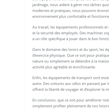
jardinage, nous aident à gérer nos tâches quo
modernes et pratiques, nous pouvons économis
environnement plus confortable et fonctionne
Au travail, les équipements professionnels et 
et la sécurité des employés. Des machines so
a un rôle spécifique à jouer dans le bon fonct
Dans le domaine des loisirs et du sport, les 
d’exercice physique. Que ce soit pour pratique
nature ou simplement se détendre à la maiso
activité plus agréable et enrichissante.
Enfin, les équipements de transport sont esse
autre. Des voitures aux vélos en passant par
offrent la liberté de voyager et d’explorer le
En conclusion, que ce soit pour améliorer not
simplement profiter pleinement de nos loisir