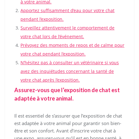
à votre animal.
Apportez suffisamment d’eau pour votre chat
pendant l’exposition.
Surveillez attentivement le comportement de
votre chat lors de l’événement.
Prévoyez des moments de repos et de calme pour
votre chat pendant l’exposition.
N’hésitez pas à consulter un vétérinaire si vous
avez des inquiétudes concernant la santé de
votre chat après l’exposition.
Assurez-vous que l’exposition de chat est
adaptée à votre animal.
Il est essentiel de s’assurer que l’exposition de chat
est adaptée à votre animal pour garantir son bien-
être et son confort. Avant d’inscrire votre chat à
une expo, assurez-vous qu’il est en bonne santé, à