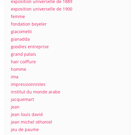
exposition universelle de 1889
exposition universelle de 1900
femme
fondation beyeler
giacometti
gianadda
goodies entreprise
grand palais
hair coiffure
homme
ima
impressionnistes
institut du monde arabe
jacquemart
jean
jean louis david
jean michel othoniel
jeu de paume