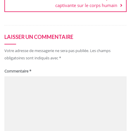
captivante sur le corps humain
LAISSER UN COMMENTAIRE
Votre adresse de messagerie ne sera pas publiée.
Les champs
obligatoires sont indiqués avec
*
Commentaire
*