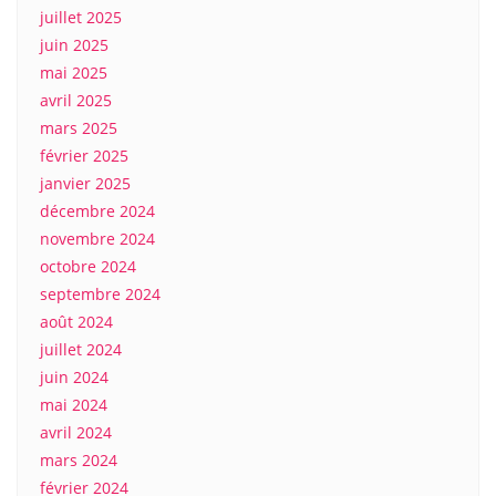
juillet 2025
juin 2025
mai 2025
avril 2025
mars 2025
février 2025
janvier 2025
décembre 2024
novembre 2024
octobre 2024
septembre 2024
août 2024
juillet 2024
juin 2024
mai 2024
avril 2024
mars 2024
février 2024