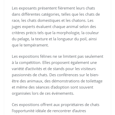
Les exposants présentent fièrement leurs chats
dans différentes catégories, telles que les chats de
race, les chats domestiques et les chatons. Les
juges experts évaluent chaque animal selon des
critères précis tels que la morphologie, la couleur
du pelage, la texture et la longueur du poil, ainsi
que le tempérament.
Les expositions félines ne se limitent pas seulement
à la compétition. Elles proposent également une
variété d’activités et de stands pour les visiteurs
passionnés de chats. Des conférences sur le bien-
être des animaux, des démonstrations de toilettage
et même des séances d’adoption sont souvent
organisées lors de ces événements.
Ces expositions offrent aux propriétaires de chats
l’opportunité idéale de rencontrer d’autres