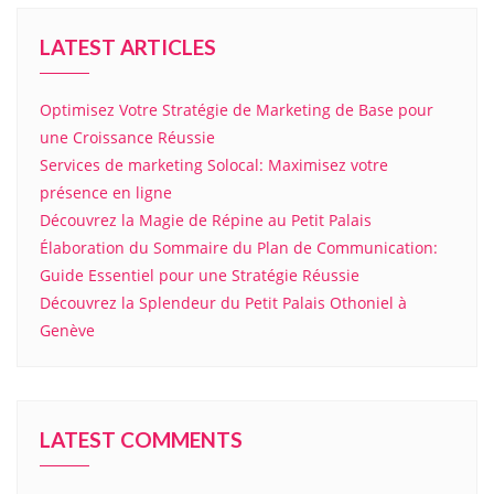
LATEST ARTICLES
Optimisez Votre Stratégie de Marketing de Base pour
une Croissance Réussie
Services de marketing Solocal: Maximisez votre
présence en ligne
Découvrez la Magie de Répine au Petit Palais
Élaboration du Sommaire du Plan de Communication:
Guide Essentiel pour une Stratégie Réussie
Découvrez la Splendeur du Petit Palais Othoniel à
Genève
LATEST COMMENTS