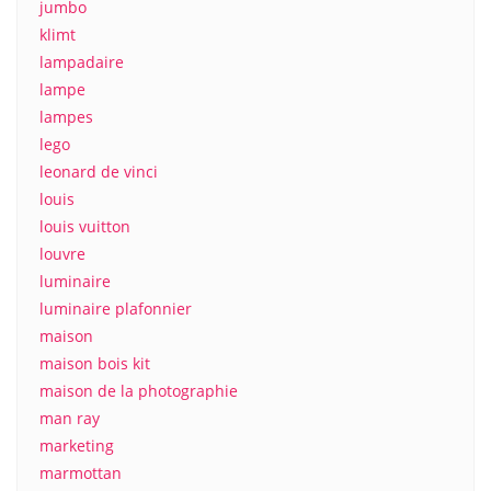
jumbo
klimt
lampadaire
lampe
lampes
lego
leonard de vinci
louis
louis vuitton
louvre
luminaire
luminaire plafonnier
maison
maison bois kit
maison de la photographie
man ray
marketing
marmottan