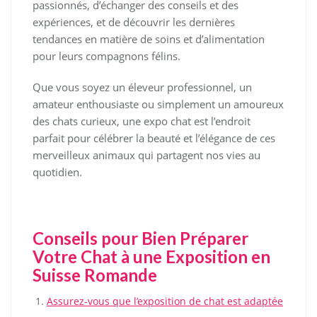
passionnés, d’échanger des conseils et des
expériences, et de découvrir les dernières
tendances en matière de soins et d’alimentation
pour leurs compagnons félins.
Que vous soyez un éleveur professionnel, un
amateur enthousiaste ou simplement un amoureux
des chats curieux, une expo chat est l’endroit
parfait pour célébrer la beauté et l’élégance de ces
merveilleux animaux qui partagent nos vies au
quotidien.
Conseils pour Bien Préparer
Votre Chat à une Exposition en
Suisse Romande
Assurez-vous que l’exposition de chat est adaptée