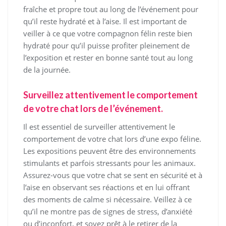
fraîche et propre tout au long de l’événement pour
qu’il reste hydraté et à l’aise. Il est important de
veiller à ce que votre compagnon félin reste bien
hydraté pour qu’il puisse profiter pleinement de
l’exposition et rester en bonne santé tout au long
de la journée.
Surveillez attentivement le comportement
de votre chat lors de l’événement.
Il est essentiel de surveiller attentivement le
comportement de votre chat lors d’une expo féline.
Les expositions peuvent être des environnements
stimulants et parfois stressants pour les animaux.
Assurez-vous que votre chat se sent en sécurité et à
l’aise en observant ses réactions et en lui offrant
des moments de calme si nécessaire. Veillez à ce
qu’il ne montre pas de signes de stress, d’anxiété
ou d’inconfort, et soyez prêt à le retirer de la