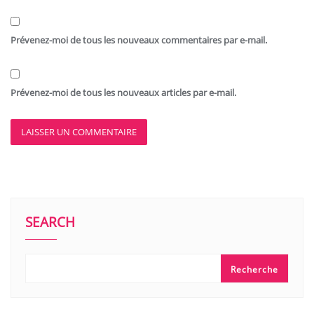
Prévenez-moi de tous les nouveaux commentaires par e-mail.
Prévenez-moi de tous les nouveaux articles par e-mail.
SEARCH
Recherche