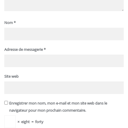
Nom
*
Adresse de messagerie
*
Site web
Enregistrer mon nom, mon e-mail et mon site web dans le
navigateur pour mon prochain commentaire.
×
eight
=
forty