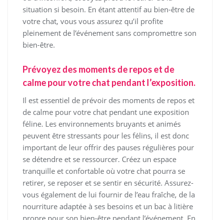
situation si besoin. En étant attentif au bien-être de
votre chat, vous vous assurez qu’il profite
pleinement de l’événement sans compromettre son
bien-être.
Prévoyez des moments de repos et de
calme pour votre chat pendant l’exposition.
Il est essentiel de prévoir des moments de repos et
de calme pour votre chat pendant une exposition
féline. Les environnements bruyants et animés
peuvent être stressants pour les félins, il est donc
important de leur offrir des pauses régulières pour
se détendre et se ressourcer. Créez un espace
tranquille et confortable où votre chat pourra se
retirer, se reposer et se sentir en sécurité. Assurez-
vous également de lui fournir de l’eau fraîche, de la
nourriture adaptée à ses besoins et un bac à litière
propre pour son bien-être pendant l’événement. En