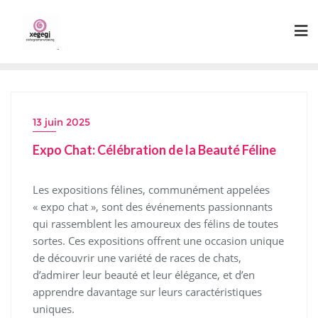
Skip
to
content
13 juin 2025
Expo Chat: Célébration de la Beauté Féline
Les expositions félines, communément appelées
« expo chat », sont des événements passionnants
qui rassemblent les amoureux des félins de toutes
sortes. Ces expositions offrent une occasion unique
de découvrir une variété de races de chats,
d’admirer leur beauté et leur élégance, et d’en
apprendre davantage sur leurs caractéristiques
uniques.