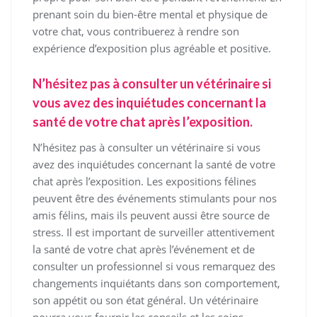
prenant soin du bien-être mental et physique de
votre chat, vous contribuerez à rendre son
expérience d’exposition plus agréable et positive.
N’hésitez pas à consulter un vétérinaire si
vous avez des inquiétudes concernant la
santé de votre chat après l’exposition.
N’hésitez pas à consulter un vétérinaire si vous
avez des inquiétudes concernant la santé de votre
chat après l’exposition. Les expositions félines
peuvent être des événements stimulants pour nos
amis félins, mais ils peuvent aussi être source de
stress. Il est important de surveiller attentivement
la santé de votre chat après l’événement et de
consulter un professionnel si vous remarquez des
changements inquiétants dans son comportement,
son appétit ou son état général. Un vétérinaire