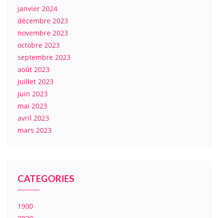
janvier 2024
décembre 2023
novembre 2023
octobre 2023
septembre 2023
août 2023
juillet 2023
juin 2023
mai 2023
avril 2023
mars 2023
CATEGORIES
1900