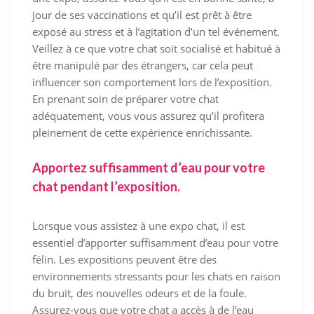
jour de ses vaccinations et qu’il est prêt à être
exposé au stress et à l’agitation d’un tel événement.
Veillez à ce que votre chat soit socialisé et habitué à
être manipulé par des étrangers, car cela peut
influencer son comportement lors de l’exposition.
En prenant soin de préparer votre chat
adéquatement, vous vous assurez qu’il profitera
pleinement de cette expérience enrichissante.
Apportez suffisamment d’eau pour votre
chat pendant l’exposition.
Lorsque vous assistez à une expo chat, il est
essentiel d’apporter suffisamment d’eau pour votre
félin. Les expositions peuvent être des
environnements stressants pour les chats en raison
du bruit, des nouvelles odeurs et de la foule.
Assurez-vous que votre chat a accès à de l’eau