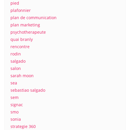
pied
plafonnier
plan de communication
plan marketing
psychotherapeute
quai branly
rencontre
rodin
salgado
salon
sarah moon
sea
sebastiao salgado
sem
signac
smo
sonia
strategie 360