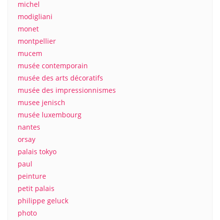
michel
modigliani
monet
montpellier
mucem
musée contemporain
musée des arts décoratifs
musée des impressionnismes
musee jenisch
musée luxembourg
nantes
orsay
palais tokyo
paul
peinture
petit palais
philippe geluck
photo