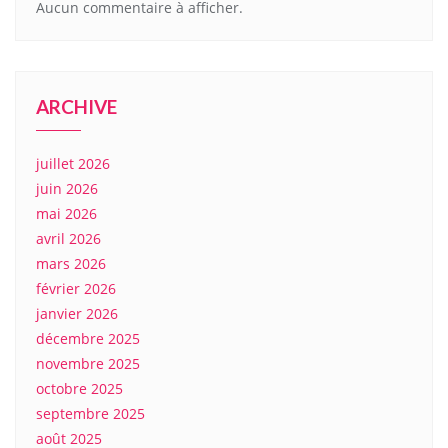
Aucun commentaire à afficher.
ARCHIVE
juillet 2026
juin 2026
mai 2026
avril 2026
mars 2026
février 2026
janvier 2026
décembre 2025
novembre 2025
octobre 2025
septembre 2025
août 2025