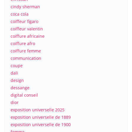
cindy sherman
coca cola
coiffeur figaro
coiffeur valentin
coiffure africaine
coiffure afro
coiffure femme
communication
coupe
dali
design
dessange
digital conseil
dior
exposition universelle 2025
exposition universelle de 1889
exposition universelle de 1900
femme