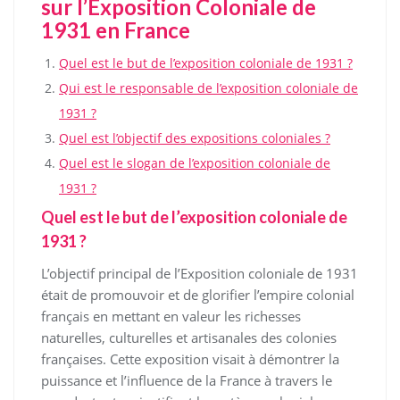
sur l’Exposition Coloniale de
1931 en France
Quel est le but de l’exposition coloniale de 1931 ?
Qui est le responsable de l’exposition coloniale de
1931 ?
Quel est l’objectif des expositions coloniales ?
Quel est le slogan de l’exposition coloniale de
1931 ?
Quel est le but de l’exposition coloniale de
1931 ?
L’objectif principal de l’Exposition coloniale de 1931
était de promouvoir et de glorifier l’empire colonial
français en mettant en valeur les richesses
naturelles, culturelles et artisanales des colonies
françaises. Cette exposition visait à démontrer la
puissance et l’influence de la France à travers le