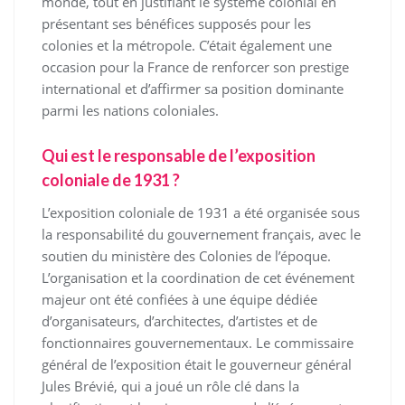
monde, tout en justifiant le système colonial en
présentant ses bénéfices supposés pour les
colonies et la métropole. C’était également une
occasion pour la France de renforcer son prestige
international et d’affirmer sa position dominante
parmi les nations coloniales.
Qui est le responsable de l’exposition
coloniale de 1931 ?
L’exposition coloniale de 1931 a été organisée sous
la responsabilité du gouvernement français, avec le
soutien du ministère des Colonies de l’époque.
L’organisation et la coordination de cet événement
majeur ont été confiées à une équipe dédiée
d’organisateurs, d’architectes, d’artistes et de
fonctionnaires gouvernementaux. Le commissaire
général de l’exposition était le gouverneur général
Jules Brévié, qui a joué un rôle clé dans la