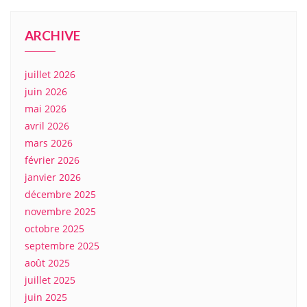
ARCHIVE
juillet 2026
juin 2026
mai 2026
avril 2026
mars 2026
février 2026
janvier 2026
décembre 2025
novembre 2025
octobre 2025
septembre 2025
août 2025
juillet 2025
juin 2025