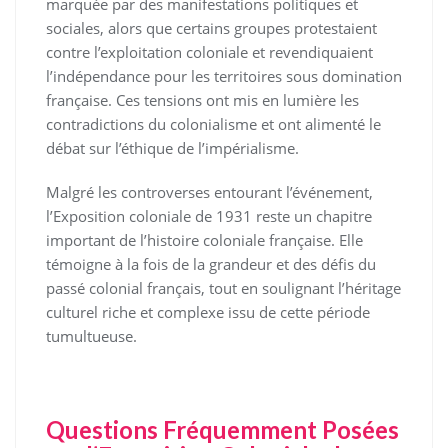
marquée par des manifestations politiques et
sociales, alors que certains groupes protestaient
contre l’exploitation coloniale et revendiquaient
l’indépendance pour les territoires sous domination
française. Ces tensions ont mis en lumière les
contradictions du colonialisme et ont alimenté le
débat sur l’éthique de l’impérialisme.
Malgré les controverses entourant l’événement,
l’Exposition coloniale de 1931 reste un chapitre
important de l’histoire coloniale française. Elle
témoigne à la fois de la grandeur et des défis du
passé colonial français, tout en soulignant l’héritage
culturel riche et complexe issu de cette période
tumultueuse.
Questions Fréquemment Posées