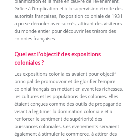
planification et la mise en œuvre de l’événement.
Grâce à l’implication et à la supervision étroite des
autorités françaises, l’exposition coloniale de 1931
a pu se dérouler avec succès, attirant des visiteurs
du monde entier pour découvrir les trésors des
colonies françaises.
Quel est l’objectif des expositions
coloniales ?
Les expositions coloniales avaient pour objectif
principal de promouvoir et de glorifier l’empire
colonial français en mettant en avant les richesses,
les cultures et les populations des colonies. Elles
étaient conçues comme des outils de propagande
visant à légitimer la domination coloniale et à
renforcer le sentiment de supériorité des
puissances coloniales. Ces événements servaient
également à stimuler le commerce, à attirer des