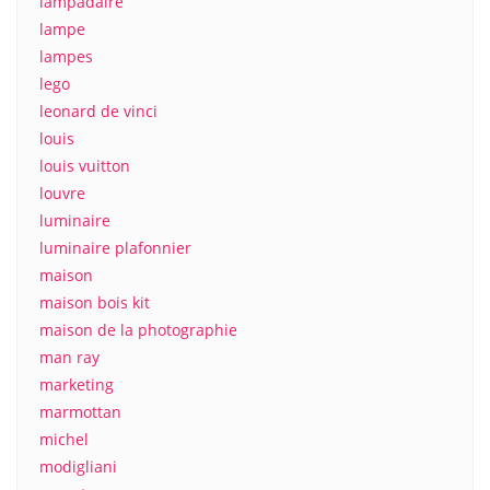
lampadaire
lampe
lampes
lego
leonard de vinci
louis
louis vuitton
louvre
luminaire
luminaire plafonnier
maison
maison bois kit
maison de la photographie
man ray
marketing
marmottan
michel
modigliani