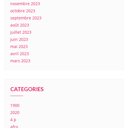
novembre 2023
octobre 2023
septembre 2023
août 2023
juillet 2023
juin 2023
mai 2023
avril 2023
mars 2023
CATEGORIES
1900
2020
4 p
afro