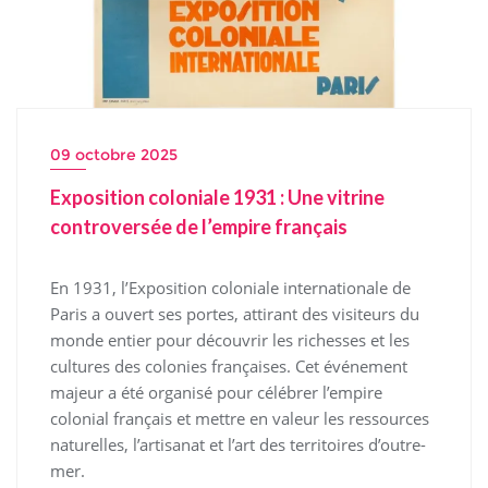
09 octobre 2025
Exposition coloniale 1931 : Une vitrine
controversée de l’empire français
En 1931, l’Exposition coloniale internationale de
Paris a ouvert ses portes, attirant des visiteurs du
monde entier pour découvrir les richesses et les
cultures des colonies françaises. Cet événement
majeur a été organisé pour célébrer l’empire
colonial français et mettre en valeur les ressources
naturelles, l’artisanat et l’art des territoires d’outre-
mer.