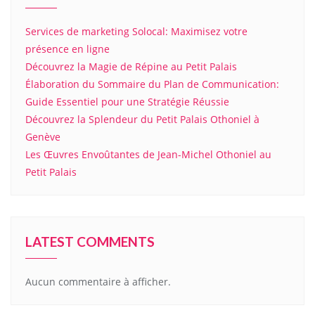
Services de marketing Solocal: Maximisez votre
présence en ligne
Découvrez la Magie de Répine au Petit Palais
Élaboration du Sommaire du Plan de Communication:
Guide Essentiel pour une Stratégie Réussie
Découvrez la Splendeur du Petit Palais Othoniel à
Genève
Les Œuvres Envoûtantes de Jean-Michel Othoniel au
Petit Palais
LATEST COMMENTS
Aucun commentaire à afficher.