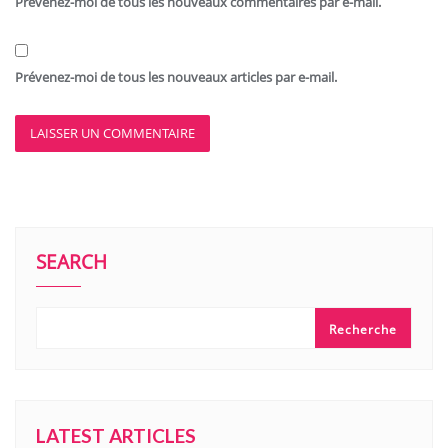
Prévenez-moi de tous les nouveaux commentaires par e-mail.
Prévenez-moi de tous les nouveaux articles par e-mail.
SEARCH
Recherche
LATEST ARTICLES