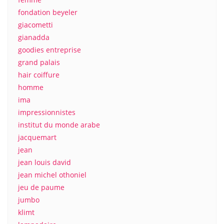
fondation beyeler
giacometti
gianadda
goodies entreprise
grand palais
hair coiffure
homme
ima
impressionnistes
institut du monde arabe
jacquemart
jean
jean louis david
jean michel othoniel
jeu de paume
jumbo
klimt