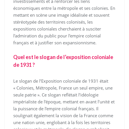
investissements et à renforcer les liens
économiques entre la métropole et ses colonies. En
mettant en scène une image idéalisée et souvent
stéréotypée des territoires colonisés, les
expositions coloniales cherchaient à susciter
l’admiration du public pour l’empire colonial
français et à justifier son expansionnisme.
Quel est le slogan de l’exposition coloniale
de 1931 ?
Le slogan de l’Exposition coloniale de 1931 était
« Colonies, Métropole, France un seul empire, une
seule patrie ». Ce slogan reflétait l’idéologie
impérialiste de l’époque, mettant en avant l’unité et
la puissance de l’empire colonial français. Il
soulignait également la vision de la France comme
une nation unie, englobant à la fois les territoires