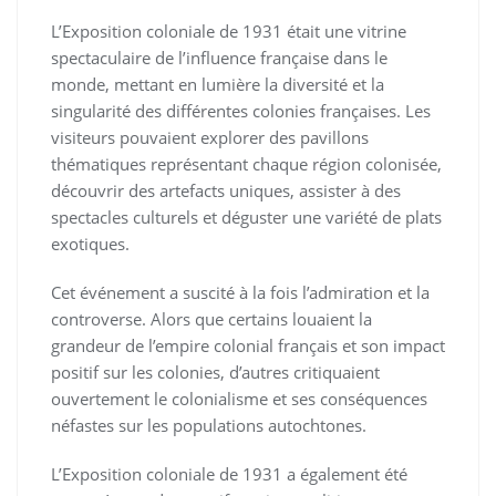
L’Exposition coloniale de 1931 était une vitrine
spectaculaire de l’influence française dans le
monde, mettant en lumière la diversité et la
singularité des différentes colonies françaises. Les
visiteurs pouvaient explorer des pavillons
thématiques représentant chaque région colonisée,
découvrir des artefacts uniques, assister à des
spectacles culturels et déguster une variété de plats
exotiques.
Cet événement a suscité à la fois l’admiration et la
controverse. Alors que certains louaient la
grandeur de l’empire colonial français et son impact
positif sur les colonies, d’autres critiquaient
ouvertement le colonialisme et ses conséquences
néfastes sur les populations autochtones.
L’Exposition coloniale de 1931 a également été