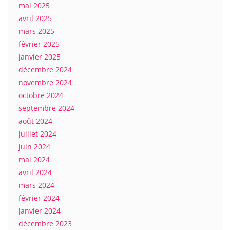
mai 2025
avril 2025
mars 2025
février 2025
janvier 2025
décembre 2024
novembre 2024
octobre 2024
septembre 2024
août 2024
juillet 2024
juin 2024
mai 2024
avril 2024
mars 2024
février 2024
janvier 2024
décembre 2023