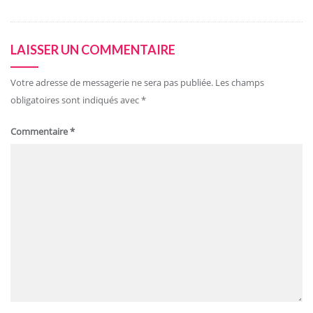
LAISSER UN COMMENTAIRE
Votre adresse de messagerie ne sera pas publiée.
Les champs
obligatoires sont indiqués avec
*
Commentaire
*