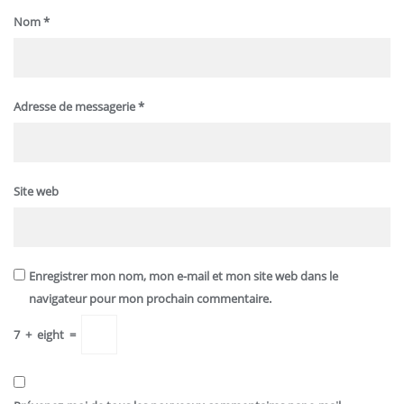
Nom
*
Adresse de messagerie
*
Site web
Enregistrer mon nom, mon e-mail et mon site web dans le
navigateur pour mon prochain commentaire.
7
+
eight
=