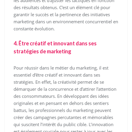
les audiences et d’ajuster les tactiques en fonction
des résultats obtenus. C’est un élément clé pour
garantir le succès et la pertinence des initiatives
marketing dans un environnement concurrentiel en
constante évolution.
4. Être créatif et innovant dans ses
stratégies de marketing
Pour réussir dans le métier du marketing, il est
essentiel d’être créatif et innovant dans ses
stratégies. En effet, la créativité permet de se
démarquer de la concurrence et d’attirer l’attention
des consommateurs. En développant des idées
originales et en pensant en dehors des sentiers
battus, les professionnels du marketing peuvent
créer des campagnes percutantes et mémorables
qui suscitent l’intérêt du public cible. L’innovation
est également cruciale pour rester à jour avec les