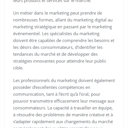
leurs produits et services sur le marché.
Un métier dans le marketing peut prendre de
nombreuses formes, allant du marketing digital au
marketing stratégique en passant par le marketing
événementiel. Les spécialistes du marketing
doivent être capables de comprendre les besoins et
les désirs des consommateurs, d’identifier les
tendances du marché et de développer des
stratégies innovantes pour atteindre leur public
cible.
Les professionnels du marketing doivent également
posséder d’excellentes compétences en
communication, tant à l’écrit qu’à l’oral, pour
pouvoir transmettre efficacement leur message aux
consommateurs. La capacité à travailler en équipe,
à résoudre des problèmes de manière créative et à
s’adapter rapidement aux changements du marché