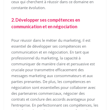
ceux qui cherchent à réussir dans ce domaine en
constante évolution.
2. Développer ses compétences en
communication et en négociation
Pour réussir dans le métier du marketing, il est
essentiel de développer ses compétences en
communication et en négociation. En tant que
professionnel du marketing, la capacité à
communiquer de manière claire et persuasive est
cruciale pour transmettre efficacement des
messages marketing aux consommateurs et aux
parties prenantes. De plus, les compétences en
négociation sont essentielles pour collaborer avec
des partenaires commerciaux, négocier des
contrats et conclure des accords avantageux pour
l’entreprise. En perfectionnant ces compétences, les