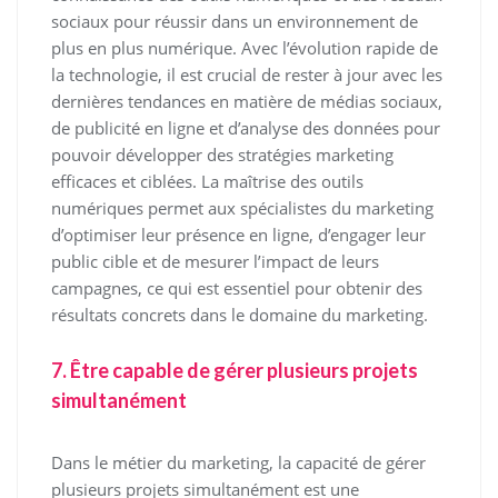
sociaux pour réussir dans un environnement de
plus en plus numérique. Avec l’évolution rapide de
la technologie, il est crucial de rester à jour avec les
dernières tendances en matière de médias sociaux,
de publicité en ligne et d’analyse des données pour
pouvoir développer des stratégies marketing
efficaces et ciblées. La maîtrise des outils
numériques permet aux spécialistes du marketing
d’optimiser leur présence en ligne, d’engager leur
public cible et de mesurer l’impact de leurs
campagnes, ce qui est essentiel pour obtenir des
résultats concrets dans le domaine du marketing.
7. Être capable de gérer plusieurs projets
simultanément
Dans le métier du marketing, la capacité de gérer
plusieurs projets simultanément est une