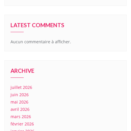
LATEST COMMENTS
Aucun commentaire à afficher.
ARCHIVE
juillet 2026
juin 2026
mai 2026
avril 2026
mars 2026
février 2026