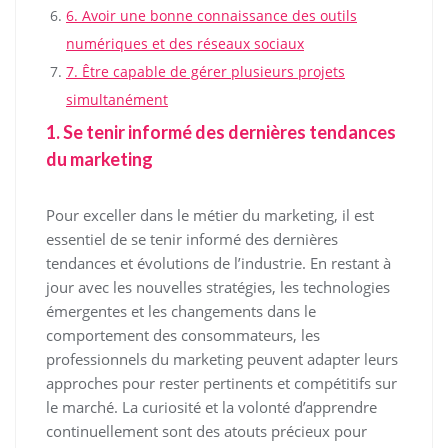
6. Avoir une bonne connaissance des outils
numériques et des réseaux sociaux
7. Être capable de gérer plusieurs projets
simultanément
1. Se tenir informé des dernières tendances
du marketing
Pour exceller dans le métier du marketing, il est
essentiel de se tenir informé des dernières
tendances et évolutions de l’industrie. En restant à
jour avec les nouvelles stratégies, les technologies
émergentes et les changements dans le
comportement des consommateurs, les
professionnels du marketing peuvent adapter leurs
approches pour rester pertinents et compétitifs sur
le marché. La curiosité et la volonté d’apprendre
continuellement sont des atouts précieux pour