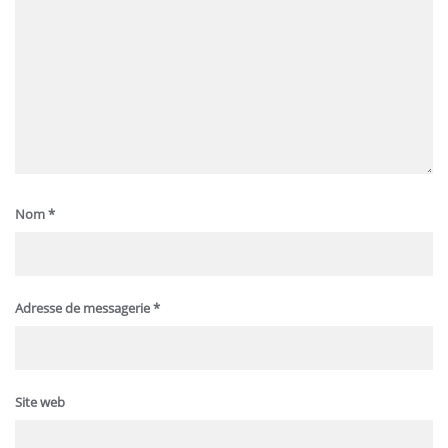
Nom
*
Adresse de messagerie
*
Site web