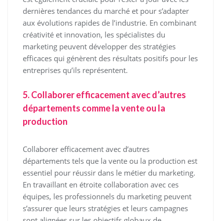
dernières tendances du marché et pour s’adapter
aux évolutions rapides de l’industrie. En combinant
créativité et innovation, les spécialistes du
marketing peuvent développer des stratégies
efficaces qui génèrent des résultats positifs pour les
entreprises qu’ils représentent.
5. Collaborer efficacement avec d’autres
départements comme la vente ou la
production
Collaborer efficacement avec d’autres
départements tels que la vente ou la production est
essentiel pour réussir dans le métier du marketing.
En travaillant en étroite collaboration avec ces
équipes, les professionnels du marketing peuvent
s’assurer que leurs stratégies et leurs campagnes
sont alignées sur les objectifs globaux de