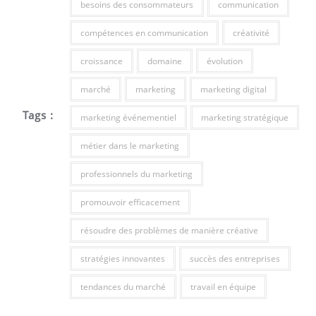
besoins des consommateurs
communication
compétences en communication
créativité
croissance
domaine
évolution
marché
marketing
marketing digital
Tags :
marketing événementiel
marketing stratégique
métier dans le marketing
professionnels du marketing
promouvoir efficacement
résoudre des problèmes de manière créative
stratégies innovantes
succès des entreprises
tendances du marché
travail en équipe