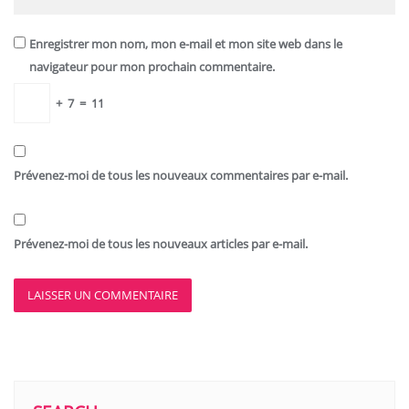
Enregistrer mon nom, mon e-mail et mon site web dans le
navigateur pour mon prochain commentaire.
+
7
=
11
Prévenez-moi de tous les nouveaux commentaires par e-mail.
Prévenez-moi de tous les nouveaux articles par e-mail.