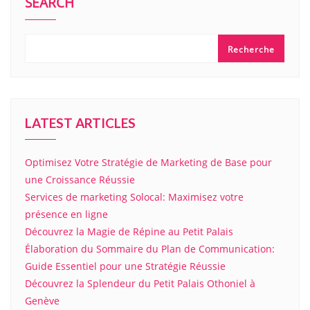
SEARCH
Recherche
LATEST ARTICLES
Optimisez Votre Stratégie de Marketing de Base pour
une Croissance Réussie
Services de marketing Solocal: Maximisez votre
présence en ligne
Découvrez la Magie de Répine au Petit Palais
Élaboration du Sommaire du Plan de Communication:
Guide Essentiel pour une Stratégie Réussie
Découvrez la Splendeur du Petit Palais Othoniel à
Genève