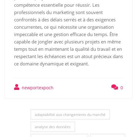
compétence essentielle pour réussir. Les
professionnels du marketing sont souvent
confrontés à des délais serrés et à des exigences
concurrentes, ce qui nécessite une organisation
impeccable et une gestion efficace du temps. Être
capable de jongler avec plusieurs projets en même
temps tout en maintenant la qualité du travail et en
respectant les échéances est un atout précieux dans
ce domaine dynamique et exigeant.
newportexpoch
0
adaptabilité aux changements du marché
analyse des données