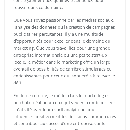
sont également des qualités essentielles pour
réussir dans ce domaine.
Que vous soyez passionné par les médias sociaux,
l’analyse des données ou la création de campagnes
publicitaires percutantes, il y a une multitude
d’opportunités pour exceller dans le domaine du
marketing. Que vous travailliez pour une grande
entreprise internationale ou une petite start-up
locale, le métier dans le marketing offre un large
éventail de possibilités de carrière stimulantes et
enrichissantes pour ceux qui sont prêts à relever le
défi.
En fin de compte, le métier dans le marketing est
un choix idéal pour ceux qui veulent combiner leur
créativité avec leur esprit analytique pour
influencer positivement les décisions commerciales
et contribuer au succès d’une entreprise sur le