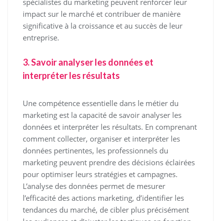
spécialistes du marketing peuvent renforcer leur
impact sur le marché et contribuer de manière
significative à la croissance et au succès de leur
entreprise.
3. Savoir analyser les données et
interpréter les résultats
Une compétence essentielle dans le métier du
marketing est la capacité de savoir analyser les
données et interpréter les résultats. En comprenant
comment collecter, organiser et interpréter les
données pertinentes, les professionnels du
marketing peuvent prendre des décisions éclairées
pour optimiser leurs stratégies et campagnes.
L’analyse des données permet de mesurer
l’efficacité des actions marketing, d’identifier les
tendances du marché, de cibler plus précisément