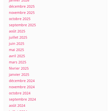
janvier 2026
décembre 2025
novembre 2025
octobre 2025
septembre 2025
août 2025
juillet 2025
juin 2025
mai 2025
avril 2025
mars 2025
février 2025
janvier 2025
décembre 2024
novembre 2024
octobre 2024
septembre 2024
août 2024