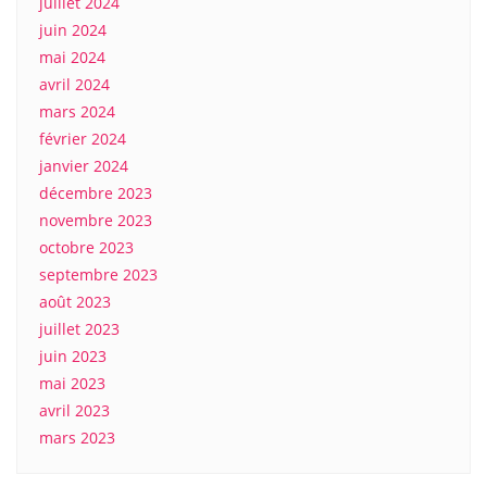
juillet 2024
juin 2024
mai 2024
avril 2024
mars 2024
février 2024
janvier 2024
décembre 2023
novembre 2023
octobre 2023
septembre 2023
août 2023
juillet 2023
juin 2023
mai 2023
avril 2023
mars 2023