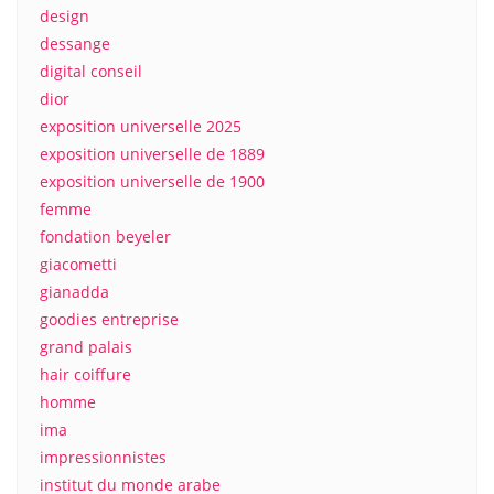
design
dessange
digital conseil
dior
exposition universelle 2025
exposition universelle de 1889
exposition universelle de 1900
femme
fondation beyeler
giacometti
gianadda
goodies entreprise
grand palais
hair coiffure
homme
ima
impressionnistes
institut du monde arabe