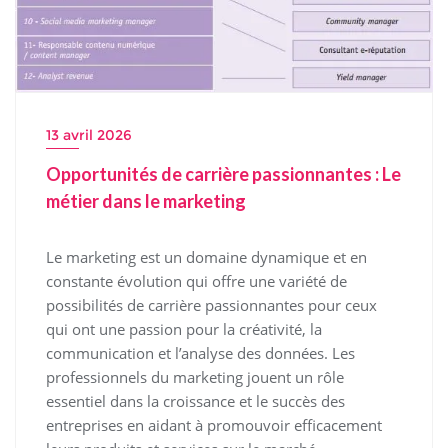
13 avril 2026
Opportunités de carrière passionnantes : Le
métier dans le marketing
Le marketing est un domaine dynamique et en
constante évolution qui offre une variété de
possibilités de carrière passionnantes pour ceux
qui ont une passion pour la créativité, la
communication et l’analyse des données. Les
professionnels du marketing jouent un rôle
essentiel dans la croissance et le succès des
entreprises en aidant à promouvoir efficacement