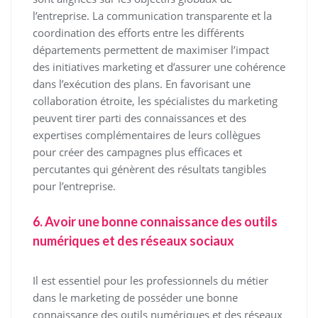
l’entreprise. La communication transparente et la
coordination des efforts entre les différents
départements permettent de maximiser l’impact
des initiatives marketing et d’assurer une cohérence
dans l’exécution des plans. En favorisant une
collaboration étroite, les spécialistes du marketing
peuvent tirer parti des connaissances et des
expertises complémentaires de leurs collègues
pour créer des campagnes plus efficaces et
percutantes qui génèrent des résultats tangibles
pour l’entreprise.
6. Avoir une bonne connaissance des outils
numériques et des réseaux sociaux
Il est essentiel pour les professionnels du métier
dans le marketing de posséder une bonne
connaissance des outils numériques et des réseaux