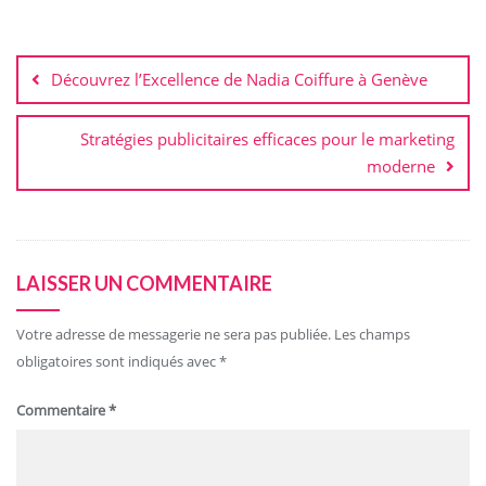
Navigation
de
Découvrez l’Excellence de Nadia Coiffure à Genève
l’article
Stratégies publicitaires efficaces pour le marketing
moderne
LAISSER UN COMMENTAIRE
Votre adresse de messagerie ne sera pas publiée.
Les champs
obligatoires sont indiqués avec
*
Commentaire
*