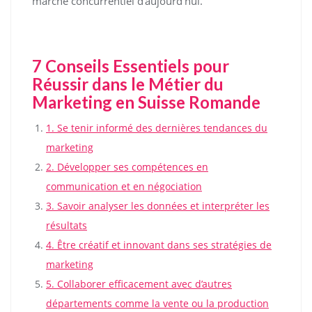
marché concurrentiel d’aujourd’hui.
7 Conseils Essentiels pour
Réussir dans le Métier du
Marketing en Suisse Romande
1. Se tenir informé des dernières tendances du
marketing
2. Développer ses compétences en
communication et en négociation
3. Savoir analyser les données et interpréter les
résultats
4. Être créatif et innovant dans ses stratégies de
marketing
5. Collaborer efficacement avec d’autres
départements comme la vente ou la production