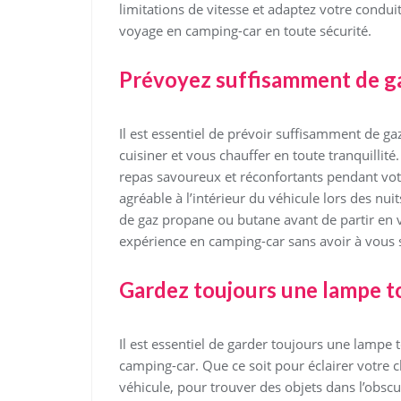
limitations de vitesse et adaptez votre condu
voyage en camping-car en toute sécurité.
Prévoyez suffisamment de gaz
Il est essentiel de prévoir suffisamment de g
cuisiner et vous chauffer en toute tranquillit
repas savoureux et réconfortants pendant vot
agréable à l’intérieur du véhicule lors des nu
de gaz propane ou butane avant de partir en v
expérience en camping-car sans avoir à vous 
Gardez toujours une lampe to
Il est essentiel de garder toujours une lampe
camping-car. Que ce soit pour éclairer votre
véhicule, pour trouver des objets dans l’obsc