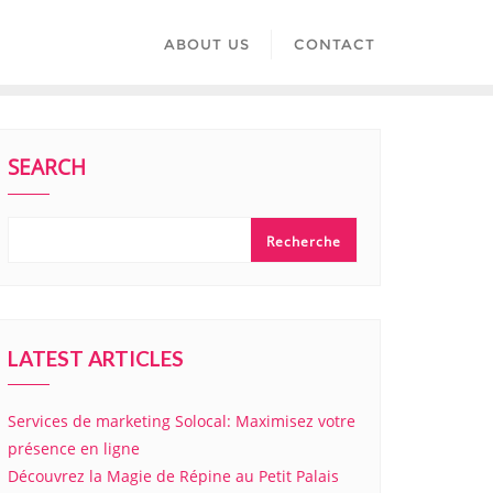
ABOUT US
CONTACT
SEARCH
Recherche
LATEST ARTICLES
Services de marketing Solocal: Maximisez votre
présence en ligne
Découvrez la Magie de Répine au Petit Palais