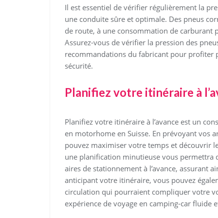
Il est essentiel de vérifier régulièrement la 
une conduite sûre et optimale. Des pneus cor
de route, à une consommation de carburant pl
Assurez-vous de vérifier la pression des pneus
recommandations du fabricant pour profiter 
sécurité.
Planifiez votre itinéraire à l’
Planifiez votre itinéraire à l’avance est un co
en motorhome en Suisse. En prévoyant vos arrê
pouvez maximiser votre temps et découvrir les
une planification minutieuse vous permettra
aires de stationnement à l’avance, assurant a
anticipant votre itinéraire, vous pouvez égaleme
circulation qui pourraient compliquer votre vo
expérience de voyage en camping-car fluide 