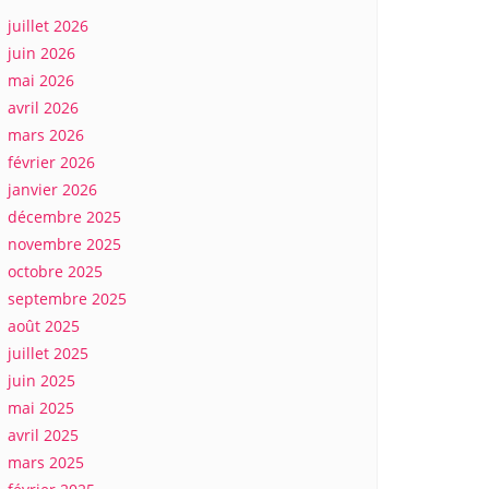
juillet 2026
juin 2026
mai 2026
avril 2026
mars 2026
février 2026
janvier 2026
décembre 2025
novembre 2025
octobre 2025
septembre 2025
août 2025
juillet 2025
juin 2025
mai 2025
avril 2025
mars 2025