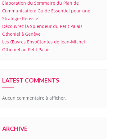
Élaboration du Sommaire du Plan de
Communication: Guide Essentiel pour une
Stratégie Réussie
Découvrez la Splendeur du Petit Palais
Othoniel à Genève
Les Œuvres Envoûtantes de Jean-Michel
Othoniel au Petit Palais
LATEST COMMENTS
Aucun commentaire à afficher.
ARCHIVE