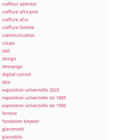
coiffeur valentin
coiffure africaine
coiffure afro
coiffure femme
communication
coupe
dali
design
dessange
digital conseil
dior
exposition universelle 2025
exposition universelle de 1889
exposition universelle de 1900
femme
fondation beyeler
giacometti
gianadda