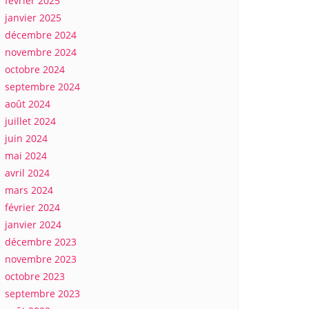
février 2025
janvier 2025
décembre 2024
novembre 2024
octobre 2024
septembre 2024
août 2024
juillet 2024
juin 2024
mai 2024
avril 2024
mars 2024
février 2024
janvier 2024
décembre 2023
novembre 2023
octobre 2023
septembre 2023