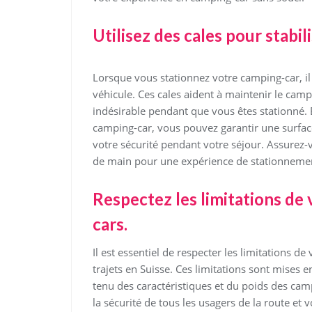
Utilisez des cales pour stabi
Lorsque vous stationnez votre camping-car, il es
véhicule. Ces cales aident à maintenir le cam
indésirable pendant que vous êtes stationné. 
camping-car, vous pouvez garantir une surface 
votre sécurité pendant votre séjour. Assurez-
de main pour une expérience de stationneme
Respectez les limitations de
cars.
Il est essentiel de respecter les limitations d
trajets en Suisse. Ces limitations sont mises e
tenu des caractéristiques et du poids des cam
la sécurité de tous les usagers de la route et 